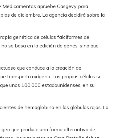
 y Medicamentos apruebe Casgevy para
ios de diciembre. La agencia decidirá sobre la
rapia genética de células falciformes de
 no se basa en la edición de genes, sino que
ectuoso que conduce a la creación de
ue transporta oxígeno. Las propias células se
 que unos 100.000 estadounidenses, en su
cientes de hemoglobina en los glóbulos rojos. La
 gen que produce una forma alternativa de