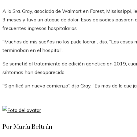
A la Sra. Gray, asociada de Walmart en Forest, Mississippi, 
3 meses y tuvo un ataque de dolor. Esos episodios pasaron a
frecuentes ingresos hospitalarios.
“Muchos de mis sueños no los pude lograr”, dijo. “Las cosas 
terminaban en el hospital”.
Se sometió al tratamiento de edición genética en 2019, cuan
síntomas han desaparecido.
“Significó un nuevo comienzo”, dijo Gray. “Es más de lo que 
Por María Beltrán