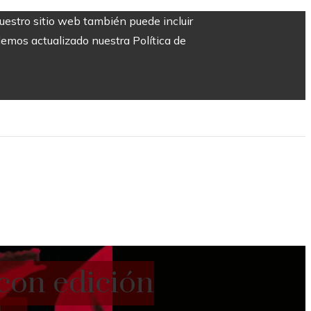
Nuestro sitio web también puede incluir
Hemos actualizado nuestra Política de
 con edición