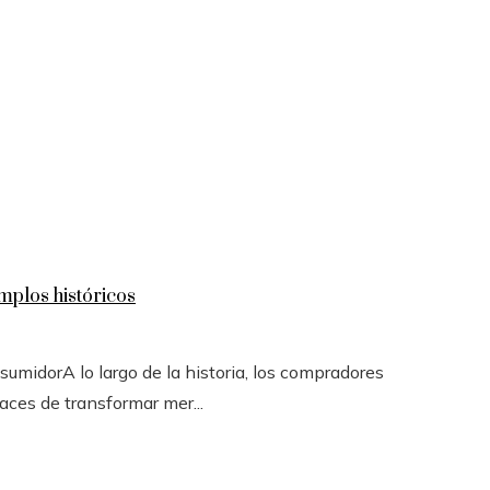
mplos históricos
sumidorA lo largo de la historia, los compradores
ces de transformar mer...