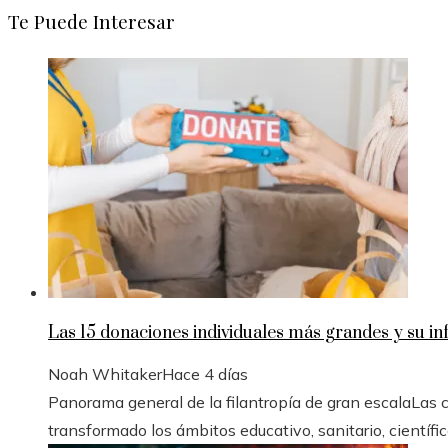
Te Puede Interesar
Las 15 donaciones individuales más grandes y su inf
Noah Whitaker
Hace 4 días
Panorama general de la filantropía de gran escalaLas
transformado los ámbitos educativo, sanitario, científico 