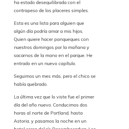
ha estado desequilibrada con el
contrapeso de los placeres simples.
Esta es una lista para alguien que
algún día podría amar a mis hijos.
Quien quiere hacer panqueques con
nuestros domingos por la mañana y
sacarnos de la mano en el parque. He
entrado en un nuevo capítulo.
Seguimos un mes más, pero el chico se
había quebrado.
La última vez que lo viste fue el primer
día del año nuevo. Conducimos dos
horas al norte de Portland, hasta
Astoria, y pasamos la noche en un