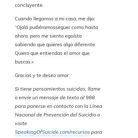
concluyente.
Cuando llegamos a mi casa, me dijo:
“Ojalá pudiéramosseguer como hasta
ahora, pero me siento egoísta
sabiendo que quieres algo diferente.
Quiero que entiendas el amor que
buscas.»
Gracias y te deseo amor.
Si tiene pensamientos suicidas, llame
o envíe un mensaje de texto al 988
para ponerse en contacto con la Línea
Nacional de Prevención del Suicidio o
visite
SpeakingOfSuicide.com/recursos
para