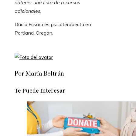
obtener una lista de recursos
adicionales.
Dacia Fusaro es psicoterapeuta en
Portland, Oregón.
Por María Beltrán
Te Puede Interesar