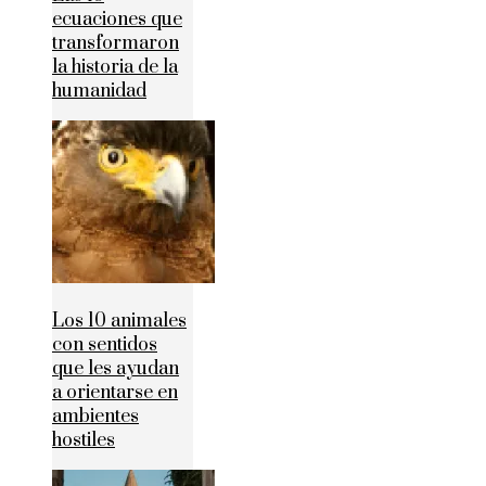
ecuaciones que
transformaron
la historia de la
humanidad
Los 10 animales
con sentidos
que les ayudan
a orientarse en
ambientes
hostiles