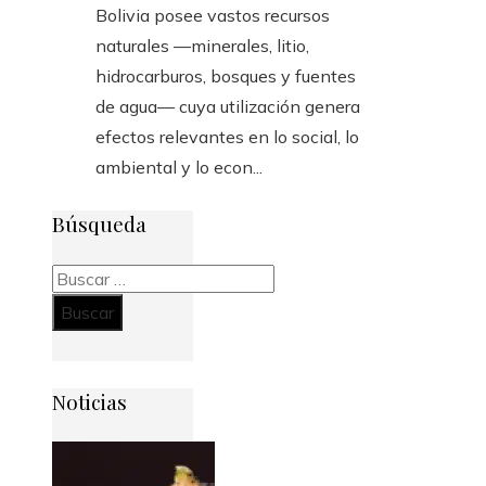
Bolivia posee vastos recursos
naturales —minerales, litio,
hidrocarburos, bosques y fuentes
de agua— cuya utilización genera
efectos relevantes en lo social, lo
ambiental y lo econ...
Búsqueda
Buscar:
Noticias