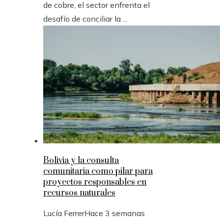
de cobre, el sector enfrenta el
desafío de conciliar la ...
Bolivia y la consulta
comunitaria como pilar para
proyectos responsables en
recursos naturales
Lucía Ferrer
Hace 3 semanas