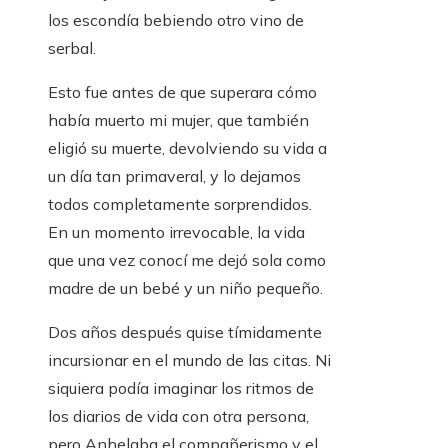
los escondía bebiendo otro vino de
serbal.
Esto fue antes de que superara cómo
había muerto mi mujer, que también
eligió su muerte, devolviendo su vida a
un día tan primaveral, y lo dejamos
todos completamente sorprendidos.
En un momento irrevocable, la vida
que una vez conocí me dejó sola como
madre de un bebé y un niño pequeño.
Dos años después quise tímidamente
incursionar en el mundo de las citas. Ni
siquiera podía imaginar los ritmos de
los diarios de vida con otra persona,
pero Anhelaba el compañerismo y el