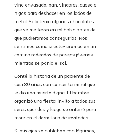
vino envasado, pan, vinagres, queso e
higos para deshacer en los lados de
metal. Solo tenía algunos chocolates,
que se metieron en mi bolso antes de
que pudiéramos conseguirlos. Nos
sentimos como si estuviéramos en un
camino rodeados de parejas jóvenes
mientras se ponia el sol.
Conté la historia de un paciente de
casi 80 años con cáncer terminal que
le dio una muerte digna. El hombre
organizó una fiesta, invitó a todos sus
seres queridos y luego se enterró para
morir en el dormitorio de invitados.
Si mis ojos se nublaban con lágrimas,