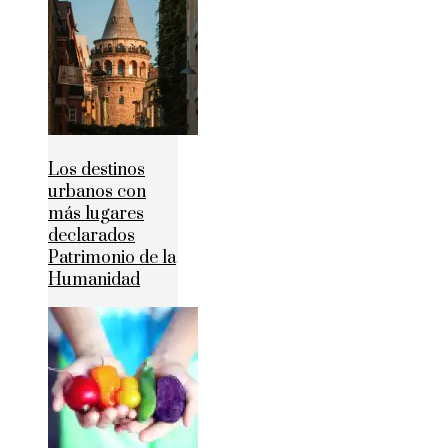
Los destinos
urbanos con
más lugares
declarados
Patrimonio de la
Humanidad