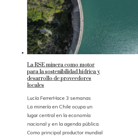
La RSE minera como motor
para la sostenibilidad hídrica y
desarrollo de proveedores
locales
Lucía Ferrer
Hace 3 semanas
La minería en Chile ocupa un
lugar central en la economía
nacional y en la agenda pública.
Como principal productor mundial