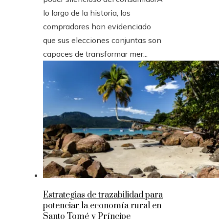
lo largo de la historia, los
compradores han evidenciado
que sus elecciones conjuntas son
capaces de transformar mer...
Estrategias de trazabilidad para
potenciar la economía rural en
Santo Tomé y Príncipe