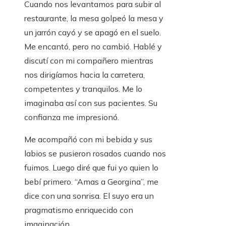
Cuando nos levantamos para subir al
restaurante, la mesa golpeó la mesa y
un jarrón cayó y se apagó en el suelo.
Me encantó, pero no cambió. Hablé y
discutí con mi compañero mientras
nos dirigíamos hacia la carretera,
competentes y tranquilos. Me lo
imaginaba así con sus pacientes. Su
confianza me impresionó.
Me acompañó con mi bebida y sus
labios se pusieron rosados ​​cuando nos
fuimos. Luego diré que fui yo quien lo
bebí primero. “Amas a Georgina”, me
dice con una sonrisa. El suyo era un
pragmatismo enriquecido con
imaginación.