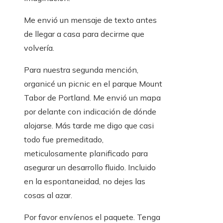
Me envió un mensaje de texto antes
de llegar a casa para decirme que
volvería.
Para nuestra segunda mención,
organicé un picnic en el parque Mount
Tabor de Portland. Me envió un mapa
por delante con indicación de dónde
alojarse. Más tarde me digo que casi
todo fue premeditado,
meticulosamente planificado para
asegurar un desarrollo fluido. Incluido
en la espontaneidad, no dejes las
cosas al azar.
Por favor envíenos el paquete. Tenga