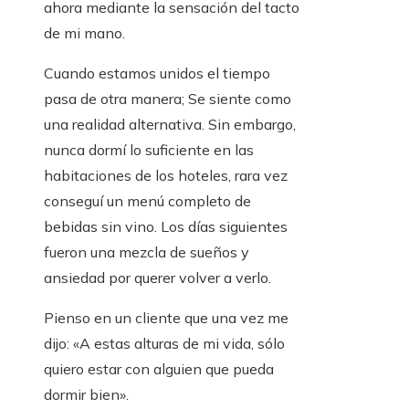
ahora mediante la sensación del tacto
de mi mano.
Cuando estamos unidos el tiempo
pasa de otra manera; Se siente como
una realidad alternativa. Sin embargo,
nunca dormí lo suficiente en las
habitaciones de los hoteles, rara vez
conseguí un menú completo de
bebidas sin vino. Los días siguientes
fueron una mezcla de sueños y
ansiedad por querer volver a verlo.
Pienso en un cliente que una vez me
dijo: «A estas alturas de mi vida, sólo
quiero estar con alguien que pueda
dormir bien».