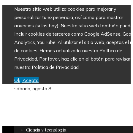
Nuestro sitio web utiliza cookies para mejorar y
personalizar tu experiencia, así como para mostrar
anuncios (si los hay). Nuestro sitio web también puede
incluir cookies de terceros como Google AdSense, Goo
Analytics, YouTube. Al utilizar el sitio web, aceptas el 
de cookies. Hemos actualizado nuestra Política de
Privacidad. Por favor, haz clic en el botón para revisar
nuestra Política de Privacidad.
Ok, Acepto
sábado, agosto 8
Ciencia y tecnología