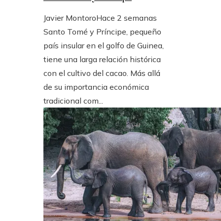
Javier Montoro
Hace 2 semanas
Santo Tomé y Príncipe, pequeño
país insular en el golfo de Guinea,
tiene una larga relación histórica
con el cultivo del cacao. Más allá
de su importancia económica
tradicional com...