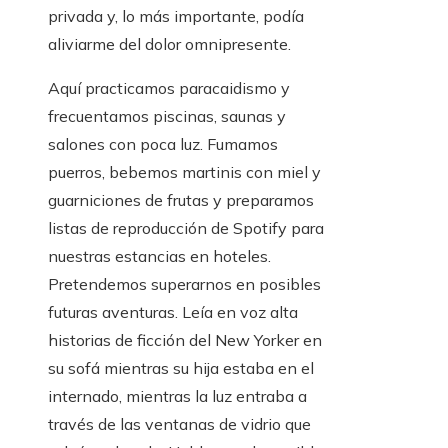
privada y, lo más importante, podía
aliviarme del dolor omnipresente.
Aquí practicamos paracaidismo y
frecuentamos piscinas, saunas y
salones con poca luz. Fumamos
puerros, bebemos martinis con miel y
guarniciones de frutas y preparamos
listas de reproducción de Spotify para
nuestras estancias en hoteles.
Pretendemos superarnos en posibles
futuras aventuras. Leía en voz alta
historias de ficción del New Yorker en
su sofá mientras su hija estaba en el
internado, mientras la luz entraba a
través de las ventanas de vidrio que