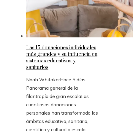
Las 15 donaciones individuales
más grandes y su influencia en
sistemas educativos y
sanitarios
Noah Whitaker
Hace 5 días
Panorama general de la
filantropía de gran escalaLas
cuantiosas donaciones
personales han transformado los
ámbitos educativo, sanitario,
científico y cultural a escala