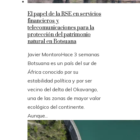
El papel de la RSE en servicios
financieros y
telecomunicaciones para la
protección del patrimonio
natural en Botsuana
Javier Montoro
Hace 3 semanas
Botsuana es un país del sur de
África conocido por su
estabilidad política y por ser
vecino del delta del Okavango,
una de las zonas de mayor valor
ecológico del continente.
Aunque...