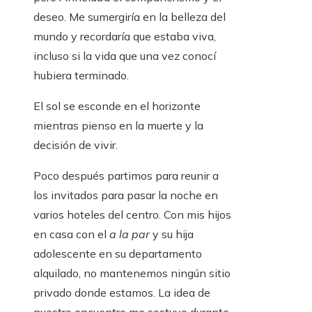
deseo. Me sumergiría en la belleza del
mundo y recordaría que estaba viva,
incluso si la vida que una vez conocí
hubiera terminado.
El sol se esconde en el horizonte
mientras pienso en la muerte y la
decisión de vivir.
Poco después partimos para reunir a
los invitados para pasar la noche en
varios hoteles del centro. Con mis hijos
en casa con el
a la par
y su hija
adolescente en su departamento
alquilado, no mantenemos ningún sitio
privado donde estamos. La idea de