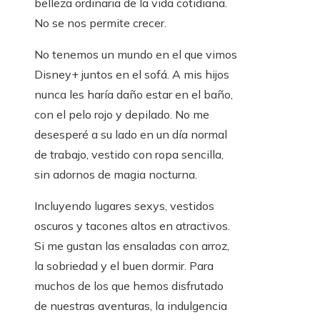
belleza ordinaria de la vida cotidiana.
No se nos permite crecer.
No tenemos un mundo en el que vimos
Disney+ juntos en el sofá. A mis hijos
nunca les haría daño estar en el baño,
con el pelo rojo y depilado. No me
desesperé a su lado en un día normal
de trabajo, vestido con ropa sencilla,
sin adornos de magia nocturna.
Incluyendo lugares sexys, vestidos
oscuros y tacones altos en atractivos.
Si me gustan las ensaladas con arroz,
la sobriedad y el buen dormir. Para
muchos de los que hemos disfrutado
de nuestras aventuras, la indulgencia