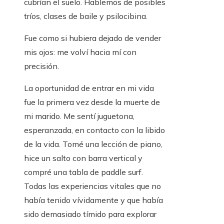
cubrían el suelo. Hablemos de posibles
tríos, clases de baile y psilocibina.
Fue como si hubiera dejado de vender
mis ojos: me volví hacia mí con
precisión.
La oportunidad de entrar en mi vida
fue la primera vez desde la muerte de
mi marido. Me sentí juguetona,
esperanzada, en contacto con la libido
de la vida. Tomé una lección de piano,
hice un salto con barra vertical y
compré una tabla de paddle surf.
Todas las experiencias vitales que no
había tenido vívidamente y que había
sido demasiado tímido para explorar