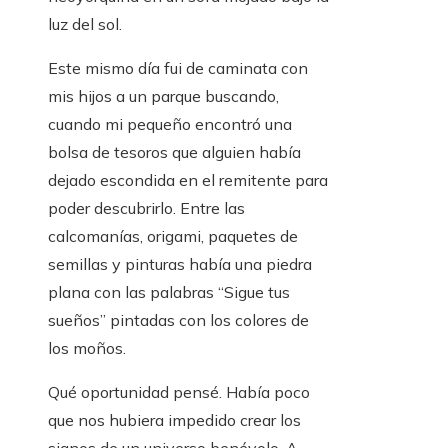
luz del sol.
Este mismo día fui de caminata con
mis hijos a un parque buscando,
cuando mi pequeño encontró una
bolsa de tesoros que alguien había
dejado escondida en el remitente para
poder descubrirlo. Entre las
calcomanías, origami, paquetes de
semillas y pinturas había una piedra
plana con las palabras “Sigue tus
sueños” pintadas con los colores de
los moños.
Qué oportunidad pensé. Había poco
que nos hubiera impedido crear los