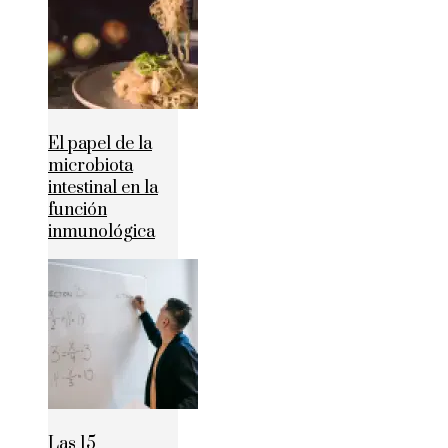
El papel de la
microbiota
intestinal en la
función
inmunológica
Las 15