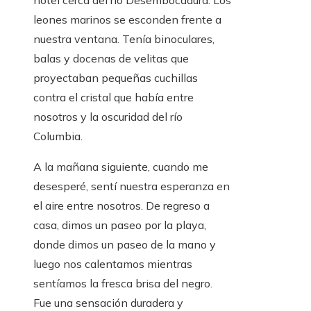
hotel cerca del río Desembocadura. Los
leones marinos se esconden frente a
nuestra ventana. Tenía binoculares,
balas y docenas de velitas que
proyectaban pequeñas cuchillas
contra el cristal que había entre
nosotros y la oscuridad del río
Columbia.
A la mañana siguiente, cuando me
desesperé, sentí nuestra esperanza en
el aire entre nosotros. De regreso a
casa, dimos un paseo por la playa,
donde dimos un paseo de la mano y
luego nos calentamos mientras
sentíamos la fresca brisa del negro.
Fue una sensación duradera y