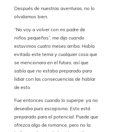
Después de nuestras aventuras, no lo
olvidamos bien.
“No voy a volver con mi padre de
niños pequeños”, me dijo cuando
estuvimos cuatro meses arriba. Había
evitado este tema y cualquier cosa que
se mencionara en el futuro, así que
sabía que no estaba preparado para
lidiar con las consecuencias de hablar
de esto.
Fue entonces cuando lo superpe: ya no
deseaba puro escapismo. Esto está
preparado para el potencial. Puede que
ofrezca algo de romance, pero no la