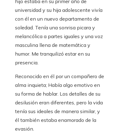
hijo estaba en su primer año de
universidad y su hija adolescente vivía
con él en un nuevo departamento de
soledad. Tenía una sonrisa picara y
melancólica a partes iguales y una voz
masculina llena de matemática y
humor. Me tranquilizó estar en su
presencia.
Reconocido en él por un compañero de
alma inquieta; Había algo emotivo en
su forma de hablar. Los detalles de su
desilusión eran diferentes, pero la vida
tenía sus ideales de manera similar, y
él también estaba enamorado de la
evasión.