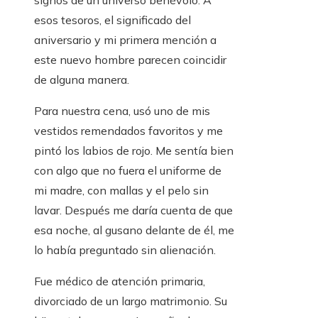
signos de un universo benévolo. A
esos tesoros, el significado del
aniversario y mi primera mención a
este nuevo hombre parecen coincidir
de alguna manera.
Para nuestra cena, usó uno de mis
vestidos remendados favoritos y me
pintó los labios de rojo. Me sentía bien
con algo que no fuera el uniforme de
mi madre, con mallas y el pelo sin
lavar. Después me daría cuenta de que
esa noche, al gusano delante de él, me
lo había preguntado sin alienación.
Fue médico de atención primaria,
divorciado de un largo matrimonio. Su