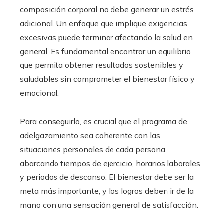
composición corporal no debe generar un estrés
adicional. Un enfoque que implique exigencias
excesivas puede terminar afectando la salud en
general. Es fundamental encontrar un equilibrio
que permita obtener resultados sostenibles y
saludables sin comprometer el bienestar físico y
emocional.
Para conseguirlo, es crucial que el programa de
adelgazamiento sea coherente con las
situaciones personales de cada persona,
abarcando tiempos de ejercicio, horarios laborales
y periodos de descanso. El bienestar debe ser la
meta más importante, y los logros deben ir de la
mano con una sensación general de satisfacción.