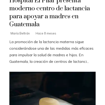
Hospital El Pilar presenta
moderno centro de lactancia
para apoyar a madres en
Guatemala
María Beltrán
Hace 8 meses
La promoción de la lactancia materna sigue
considerándose una de las medidas más eficaces
para impulsar la salud de madres e hijos. En
Guatemala, la creación de centros de lactanci...