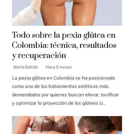
Todo sobre la pexia glútea en
Colombia: técnica, resultados
y recuperación
María Beltrán
Hace 6 meses
La pexia glútea en Colombia se ha posicionado
como uno de los tratamientos estéticos más
demandados por quienes buscan elevar, tonificar
y optimizar la proyección de los glúteos si...