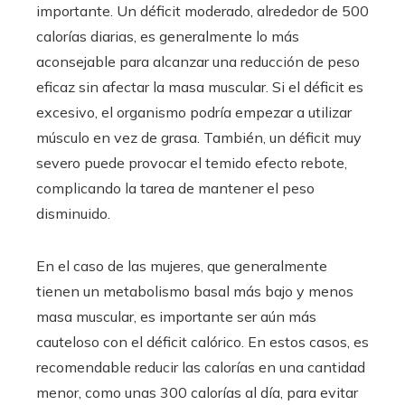
importante. Un déficit moderado, alrededor de 500
calorías diarias, es generalmente lo más
aconsejable para alcanzar una reducción de peso
eficaz sin afectar la masa muscular. Si el déficit es
excesivo, el organismo podría empezar a utilizar
músculo en vez de grasa. También, un déficit muy
severo puede provocar el temido efecto rebote,
complicando la tarea de mantener el peso
disminuido.
En el caso de las mujeres, que generalmente
tienen un metabolismo basal más bajo y menos
masa muscular, es importante ser aún más
cauteloso con el déficit calórico. En estos casos, es
recomendable reducir las calorías en una cantidad
menor, como unas 300 calorías al día, para evitar