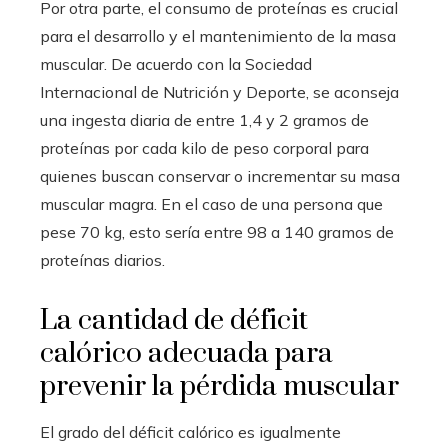
Por otra parte, el consumo de proteínas es crucial
para el desarrollo y el mantenimiento de la masa
muscular. De acuerdo con la Sociedad
Internacional de Nutrición y Deporte, se aconseja
una ingesta diaria de entre 1,4 y 2 gramos de
proteínas por cada kilo de peso corporal para
quienes buscan conservar o incrementar su masa
muscular magra. En el caso de una persona que
pese 70 kg, esto sería entre 98 a 140 gramos de
proteínas diarios.
La cantidad de déficit
calórico adecuada para
prevenir la pérdida muscular
El grado del déficit calórico es igualmente