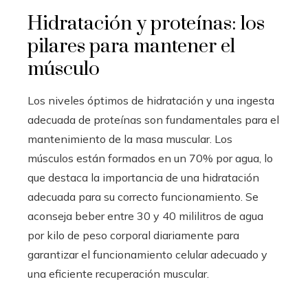
Hidratación y proteínas: los
pilares para mantener el
músculo
Los niveles óptimos de hidratación y una ingesta
adecuada de proteínas son fundamentales para el
mantenimiento de la masa muscular. Los
músculos están formados en un 70% por agua, lo
que destaca la importancia de una hidratación
adecuada para su correcto funcionamiento. Se
aconseja beber entre 30 y 40 mililitros de agua
por kilo de peso corporal diariamente para
garantizar el funcionamiento celular adecuado y
una eficiente recuperación muscular.