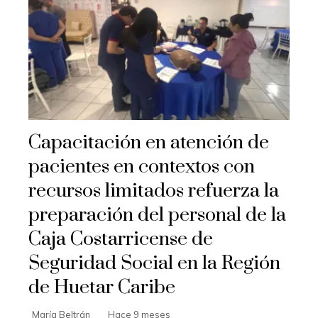
Capacitación en atención de
pacientes en contextos con
recursos limitados refuerza la
preparación del personal de la
Caja Costarricense de
Seguridad Social en la Región
de Huetar Caribe
María Beltrán
Hace 9 meses