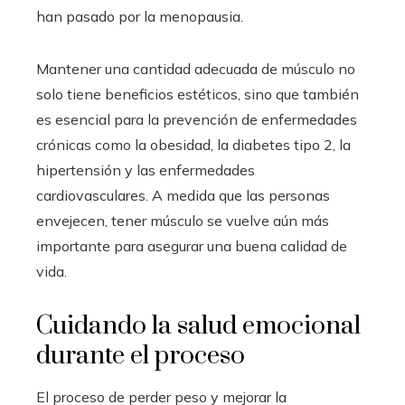
han pasado por la menopausia.
Mantener una cantidad adecuada de músculo no
solo tiene beneficios estéticos, sino que también
es esencial para la prevención de enfermedades
crónicas como la obesidad, la diabetes tipo 2, la
hipertensión y las enfermedades
cardiovasculares. A medida que las personas
envejecen, tener músculo se vuelve aún más
importante para asegurar una buena calidad de
vida.
Cuidando la salud emocional
durante el proceso
El proceso de perder peso y mejorar la