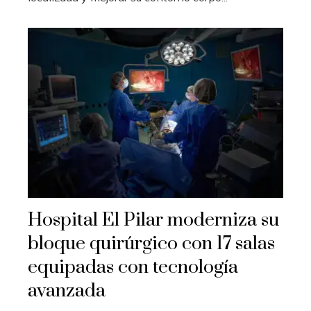
Hospital El Pilar moderniza su
bloque quirúrgico con 17 salas
equipadas con tecnología
avanzada