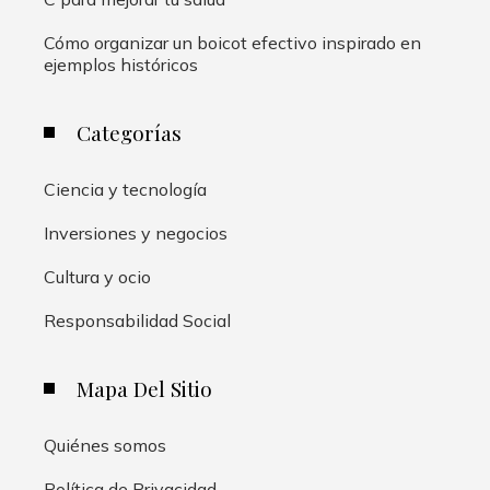
Cómo organizar un boicot efectivo inspirado en
ejemplos históricos
Categorías
Ciencia y tecnología
Inversiones y negocios
Cultura y ocio
Responsabilidad Social
Mapa Del Sitio
Quiénes somos
Política de Privacidad