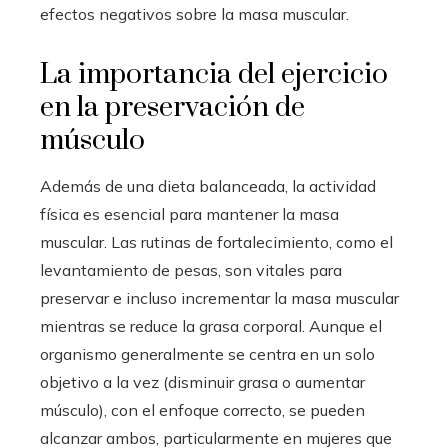
efectos negativos sobre la masa muscular.
La importancia del ejercicio
en la preservación de
músculo
Además de una dieta balanceada, la actividad
física es esencial para mantener la masa
muscular. Las rutinas de fortalecimiento, como el
levantamiento de pesas, son vitales para
preservar e incluso incrementar la masa muscular
mientras se reduce la grasa corporal. Aunque el
organismo generalmente se centra en un solo
objetivo a la vez (disminuir grasa o aumentar
músculo), con el enfoque correcto, se pueden
alcanzar ambos, particularmente en mujeres que