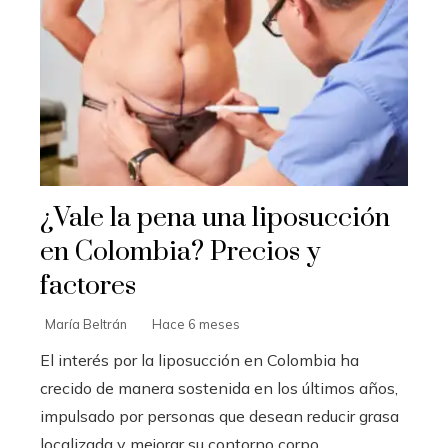
¿Vale la pena una liposucción
en Colombia? Precios y
factores
María Beltrán
Hace 6 meses
El interés por la liposucción en Colombia ha
crecido de manera sostenida en los últimos años,
impulsado por personas que desean reducir grasa
localizada y mejorar su contorno corpo...