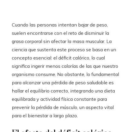
Cuando las personas intentan bajar de peso,
suelen encontrarse con el reto de disminuir la
grasa corporal sin afectar la masa muscular. La
ciencia que sustenta este proceso se basa en un
concepto esencial: el déficit calórico, lo cual
significa ingerir menos calorías de las que nuestro
organismo consume. No obstante, lo fundamental
para alcanzar una pérdida de peso saludable es
hallar el equilibrio correcto, integrando una dieta
equilibrada y actividad física constante para
prevenir la pérdida de músculo, un aspecto vital
para el bienestar a largo plazo.