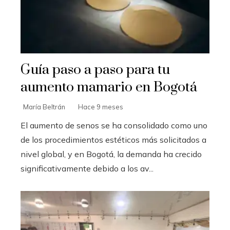
Guía paso a paso para tu
aumento mamario en Bogotá
María Beltrán
Hace 9 meses
El aumento de senos se ha consolidado como uno
de los procedimientos estéticos más solicitados a
nivel global, y en Bogotá, la demanda ha crecido
significativamente debido a los av...