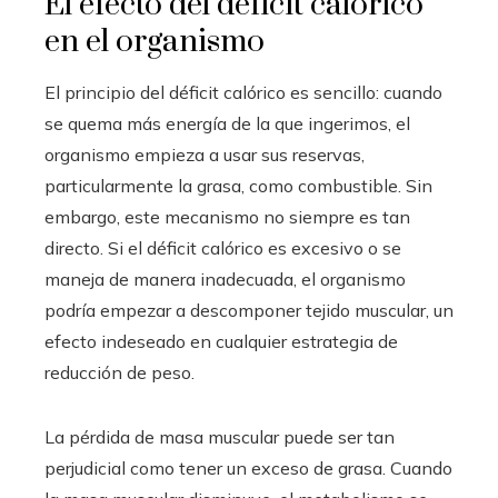
El efecto del déficit calórico
en el organismo
El principio del déficit calórico es sencillo: cuando
se quema más energía de la que ingerimos, el
organismo empieza a usar sus reservas,
particularmente la grasa, como combustible. Sin
embargo, este mecanismo no siempre es tan
directo. Si el déficit calórico es excesivo o se
maneja de manera inadecuada, el organismo
podría empezar a descomponer tejido muscular, un
efecto indeseado en cualquier estrategia de
reducción de peso.
La pérdida de masa muscular puede ser tan
perjudicial como tener un exceso de grasa. Cuando