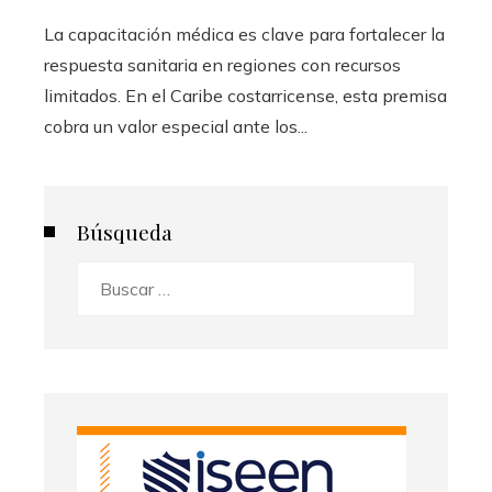
La capacitación médica es clave para fortalecer la
respuesta sanitaria en regiones con recursos
limitados. En el Caribe costarricense, esta premisa
cobra un valor especial ante los...
Búsqueda
Buscar: