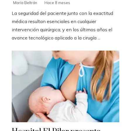
María Beltrán
Hace 8 meses
La seguridad del paciente junto con la exactitud
médica resultan esenciales en cualquier
intervención quirúrgica, y en los últimos años el
avance tecnológico aplicado a la cirugía ...