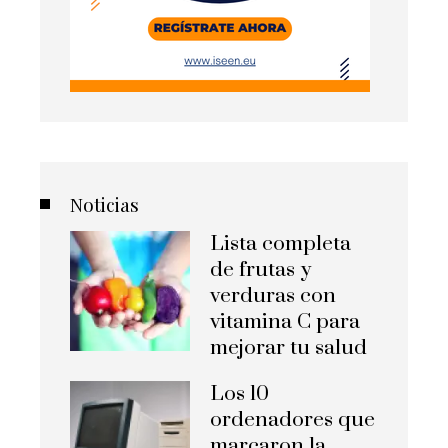
Noticias
Lista completa
de frutas y
verduras con
vitamina C para
mejorar tu salud
Los 10
ordenadores que
marcaron la