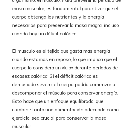
masa muscular, es fundamental garantizar que el
cuerpo obtenga los nutrientes y la energía
necesarios para preservar la masa magra, incluso
cuando hay un déficit calórico.
El músculo es el tejido que gasta más energía
cuando estamos en reposo, lo que implica que el
cuerpo lo considera un «lujo» durante períodos de
escasez calórica. Si el déficit calórico es
demasiado severo, el cuerpo podría comenzar a
descomponer el músculo para conservar energía.
Esto hace que un enfoque equilibrado, que
combine tanto una alimentación adecuada como
ejercicio, sea crucial para conservar la masa
muscular.