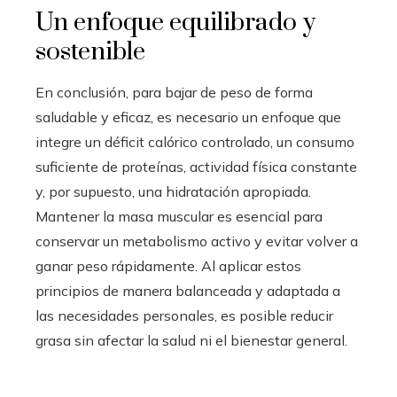
Un enfoque equilibrado y
sostenible
En conclusión, para bajar de peso de forma
saludable y eficaz, es necesario un enfoque que
integre un déficit calórico controlado, un consumo
suficiente de proteínas, actividad física constante
y, por supuesto, una hidratación apropiada.
Mantener la masa muscular es esencial para
conservar un metabolismo activo y evitar volver a
ganar peso rápidamente. Al aplicar estos
principios de manera balanceada y adaptada a
las necesidades personales, es posible reducir
grasa sin afectar la salud ni el bienestar general.