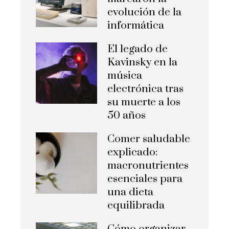
evolución de la
informática
El legado de
Kavinsky en la
música
electrónica tras
su muerte a los
50 años
Comer saludable
explicado:
macronutrientes
esenciales para
una dieta
equilibrada
Cómo organizar