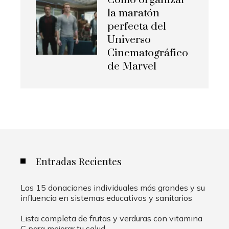
la maratón
perfecta del
Universo
Cinematográfico
de Marvel
Entradas Recientes
Las 15 donaciones individuales más grandes y su
influencia en sistemas educativos y sanitarios
Lista completa de frutas y verduras con vitamina
C para mejorar tu salud