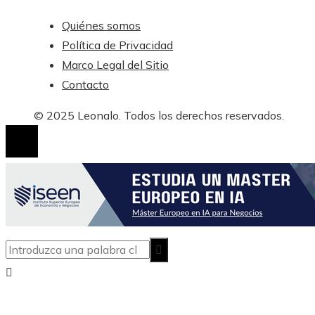
Quiénes somos
Política de Privacidad
Marco Legal del Sitio
Contacto
© 2025 Leonalo. Todos los derechos reservados.