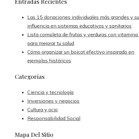
Entradas Recientes
Las 15 donaciones individuales más grandes y s
influencia en sistemas educativos y sanitarios
Lista completa de frutas y verduras con vitamina
para mejorar tu salud
Cómo organizar un boicot efectivo inspirado en
ejemplos históricos
Categorías
Ciencia y tecnología
Inversiones y negocios
Cultura y ocio
Responsabilidad Social
Mapa Del Sitio