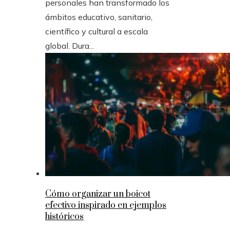
personales han transformado los
ámbitos educativo, sanitario,
científico y cultural a escala
global. Dura...
Cómo organizar un boicot
efectivo inspirado en ejemplos
históricos