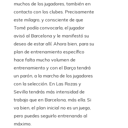
muchos de los jugadores, también en
contacto con los clubes. Precisamente
este milagro, y consciente de que
Tomé podía convocarla, el jugador
avisó al Barcelona y le manifestó su
deseo de estar allí. Ahora bien, para su
plan de entrenamiento específico
hace falta mucho volumen de
entrenamiento y con el Barça tendrá
un parón, a la marcha de los jugadores
con la selección. En Las Rozas y
Sevilla tendrás más intensidad de
trabajo que en Barcelona, ​​más ella. Si
va bien, el plan inicial no es un juego,
pero puedes seguirlo entrenando al
máximo.