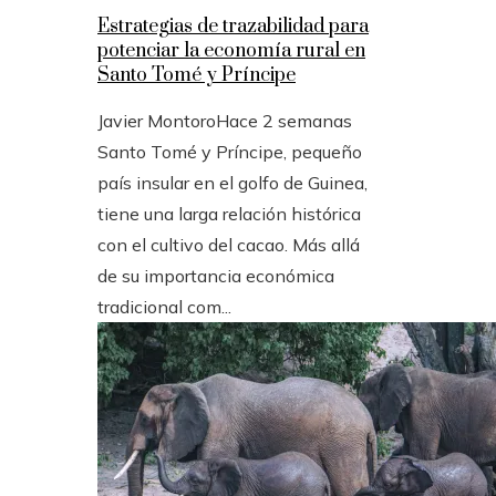
Estrategias de trazabilidad para
potenciar la economía rural en
Santo Tomé y Príncipe
Javier Montoro
Hace 2 semanas
Santo Tomé y Príncipe, pequeño
país insular en el golfo de Guinea,
tiene una larga relación histórica
con el cultivo del cacao. Más allá
de su importancia económica
tradicional com...