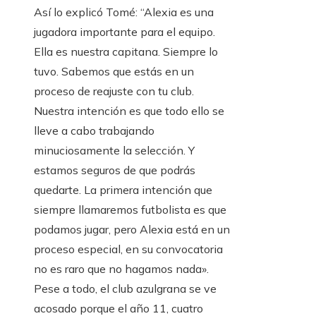
Así lo explicó Tomé: “Alexia es una
jugadora importante para el equipo.
Ella es nuestra capitana. Siempre lo
tuvo. Sabemos que estás en un
proceso de reajuste con tu club.
Nuestra intención es que todo ello se
lleve a cabo trabajando
minuciosamente la selección. Y
estamos seguros de que podrás
quedarte. La primera intención que
siempre llamaremos futbolista es que
podamos jugar, pero Alexia está en un
proceso especial, en su convocatoria
no es raro que no hagamos nada».
Pese a todo, el club azulgrana se ve
acosado porque el año 11, cuatro