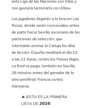
esta Liga de las Naciones con Ellas y
nos gustaría terminarla con Ellas».
Los jugadores llegarán a la luna en Las
Rozas, donde serán convocados antes
de partir hacia Sevilla, escenario de los
particiones de selección, que
intentarán animar la Cartuja los días
de lección. España meditará el día 23,
a las 21 horas, contra los Países Bajos.
La final se juega, también en Sevilla,
28 minutos antes del ganador de la
otra semifinal: Francia contra
Alemania.
🔥 ¡ESTA ES LA PRIMERA
LISTA DE 𝟮𝟬𝟮𝟰!