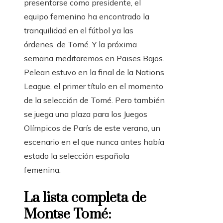
presentarse como presidente, el
equipo femenino ha encontrado la
tranquilidad en el fútbol ya las
órdenes. de Tomé. Y la próxima
semana meditaremos en Paises Bajos.
Pelean estuvo en la final de la Nations
League, el primer título en el momento
de la selección de Tomé. Pero también
se juega una plaza para los Juegos
Olímpicos de París de este verano, un
escenario en el que nunca antes había
estado la selección española
femenina.
La lista completa de
Montse Tomé: