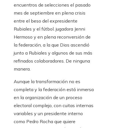
encuentros de selecciones el pasado
mes de septiembre en plena crisis
entre el beso del expresidente
Rubiales y el fútbol. jugadora Jenni
Hermoso y en plena reconversión de
la federación, a la que Dios ascendió
junto a Rubiales y algunos de sus más
refinados colaboradores. De ninguna
manera.
Aunque la transformación no es
completa y la federación está inmersa
en la organización de un proceso
electoral complejo, con cuitas internas
variables y un presidente interno
como Pedro Rocha que quiere