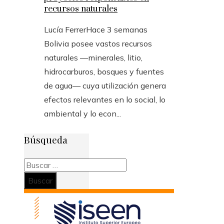
recursos naturales
Lucía Ferrer
Hace 3 semanas
Bolivia posee vastos recursos
naturales —minerales, litio,
hidrocarburos, bosques y fuentes
de agua— cuya utilización genera
efectos relevantes en lo social, lo
ambiental y lo econ...
Búsqueda
Buscar: