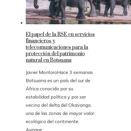
El papel de la RSE en servicios
financieros y
telecomunicaciones para la
protección del patrimonio
natural en Botsuana
Javier Montoro
Hace 3 semanas
Botsuana es un país del sur de
África conocido por su
estabilidad política y por ser
vecino del delta del Okavango,
una de las zonas de mayor valor
ecológico del continente.
Aunque...