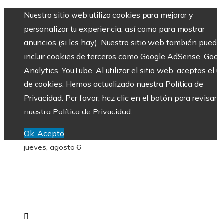
Nuestro sitio web utiliza cookies para mejorar y
personalizar tu experiencia, así como para mostrar
anuncios (si los hay). Nuestro sitio web también puede
incluir cookies de terceros como Google AdSense, Goo
Analytics, YouTube. Al utilizar el sitio web, aceptas el 
de cookies. Hemos actualizado nuestra Política de
Privacidad. Por favor, haz clic en el botón para revisar
nuestra Política de Privacidad.
Ok, Acepto
jueves, agosto 6