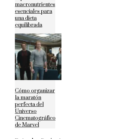
macronutrientes
esenciales para
una dieta
equilibrada
Cómo organizar
la maratón
perfecta del
Universo
Cinematográfico
de Marvel