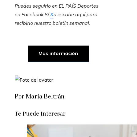
Puedes seguirlo en EL PAÍS Deportes
en
Facebook
Sí
X
o escribe aquí para
recibirlo
nuestro boletín semanal
.
Más información
Por María Beltrán
Te Puede Interesar