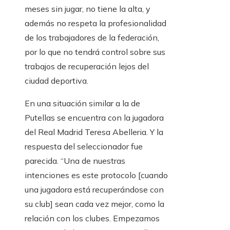
meses sin jugar, no tiene la alta, y
además no respeta la profesionalidad
de los trabajadores de la federación,
por lo que no tendrá control sobre sus
trabajos de recuperación lejos del
ciudad deportiva.
En una situación similar a la de
Putellas se encuentra con la jugadora
del Real Madrid Teresa Abelleria. Y la
respuesta del seleccionador fue
parecida. “Una de nuestras
intenciones es este protocolo [cuando
una jugadora está recuperándose con
su club] sean cada vez mejor, como la
relación con los clubes. Empezamos