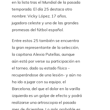
en la lista tras el Mundial de la pasada
temporada. El día 25 destaca otro
nombre: Vicky López, 17 años,
jugadora celeste y una de las grandes
promesas del fútbol español.
Entre estos 25 también se encuentra
la gran representante de la selección,
la capitana Alexia Putellas, aunque
aún está por verse su participación en
el torneo, dado su estado físico -
recuperándose de una lesión- y aún no
ha ido a jugar con su equipo, el
Barcelona, ​​del que el dolor en la varilla
izquierda es un golpe de efecto y podrá
realizarse una artroscopia el pasado
mes de diciembre. Lo más probable es