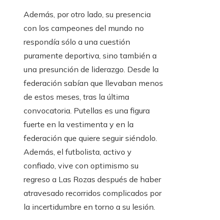
Además, por otro lado, su presencia
con los campeones del mundo no
respondía sólo a una cuestión
puramente deportiva, sino también a
una presunción de liderazgo. Desde la
federación sabían que llevaban menos
de estos meses, tras la última
convocatoria. Putellas es una figura
fuerte en la vestimenta y en la
federación que quiere seguir siéndolo.
Además, el futbolista, activo y
confiado, vive con optimismo su
regreso a Las Rozas después de haber
atravesado recorridos complicados por
la incertidumbre en torno a su lesión.