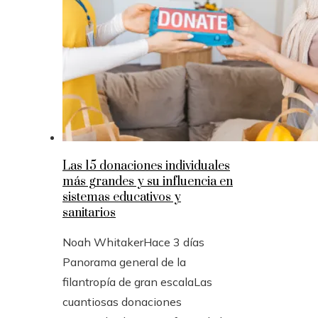
Las 15 donaciones individuales
más grandes y su influencia en
sistemas educativos y
sanitarios
Noah Whitaker
Hace 3 días
Panorama general de la
filantropía de gran escalaLas
cuantiosas donaciones