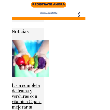
Noticias
Lista completa
de frutas y
verduras con
vitamina C para
mejorar tu