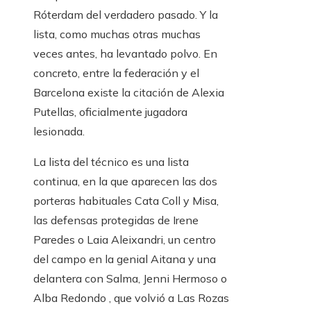
Róterdam del verdadero pasado. Y la
lista, como muchas otras muchas
veces antes, ha levantado polvo. En
concreto, entre la federación y el
Barcelona existe la citación de Alexia
Putellas, oficialmente jugadora
lesionada.
La lista del técnico es una lista
continua, en la que aparecen las dos
porteras habituales Cata Coll y Misa,
las defensas protegidas de Irene
Paredes o Laia Aleixandri, un centro
del campo en la genial Aitana y una
delantera con Salma, Jenni Hermoso o
Alba Redondo , que volvió a Las Rozas