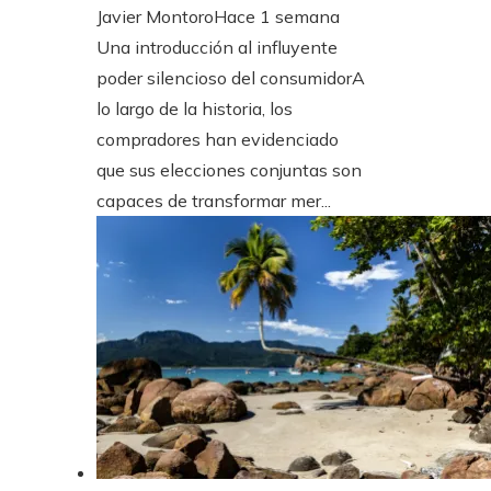
Javier Montoro
Hace 1 semana
Una introducción al influyente
poder silencioso del consumidorA
lo largo de la historia, los
compradores han evidenciado
que sus elecciones conjuntas son
capaces de transformar mer...