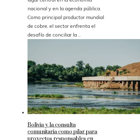
nacional y en la agenda pública.
Como principal productor mundial
de cobre, el sector enfrenta el
desafío de conciliar la ...
Bolivia y la consulta
comunitaria como pilar para
proyectos responsables en