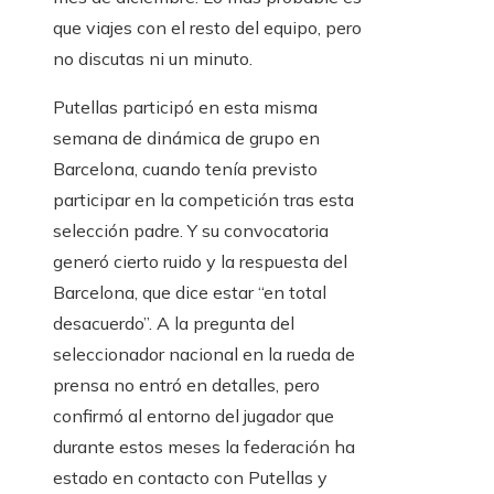
que viajes con el resto del equipo, pero
no discutas ni un minuto.
Putellas participó en esta misma
semana de dinámica de grupo en
Barcelona, ​​cuando tenía previsto
participar en la competición tras esta
selección padre. Y su convocatoria
generó cierto ruido y la respuesta del
Barcelona, ​​que dice estar “en total
desacuerdo”. A la pregunta del
seleccionador nacional en la rueda de
prensa no entró en detalles, pero
confirmó al entorno del jugador que
durante estos meses la federación ha
estado en contacto con Putellas y