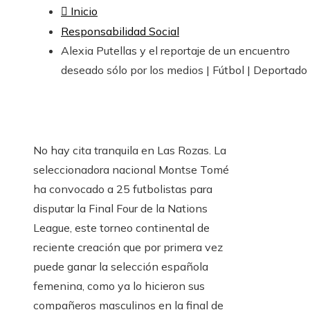
Inicio
Responsabilidad Social
Alexia Putellas y el reportaje de un encuentro
deseado sólo por los medios | Fútbol | Deportado
No hay cita tranquila en Las Rozas. La
seleccionadora nacional Montse Tomé
ha convocado a 25 futbolistas para
disputar la Final Four de la Nations
League, este torneo continental de
reciente creación que por primera vez
puede ganar la selección española
femenina, como ya lo hicieron sus
compañeros masculinos en la final de