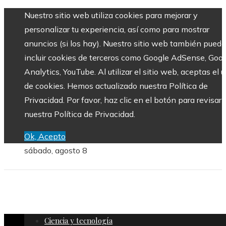
Nuestro sitio web utiliza cookies para mejorar y
personalizar tu experiencia, así como para mostrar
anuncios (si los hay). Nuestro sitio web también puede
incluir cookies de terceros como Google AdSense, Goo
Analytics, YouTube. Al utilizar el sitio web, aceptas el 
de cookies. Hemos actualizado nuestra Política de
Privacidad. Por favor, haz clic en el botón para revisar
nuestra Política de Privacidad.
Ok, Acepto
sábado, agosto 8
Ciencia y tecnología