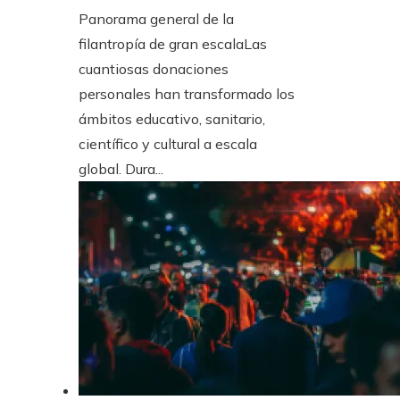
Panorama general de la
filantropía de gran escalaLas
cuantiosas donaciones
personales han transformado los
ámbitos educativo, sanitario,
científico y cultural a escala
global. Dura...