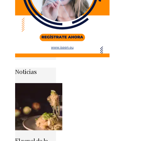
Noticias