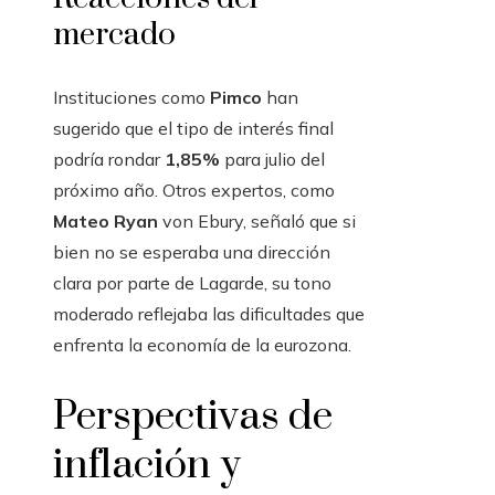
mercado
Instituciones como
Pimco
han
sugerido que el tipo de interés final
podría rondar
1,85%
para julio del
próximo año. Otros expertos, como
Mateo Ryan
von Ebury, señaló que si
bien no se esperaba una dirección
clara por parte de Lagarde, su tono
moderado reflejaba las dificultades que
enfrenta la economía de la eurozona.
Perspectivas de
inflación y