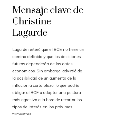
Mensaje clave de
Christine
Lagarde
Lagarde reiteró que el BCE no tiene un
camino definido y que las decisiones
futuras dependerán de los datos
económicos. Sin embargo, advirtió de
la posibilidad de un aumento de la
inflación a corto plazo, lo que podría
obligar al BCE a adoptar una postura
más agresiva a la hora de recortar los
tipos de interés en los próximos
trimestres.