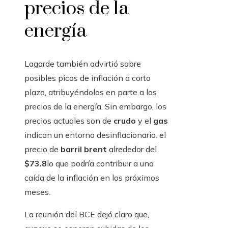
precios de la
energía
Lagarde también advirtió sobre
posibles picos de inflación a corto
plazo, atribuyéndolos en parte a los
precios de la energía. Sin embargo, los
precios actuales son de
crudo
y el
gas
indican un entorno desinflacionario. el
precio de
barril brent
alrededor del
$73.8
lo que podría contribuir a una
caída de la inflación en los próximos
meses.
La reunión del BCE dejó claro que,