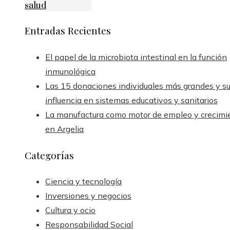
salud
Entradas Recientes
El papel de la microbiota intestinal en la función
inmunológica
Las 15 donaciones individuales más grandes y s
influencia en sistemas educativos y sanitarios
La manufactura como motor de empleo y crecimi
en Argelia
Categorías
Ciencia y tecnología
Inversiones y negocios
Cultura y ocio
Responsabilidad Social