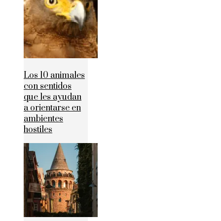
Los 10 animales
con sentidos
que les ayudan
a orientarse en
ambientes
hostiles