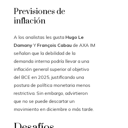
Previsiones de
inflación
A los analistas les gusta
Hugo Le
Damany
Y
François Cabau
de AXA IM
señalan que la debilidad de la
demanda interna podría llevar a una
inflación general superior al objetivo
del BCE en 2025, justificando una
postura de política monetaria menos
restrictiva. Sin embargo, advirtieron
que no se puede descartar un
movimiento en diciembre o más tarde.
Desafíos