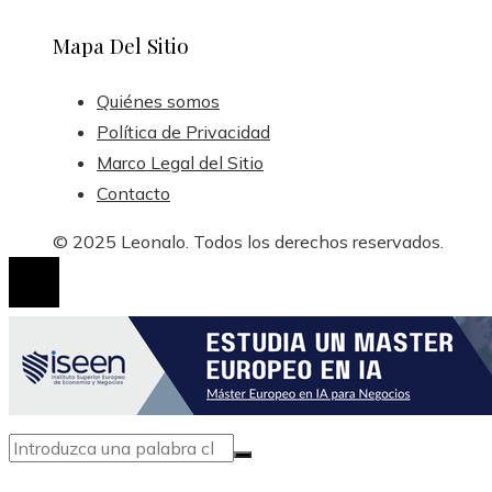
Mapa Del Sitio
Quiénes somos
Política de Privacidad
Marco Legal del Sitio
Contacto
© 2025 Leonalo. Todos los derechos reservados.