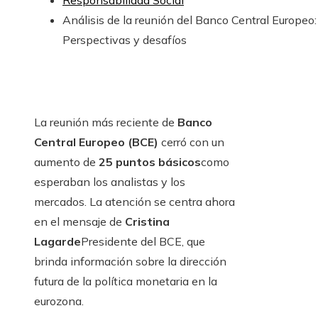
Responsabilidad Social
Análisis de la reunión del Banco Central Europeo:
Perspectivas y desafíos
La reunión más reciente de
Banco
Central Europeo (BCE)
cerró con un
aumento de
25 puntos básicos
como
esperaban los analistas y los
mercados. La atención se centra ahora
en el mensaje de
Cristina
Lagarde
Presidente del BCE, que
brinda información sobre la dirección
futura de la política monetaria en la
eurozona.