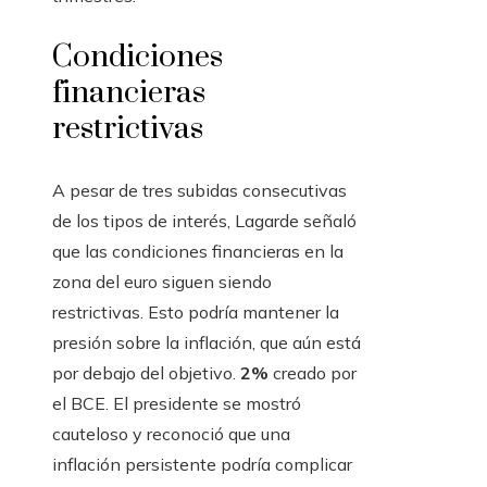
Condiciones
financieras
restrictivas
A pesar de tres subidas consecutivas
de los tipos de interés, Lagarde señaló
que las condiciones financieras en la
zona del euro siguen siendo
restrictivas. Esto podría mantener la
presión sobre la inflación, que aún está
por debajo del objetivo.
2%
creado por
el BCE. El presidente se mostró
cauteloso y reconoció que una
inflación persistente podría complicar