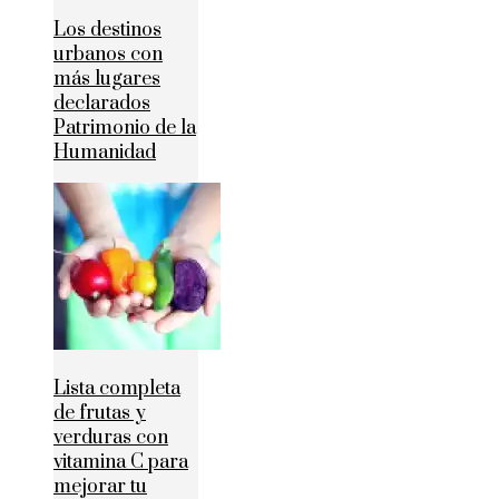
Los destinos
urbanos con
más lugares
declarados
Patrimonio de la
Humanidad
Lista completa
de frutas y
verduras con
vitamina C para
mejorar tu