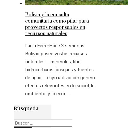
Bolivia y la consulta
comunitaria como pilar para
proyectos responsables en
recursos naturales
Lucía Ferrer
Hace 3 semanas
Bolivia posee vastos recursos
naturales —minerales, litio,
hidrocarburos, bosques y fuentes
de agua— cuya utilización genera
efectos relevantes en lo social, lo
ambiental y lo econ...
Búsqueda
Buscar: