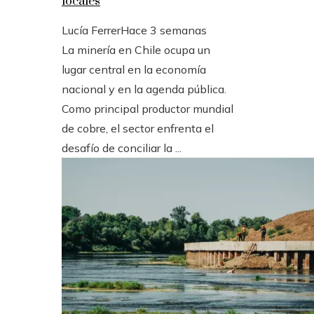
locales
Lucía Ferrer
Hace 3 semanas
La minería en Chile ocupa un
lugar central en la economía
nacional y en la agenda pública.
Como principal productor mundial
de cobre, el sector enfrenta el
desafío de conciliar la ...