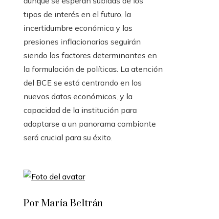
aunque se esperan subidas de los
tipos de interés en el futuro, la
incertidumbre económica y las
presiones inflacionarias seguirán
siendo los factores determinantes en
la formulación de políticas. La atención
del BCE se está centrando en los
nuevos datos económicos, y la
capacidad de la institución para
adaptarse a un panorama cambiante
será crucial para su éxito.
Por María Beltrán