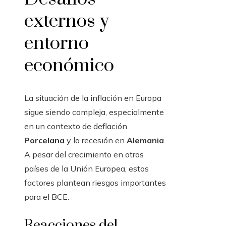
externos y
entorno
económico
La situación de la inflación en Europa
sigue siendo compleja, especialmente
en un contexto de deflación
Porcelana
y la recesión en
Alemania
.
A pesar del crecimiento en otros
países de la Unión Europea, estos
factores plantean riesgos importantes
para el BCE.
Reacciones del