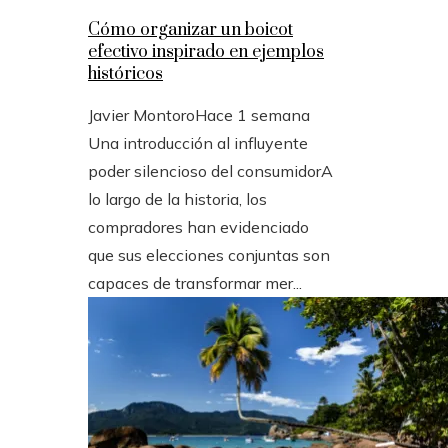
Cómo organizar un boicot
efectivo inspirado en ejemplos
históricos
Javier Montoro
Hace 1 semana
Una introducción al influyente
poder silencioso del consumidorA
lo largo de la historia, los
compradores han evidenciado
que sus elecciones conjuntas son
capaces de transformar mer...