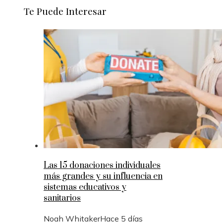
Te Puede Interesar
Las 15 donaciones individuales
más grandes y su influencia en
sistemas educativos y
sanitarios
Noah Whitaker
Hace 5 días