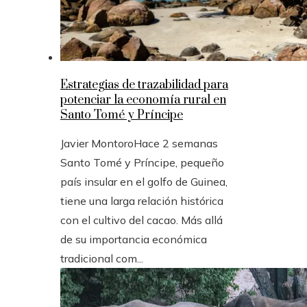
Estrategias de trazabilidad para
potenciar la economía rural en
Santo Tomé y Príncipe
Javier Montoro
Hace 2 semanas
Santo Tomé y Príncipe, pequeño
país insular en el golfo de Guinea,
tiene una larga relación histórica
con el cultivo del cacao. Más allá
de su importancia económica
tradicional com...