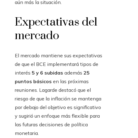
aún más la situación.
Expectativas del
mercado
El mercado mantiene sus expectativas
de que el BCE implementará tipos de
interés
5 y 6 subidas
además
25
puntos básicos
en las próximas
reuniones. Lagarde destacó que el
riesgo de que la inflación se mantenga
por debajo del objetivo es significativo
y sugirió un enfoque más flexible para
las futuras decisiones de política
monetaria.