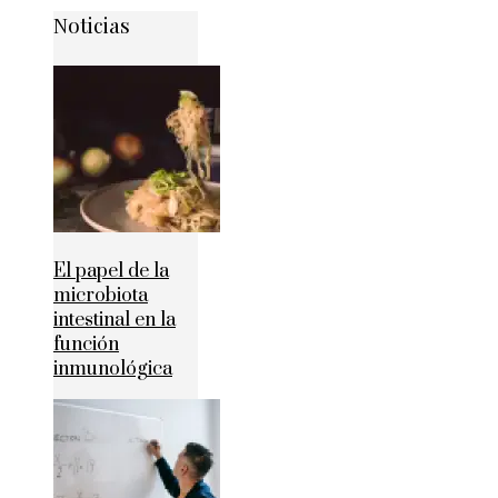
Noticias
El papel de la
microbiota
intestinal en la
función
inmunológica