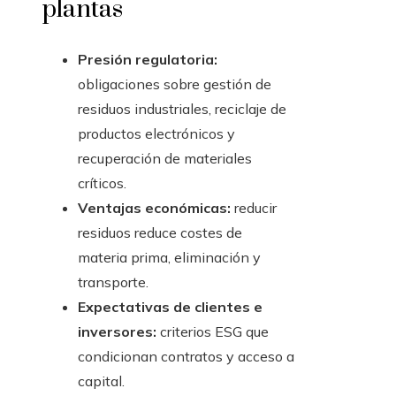
plantas
Presión regulatoria:
obligaciones sobre gestión de
residuos industriales, reciclaje de
productos electrónicos y
recuperación de materiales
críticos.
Ventajas económicas:
reducir
residuos reduce costes de
materia prima, eliminación y
transporte.
Expectativas de clientes e
inversores:
criterios ESG que
condicionan contratos y acceso a
capital.