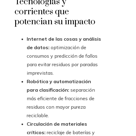
Tecnologías y
corrientes que
potencian su impacto
Internet de las cosas y análisis
de datos:
optimización de
consumos y predicción de fallos
para evitar residuos por paradas
imprevistas.
Robótica y automatización
para clasificación:
separación
más eficiente de fracciones de
residuos con mayor pureza
reciclable.
Circulación de materiales
críticos:
reciclaje de baterías y