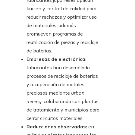
fabricantes japoneses aplican
kaizen y control de calidad para
reducir rechazos y optimizar uso
de materiales; además
promueven programas de
reutilización de piezas y reciclaje
de baterías.
Empresas de electrónica:
fabricantes han desarrollado
procesos de reciclaje de baterías
y recuperación de metales
preciosos mediante
urban
mining
, colaborando con plantas
de tratamiento y municipios para
cerrar circuitos materiales.
Reducciones observadas:
en