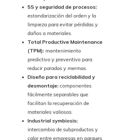
5S y seguridad de procesos:
estandarización del orden y la
limpieza para evitar pérdidas y
daños a materiales.
Total Productive Maintenance
(TPM):
mantenimiento
predictivo y preventivo para
reducir paradas y mermas.
Diseño para reciclabilidad y
desmontaje:
componentes
fácilmente separables que
facilitan la recuperación de
materiales valiosos.
Industrial symbiosis:
intercambio de subproductos y
calor entre empresas en parques