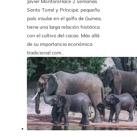
Javier Montoro
Hace 2 semanas
Santo Tomé y Príncipe, pequeño
país insular en el golfo de Guinea,
tiene una larga relación histórica
con el cultivo del cacao. Más allá
de su importancia económica
tradicional com...