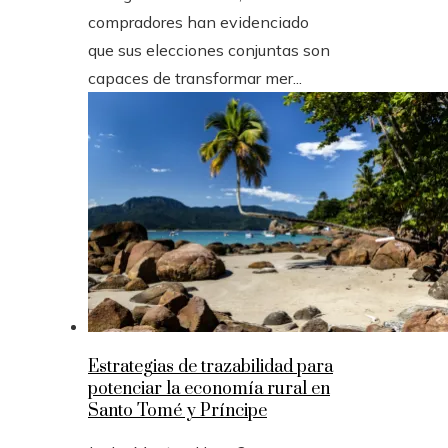
compradores han evidenciado
que sus elecciones conjuntas son
capaces de transformar mer...
Estrategias de trazabilidad para
potenciar la economía rural en
Santo Tomé y Príncipe