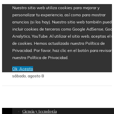
Nuestro sitio web utiliza cookies para mejorar y
personalizar tu experiencia, así como para mostrar
anuncios (si los hay). Nuestro sitio web también puede
incluir cookies de terceros como Google AdSense, Goo
Analytics, YouTube. Al utilizar el sitio web, aceptas el 
de cookies. Hemos actualizado nuestra Política de
Privacidad. Por favor, haz clic en el botón para revisar
nuestra Política de Privacidad.
Ok, Acepto
sábado, agosto 8
Ciencia y tecnología