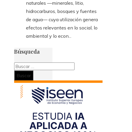
naturales —minerales, litio,
hidrocarburos, bosques y fuentes
de agua— cuya utilización genera
efectos relevantes en lo social, lo
ambiental y lo econ...
Búsqueda
Buscar: