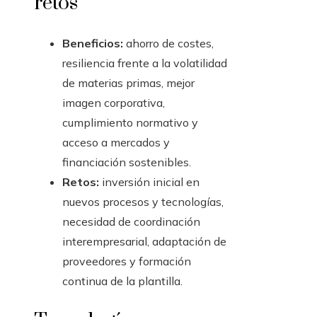
retos
Beneficios:
ahorro de costes,
resiliencia frente a la volatilidad
de materias primas, mejor
imagen corporativa,
cumplimiento normativo y
acceso a mercados y
financiación sostenibles.
Retos:
inversión inicial en
nuevos procesos y tecnologías,
necesidad de coordinación
interempresarial, adaptación de
proveedores y formación
continua de la plantilla.