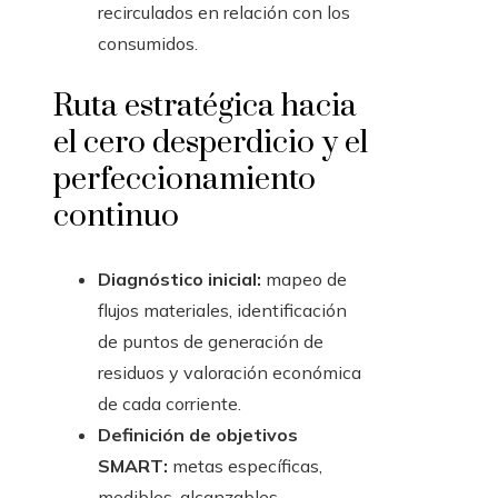
recirculados en relación con los
consumidos.
Ruta estratégica hacia
el cero desperdicio y el
perfeccionamiento
continuo
Diagnóstico inicial:
mapeo de
flujos materiales, identificación
de puntos de generación de
residuos y valoración económica
de cada corriente.
Definición de objetivos
SMART:
metas específicas,
medibles, alcanzables,