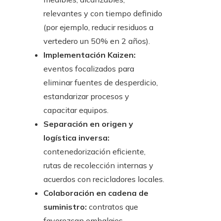
relevantes y con tiempo definido
(por ejemplo, reducir residuos a
vertedero un 50% en 2 años).
Implementación Kaizen:
eventos focalizados para
eliminar fuentes de desperdicio,
estandarizar procesos y
capacitar equipos.
Separación en origen y
logística inversa:
contenedorización eficiente,
rutas de recolección internas y
acuerdos con recicladores locales.
Colaboración en cadena de
suministro:
contratos que
favorezcan embalajes