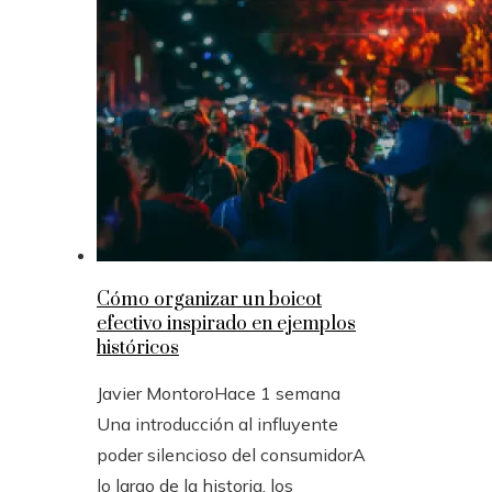
Cómo organizar un boicot
efectivo inspirado en ejemplos
históricos
Javier Montoro
Hace 1 semana
Una introducción al influyente
poder silencioso del consumidorA
lo largo de la historia, los