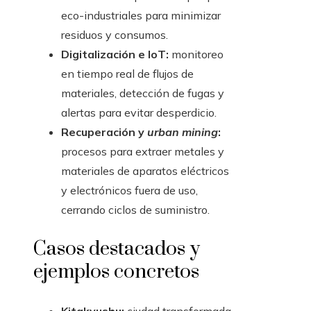
eco-industriales para minimizar
residuos y consumos.
Digitalización e IoT:
monitoreo
en tiempo real de flujos de
materiales, detección de fugas y
alertas para evitar desperdicio.
Recuperación y
urban mining
:
procesos para extraer metales y
materiales de aparatos eléctricos
y electrónicos fuera de uso,
cerrando ciclos de suministro.
Casos destacados y
ejemplos concretos