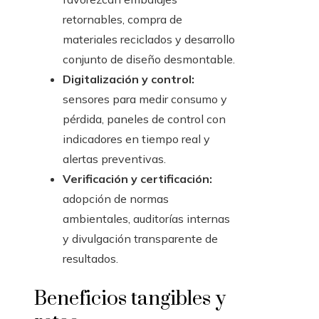
retornables, compra de
materiales reciclados y desarrollo
conjunto de diseño desmontable.
Digitalización y control:
sensores para medir consumo y
pérdida, paneles de control con
indicadores en tiempo real y
alertas preventivas.
Verificación y certificación:
adopción de normas
ambientales, auditorías internas
y divulgación transparente de
resultados.
Beneficios tangibles y