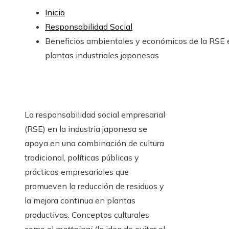
Inicio
Responsabilidad Social
Beneficios ambientales y económicos de la RSE 
plantas industriales japonesas
La responsabilidad social empresarial
(RSE) en la industria japonesa se
apoya en una combinación de cultura
tradicional, políticas públicas y
prácticas empresariales que
promueven la reducción de residuos y
la mejora continua en plantas
productivas. Conceptos culturales