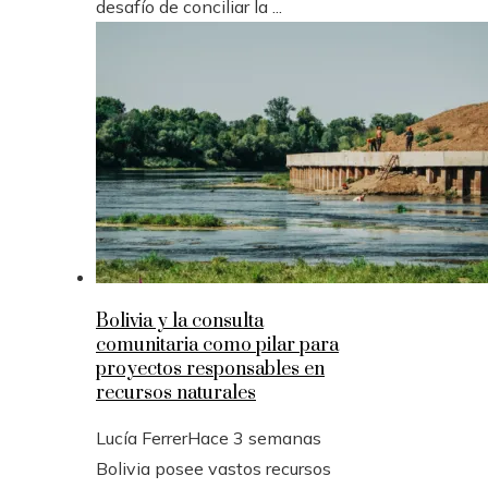
desafío de conciliar la ...
Bolivia y la consulta
comunitaria como pilar para
proyectos responsables en
recursos naturales
Lucía Ferrer
Hace 3 semanas
Bolivia posee vastos recursos