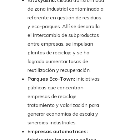
Kitakyushu:
ciudad transformada
de zona industrial contaminada a
referente en gestión de residuos
y eco-parques. Allí se desarrolla
el intercambio de subproductos
entre empresas, se impulsan
plantas de reciclaje y se ha
logrado aumentar tasas de
reutilización y recuperación.
Parques Eco-Town:
iniciativas
públicas que concentran
empresas de reciclaje,
tratamiento y valorización para
generar economías de escala y
sinergias industriales.
Empresas automotrices: