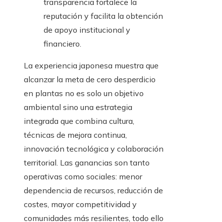
transparencia fortalece la
reputación y facilita la obtención
de apoyo institucional y
financiero.
La experiencia japonesa muestra que
alcanzar la meta de cero desperdicio
en plantas no es solo un objetivo
ambiental sino una estrategia
integrada que combina cultura,
técnicas de mejora continua,
innovación tecnológica y colaboración
territorial. Las ganancias son tanto
operativas como sociales: menor
dependencia de recursos, reducción de
costes, mayor competitividad y
comunidades más resilientes, todo ello