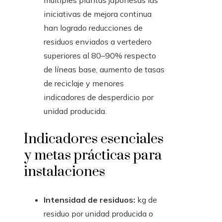
múltiples plantas japonesas las
iniciativas de mejora continua
han logrado reducciones de
residuos enviados a vertedero
superiores al 80–90% respecto
de líneas base, aumento de tasas
de reciclaje y menores
indicadores de desperdicio por
unidad producida.
Indicadores esenciales
y metas prácticas para
instalaciones
Intensidad de residuos:
kg de
residuo por unidad producida o