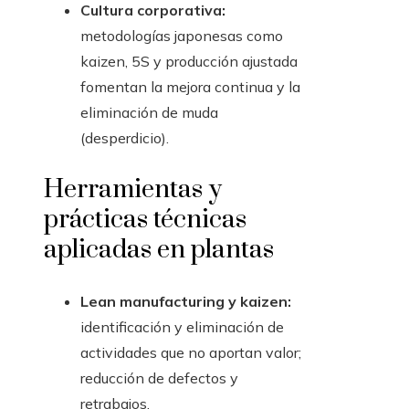
Cultura corporativa:
metodologías japonesas como
kaizen, 5S y producción ajustada
fomentan la mejora continua y la
eliminación de muda
(desperdicio).
Herramientas y
prácticas técnicas
aplicadas en plantas
Lean manufacturing y kaizen:
identificación y eliminación de
actividades que no aportan valor;
reducción de defectos y
retrabajos.