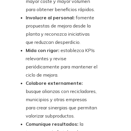
mayor coste y mayor volumen
para obtener beneficios rápidos.
Involucre al personal:
fomente
propuestas de mejora desde la
planta y reconozca iniciativas
que reduzcan desperdicio.
Mida con rigor:
establezca KPIs
relevantes y revise
periódicamente para mantener el
ciclo de mejora.
Colabore externamente:
busque alianzas con recicladores,
municipios y otras empresas
para crear sinergias que permitan
valorizar subproductos.
Comunique resultados:
la