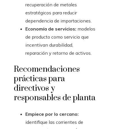
recuperación de metales
estratégicos para reducir
dependencia de importaciones.
Economía de servicios:
modelos
de producto como servicio que
incentivan durabilidad,
reparación y retorno de activos.
Recomendaciones
prácticas para
directivos y
responsables de planta
Empiece por lo cercano:
identifique las corrientes de