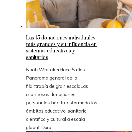
Las 15 donaciones individuales
más grandes y su influencia en
sistemas educativos y
sanitarios
Noah Whitaker
Hace 5 días
Panorama general de la
filantropía de gran escalaLas
cuantiosas donaciones
personales han transformado los
ámbitos educativo, sanitario,
científico y cultural a escala
global. Dura...