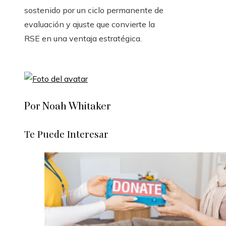
sostenido por un ciclo permanente de
evaluación y ajuste que convierte la
RSE en una ventaja estratégica.
Por Noah Whitaker
Te Puede Interesar