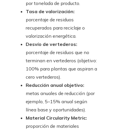
por tonelada de producto.
Tasa de valorización:
porcentaje de residuos
recuperados para reciclaje o
valorización energética.
Desvío de vertederos:
porcentaje de residuos que no
terminan en vertederos (objetivo:
100% para plantas que aspiran a
cero vertederos).
Reducción anual objetivo:
metas anuales de reducción (por
ejemplo, 5–15% anual según
línea base y oportunidades).
Material Circularity Metric:
proporción de materiales