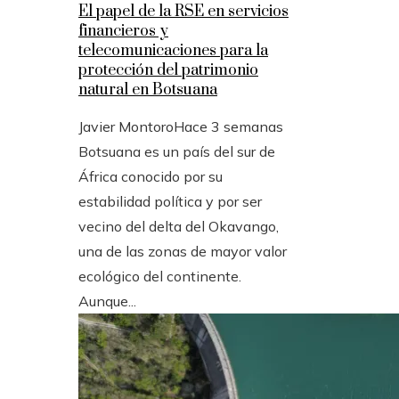
El papel de la RSE en servicios
financieros y
telecomunicaciones para la
protección del patrimonio
natural en Botsuana
Javier Montoro
Hace 3 semanas
Botsuana es un país del sur de
África conocido por su
estabilidad política y por ser
vecino del delta del Okavango,
una de las zonas de mayor valor
ecológico del continente.
Aunque...