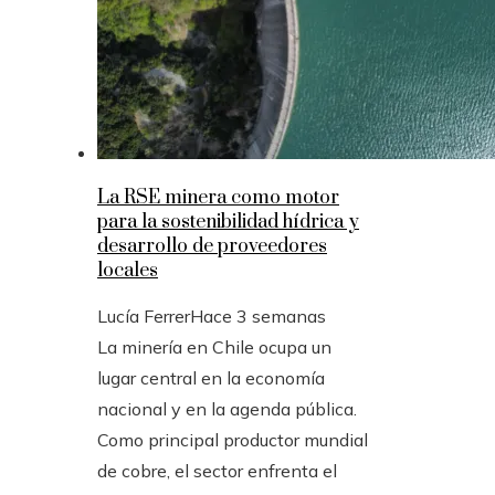
La RSE minera como motor
para la sostenibilidad hídrica y
desarrollo de proveedores
locales
Lucía Ferrer
Hace 3 semanas
La minería en Chile ocupa un
lugar central en la economía
nacional y en la agenda pública.
Como principal productor mundial
de cobre, el sector enfrenta el