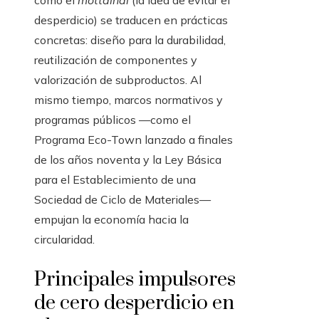
como el
mottainai
(la idea de evitar el
desperdicio) se traducen en prácticas
concretas: diseño para la durabilidad,
reutilización de componentes y
valorización de subproductos. Al
mismo tiempo, marcos normativos y
programas públicos —como el
Programa Eco-Town lanzado a finales
de los años noventa y la Ley Básica
para el Establecimiento de una
Sociedad de Ciclo de Materiales—
empujan la economía hacia la
circularidad.
Principales impulsores
de cero desperdicio en