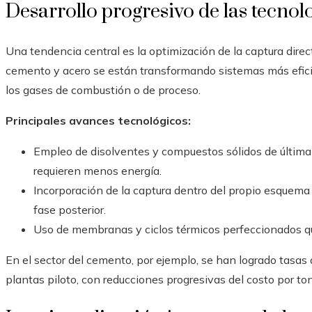
Desarrollo progresivo de las tecnol
Una tendencia central es la optimización de la captura dire
cemento y acero se están transformando sistemas más efici
los gases de combustión o de proceso.
Principales avances tecnológicos:
Empleo de disolventes y compuestos sólidos de última
requieren menos energía.
Incorporación de la captura dentro del propio esquema 
fase posterior.
Uso de membranas y ciclos térmicos perfeccionados qu
En el sector del cemento, por ejemplo, se han logrado tasas 
plantas piloto, con reducciones progresivas del costo por to