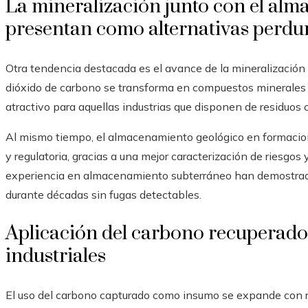
La mineralización junto con el alm
presentan como alternativas perdu
Otra tendencia destacada es el avance de la mineralización 
dióxido de carbono se transforma en compuestos minerales 
atractivo para aquellas industrias que disponen de residuos 
Al mismo tiempo, el almacenamiento geológico en formacio
y regulatoria, gracias a una mejor caracterización de riesgo
experiencia en almacenamiento subterráneo han demostrado
durante décadas sin fugas detectables.
Aplicación del carbono recuperado
industriales
El uso del carbono capturado como insumo se expande con rap