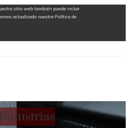
Nuestro sitio web también puede incluir
Hemos actualizado nuestra Política de
Industrias