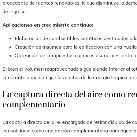
procedente de fuentes renovables, lo que disminuye la de
de ingreso.
Aplicaciones en crecimiento continuo:
Elaboración de combustibles sintéticos destinados a la
Creación de insumos para la edificación con una huell
Obtención de compuestos químicos esenciales, entre el
Si bien el volumen reaprovechado sigue siendo inferior al to
constante a medida que los costos de la energía limpia con
La captura directa del aire como re
complementario
La captura directa del aire, encargada de retirar dióxido de
consolidarse como una opción complementaria para aquello