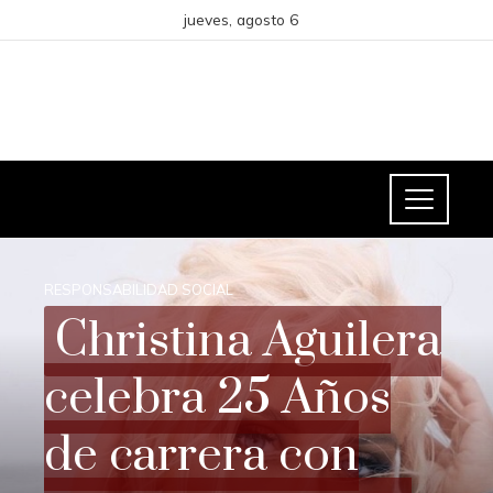
jueves, agosto 6
RESPONSABILIDAD SOCIAL
Christina Aguilera
celebra 25 Años
de carrera con