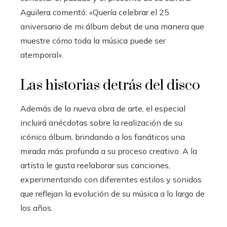
Aguilera comentó: «Quería celebrar el 25
aniversario de mi álbum debut de una manera que
muestre cómo toda la música puede ser
atemporal».
Las historias detrás del disco
Además de la nueva obra de arte, el especial
incluirá anécdotas sobre la realización de su
icónico álbum, brindando a los fanáticos una
mirada más profunda a su proceso creativo. A la
artista le gusta reelaborar sus canciones,
experimentando con diferentes estilos y sonidos
que reflejan la evolución de su música a lo largo de
los años.