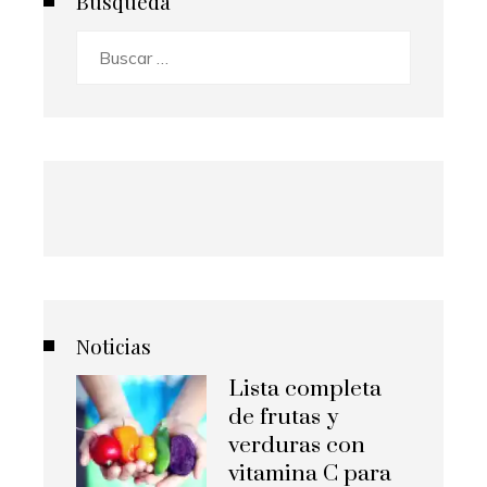
Búsqueda
Buscar:
Noticias
Lista completa
de frutas y
verduras con
vitamina C para