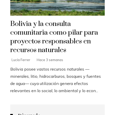
Bolivia y la consulta
comunitaria como pilar para
proyectos responsables en
recursos naturales
Lucía Ferrer
Hace 3 semanas
Bolivia posee vastos recursos naturales —
minerales, litio, hidrocarburos, bosques y fuentes
de agua— cuya utilización genera efectos
relevantes en lo social, lo ambiental y lo econ...