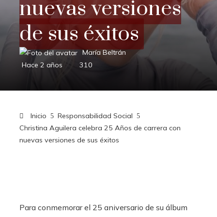
nuevas versiones
de sus éxitos
María Beltrán
Hace 2 años
310
Inicio
Responsabilidad Social
Christina Aguilera celebra 25 Años de carrera con
nuevas versiones de sus éxitos
Para conmemorar el 25 aniversario de su álbum