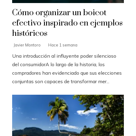
Cómo organizar un boicot
efectivo inspirado en ejemplos
históricos
Javier Montoro
Hace 1 semana
Una introducción al influyente poder silencioso
del consumidorA lo largo de la historia, los
compradores han evidenciado que sus elecciones
conjuntas son capaces de transformar mer...