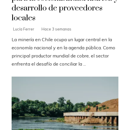
desarrollo de proveedores
locales
Lucía Ferrer
Hace 3 semanas
La minería en Chile ocupa un lugar central en la
economía nacional y en la agenda pública. Como
principal productor mundial de cobre, el sector
enfrenta el desafío de conciliar la ...