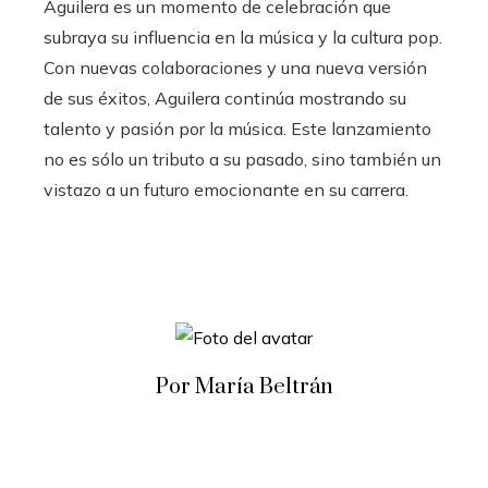
Aguilera es un momento de celebración que
subraya su influencia en la música y la cultura pop.
Con nuevas colaboraciones y una nueva versión
de sus éxitos, Aguilera continúa mostrando su
talento y pasión por la música. Este lanzamiento
no es sólo un tributo a su pasado, sino también un
vistazo a un futuro emocionante en su carrera.
Por María Beltrán