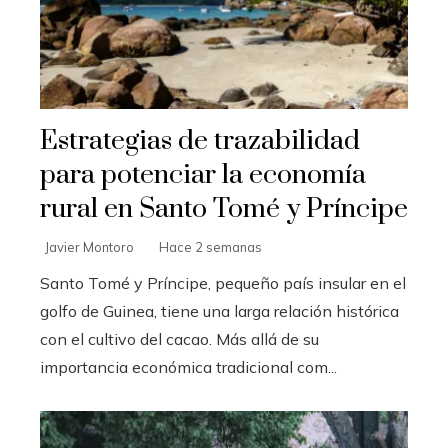
Estrategias de trazabilidad
para potenciar la economía
rural en Santo Tomé y Príncipe
Javier Montoro
Hace 2 semanas
Santo Tomé y Príncipe, pequeño país insular en el
golfo de Guinea, tiene una larga relación histórica
con el cultivo del cacao. Más allá de su
importancia económica tradicional com...