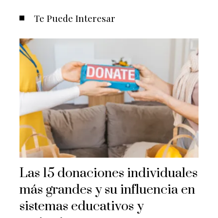
Te Puede Interesar
Las 15 donaciones individuales
más grandes y su influencia en
sistemas educativos y