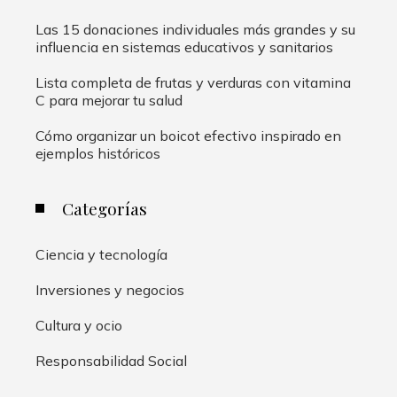
Las 15 donaciones individuales más grandes y su
influencia en sistemas educativos y sanitarios
Lista completa de frutas y verduras con vitamina
C para mejorar tu salud
Cómo organizar un boicot efectivo inspirado en
ejemplos históricos
Categorías
Ciencia y tecnología
Inversiones y negocios
Cultura y ocio
Responsabilidad Social