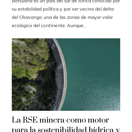
Botsuana es un país del sur de África conocido por
su estabilidad política y por ser vecino del delta
del Okavango, una de las zonas de mayor valor
ecológico del continente. Aunque...
La RSE minera como motor
para la sostenibilidad hídrica y