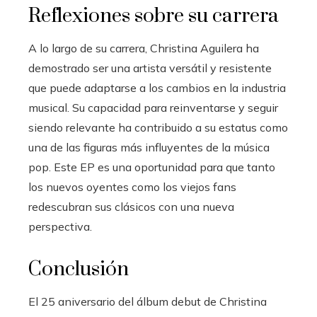
Reflexiones sobre su carrera
A lo largo de su carrera, Christina Aguilera ha
demostrado ser una artista versátil y resistente
que puede adaptarse a los cambios en la industria
musical. Su capacidad para reinventarse y seguir
siendo relevante ha contribuido a su estatus como
una de las figuras más influyentes de la música
pop. Este EP es una oportunidad para que tanto
los nuevos oyentes como los viejos fans
redescubran sus clásicos con una nueva
perspectiva.
Conclusión
El 25 aniversario del álbum debut de Christina