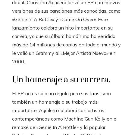
debut, Christina Aguilera lanzó un EP con nuevas
versiones de sus canciones más conocidas, como
«Genie In A Bottle» y «Come On Over». Este
lanzamiento celebra un hito importante en su
carrera, ya que su álbum homónimo ha vendido
más de 14 millones de copias en todo el mundo y
le valió un Grammy al «Mejor Artista Nuevo» en
2000.
Un homenaje a su carrera.
El EP no es sólo un regalo para sus fans, sino
también un homenaje a su trabajo más
importante. Aguilera colaboró ​​con artistas
contemporáneos como Machine Gun Kelly en el
remake de «Genie In A Bottle» y la popular