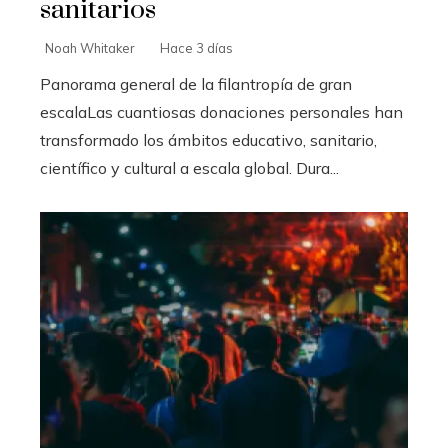
sanitarios
Noah Whitaker
Hace 3 días
Panorama general de la filantropía de gran
escalaLas cuantiosas donaciones personales han
transformado los ámbitos educativo, sanitario,
científico y cultural a escala global. Dura...