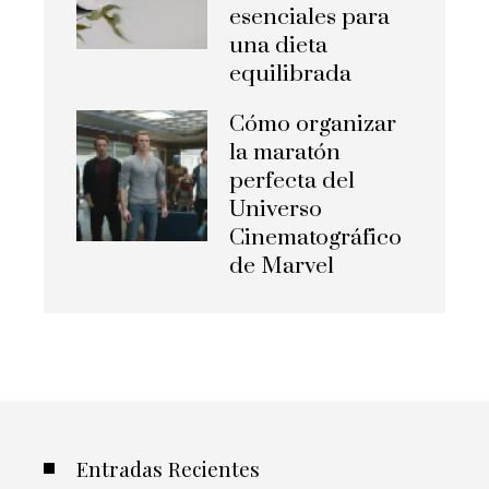
esenciales para
una dieta
equilibrada
Cómo organizar
la maratón
perfecta del
Universo
Cinematográfico
de Marvel
Entradas Recientes