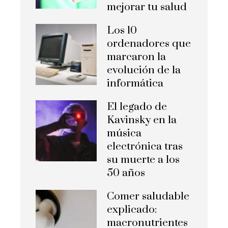
mejorar tu salud
Los 10
ordenadores que
marcaron la
evolución de la
informática
El legado de
Kavinsky en la
música
electrónica tras
su muerte a los
50 años
Comer saludable
explicado:
macronutrientes