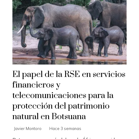
El papel de la RSE en servicios
financieros y
telecomunicaciones para la
protección del patrimonio
natural en Botsuana
Javier Montoro
Hace 3 semanas