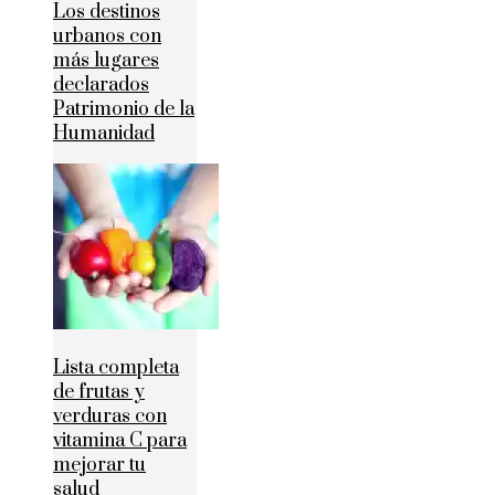
Los destinos
urbanos con
más lugares
declarados
Patrimonio de la
Humanidad
Lista completa
de frutas y
verduras con
vitamina C para
mejorar tu
salud