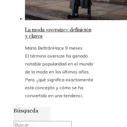
La moda «oversize»: definición
y claves
María Beltrán
Hace 9 meses
El término oversize ha ganado
notable popularidad en el mundo
de la moda en los últimos años.
Pero, ¿qué significa exactamente
este concepto y cómo se ha
convertido en una tendenci...
Búsqueda
Buscar: