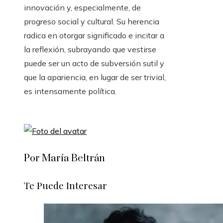
innovación y, especialmente, de
progreso social y cultural. Su herencia
radica en otorgar significado e incitar a
la reflexión, subrayando que vestirse
puede ser un acto de subversión sutil y
que la apariencia, en lugar de ser trivial,
es intensamente política.
Por María Beltrán
Te Puede Interesar