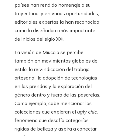
países han rendido homenaje a su
trayectoria, y en varias oportunidades,
editoriales expertas la han reconocido
como la diseñadora más impactante
de inicios del siglo XXI.
La visión de Miuccia se percibe
también en movimientos globales de
estilo: la reivindicación del trabajo
artesanal, la adopción de tecnologías
en las prendas y la exploración del
género dentro y fuera de las pasarelas.
Como ejemplo, cabe mencionar las
colecciones que exploran el
ugly chic
,
fenómeno que desafía categorías
rígidas de belleza y aspira a conectar