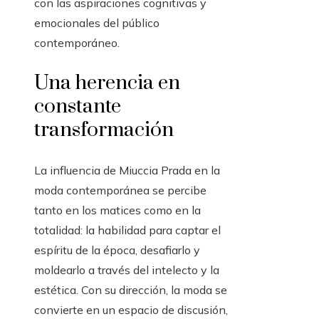
con las aspiraciones cognitivas y
emocionales del público
contemporáneo.
Una herencia en
constante
transformación
La influencia de Miuccia Prada en la
moda contemporánea se percibe
tanto en los matices como en la
totalidad: la habilidad para captar el
espíritu de la época, desafiarlo y
moldearlo a través del intelecto y la
estética. Con su dirección, la moda se
convierte en un espacio de discusión,