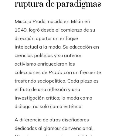
ruptura de paradigmas
Miuccia Prada, nacida en Milán en
1949, logró desde el comienzo de su
dirección aportar un enfoque
intelectual a la moda. Su educación en
ciencias políticas y su anterior
activismo enriquecieron las
colecciones de
Prada
con un frecuente
trasfondo sociopolítico. Cada pieza es
el fruto de una reflexión y una
investigación crítica; la moda como
diálogo, no solo como estética.
A diferencia de otros diseñadores
dedicados al glamour convencional,