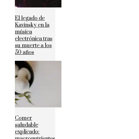
El legado de
Kavinsky en la
música
electrónica tras
su muerte a los
50 años
Comer
saludable
explicado:
macronutrientes