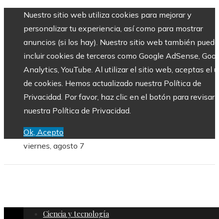
Nuestro sitio web utiliza cookies para mejorar y
personalizar tu experiencia, así como para mostrar
anuncios (si los hay). Nuestro sitio web también puede
incluir cookies de terceros como Google AdSense, Goo
Analytics, YouTube. Al utilizar el sitio web, aceptas el 
de cookies. Hemos actualizado nuestra Política de
Privacidad. Por favor, haz clic en el botón para revisar
nuestra Política de Privacidad.
Ok, Acepto
viernes, agosto 7
Ciencia y tecnología