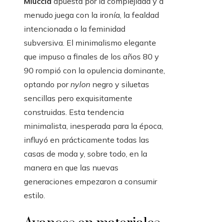
Miuccia
apuesta por la complejidad y a
menudo juega con la ironía, la fealdad
intencionada o la feminidad
subversiva. El minimalismo elegante
que impuso a finales de los años 80 y
90 rompió con la opulencia dominante,
optando por
nylon
negro y siluetas
sencillas pero exquisitamente
construidas. Esta tendencia
minimalista, inesperada para la época,
influyó en prácticamente todas las
casas de moda y, sobre todo, en la
manera en que las nuevas
generaciones empezaron a consumir
estilo.