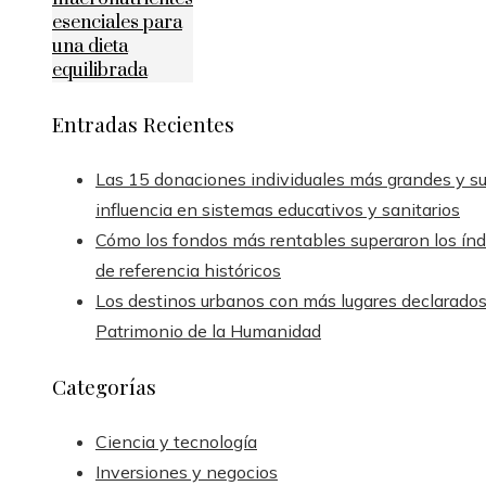
esenciales para
una dieta
equilibrada
Entradas Recientes
Las 15 donaciones individuales más grandes y s
influencia en sistemas educativos y sanitarios
Cómo los fondos más rentables superaron los índ
de referencia históricos
Los destinos urbanos con más lugares declarado
Patrimonio de la Humanidad
Categorías
Ciencia y tecnología
Inversiones y negocios