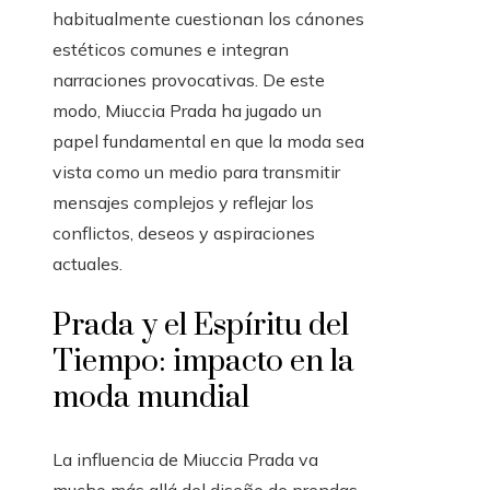
habitualmente cuestionan los cánones
estéticos comunes e integran
narraciones provocativas. De este
modo, Miuccia Prada ha jugado un
papel fundamental en que la moda sea
vista como un medio para transmitir
mensajes complejos y reflejar los
conflictos, deseos y aspiraciones
actuales.
Prada y el Espíritu del
Tiempo: impacto en la
moda mundial
La influencia de Miuccia Prada va