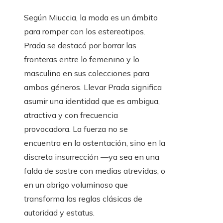
Según Miuccia, la moda es un ámbito
para romper con los estereotipos.
Prada se destacó por borrar las
fronteras entre lo femenino y lo
masculino en sus colecciones para
ambos géneros. Llevar Prada significa
asumir una identidad que es ambigua,
atractiva y con frecuencia
provocadora. La fuerza no se
encuentra en la ostentación, sino en la
discreta insurrección —ya sea en una
falda de sastre con medias atrevidas, o
en un abrigo voluminoso que
transforma las reglas clásicas de
autoridad y estatus.