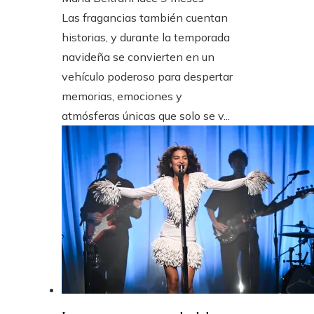
Las fragancias también cuentan
historias, y durante la temporada
navideña se convierten en un
vehículo poderoso para despertar
memorias, emociones y
atmósferas únicas que solo se v...