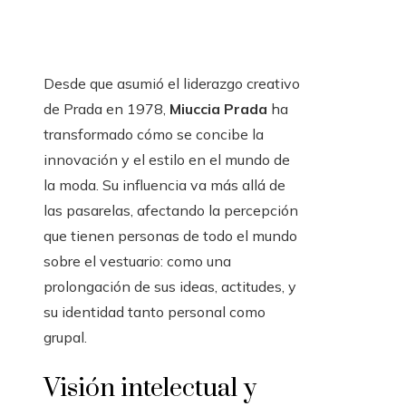
Desde que asumió el liderazgo creativo
de Prada en 1978,
Miuccia Prada
ha
transformado cómo se concibe la
innovación y el estilo en el mundo de
la moda. Su influencia va más allá de
las pasarelas, afectando la percepción
que tienen personas de todo el mundo
sobre el vestuario: como una
prolongación de sus ideas, actitudes, y
su identidad tanto personal como
grupal.
Visión intelectual y