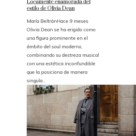
Locamente enamorada del
estilo de Olivia Dean
María Beltrán
Hace 9 meses
Olivia Dean se ha erigido como
una figura prominente en el
ámbito del soul moderno,
combinando su destreza musical
con una estética inconfundible
que la posiciona de manera
singula...