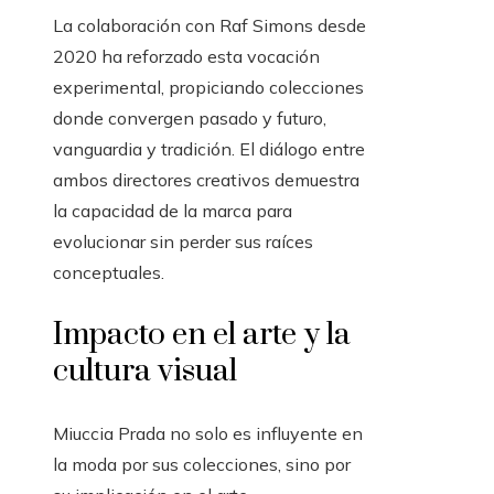
La colaboración con Raf Simons desde
2020 ha reforzado esta vocación
experimental, propiciando colecciones
donde convergen pasado y futuro,
vanguardia y tradición. El diálogo entre
ambos directores creativos demuestra
la capacidad de la marca para
evolucionar sin perder sus raíces
conceptuales.
Impacto en el arte y la
cultura visual
Miuccia Prada no solo es influyente en
la moda por sus colecciones, sino por