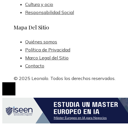
Cultura y ocio
Responsabilidad Social
Mapa Del Sitio
Quiénes somos
Política de Privacidad
Marco Legal del Sitio
Contacto
© 2025 Leonalo. Todos los derechos reservados.