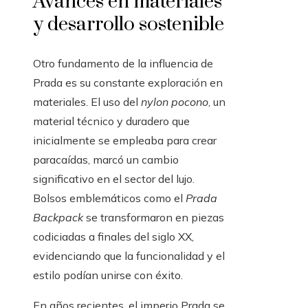
Avances en materiales
y desarrollo sostenible
Otro fundamento de la influencia de
Prada es su constante exploración en
materiales. El uso del
nylon pocono
, un
material técnico y duradero que
inicialmente se empleaba para crear
paracaídas, marcó un cambio
significativo en el sector del lujo.
Bolsos emblemáticos como el
Prada
Backpack
se transformaron en piezas
codiciadas a finales del siglo XX,
evidenciando que la funcionalidad y el
estilo podían unirse con éxito.
En años recientes, el imperio Prada se