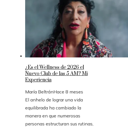
¿Es el Wellness de 2026 el
Nuevo Club de las 5 AM? Mi
Experiencia
María Beltrán
Hace 8 meses
El anhelo de lograr una vida
equilibrada ha cambiado la
manera en que numerosas
personas estructuran sus rutinas,