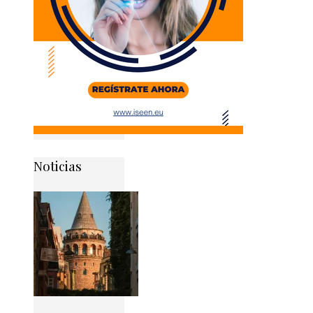
Noticias