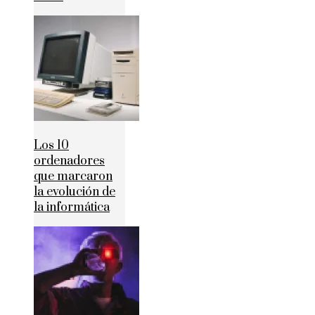
Los 10
ordenadores
que marcaron
la evolución de
la informática