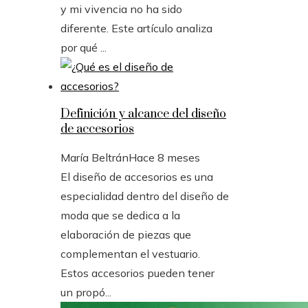
y mi vivencia no ha sido
diferente. Este artículo analiza
por qué ...
Definición y alcance del diseño
de accesorios
María Beltrán
Hace 8 meses
El diseño de accesorios es una
especialidad dentro del diseño de
moda que se dedica a la
elaboración de piezas que
complementan el vestuario.
Estos accesorios pueden tener
un propó...