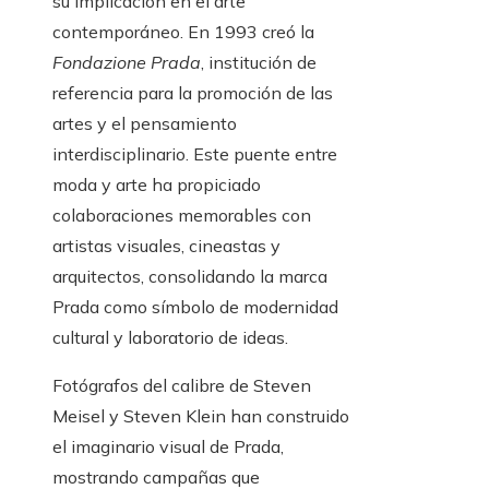
su implicación en el arte
contemporáneo. En 1993 creó la
Fondazione Prada
, institución de
referencia para la promoción de las
artes y el pensamiento
interdisciplinario. Este puente entre
moda y arte ha propiciado
colaboraciones memorables con
artistas visuales, cineastas y
arquitectos, consolidando la marca
Prada como símbolo de modernidad
cultural y laboratorio de ideas.
Fotógrafos del calibre de Steven
Meisel y Steven Klein han construido
el imaginario visual de Prada,
mostrando campañas que