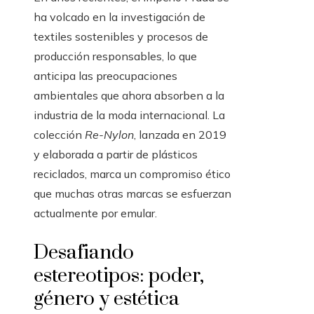
ha volcado en la investigación de
textiles sostenibles y procesos de
producción responsables, lo que
anticipa las preocupaciones
ambientales que ahora absorben a la
industria de la moda internacional. La
colección
Re-Nylon
, lanzada en 2019
y elaborada a partir de plásticos
reciclados, marca un compromiso ético
que muchas otras marcas se esfuerzan
actualmente por emular.
Desafiando
estereotipos: poder,
género y estética