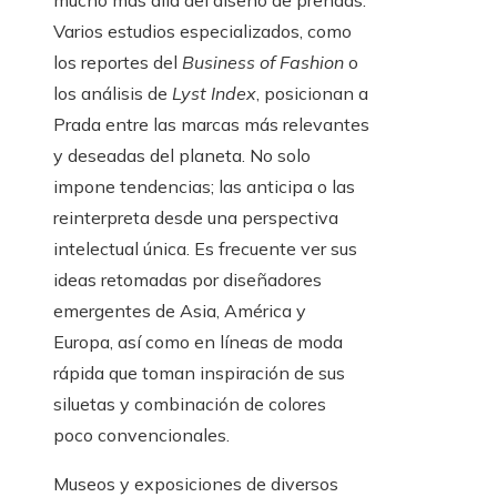
mucho más allá del diseño de prendas.
Varios estudios especializados, como
los reportes del
Business of Fashion
o
los análisis de
Lyst Index
, posicionan a
Prada entre las marcas más relevantes
y deseadas del planeta. No solo
impone tendencias; las anticipa o las
reinterpreta desde una perspectiva
intelectual única. Es frecuente ver sus
ideas retomadas por diseñadores
emergentes de Asia, América y
Europa, así como en líneas de moda
rápida que toman inspiración de sus
siluetas y combinación de colores
poco convencionales.
Museos y exposiciones de diversos