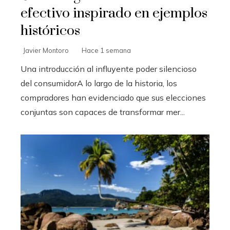
efectivo inspirado en ejemplos
históricos
Javier Montoro
Hace 1 semana
Una introducción al influyente poder silencioso
del consumidorA lo largo de la historia, los
compradores han evidenciado que sus elecciones
conjuntas son capaces de transformar mer...