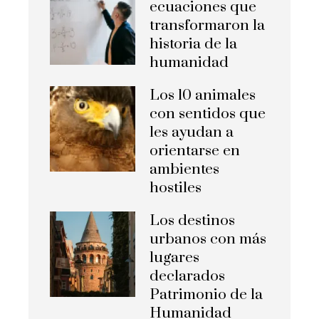
ecuaciones que
transformaron la
historia de la
humanidad
Los 10 animales
con sentidos que
les ayudan a
orientarse en
ambientes
hostiles
Los destinos
urbanos con más
lugares
declarados
Patrimonio de la
Humanidad