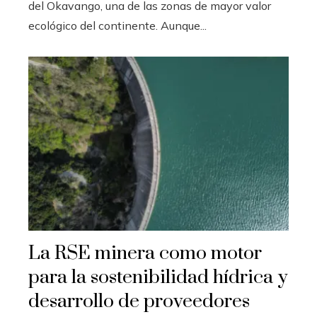
del Okavango, una de las zonas de mayor valor
ecológico del continente. Aunque...
La RSE minera como motor
para la sostenibilidad hídrica y
desarrollo de proveedores