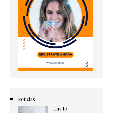
Noticias
Las 15