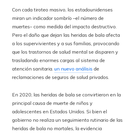
Con cada tiroteo masivo, los estadounidenses
miran un indicador sombrío –el número de
muertes– como medida del impacto destructivo.
Pero el daño que dejan las heridas de bala afecta
a los supervivientes y a sus familias, provocando
que los trastornos de salud mental se disparen y
trasladando enormes cargas al sistema de
atención sanitaria.
un nuevo análisis
de
reclamaciones de seguros de salud privados.
En 2020, las heridas de bala se convirtieron en la
principal causa de muerte de niños y
adolescentes en Estados Unidos. Si bien el
gobierno no realiza un seguimiento rutinario de las
heridas de bala no mortales, la evidencia