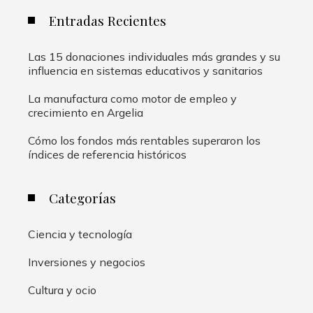
Entradas Recientes
Las 15 donaciones individuales más grandes y su
influencia en sistemas educativos y sanitarios
La manufactura como motor de empleo y
crecimiento en Argelia
Cómo los fondos más rentables superaron los
índices de referencia históricos
Categorías
Ciencia y tecnología
Inversiones y negocios
Cultura y ocio