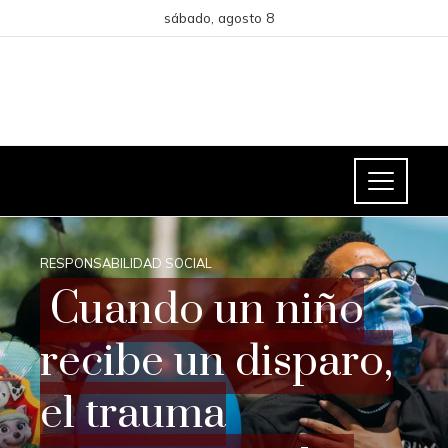
sábado, agosto 8
RESPONSABILIDAD SOCIAL
Cuando un niño
recibe un disparo,
el trauma