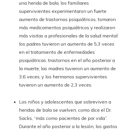
una herida de bala, los familiares
supervivientes experimentaron un fuerte
aumento de trastornos psiquiátricos, tomaron
más medicamentos psiquiátricos y realizaron
más visitas a profesionales de la salud mental:
los padres tuvieron un aumento de 5,3 veces
en el tratamiento de enfermedades
psiquiátricas. trastornos en el año posterior a
la muerte; las madres tuvieron un aumento de
3,6 veces; y los hermanos supervivientes
tuvieron un aumento de 2,3 veces.
Los niños y adolescentes que sobreviven a
heridas de bala se vuelven, como dice el Dr.
Sacks, “más como pacientes de por vida”.
Durante el año posterior a la lesión, los gastos