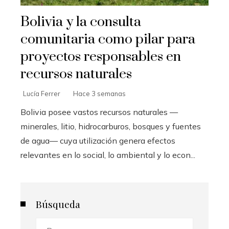
Bolivia y la consulta
comunitaria como pilar para
proyectos responsables en
recursos naturales
Lucía Ferrer
Hace 3 semanas
Bolivia posee vastos recursos naturales —
minerales, litio, hidrocarburos, bosques y fuentes
de agua— cuya utilización genera efectos
relevantes en lo social, lo ambiental y lo econ...
Búsqueda
Buscar: