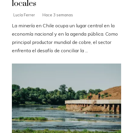
locales
Lucía Ferrer
Hace 3 semanas
La minería en Chile ocupa un lugar central en la
economía nacional y en la agenda pública. Como
principal productor mundial de cobre, el sector
enfrenta el desafío de conciliar la ...