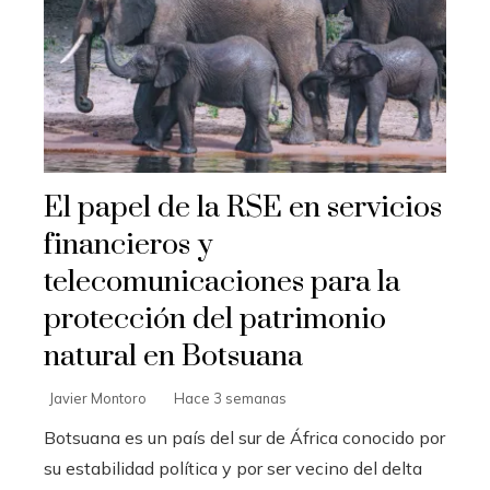
El papel de la RSE en servicios
financieros y
telecomunicaciones para la
protección del patrimonio
natural en Botsuana
Javier Montoro
Hace 3 semanas
Botsuana es un país del sur de África conocido por
su estabilidad política y por ser vecino del delta