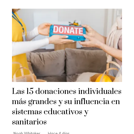
Las 15 donaciones individuales
más grandes y su influencia en
sistemas educativos y
sanitarios
Noah Whitaker
Hace 4 días