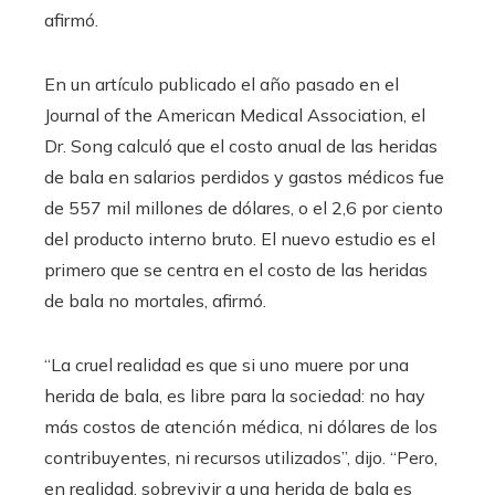
afirmó.
En un artículo publicado el año pasado en el
Journal of the American Medical Association, el
Dr. Song calculó que el costo anual de las heridas
de bala en salarios perdidos y gastos médicos fue
de 557 mil millones de dólares, o el 2,6 por ciento
del producto interno bruto. El nuevo estudio es el
primero que se centra en el costo de las heridas
de bala no mortales, afirmó.
“La cruel realidad es que si uno muere por una
herida de bala, es libre para la sociedad: no hay
más costos de atención médica, ni dólares de los
contribuyentes, ni recursos utilizados”, dijo. “Pero,
en realidad, sobrevivir a una herida de bala es