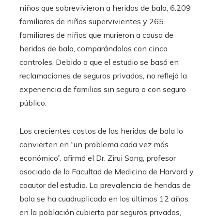
niños que sobrevivieron a heridas de bala, 6.209
familiares de niños supervivientes y 265
familiares de niños que murieron a causa de
heridas de bala, comparándolos con cinco
controles. Debido a que el estudio se basó en
reclamaciones de seguros privados, no reflejó la
experiencia de familias sin seguro o con seguro
público.
Los crecientes costos de las heridas de bala lo
convierten en “un problema cada vez más
económico”, afirmó el Dr. Zirui Song, profesor
asociado de la Facultad de Medicina de Harvard y
coautor del estudio. La prevalencia de heridas de
bala se ha cuadruplicado en los últimos 12 años
en la población cubierta por seguros privados,