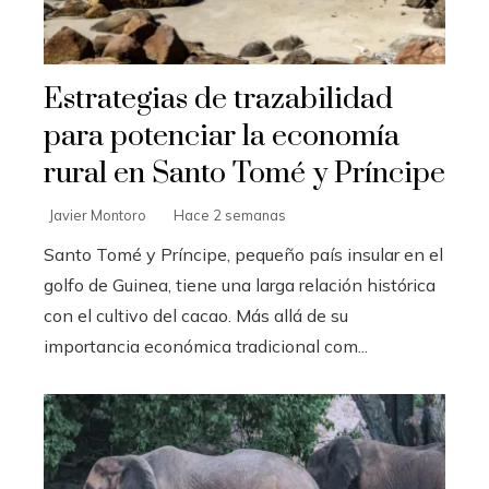
Estrategias de trazabilidad
para potenciar la economía
rural en Santo Tomé y Príncipe
Javier Montoro
Hace 2 semanas
Santo Tomé y Príncipe, pequeño país insular en el
golfo de Guinea, tiene una larga relación histórica
con el cultivo del cacao. Más allá de su
importancia económica tradicional com...