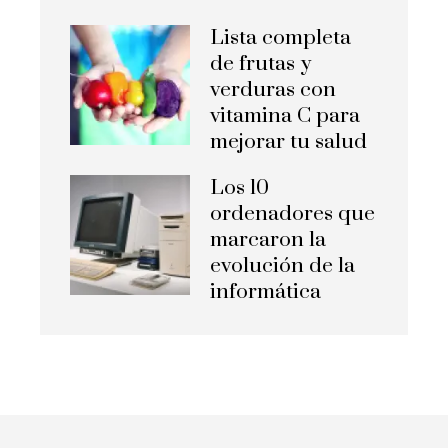
Lista completa
de frutas y
verduras con
vitamina C para
mejorar tu salud
Los 10
ordenadores que
marcaron la
evolución de la
informática