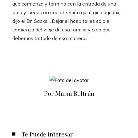
que comienza y termina con la entrada de una
bala y luego con una atención quirúrgica aguda»,
dijo el Dr. Sacks. «Dejar el hospital es sólo el
comienzo del viaje de esa familia y creo que
debemos tratarlo de esa manera».
Por María Beltrán
Te Puede Interesar