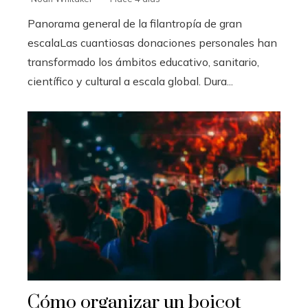
Panorama general de la filantropía de gran
escalaLas cuantiosas donaciones personales han
transformado los ámbitos educativo, sanitario,
científico y cultural a escala global. Dura...
Cómo organizar un boicot