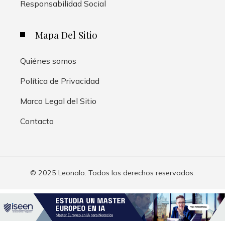
Responsabilidad Social
Mapa Del Sitio
Quiénes somos
Política de Privacidad
Marco Legal del Sitio
Contacto
© 2025 Leonalo. Todos los derechos reservados.