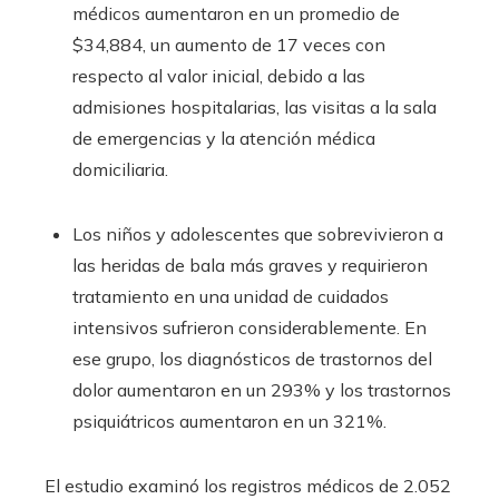
médicos aumentaron en un promedio de
$34,884, un aumento de 17 veces con
respecto al valor inicial, debido a las
admisiones hospitalarias, las visitas a la sala
de emergencias y la atención médica
domiciliaria.
Los niños y adolescentes que sobrevivieron a
las heridas de bala más graves y requirieron
tratamiento en una unidad de cuidados
intensivos sufrieron considerablemente. En
ese grupo, los diagnósticos de trastornos del
dolor aumentaron en un 293% y los trastornos
psiquiátricos aumentaron en un 321%.
El estudio examinó los registros médicos de 2.052