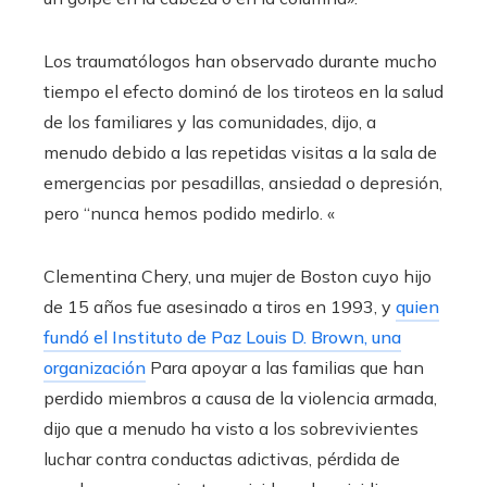
Los traumatólogos han observado durante mucho
tiempo el efecto dominó de los tiroteos en la salud
de los familiares y las comunidades, dijo, a
menudo debido a las repetidas visitas a la sala de
emergencias por pesadillas, ansiedad o depresión,
pero “nunca hemos podido medirlo. «
Clementina Chery, una mujer de Boston cuyo hijo
de 15 años fue asesinado a tiros en 1993, y
quien
fundó el Instituto de Paz Louis D. Brown, una
organización
Para apoyar a las familias que han
perdido miembros a causa de la violencia armada,
dijo que a menudo ha visto a los sobrevivientes
luchar contra conductas adictivas, pérdida de