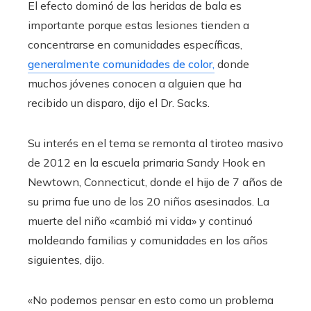
El efecto dominó de las heridas de bala es
importante porque estas lesiones tienden a
concentrarse en comunidades específicas,
generalmente comunidades de color,
donde
muchos jóvenes conocen a alguien que ha
recibido un disparo, dijo el Dr. Sacks.
Su interés en el tema se remonta al tiroteo masivo
de 2012 en la escuela primaria Sandy Hook en
Newtown, Connecticut, donde el hijo de 7 años de
su prima fue uno de los 20 niños asesinados. La
muerte del niño «cambió mi vida» y continuó
moldeando familias y comunidades en los años
siguientes, dijo.
«No podemos pensar en esto como un problema