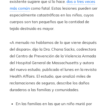
existente sugiere que sí lo hace.
dos o tres veces
más común
como fatal. Estas lesiones pueden ser
especialmente catastróficas en los niños, cuyos
cuerpos son tan pequeños que la cantidad de
tejido destruido es mayor.
«A menudo no hablamos de lo que viene después
del disparo», dijo la Dra. Chana Sacks, codirectora
del Centro de Prevención de la Violencia Armada
del Hospital General de Massachusetts y autora
del nuevo estudio, publicado el lunes en la revista
Health Affairs. El estudio, que analizó miles de
reclamaciones de seguros, describe los daños
duraderos a las familias y comunidades.
En las familias en las que un niño murió por