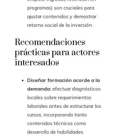
programas) son cruciales para
ajustar contenidos y demostrar
retorno social de la inversión.
Recomendaciones
prácticas para actores
interesados
Diseñar formación acorde a la
demanda:
efectuar diagnósticos
locales sobre requerimientos
laborales antes de estructurar los
cursos, incorporando tanto
contenidos técnicos como
desarrollo de habilidades