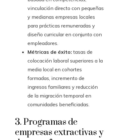
vinculación directo con pequeñas
y medianas empresas locales
para prácticas remuneradas y
diseño curricular en conjunto con
empleadores.
Métricas de éxito:
tasas de
colocación laboral superiores a la
media local en cohortes
formadas, incremento de
ingresos familiares y reducción
de la migración temporal en
comunidades beneficiadas.
3. Programas de
empresas extractivas y