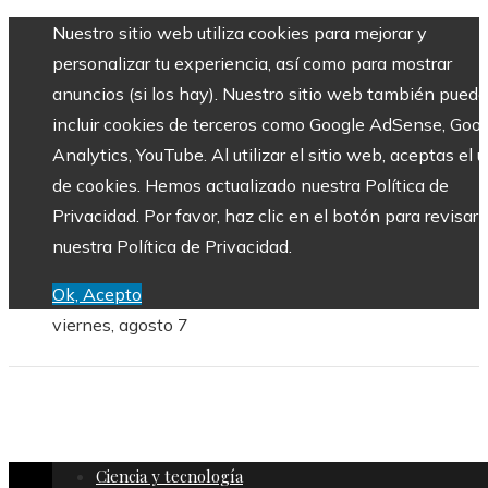
Nuestro sitio web utiliza cookies para mejorar y
personalizar tu experiencia, así como para mostrar
anuncios (si los hay). Nuestro sitio web también puede
incluir cookies de terceros como Google AdSense, Goo
Analytics, YouTube. Al utilizar el sitio web, aceptas el 
de cookies. Hemos actualizado nuestra Política de
Privacidad. Por favor, haz clic en el botón para revisar
nuestra Política de Privacidad.
Ok, Acepto
viernes, agosto 7
Ciencia y tecnología