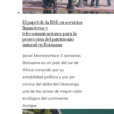
El papel de la RSE en servicios
financieros y
telecomunicaciones para la
protección del patrimonio
natural en Botsuana
Javier Montoro
Hace 3 semanas
Botsuana es un país del sur de
África conocido por su
estabilidad política y por ser
vecino del delta del Okavango,
una de las zonas de mayor valor
ecológico del continente.
Aunque...