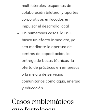
multilaterales, esquemas de
colaboración bilateral y aportes
corporativos enfocados en
impulsar el desarrollo local.
En numerosos casos, la RSE
busca un efecto inmediato, ya
sea mediante la apertura de
centros de capacitación, la
entrega de becas técnicas, la
oferta de prácticas en empresas
o la mejora de servicios
comunitarios como agua, energía
y educación.
Casos emblemáticos
que fortalecen