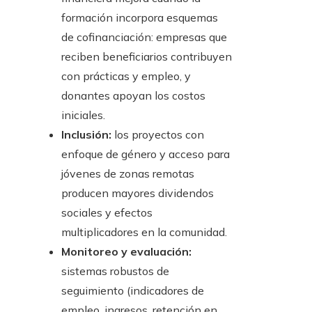
formación incorpora esquemas
de cofinanciación: empresas que
reciben beneficiarios contribuyen
con prácticas y empleo, y
donantes apoyan los costos
iniciales.
Inclusión:
los proyectos con
enfoque de género y acceso para
jóvenes de zonas remotas
producen mayores dividendos
sociales y efectos
multiplicadores en la comunidad.
Monitoreo y evaluación:
sistemas robustos de
seguimiento (indicadores de
empleo, ingresos, retención en