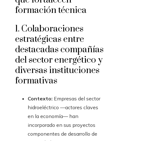
formación técnica
1. Colaboraciones
estratégicas entre
destacadas compañías
del sector energético y
diversas instituciones
formativas
Contexto:
Empresas del sector
hidroeléctrico —actores claves
en la economía— han
incorporado en sus proyectos
componentes de desarrollo de