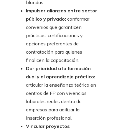
blandas.
Impulsar alianzas entre sector
público y privado:
conformar
convenios que garanticen
prácticas, certificaciones y
opciones preferentes de
contratación para quienes
finalicen la capacitación.
Dar prioridad a la formación
dual y al aprendizaje práctico:
articular la enseñanza teórica en
centros de FP con vivencias
laborales reales dentro de
empresas para agilizar la
inserción profesional.
Vincular proyectos