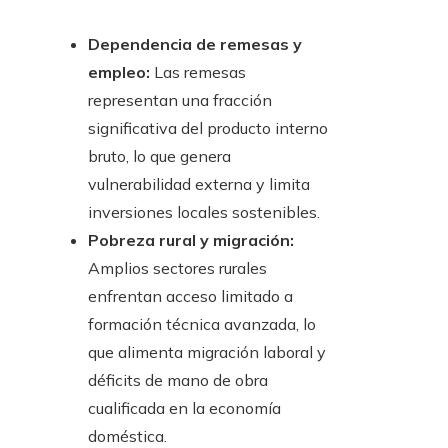
Dependencia de remesas y
empleo:
Las remesas
representan una fracción
significativa del producto interno
bruto, lo que genera
vulnerabilidad externa y limita
inversiones locales sostenibles.
Pobreza rural y migración:
Amplios sectores rurales
enfrentan acceso limitado a
formación técnica avanzada, lo
que alimenta migración laboral y
déficits de mano de obra
cualificada en la economía
doméstica.