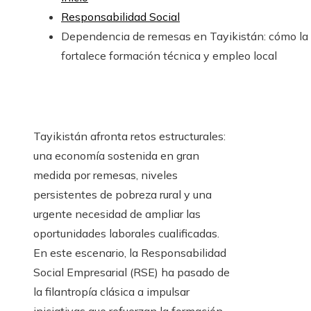
Responsabilidad Social
Dependencia de remesas en Tayikistán: cómo la
fortalece formación técnica y empleo local
Tayikistán afronta retos estructurales:
una economía sostenida en gran
medida por remesas, niveles
persistentes de pobreza rural y una
urgente necesidad de ampliar las
oportunidades laborales cualificadas.
En este escenario, la Responsabilidad
Social Empresarial (RSE) ha pasado de
la filantropía clásica a impulsar