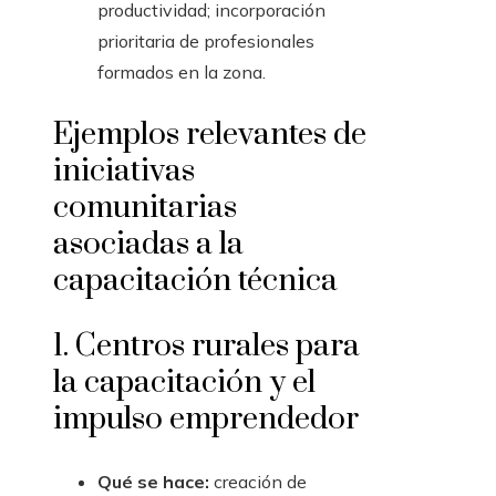
productividad; incorporación
prioritaria de profesionales
formados en la zona.
Ejemplos relevantes de
iniciativas
comunitarias
asociadas a la
capacitación técnica
1. Centros rurales para
la capacitación y el
impulso emprendedor
Qué se hace:
creación de