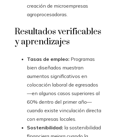
creación de microempresas
agroprocesadoras.
Resultados verificables
y aprendizajes
Tasas de empleo:
Programas
bien diseñados muestran
aumentos significativos en
colocación laboral de egresados
—en algunos casos superiores al
60% dentro del primer año—
cuando existe vinculación directa
con empresas locales.
Sostenibilidad:
la sostenibilidad
financiera mejora cuando la