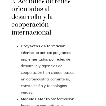
2. Acciones de redes
orientadas al
desarrollo y la
cooperación
internacional
Proyectos de formación
técnica práctica:
programas
implementados por redes de
desarrollo y agencias de
cooperación han creado cursos
en agroindustria, carpintería,
construcción y tecnologías
verdes.
Modelos efectivos:
formación
basada en competencias,