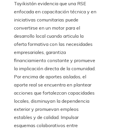
Tayikistán evidencia que una RSE
enfocada en capacitación técnica y en
iniciativas comunitarias puede
convertirse en un motor para el
desarrollo local cuando articula la
oferta formativa con las necesidades
empresariales, garantiza
financiamiento constante y promueve
la implicación directa de la comunidad.
Por encima de aportes aislados, el
aporte real se encuentra en plantear
acciones que fortalezcan capacidades
locales, disminuyan la dependencia
exterior y promuevan empleos
estables y de calidad. Impulsar
esquemas colaborativos entre