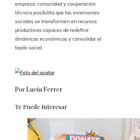
empresa, comunidad y cooperación
técnica posibilita que las inversiones
sociales se transformen en recursos
productivos capaces de redefinir
dinámicas económicas y consolidar el
tejido social.
Por Lucía Ferrer
Te Puede Interesar