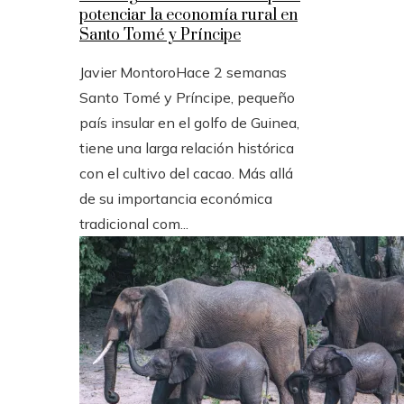
potenciar la economía rural en
Santo Tomé y Príncipe
Javier Montoro
Hace 2 semanas
Santo Tomé y Príncipe, pequeño
país insular en el golfo de Guinea,
tiene una larga relación histórica
con el cultivo del cacao. Más allá
de su importancia económica
tradicional com...