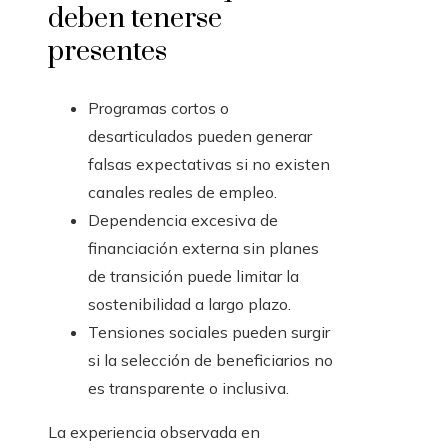
deben tenerse
presentes
Programas cortos o
desarticulados pueden generar
falsas expectativas si no existen
canales reales de empleo.
Dependencia excesiva de
financiación externa sin planes
de transición puede limitar la
sostenibilidad a largo plazo.
Tensiones sociales pueden surgir
si la selección de beneficiarios no
es transparente o inclusiva.
La experiencia observada en