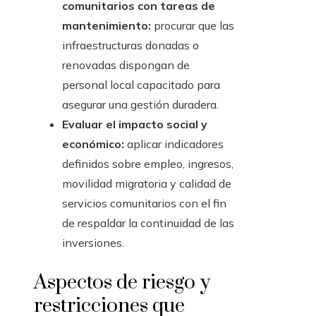
comunitarios con tareas de
mantenimiento:
procurar que las
infraestructuras donadas o
renovadas dispongan de
personal local capacitado para
asegurar una gestión duradera.
Evaluar el impacto social y
económico:
aplicar indicadores
definidos sobre empleo, ingresos,
movilidad migratoria y calidad de
servicios comunitarios con el fin
de respaldar la continuidad de las
inversiones.
Aspectos de riesgo y
restricciones que