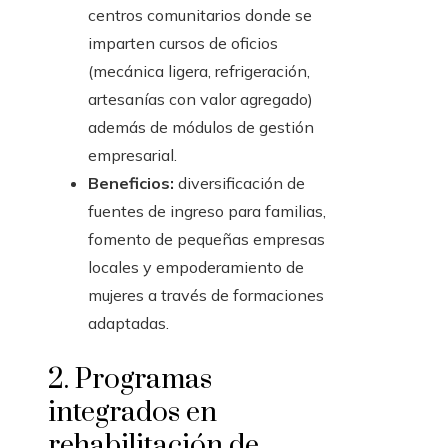
centros comunitarios donde se
imparten cursos de oficios
(mecánica ligera, refrigeración,
artesanías con valor agregado)
además de módulos de gestión
empresarial.
Beneficios:
diversificación de
fuentes de ingreso para familias,
fomento de pequeñas empresas
locales y empoderamiento de
mujeres a través de formaciones
adaptadas.
2. Programas
integrados en
rehabilitación de