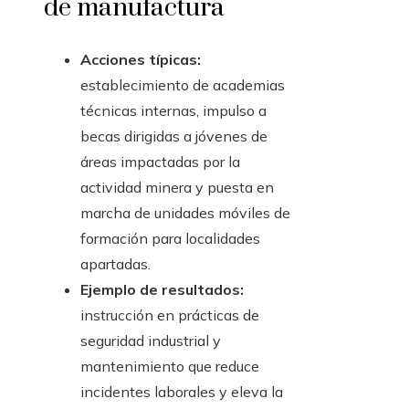
de manufactura
Acciones típicas:
establecimiento de academias
técnicas internas, impulso a
becas dirigidas a jóvenes de
áreas impactadas por la
actividad minera y puesta en
marcha de unidades móviles de
formación para localidades
apartadas.
Ejemplo de resultados:
instrucción en prácticas de
seguridad industrial y
mantenimiento que reduce
incidentes laborales y eleva la