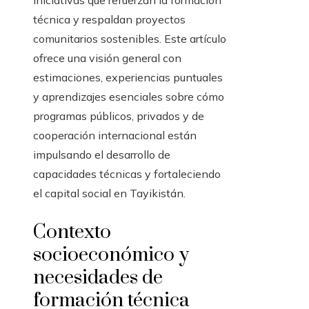
iniciativas que refuerzan la formación
técnica y respaldan proyectos
comunitarios sostenibles. Este artículo
ofrece una visión general con
estimaciones, experiencias puntuales
y aprendizajes esenciales sobre cómo
programas públicos, privados y de
cooperación internacional están
impulsando el desarrollo de
capacidades técnicas y fortaleciendo
el capital social en Tayikistán.
Contexto
socioeconómico y
necesidades de
formación técnica