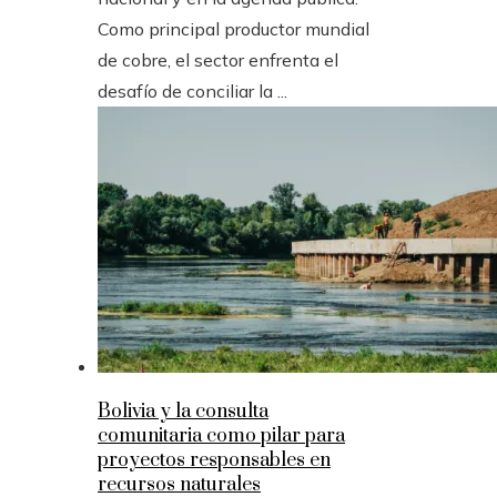
Como principal productor mundial
de cobre, el sector enfrenta el
desafío de conciliar la ...
Bolivia y la consulta
comunitaria como pilar para
proyectos responsables en
recursos naturales