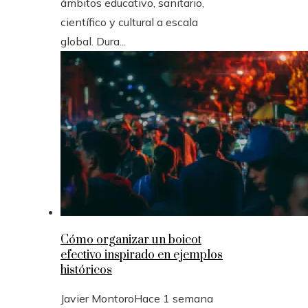
ámbitos educativo, sanitario,
científico y cultural a escala
global. Dura...
Cómo organizar un boicot
efectivo inspirado en ejemplos
históricos
Javier Montoro
Hace 1 semana