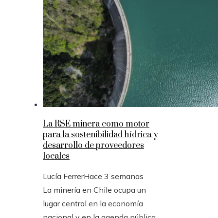
La RSE minera como motor
para la sostenibilidad hídrica y
desarrollo de proveedores
locales
Lucía Ferrer
Hace 3 semanas
La minería en Chile ocupa un
lugar central en la economía
nacional y en la agenda pública.