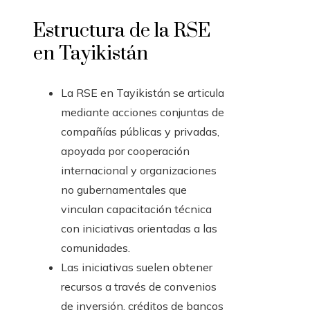
Estructura de la RSE
en Tayikistán
La RSE en Tayikistán se articula
mediante acciones conjuntas de
compañías públicas y privadas,
apoyada por cooperación
internacional y organizaciones
no gubernamentales que
vinculan capacitación técnica
con iniciativas orientadas a las
comunidades.
Las iniciativas suelen obtener
recursos a través de convenios
de inversión, créditos de bancos