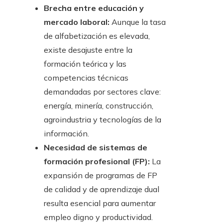
Brecha entre educación y
mercado laboral:
Aunque la tasa
de alfabetización es elevada,
existe desajuste entre la
formación teórica y las
competencias técnicas
demandadas por sectores clave:
energía, minería, construcción,
agroindustria y tecnologías de la
información.
Necesidad de sistemas de
formación profesional (FP):
La
expansión de programas de FP
de calidad y de aprendizaje dual
resulta esencial para aumentar
empleo digno y productividad.