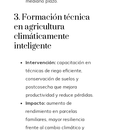
mediano plazo.
3. Formación técnica
en agricultura
climáticamente
inteligente
Intervención:
capacitación en
técnicas de riego eficiente,
conservación de suelos y
postcosecha que mejora
productividad y reduce pérdidas.
Impacto:
aumento de
rendimiento en parcelas
familiares, mayor resiliencia
frente al cambio climático y