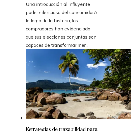
Una introducción al influyente
poder silencioso del consumidorA
lo largo de la historia, los
compradores han evidenciado
que sus elecciones conjuntas son
capaces de transformar mer...
Estrategias de trazabilidad para