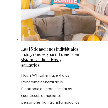
Las 15 donaciones individuales
más grandes y su influencia en
sistemas educativos y
sanitarios
Noah Whitaker
Hace 4 días
Panorama general de la
filantropía de gran escalaLas
cuantiosas donaciones
personales han transformado los