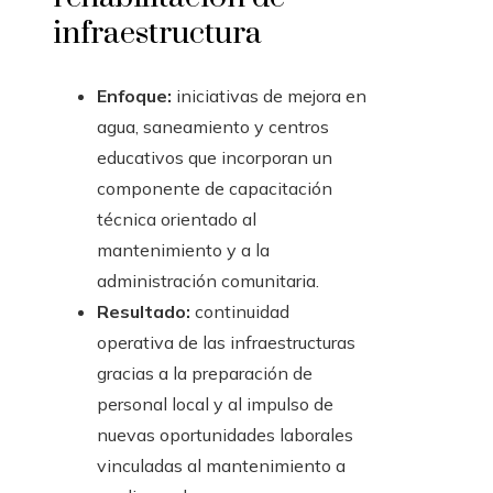
infraestructura
Enfoque:
iniciativas de mejora en
agua, saneamiento y centros
educativos que incorporan un
componente de capacitación
técnica orientado al
mantenimiento y a la
administración comunitaria.
Resultado:
continuidad
operativa de las infraestructuras
gracias a la preparación de
personal local y al impulso de
nuevas oportunidades laborales
vinculadas al mantenimiento a