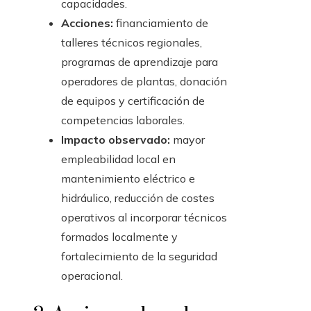
capacidades.
Acciones:
financiamiento de
talleres técnicos regionales,
programas de aprendizaje para
operadores de plantas, donación
de equipos y certificación de
competencias laborales.
Impacto observado:
mayor
empleabilidad local en
mantenimiento eléctrico e
hidráulico, reducción de costes
operativos al incorporar técnicos
formados localmente y
fortalecimiento de la seguridad
operacional.