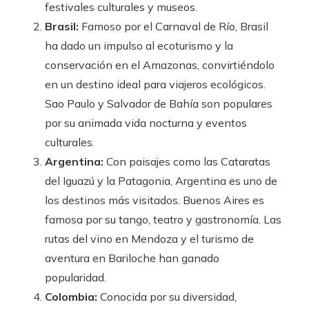
festivales culturales y museos.
Brasil:
Famoso por el Carnaval de Río, Brasil
ha dado un impulso al ecoturismo y la
conservación en el Amazonas, convirtiéndolo
en un destino ideal para viajeros ecológicos.
Sao Paulo y Salvador de Bahía son populares
por su animada vida nocturna y eventos
culturales.
Argentina:
Con paisajes como las Cataratas
del Iguazú y la Patagonia, Argentina es uno de
los destinos más visitados. Buenos Aires es
famosa por su tango, teatro y gastronomía. Las
rutas del vino en Mendoza y el turismo de
aventura en Bariloche han ganado
popularidad.
Colombia:
Conocida por su diversidad,