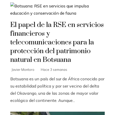
El papel de la RSE en servicios
financieros y
telecomunicaciones para la
protección del patrimonio
natural en Botsuana
Javier Montoro
Hace 3 semanas
Botsuana es un país del sur de África conocido por
su estabilidad política y por ser vecino del delta
del Okavango, una de las zonas de mayor valor
ecológico del continente. Aunque...