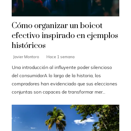
Cómo organizar un boicot
efectivo inspirado en ejemplos
históricos
Javier Montoro
Hace 1 semana
Una introducción al influyente poder silencioso
del consumidorA lo largo de la historia, los
compradores han evidenciado que sus elecciones
conjuntas son capaces de transformar mer...