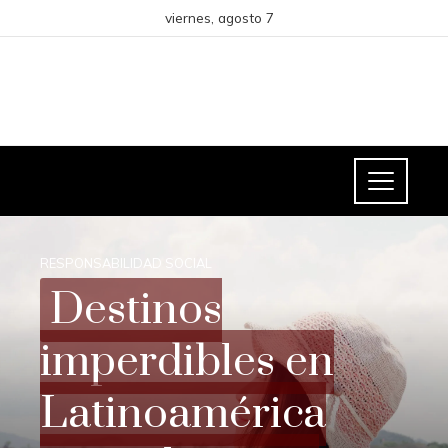
viernes, agosto 7
RESPONSABILIDAD SOCIAL
Destinos
imperdibles en
Latinoamérica