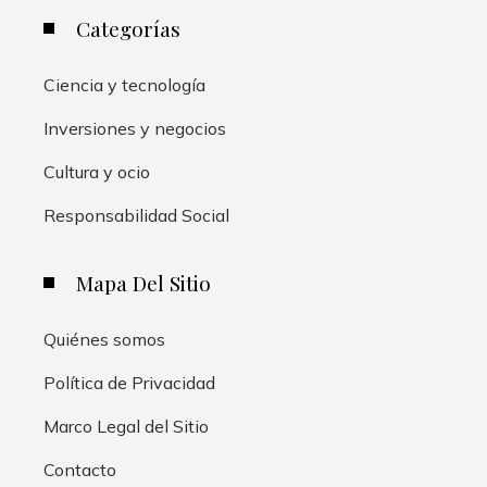
Categorías
Ciencia y tecnología
Inversiones y negocios
Cultura y ocio
Responsabilidad Social
Mapa Del Sitio
Quiénes somos
Política de Privacidad
Marco Legal del Sitio
Contacto