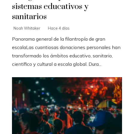
sistemas educativos y
sanitarios
Noah Whitaker
Hace 4 días
Panorama general de la filantropía de gran
escalaLas cuantiosas donaciones personales han
transformado los ámbitos educativo, sanitario,
científico y cultural a escala global. Dura...