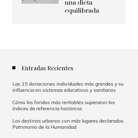
una dieta
equilibrada
Entradas Recientes
Las 15 donaciones individuales más grandes y su
influencia en sistemas educativos y sanitarios
Cómo los fondos más rentables superaron los
índices de referencia históricos
Los destinos urbanos con más lugares declarados
Patrimonio de la Humanidad