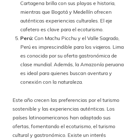
Cartagena brilla con sus playas e historia,
mientras que Bogotá y Medellín ofrecen
auténticas experiencias culturales. El eje
cafetero es clave para el ecoturismo.
Perú:
Con Machu Picchu y el Valle Sagrado,
Perú es imprescindible para los viajeros. Lima
es conocida por su oferta gastronómica de
clase mundial. Además, la Amazonía peruana
es ideal para quienes buscan aventura y
conexión con la naturaleza.
Este año crecen las preferencias por el turismo
sostenible y las experiencias auténticas. Los
países latinoamericanos han adaptado sus
ofertas, fomentando el ecoturismo, el turismo
cultural y gastronómico. Existe un interés