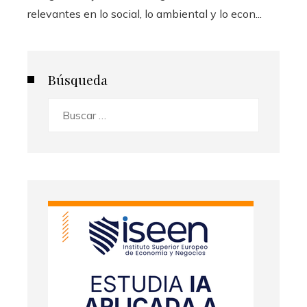
relevantes en lo social, lo ambiental y lo econ...
Búsqueda
Buscar: