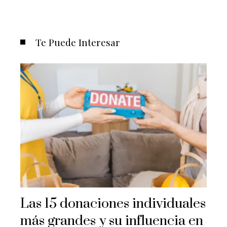
Te Puede Interesar
Las 15 donaciones individuales
más grandes y su influencia en