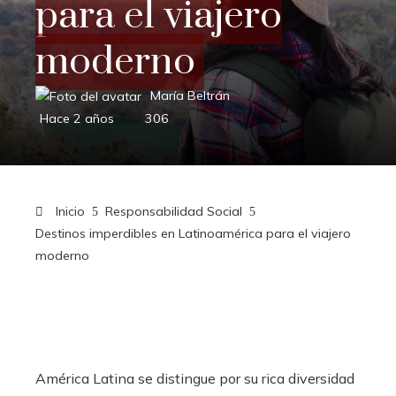
para el viajero
moderno
María Beltrán
Hace 2 años
306
Inicio
Responsabilidad Social
Destinos imperdibles en Latinoamérica para el viajero
moderno
América Latina se distingue por su rica diversidad