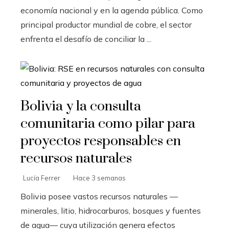
economía nacional y en la agenda pública. Como
principal productor mundial de cobre, el sector
enfrenta el desafío de conciliar la ...
Bolivia y la consulta
comunitaria como pilar para
proyectos responsables en
recursos naturales
Lucía Ferrer
Hace 3 semanas
Bolivia posee vastos recursos naturales —
minerales, litio, hidrocarburos, bosques y fuentes
de agua— cuya utilización genera efectos