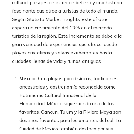
cultural, paisajes de increíble belleza y una historia
fascinante que atrae a turistas de todo el mundo.
Según Statista Market Insights, este año se
espera un crecimiento del 13% en el mercado
turístico de la región. Este incremento se debe a la
gran variedad de experiencias que ofrece, desde
playas cristalinas y selvas exuberantes hasta
ciudades llenas de vida y ruinas antiguas.
México:
Con playas paradisíacas, tradiciones
ancestrales y gastronomía reconocida como
Patrimonio Cultural Inmaterial de la
Humanidad, México sigue siendo uno de los
favoritos. Cancún, Tulum y la Riviera Maya son
destinos favoritos para los amantes del sol. La
Ciudad de México también destaca por sus