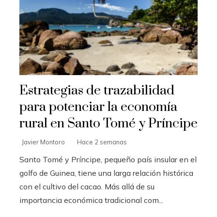
Estrategias de trazabilidad
para potenciar la economía
rural en Santo Tomé y Príncipe
Javier Montoro
Hace 2 semanas
Santo Tomé y Príncipe, pequeño país insular en el
golfo de Guinea, tiene una larga relación histórica
con el cultivo del cacao. Más allá de su
importancia económica tradicional com...