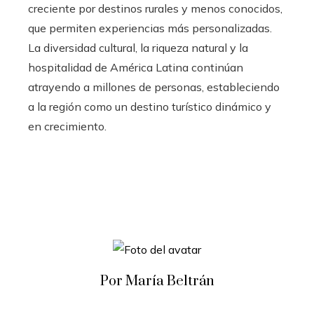
creciente por destinos rurales y menos conocidos,
que permiten experiencias más personalizadas.
La diversidad cultural, la riqueza natural y la
hospitalidad de América Latina continúan
atrayendo a millones de personas, estableciendo
a la región como un destino turístico dinámico y
en crecimiento.
Por María Beltrán