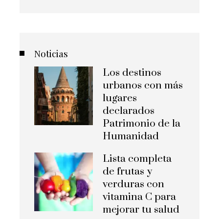
Noticias
Los destinos
urbanos con más
lugares
declarados
Patrimonio de la
Humanidad
Lista completa
de frutas y
verduras con
vitamina C para
mejorar tu salud