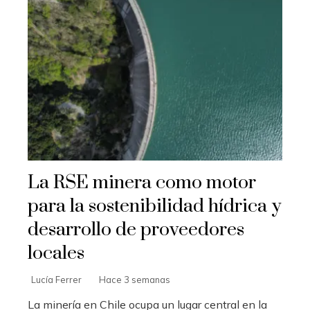
La RSE minera como motor
para la sostenibilidad hídrica y
desarrollo de proveedores
locales
Lucía Ferrer
Hace 3 semanas
La minería en Chile ocupa un lugar central en la