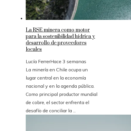
La RSE minera como motor
para la sostenibilidad hídrica y
desarrollo de proveedores
locales
Lucía Ferrer
Hace 3 semanas
La minería en Chile ocupa un
lugar central en la economía
nacional y en la agenda pública.
Como principal productor mundial
de cobre, el sector enfrenta el
desafío de conciliar la ...