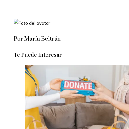
Por María Beltrán
Te Puede Interesar