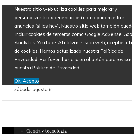
Nuestro sitio web utiliza cookies para mejorar y
personalizar tu experiencia, así como para mostrar
anuncios (si los hay). Nuestro sitio web también puede
incluir cookies de terceros como Google AdSense, Goo
Analytics, YouTube. Al utilizar el sitio web, aceptas el 
de cookies. Hemos actualizado nuestra Política de
Privacidad. Por favor, haz clic en el botón para revisar
nuestra Política de Privacidad.
Ok, Acepto
sábado, agosto 8
Ciencia y tecnología