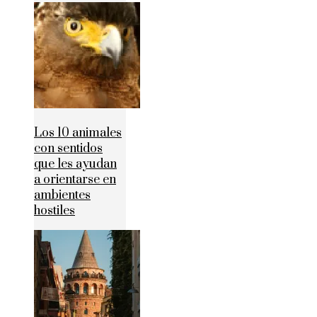
Los 10 animales
con sentidos
que les ayudan
a orientarse en
ambientes
hostiles