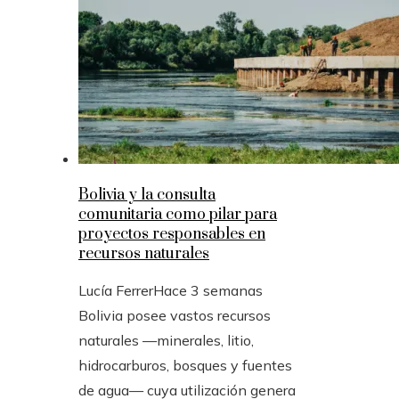
Bolivia y la consulta
comunitaria como pilar para
proyectos responsables en
recursos naturales
Lucía Ferrer
Hace 3 semanas
Bolivia posee vastos recursos
naturales —minerales, litio,
hidrocarburos, bosques y fuentes
de agua— cuya utilización genera