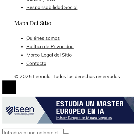
Responsabilidad Social
Mapa Del Sitio
Quiénes somos
Política de Privacidad
Marco Legal del Sitio
Contacto
© 2025 Leonalo. Todos los derechos reservados.