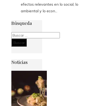
efectos relevantes en lo social, lo
ambiental y lo econ...
Búsqueda
Buscar:
Noticias