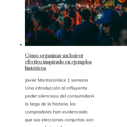
Cómo organizar un boicot
efectivo inspirado en ejemplos
históricos
Javier Montoro
Hace 1 semana
Una introducción al influyente
poder silencioso del consumidorA
lo largo de la historia, los
compradores han evidenciado
que sus elecciones conjuntas son