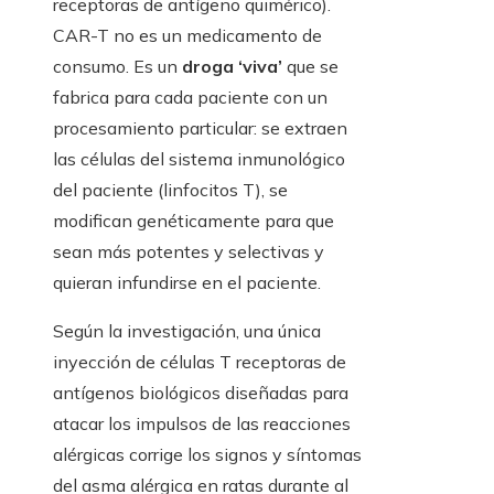
receptoras de antígeno quimérico).
CAR-T no es un medicamento de
consumo. Es un
droga ‘viva’
que se
fabrica para cada paciente con un
procesamiento particular: se extraen
las células del sistema inmunológico
del paciente (linfocitos T), se
modifican genéticamente para que
sean más potentes y selectivas y
quieran infundirse en el paciente.
Según la investigación, una única
inyección de células T receptoras de
antígenos biológicos diseñadas para
atacar los impulsos de las reacciones
alérgicas corrige los signos y síntomas
del asma alérgica en ratas durante al