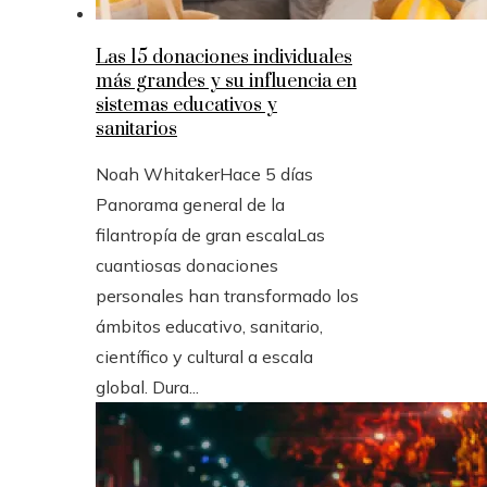
Las 15 donaciones individuales
más grandes y su influencia en
sistemas educativos y
sanitarios
Noah Whitaker
Hace 5 días
Panorama general de la
filantropía de gran escalaLas
cuantiosas donaciones
personales han transformado los
ámbitos educativo, sanitario,
científico y cultural a escala
global. Dura...