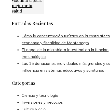
vitamina C para
mejorar tu
salud
Entradas Recientes
Cómo la concentración turística en la costa afect
economía y fiscalidad de Montenegro
El papel de la microbiota intestinal en la función
inmunológica
Las 15 donaciones individuales más grandes y s
influencia en sistemas educativos y sanitarios
Categorías
Ciencia y tecnología
Inversiones y negocios
Cultura y ocio