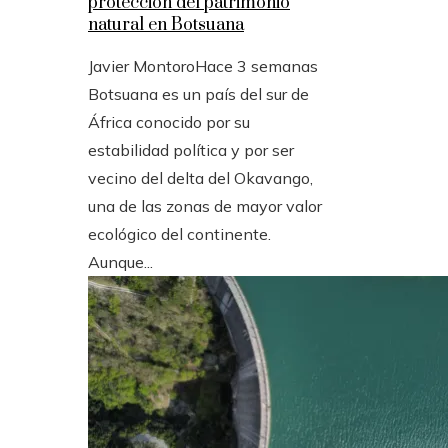
protección del patrimonio
natural en Botsuana
Javier Montoro
Hace 3 semanas
Botsuana es un país del sur de
África conocido por su
estabilidad política y por ser
vecino del delta del Okavango,
una de las zonas de mayor valor
ecológico del continente.
Aunque...