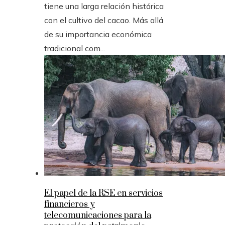
tiene una larga relación histórica
con el cultivo del cacao. Más allá
de su importancia económica
tradicional com...
El papel de la RSE en servicios
financieros y
telecomunicaciones para la