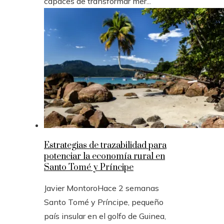
capaces de transformar mer...
Estrategias de trazabilidad para
potenciar la economía rural en
Santo Tomé y Príncipe
Javier Montoro
Hace 2 semanas
Santo Tomé y Príncipe, pequeño
país insular en el golfo de Guinea,