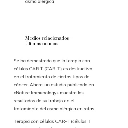
asma alérgica
Medios relacionados –
Últimas noticias
Se ha demostrado que la terapia con
células CAR T (CAR-T) es destructiva
en el tratamiento de ciertos tipos de
cáncer. Ahora, un estudio publicado en
«Nature Immunology» muestra los
resultados de su trabajo en el
tratamiento del asma alérgica en ratas.
Terapia con células CAR-T (células T