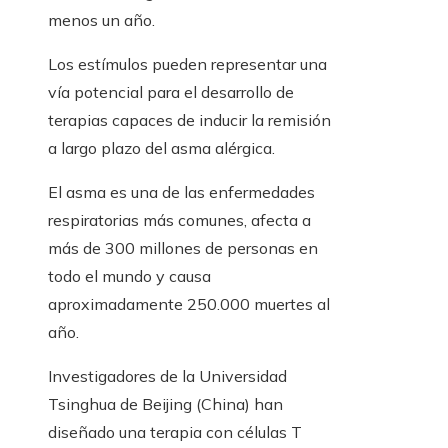
menos un año.
Los estímulos pueden representar una
vía potencial para el desarrollo de
terapias capaces de inducir la remisión
a largo plazo del asma alérgica.
El asma es una de las enfermedades
respiratorias más comunes, afecta a
más de 300 millones de personas en
todo el mundo y causa
aproximadamente 250.000 muertes al
año.
Investigadores de la Universidad
Tsinghua de Beijing (China) han
diseñado una terapia con células T