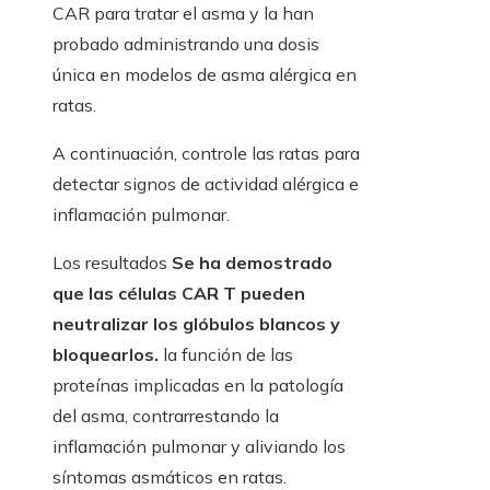
CAR para tratar el asma y la han
probado administrando una dosis
única en modelos de asma alérgica en
ratas.
A continuación, controle las ratas para
detectar signos de actividad alérgica e
inflamación pulmonar.
Los resultados
Se ha demostrado
que las células CAR T pueden
neutralizar los glóbulos blancos y
bloquearlos.
la función de las
proteínas implicadas en la patología
del asma, contrarrestando la
inflamación pulmonar y aliviando los
síntomas asmáticos en ratas.