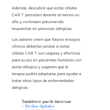
Además, descubrió que estas células
CAR T persisten durante al menos un
año y continúan previniendo
respuestas en personas alérgicas.
Los autores creen que futuros ensayos
clínicos deberían probar si estas
células CAR T son seguras y efectivas
para su uso en pacientes humanos con
asma alérgica, y sugieren que la
terapia podría adaptarse para ayudar a
tratar otros tipos de enfermedades
alérgicas.
También te puede interesar
–
Medios digitales