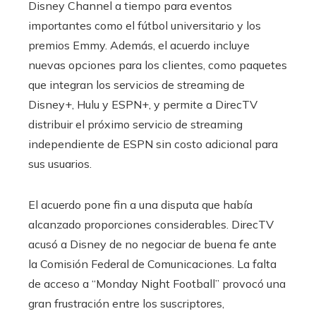
Disney Channel a tiempo para eventos
importantes como el fútbol universitario y los
premios Emmy. Además, el acuerdo incluye
nuevas opciones para los clientes, como paquetes
que integran los servicios de streaming de
Disney+, Hulu y ESPN+, y permite a DirecTV
distribuir el próximo servicio de streaming
independiente de ESPN sin costo adicional para
sus usuarios.
El acuerdo pone fin a una disputa que había
alcanzado proporciones considerables. DirecTV
acusó a Disney de no negociar de buena fe ante
la Comisión Federal de Comunicaciones. La falta
de acceso a “Monday Night Football” provocó una
gran frustración entre los suscriptores,