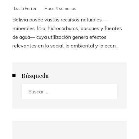
Lucía Ferrer
Hace 4 semanas
Bolivia posee vastos recursos naturales —
minerales, litio, hidrocarburos, bosques y fuentes
de agua— cuya utilización genera efectos
relevantes en lo social, lo ambiental y lo econ...
Búsqueda
Buscar: