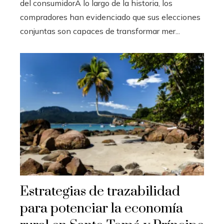
del consumidorA lo largo de la historia, los
compradores han evidenciado que sus elecciones
conjuntas son capaces de transformar mer...
Estrategias de trazabilidad
para potenciar la economía