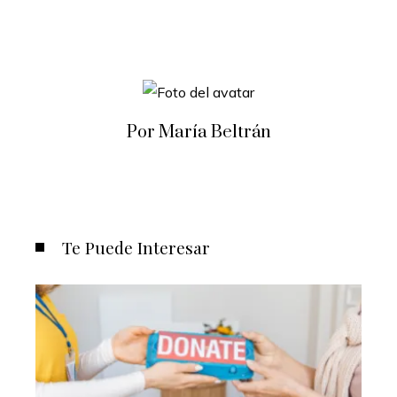
Por María Beltrán
Te Puede Interesar