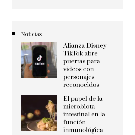
Noticias
Alianza Disney-
TikTok abre
puertas para
videos con
personajes
reconocidos
El papel de la
microbiota
intestinal en la
función
inmunológica