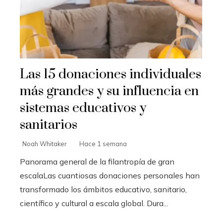
Las 15 donaciones individuales
más grandes y su influencia en
sistemas educativos y
sanitarios
Noah Whitaker
Hace 1 semana
Panorama general de la filantropía de gran
escalaLas cuantiosas donaciones personales han
transformado los ámbitos educativo, sanitario,
científico y cultural a escala global. Dura...