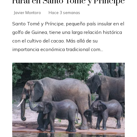
rural en Santo Tomé y Príncipe
Javier Montoro
Hace 3 semanas
Santo Tomé y Príncipe, pequeño país insular en el
golfo de Guinea, tiene una larga relación histórica
con el cultivo del cacao. Más allá de su
importancia económica tradicional com...