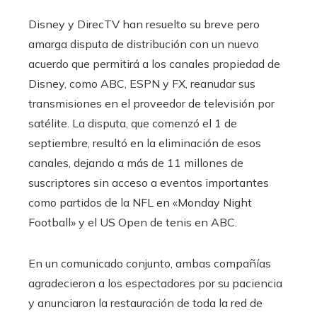
Disney y DirecTV han resuelto su breve pero
amarga disputa de distribución con un nuevo
acuerdo que permitirá a los canales propiedad de
Disney, como ABC, ESPN y FX, reanudar sus
transmisiones en el proveedor de televisión por
satélite. La disputa, que comenzó el 1 de
septiembre, resultó en la eliminación de esos
canales, dejando a más de 11 millones de
suscriptores sin acceso a eventos importantes
como partidos de la NFL en «Monday Night
Football» y el US Open de tenis en ABC.
En un comunicado conjunto, ambas compañías
agradecieron a los espectadores por su paciencia
y anunciaron la restauración de toda la red de