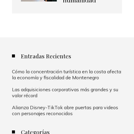
humanidad
Entradas Recientes
Cómo la concentración turística en la costa afecta
la economía y fiscalidad de Montenegro
Las adquisiciones corporativas más grandes y su
valor récord
Alianza Disney-TikTok abre puertas para videos
con personajes reconocidos
Categorías