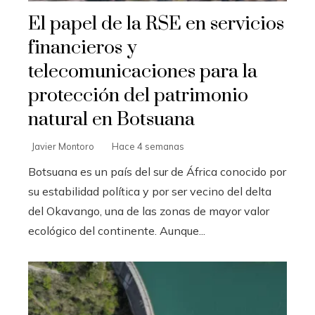
El papel de la RSE en servicios
financieros y
telecomunicaciones para la
protección del patrimonio
natural en Botsuana
Javier Montoro
Hace 4 semanas
Botsuana es un país del sur de África conocido por
su estabilidad política y por ser vecino del delta
del Okavango, una de las zonas de mayor valor
ecológico del continente. Aunque...