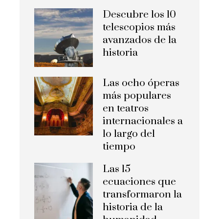
Descubre los 10
telescopios más
avanzados de la
historia
Las ocho óperas
más populares
en teatros
internacionales a
lo largo del
tiempo
Las 15
ecuaciones que
transformaron la
historia de la