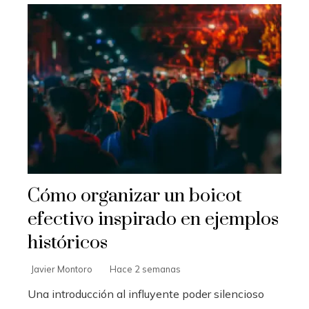
Cómo organizar un boicot
efectivo inspirado en ejemplos
históricos
Javier Montoro
Hace 2 semanas
Una introducción al influyente poder silencioso