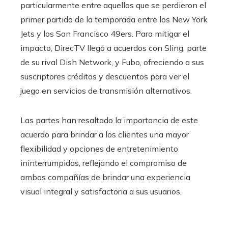
particularmente entre aquellos que se perdieron el
primer partido de la temporada entre los New York
Jets y los San Francisco 49ers. Para mitigar el
impacto, DirecTV llegó a acuerdos con Sling, parte
de su rival Dish Network, y Fubo, ofreciendo a sus
suscriptores créditos y descuentos para ver el
juego en servicios de transmisión alternativos.
Las partes han resaltado la importancia de este
acuerdo para brindar a los clientes una mayor
flexibilidad y opciones de entretenimiento
ininterrumpidas, reflejando el compromiso de
ambas compañías de brindar una experiencia
visual integral y satisfactoria a sus usuarios.