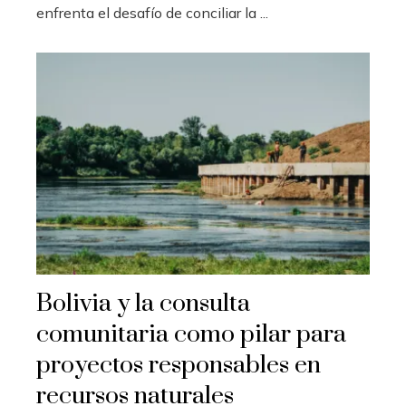
enfrenta el desafío de conciliar la ...
Bolivia y la consulta
comunitaria como pilar para
proyectos responsables en
recursos naturales