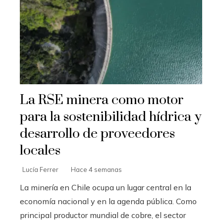
La RSE minera como motor
para la sostenibilidad hídrica y
desarrollo de proveedores
locales
Lucía Ferrer
Hace 4 semanas
La minería en Chile ocupa un lugar central en la
economía nacional y en la agenda pública. Como
principal productor mundial de cobre, el sector