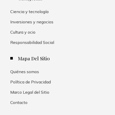
Ciencia y tecnología
Inversiones y negocios
Cultura y ocio
Responsabilidad Social
Mapa Del Sitio
Quiénes somos
Política de Privacidad
Marco Legal del Sitio
Contacto