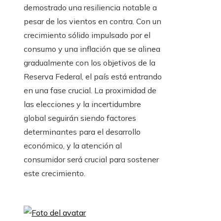
demostrado una resiliencia notable a
pesar de los vientos en contra. Con un
crecimiento sólido impulsado por el
consumo y una inflación que se alinea
gradualmente con los objetivos de la
Reserva Federal, el país está entrando
en una fase crucial. La proximidad de
las elecciones y la incertidumbre
global seguirán siendo factores
determinantes para el desarrollo
económico, y la atención al
consumidor será crucial para sostener
este crecimiento.