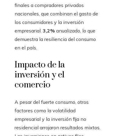
finales a compradores privados
nacionales, que combinan el gasto de
los consumidores y la inversión
empresarial.
3,2%
anualizado, lo que
demuestra la resiliencia del consumo
en el país.
Impacto de la
inversión y el
comercio
A pesar del fuerte consumo, otros
factores como la volatilidad
empresarial y la inversión fija no
residencial arrojaron resultados mixtos.