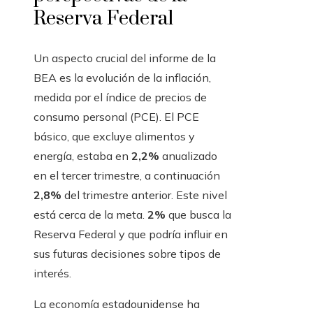
Reserva Federal
Un aspecto crucial del informe de la
BEA es la evolución de la inflación,
medida por el índice de precios de
consumo personal (PCE). El PCE
básico, que excluye alimentos y
energía, estaba en
2,2%
anualizado
en el tercer trimestre, a continuación
2,8%
del trimestre anterior. Este nivel
está cerca de la meta.
2%
que busca la
Reserva Federal y que podría influir en
sus futuras decisiones sobre tipos de
interés.
La economía estadounidense ha