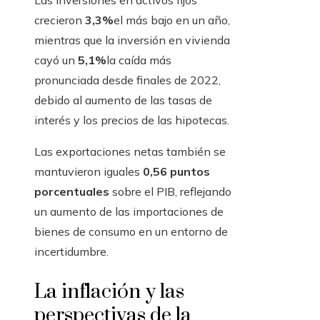
Las inversiones en activos fijos
crecieron
3,3%
el más bajo en un año,
mientras que la inversión en vivienda
cayó un
5,1%
la caída más
pronunciada desde finales de 2022,
debido al aumento de las tasas de
interés y los precios de las hipotecas.
Las exportaciones netas también se
mantuvieron iguales
0,56 puntos
porcentuales
sobre el PIB, reflejando
un aumento de las importaciones de
bienes de consumo en un entorno de
incertidumbre.
La inflación y las
perspectivas de la