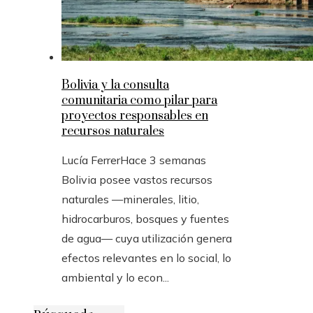
Bolivia y la consulta
comunitaria como pilar para
proyectos responsables en
recursos naturales
Lucía Ferrer
Hace 3 semanas
Bolivia posee vastos recursos
naturales —minerales, litio,
hidrocarburos, bosques y fuentes
de agua— cuya utilización genera
efectos relevantes en lo social, lo
ambiental y lo econ...