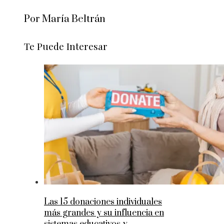
Por María Beltrán
Te Puede Interesar
Las 15 donaciones individuales
más grandes y su influencia en