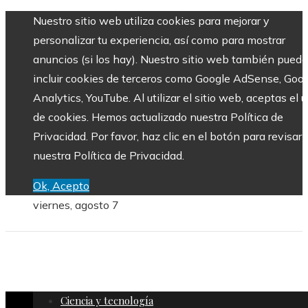
Nuestro sitio web utiliza cookies para mejorar y
personalizar tu experiencia, así como para mostrar
anuncios (si los hay). Nuestro sitio web también puede
incluir cookies de terceros como Google AdSense, Goo
Analytics, YouTube. Al utilizar el sitio web, aceptas el 
de cookies. Hemos actualizado nuestra Política de
Privacidad. Por favor, haz clic en el botón para revisar
nuestra Política de Privacidad.
Ok, Acepto
viernes, agosto 7
Ciencia y tecnología