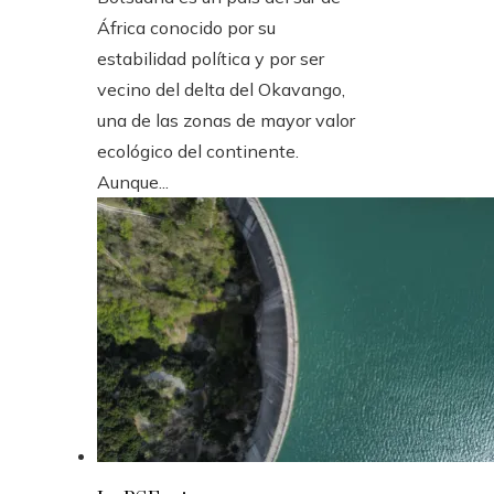
África conocido por su
estabilidad política y por ser
vecino del delta del Okavango,
una de las zonas de mayor valor
ecológico del continente.
Aunque...