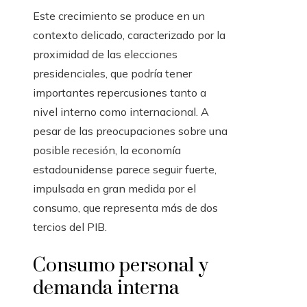
Este crecimiento se produce en un
contexto delicado, caracterizado por la
proximidad de las elecciones
presidenciales, que podría tener
importantes repercusiones tanto a
nivel interno como internacional. A
pesar de las preocupaciones sobre una
posible recesión, la economía
estadounidense parece seguir fuerte,
impulsada en gran medida por el
consumo, que representa más de dos
tercios del PIB.
Consumo personal y
demanda interna