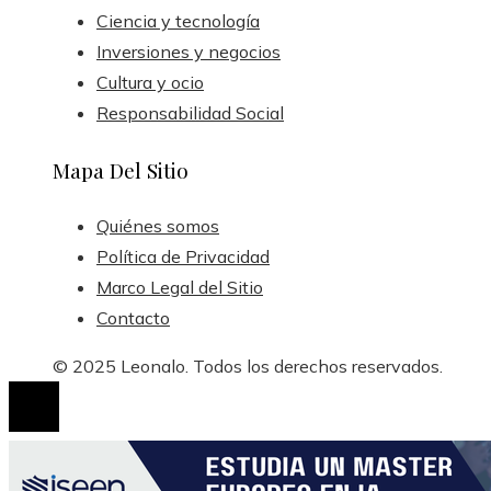
Ciencia y tecnología
Inversiones y negocios
Cultura y ocio
Responsabilidad Social
Mapa Del Sitio
Quiénes somos
Política de Privacidad
Marco Legal del Sitio
Contacto
© 2025 Leonalo. Todos los derechos reservados.