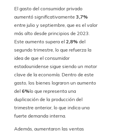
El gasto del consumidor privado
aumentó significativamente
3,7%
entre julio y septiembre, que es el valor
más alto desde principios de 2023.
Este aumento supera el
2,8%
del
segundo trimestre, lo que refuerza la
idea de que el consumidor
estadounidense sigue siendo un motor
clave de la economía. Dentro de este
gasto, los bienes lograron un aumento
del
6%
lo que representa una
duplicación de la producción del
trimestre anterior, lo que indica una
fuerte demanda interna.
Además, aumentaron las ventas