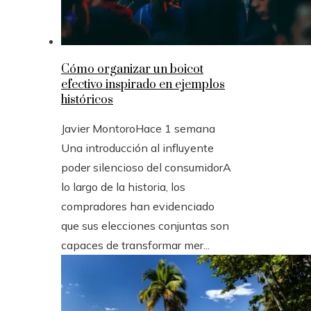
Cómo organizar un boicot
efectivo inspirado en ejemplos
históricos
Javier Montoro
Hace 1 semana
Una introducción al influyente
poder silencioso del consumidorA
lo largo de la historia, los
compradores han evidenciado
que sus elecciones conjuntas son
capaces de transformar mer...