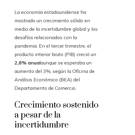
La economía estadounidense ha
mostrado un crecimiento sólido en
medio de la incertidumbre global y los
desafíos relacionados con la
pandemia. En el tercer trimestre, el
producto interior bruto (PIB) creció un
2,8% anual
aunque se esperaba un
aumento del 3%, según la Oficina de
Análisis Económico (BEA) del
Departamento de Comercio.
Crecimiento sostenido
a pesar de la
incertidumbre