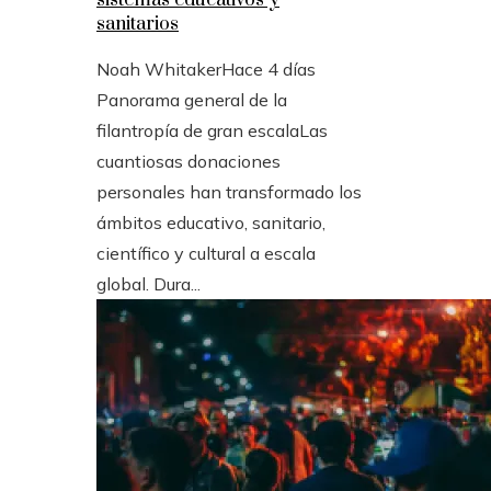
sistemas educativos y
sanitarios
Noah Whitaker
Hace 4 días
Panorama general de la
filantropía de gran escalaLas
cuantiosas donaciones
personales han transformado los
ámbitos educativo, sanitario,
científico y cultural a escala
global. Dura...