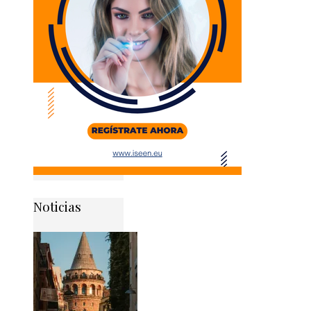
Noticias