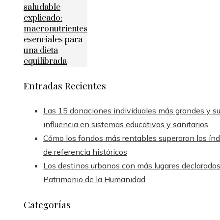
saludable
explicado:
macronutrientes
esenciales para
una dieta
equilibrada
Entradas Recientes
Las 15 donaciones individuales más grandes y s
influencia en sistemas educativos y sanitarios
Cómo los fondos más rentables superaron los índ
de referencia históricos
Los destinos urbanos con más lugares declarado
Patrimonio de la Humanidad
Categorías