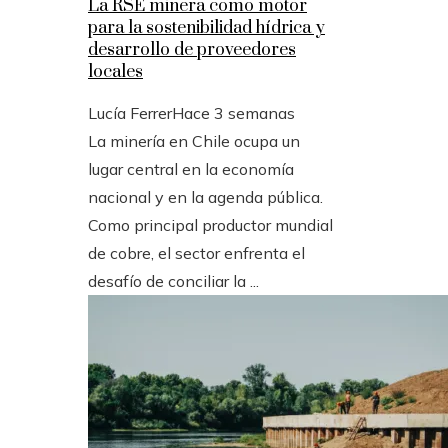
La RSE minera como motor
para la sostenibilidad hídrica y
desarrollo de proveedores
locales
Lucía Ferrer
Hace 3 semanas
La minería en Chile ocupa un
lugar central en la economía
nacional y en la agenda pública.
Como principal productor mundial
de cobre, el sector enfrenta el
desafío de conciliar la ...