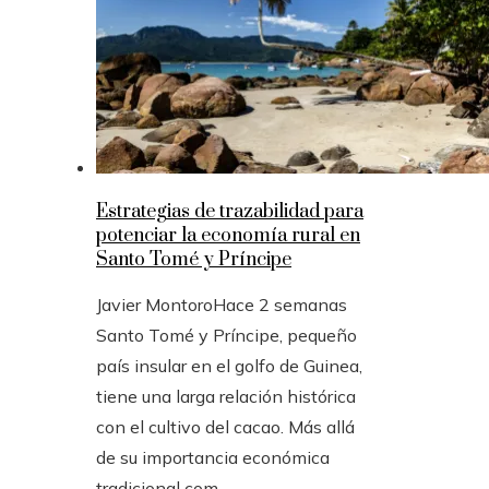
Estrategias de trazabilidad para
potenciar la economía rural en
Santo Tomé y Príncipe
Javier Montoro
Hace 2 semanas
Santo Tomé y Príncipe, pequeño
país insular en el golfo de Guinea,
tiene una larga relación histórica
con el cultivo del cacao. Más allá
de su importancia económica
tradicional com...