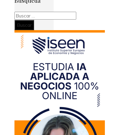
Búsqueda
Buscar: