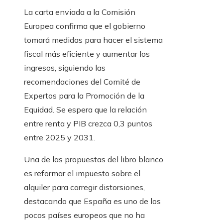
La carta enviada a la Comisión
Europea confirma que el gobierno
tomará medidas para hacer el sistema
fiscal más eficiente y aumentar los
ingresos, siguiendo las
recomendaciones del Comité de
Expertos para la Promoción de la
Equidad. Se espera que la relación
entre renta y PIB crezca 0,3 puntos
entre 2025 y 2031.
Una de las propuestas del libro blanco
es reformar el impuesto sobre el
alquiler para corregir distorsiones,
destacando que España es uno de los
pocos países europeos que no ha