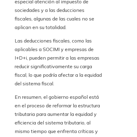
especial atención al impuesto de
sociedades y a las deducciones
fiscales, algunas de las cuales no se
aplican en su totalidad.
Las deducciones fiscales, como las
aplicables a SOCIMI y empresas de
I+D+i, pueden permitir a las empresas
reducir significativamente su carga
fiscal, lo que podría afectar a la equidad
del sistema fiscal.
En resumen, el gobierno español está
en el proceso de reformar la estructura
tributaria para aumentar la equidad y
eficiencia del sistema tributario, al
mismo tiempo que enfrenta críticas y