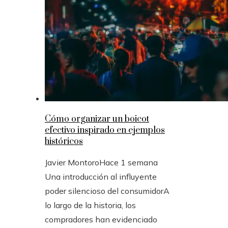
Cómo organizar un boicot
efectivo inspirado en ejemplos
históricos
Javier Montoro
Hace 1 semana
Una introducción al influyente
poder silencioso del consumidorA
lo largo de la historia, los
compradores han evidenciado