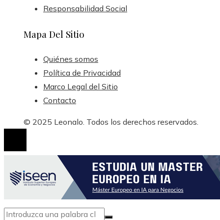
Responsabilidad Social
Mapa Del Sitio
Quiénes somos
Política de Privacidad
Marco Legal del Sitio
Contacto
© 2025 Leonalo. Todos los derechos reservados.