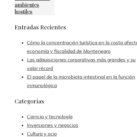
ambientes
hostiles
Entradas Recientes
Cómo la concentración turística en la costa afect
economía y fiscalidad de Montenegro
Las adquisiciones corporativas más grandes y su
valor récord
El papel de la microbiota intestinal en la función
inmunológica
Categorías
Ciencia y tecnología
Inversiones y negocios
Cultura y ocio