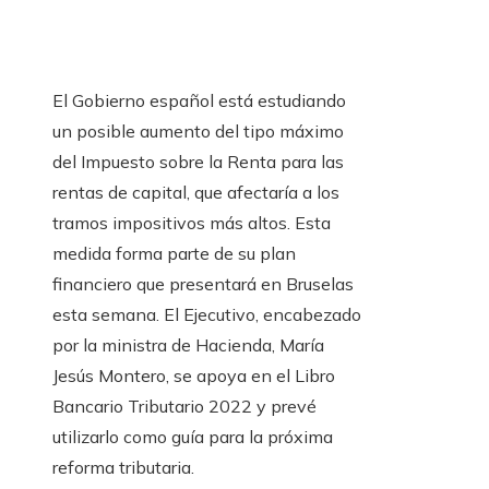
El Gobierno español está estudiando
un posible aumento del tipo máximo
del Impuesto sobre la Renta para las
rentas de capital, que afectaría a los
tramos impositivos más altos. Esta
medida forma parte de su plan
financiero que presentará en Bruselas
esta semana. El Ejecutivo, encabezado
por la ministra de Hacienda, María
Jesús Montero, se apoya en el Libro
Bancario Tributario 2022 y prevé
utilizarlo como guía para la próxima
reforma tributaria.