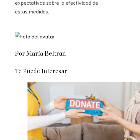
expectativas sobre la efectividad de
estas medidas.
Por María Beltrán
Te Puede Interesar