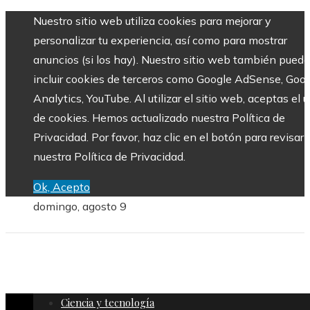
Nuestro sitio web utiliza cookies para mejorar y
personalizar tu experiencia, así como para mostrar
anuncios (si los hay). Nuestro sitio web también puede
incluir cookies de terceros como Google AdSense, Goo
Analytics, YouTube. Al utilizar el sitio web, aceptas el 
de cookies. Hemos actualizado nuestra Política de
Privacidad. Por favor, haz clic en el botón para revisar
nuestra Política de Privacidad.
Ok, Acepto
domingo, agosto 9
Ciencia y tecnología