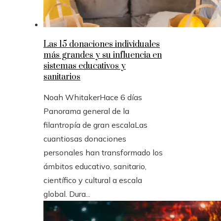
Las 15 donaciones individuales
más grandes y su influencia en
sistemas educativos y
sanitarios
Noah Whitaker
Hace 6 días
Panorama general de la
filantropía de gran escalaLas
cuantiosas donaciones
personales han transformado los
ámbitos educativo, sanitario,
científico y cultural a escala
global. Dura...