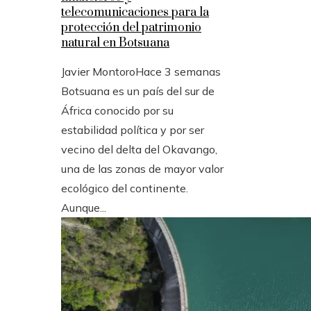
telecomunicaciones para la
protección del patrimonio
natural en Botsuana
Javier Montoro
Hace 3 semanas
Botsuana es un país del sur de
África conocido por su
estabilidad política y por ser
vecino del delta del Okavango,
una de las zonas de mayor valor
ecológico del continente.
Aunque...