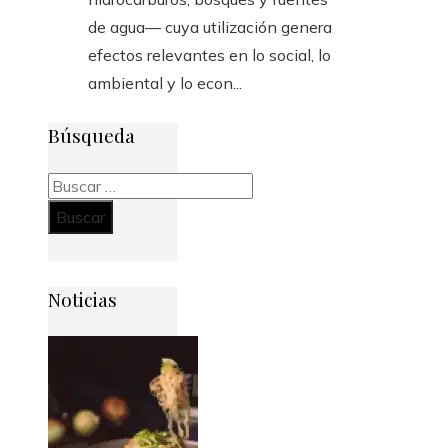
de agua— cuya utilización genera
efectos relevantes en lo social, lo
ambiental y lo econ...
Búsqueda
Buscar:
Noticias