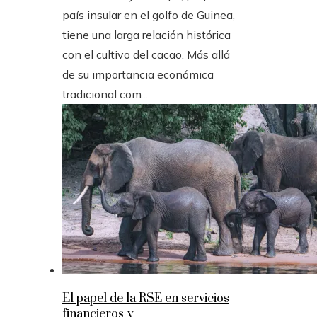
país insular en el golfo de Guinea,
tiene una larga relación histórica
con el cultivo del cacao. Más allá
de su importancia económica
tradicional com...
El papel de la RSE en servicios
financieros y