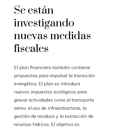
Se están
investigando
nuevas medidas
fiscales
El plan financiero también contiene
propuestas para impulsar la transición
energética. El plan es introducir
nuevos impuestos ecológicos para
gravar actividades como el transporte
aéreo, el uso de infraestructuras, la
gestión de residuos y la extracción de
recursos hídricos. El objetivo es