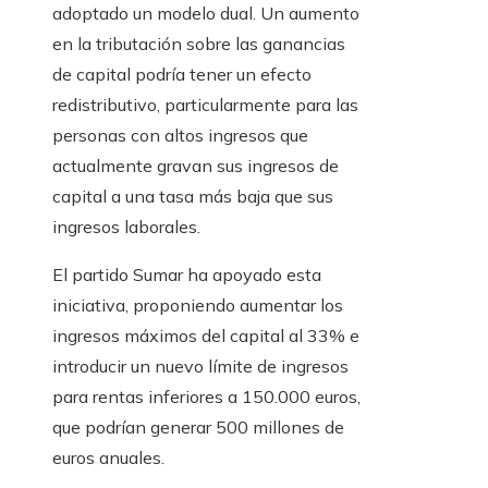
adoptado un modelo dual. Un aumento
en la tributación sobre las ganancias
de capital podría tener un efecto
redistributivo, particularmente para las
personas con altos ingresos que
actualmente gravan sus ingresos de
capital a una tasa más baja que sus
ingresos laborales.
El partido Sumar ha apoyado esta
iniciativa, proponiendo aumentar los
ingresos máximos del capital al 33% e
introducir un nuevo límite de ingresos
para rentas inferiores a 150.000 euros,
que podrían generar 500 millones de
euros anuales.