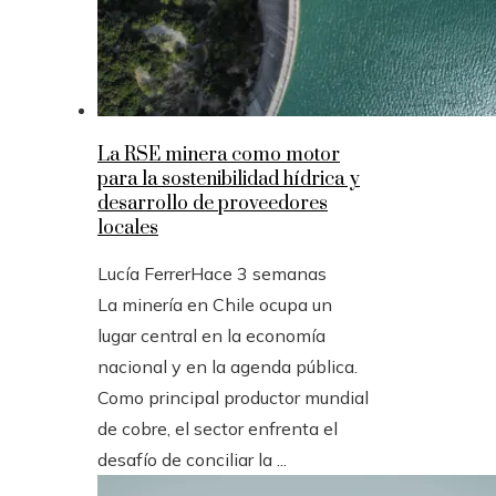
La RSE minera como motor
para la sostenibilidad hídrica y
desarrollo de proveedores
locales
Lucía Ferrer
Hace 3 semanas
La minería en Chile ocupa un
lugar central en la economía
nacional y en la agenda pública.
Como principal productor mundial
de cobre, el sector enfrenta el
desafío de conciliar la ...