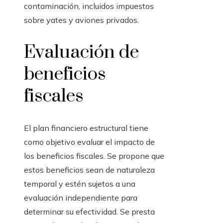
contaminación, incluidos impuestos
sobre yates y aviones privados.
Evaluación de
beneficios
fiscales
El plan financiero estructural tiene
como objetivo evaluar el impacto de
los beneficios fiscales. Se propone que
estos beneficios sean de naturaleza
temporal y estén sujetos a una
evaluación independiente para
determinar su efectividad. Se presta