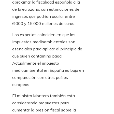
aproximar la fiscalidad española a la
de la eurozona, con estimaciones de
ingresos que podrían oscilar entre
6.000 y 15.000 millones de euros.
Los expertos coinciden en que los
impuestos medioambientales son
esenciales para aplicar el principio de
que quien contamina paga.
Actualmente el impuesto
medioambiental en España es bajo en
comparación con otros países
europeos.
El ministro Montero también está
considerando propuestas para
aumentar la presión fiscal sobre la