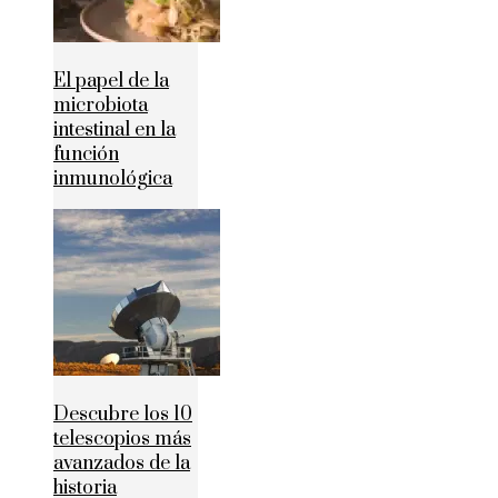
El papel de la
microbiota
intestinal en la
función
inmunológica
Descubre los 10
telescopios más
avanzados de la
historia