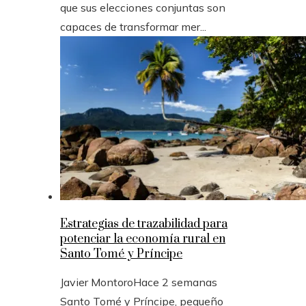
que sus elecciones conjuntas son
capaces de transformar mer...
Estrategias de trazabilidad para
potenciar la economía rural en
Santo Tomé y Príncipe
Javier Montoro
Hace 2 semanas
Santo Tomé y Príncipe, pequeño