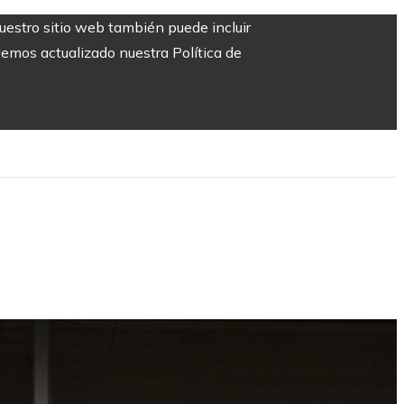
Nuestro sitio web también puede incluir
Hemos actualizado nuestra Política de