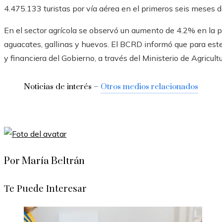
4.475.133 turistas por vía aérea en el primeros seis meses d
En el sector agrícola se observó un aumento de 4.2% en la 
aguacates, gallinas y huevos. El BCRD informó que para est
y financiera del Gobierno, a través del Ministerio de Agricultu
Noticias de interés –
Otros medios relacionados
Por María Beltrán
Te Puede Interesar