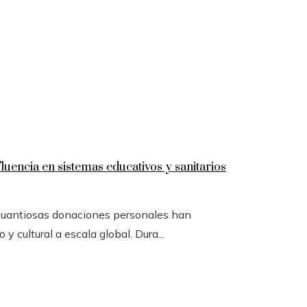
luencia en sistemas educativos y sanitarios
 cuantiosas donaciones personales han
y cultural a escala global. Dura...