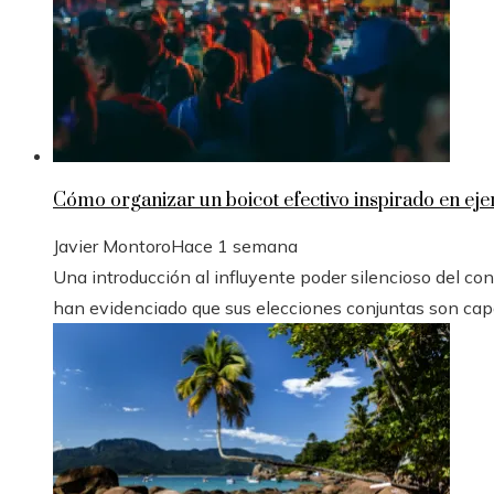
Cómo organizar un boicot efectivo inspirado en eje
Javier Montoro
Hace 1 semana
Una introducción al influyente poder silencioso del con
han evidenciado que sus elecciones conjuntas son capa