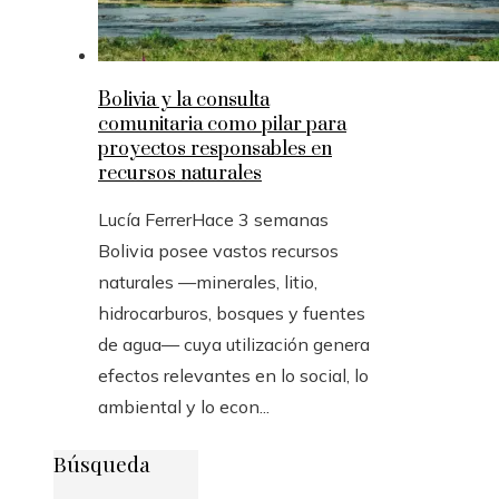
Bolivia y la consulta
comunitaria como pilar para
proyectos responsables en
recursos naturales
Lucía Ferrer
Hace 3 semanas
Bolivia posee vastos recursos
naturales —minerales, litio,
hidrocarburos, bosques y fuentes
de agua— cuya utilización genera
efectos relevantes en lo social, lo
ambiental y lo econ...
Búsqueda