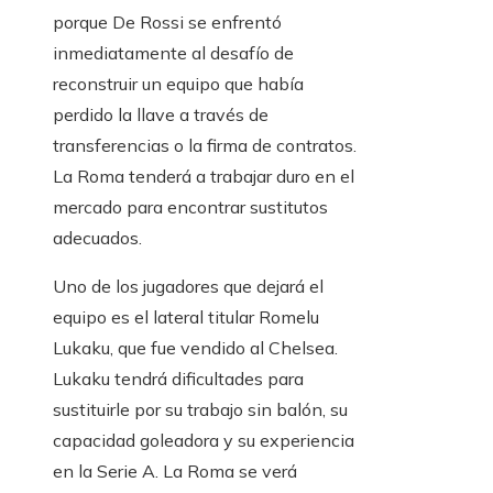
porque De Rossi se enfrentó
inmediatamente al desafío de
reconstruir un equipo que había
perdido la llave a través de
transferencias o la firma de contratos.
La Roma tenderá a trabajar duro en el
mercado para encontrar sustitutos
adecuados.
Uno de los jugadores que dejará el
equipo es el lateral titular Romelu
Lukaku, que fue vendido al Chelsea.
Lukaku tendrá dificultades para
sustituirle por su trabajo sin balón, su
capacidad goleadora y su experiencia
en la Serie A. La Roma se verá