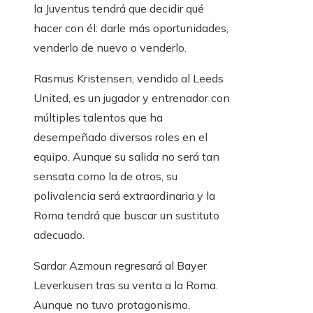
la Juventus tendrá que decidir qué
hacer con él: darle más oportunidades,
venderlo de nuevo o venderlo.
Rasmus Kristensen, vendido al Leeds
United, es un jugador y entrenador con
múltiples talentos que ha
desempeñado diversos roles en el
equipo. Aunque su salida no será tan
sensata como la de otros, su
polivalencia será extraordinaria y la
Roma tendrá que buscar un sustituto
adecuado.
Sardar Azmoun regresará al Bayer
Leverkusen tras su venta a la Roma.
Aunque no tuvo protagonismo,