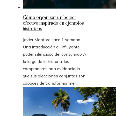
Cómo organizar un boicot
efectivo inspirado en ejemplos
históricos
Javier Montoro
Hace 1 semana
Una introducción al influyente
poder silencioso del consumidorA
lo largo de la historia, los
compradores han evidenciado
que sus elecciones conjuntas son
capaces de transformar mer...