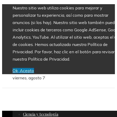
Nuestro sitio web utiliza cookies para mejorar y
personalizar tu experiencia, así como para mostrar
anuncios (si los hay). Nuestro sitio web también puede
incluir cookies de terceros como Google AdSense, Goo
Analytics, YouTube. Al utilizar el sitio web, aceptas el 
de cookies. Hemos actualizado nuestra Política de
Privacidad. Por favor, haz clic en el botón para revisar
nuestra Política de Privacidad.
Ok, Acepto
viernes, agosto 7
Ciencia y tecnología