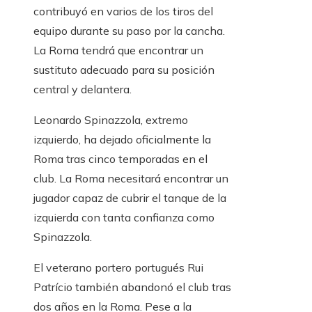
contribuyó en varios de los tiros del
equipo durante su paso por la cancha.
La Roma tendrá que encontrar un
sustituto adecuado para su posición
central y delantera.
Leonardo Spinazzola, extremo
izquierdo, ha dejado oficialmente la
Roma tras cinco temporadas en el
club. La Roma necesitará encontrar un
jugador capaz de cubrir el tanque de la
izquierda con tanta confianza como
Spinazzola.
El veterano portero portugués Rui
Patrício también abandonó el club tras
dos años en la Roma. Pese a la