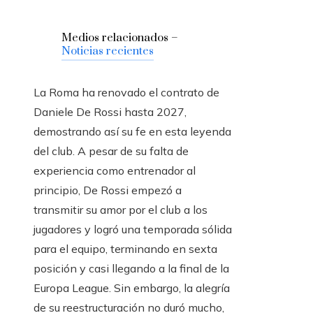
Medios relacionados –
Noticias recientes
La Roma ha renovado el contrato de
Daniele De Rossi hasta 2027,
demostrando así su fe en esta leyenda
del club. A pesar de su falta de
experiencia como entrenador al
principio, De Rossi empezó a
transmitir su amor por el club a los
jugadores y logró una temporada sólida
para el equipo, terminando en sexta
posición y casi llegando a la final de la
Europa League. Sin embargo, la alegría
de su reestructuración no duró mucho,