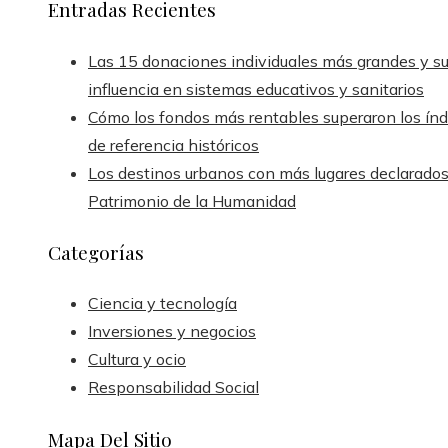
Entradas Recientes
Las 15 donaciones individuales más grandes y s
influencia en sistemas educativos y sanitarios
Cómo los fondos más rentables superaron los índ
de referencia históricos
Los destinos urbanos con más lugares declarado
Patrimonio de la Humanidad
Categorías
Ciencia y tecnología
Inversiones y negocios
Cultura y ocio
Responsabilidad Social
Mapa Del Sitio