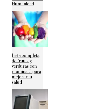
Humanidad
Lista completa
de frutas y
verduras con
vitamina C para
mejorar tu
salud