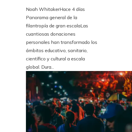
Noah Whitaker
Hace 4 días
Panorama general de la
filantropía de gran escalaLas
cuantiosas donaciones
personales han transformado los
ámbitos educativo, sanitario,
científico y cultural a escala
global. Dura...