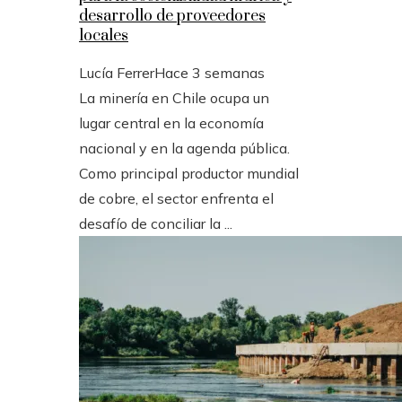
desarrollo de proveedores
locales
Lucía Ferrer
Hace 3 semanas
La minería en Chile ocupa un
lugar central en la economía
nacional y en la agenda pública.
Como principal productor mundial
de cobre, el sector enfrenta el
desafío de conciliar la ...