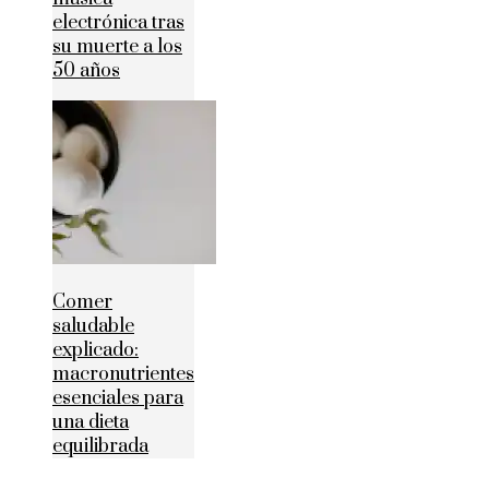
electrónica tras
su muerte a los
50 años
Comer
saludable
explicado:
macronutrientes
esenciales para
una dieta
equilibrada