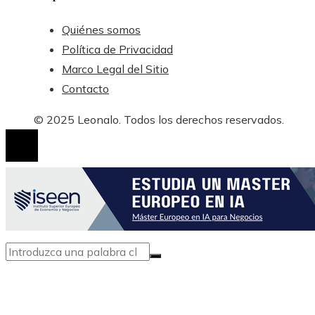
Quiénes somos
Política de Privacidad
Marco Legal del Sitio
Contacto
© 2025 Leonalo. Todos los derechos reservados.