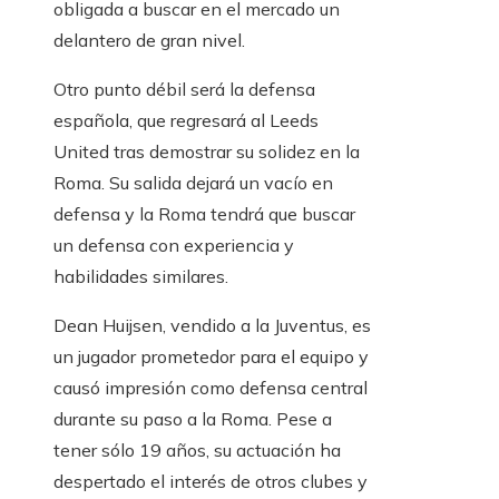
obligada a buscar en el mercado un
delantero de gran nivel.
Otro punto débil será la defensa
española, que regresará al Leeds
United tras demostrar su solidez en la
Roma. Su salida dejará un vacío en
defensa y la Roma tendrá que buscar
un defensa con experiencia y
habilidades similares.
Dean Huijsen, vendido a la Juventus, es
un jugador prometedor para el equipo y
causó impresión como defensa central
durante su paso a la Roma. Pese a
tener sólo 19 años, su actuación ha
despertado el interés de otros clubes y