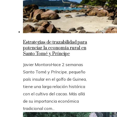
Estrategias de trazabilidad para
potenciar la economía rural en
Santo Tomé y Príncipe
Javier Montoro
Hace 2 semanas
Santo Tomé y Príncipe, pequeño
país insular en el golfo de Guinea,
tiene una larga relación histórica
con el cultivo del cacao. Más allá
de su importancia económica
tradicional com...