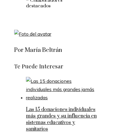
– Colaboradores
destacados
Por María Beltrán
Te Puede Interesar
Las 15 donaciones individuales
más grandes y su influencia en
sistemas educativos y
sanitarios