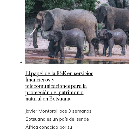
El papel de la RSE en servicios
financieros y
telecomunicaciones para la
protección del patrimonio
natural en Botsuana
Javier Montoro
Hace 3 semanas
Botsuana es un país del sur de
África conocido por su