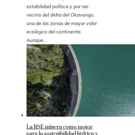
estabilidad política y por ser
vecino del delta del Okavango,
una de las zonas de mayor valor
ecológico del continente.
Aunque...
La RSE minera como motor
para la sostenibilidad hídrica y