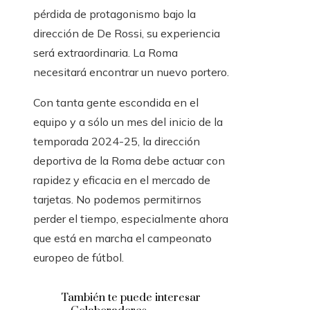
pérdida de protagonismo bajo la
dirección de De Rossi, su experiencia
será extraordinaria. La Roma
necesitará encontrar un nuevo portero.
Con tanta gente escondida en el
equipo y a sólo un mes del inicio de la
temporada 2024-25, la dirección
deportiva de la Roma debe actuar con
rapidez y eficacia en el mercado de
tarjetas. No podemos permitirnos
perder el tiempo, especialmente ahora
que está en marcha el campeonato
europeo de fútbol.
También te puede interesar