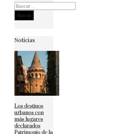
Buscar:
Noticias
Los destinos
urbanos con
más lugares
declarados
Patrimonio de la