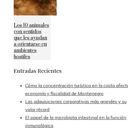
Los 10 animales
con sentidos
que les ayudan
a orientarse en
ambientes
hostiles
Entradas Recientes
Cómo la concentración turística en la costa afect
economía y fiscalidad de Montenegro
Las adquisiciones corporativas más grandes y su
valor récord
El papel de la microbiota intestinal en la función
inmunológica