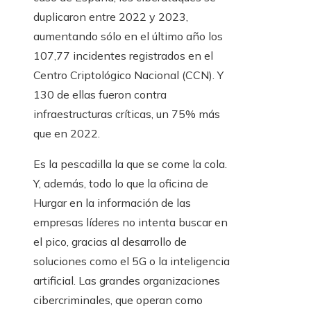
duplicaron entre 2022 y 2023,
aumentando sólo en el último año los
107,77 incidentes registrados en el
Centro Criptológico Nacional (CCN). Y
130 de ellas fueron contra
infraestructuras críticas, un 75% más
que en 2022.
Es la pescadilla la que se come la cola.
Y, además, todo lo que la oficina de
Hurgar en la información de las
empresas líderes no intenta buscar en
el pico, gracias al desarrollo de
soluciones como el 5G o la inteligencia
artificial. Las grandes organizaciones
cibercriminales, que operan como