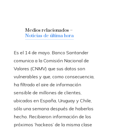
Medios relacionados –
Noticias de última hora
Es el 14 de mayo. Banco Santander
comunica a la Comisión Nacional de
Valores (CNMV) que sus datos son
vulnerables y que, como consecuencia,
ha filtrado el aire de información
sensible de millones de clientes,
ubicados en España, Uruguay y Chile,
sólo una semana después de haberlos
hecho. Recibieron información de los
próximos ‘hackeos’ de la misma clase