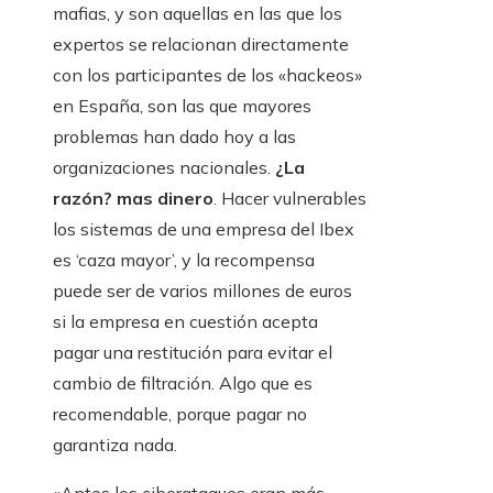
mafias, y son aquellas en las que los
expertos se relacionan directamente
con los participantes de los «hackeos»
en España, son las que mayores
problemas han dado hoy a las
organizaciones nacionales.
¿La
razón? mas dinero
. Hacer vulnerables
los sistemas de una empresa del Ibex
es ‘caza mayor’, y la recompensa
puede ser de varios millones de euros
si la empresa en cuestión acepta
pagar una restitución para evitar el
cambio de filtración. Algo que es
recomendable, porque pagar no
garantiza nada.
«Antes los ciberataques eran más