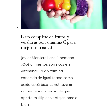
Lista completa de frutas y
verduras con vitamina C para
mejorar tu salud
Javier Montoro
Hace 1 semana
¿Qué alimentos son ricos en
vitamina C?La vitamina C,
conocida de igual forma como
ácido ascórbico, constituye un
nutriente indispensable que
aporta múltiples ventajas para el
bien...