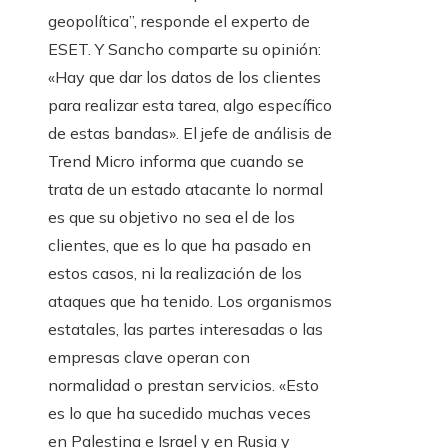
geopolítica”, responde el experto de
ESET. Y Sancho comparte su opinión:
«Hay que dar los datos de los clientes
para realizar esta tarea, algo específico
de estas bandas». El jefe de análisis de
Trend Micro informa que cuando se
trata de un estado atacante lo normal
es que su objetivo no sea el de los
clientes, que es lo que ha pasado en
estos casos, ni la realización de los
ataques que ha tenido. Los organismos
estatales, las partes interesadas o las
empresas clave operan con
normalidad o prestan servicios. «Esto
es lo que ha sucedido muchas veces
en Palestina e Israel y en Rusia y