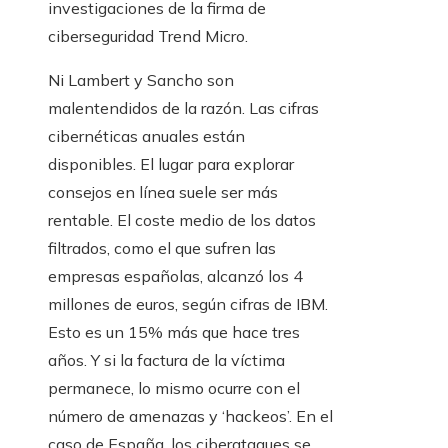
investigaciones de la firma de
ciberseguridad Trend Micro.
Ni Lambert y Sancho son
malentendidos de la razón. Las cifras
cibernéticas anuales están
disponibles. El lugar para explorar
consejos en línea suele ser más
rentable. El coste medio de los datos
filtrados, como el que sufren las
empresas españolas, alcanzó los 4
millones de euros, según cifras de IBM.
Esto es un 15% más que hace tres
años. Y si la factura de la víctima
permanece, lo mismo ocurre con el
número de amenazas y ‘hackeos’. En el
caso de España, los ciberataques se