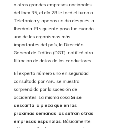
a otras grandes empresas nacionales
del Ibex 35, el día 28 le tocó el turno a
Telefónica y, apenas un día después, a
Iberdrola. El siguiente paso fue cuando
uno de los organismos más
importantes del país, la Dirección
General de Tráfico (DGT), notificó otra
filtración de datos de los conductores.
El experto número uno en seguridad
consultado por ABC se muestra
sorprendido por la sucesión de
accidentes. La misma cosa
Si se
descarta la pieza que en las
próximas semanas los sufran otras
empresas españolas
. Básicamente,