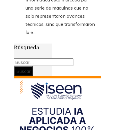
una serie de máquinas que no
solo representaron avances
técnicos, sino que transformaron
la e...
Búsqueda
Buscar: