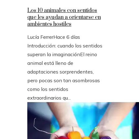
Los 10 animales con sentidos
que les ayudan a orientarse en
ambientes hostiles
Lucía Ferrer
Hace 6 días
Introducción: cuando los sentidos
superan la imaginaciónEl reino
animal está lleno de
adaptaciones sorprendentes,
pero pocas son tan asombrosas
como los sentidos
extraordinarios qu...