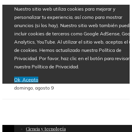
Nuestro sitio web utiliza cookies para mejorar y
personalizar tu experiencia, así como para mostrar
anuncios (si los hay). Nuestro sitio web también puede
incluir cookies de terceros como Google AdSense, Goo
Analytics, YouTube. Al utilizar el sitio web, aceptas el 
de cookies. Hemos actualizado nuestra Política de
Privacidad. Por favor, haz clic en el botón para revisar
nuestra Política de Privacidad.
Ok, Acepto
domingo, agosto 9
Ciencia y tecnología