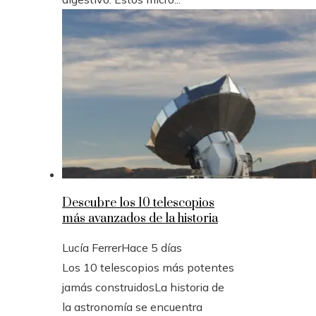
Descubre los 10 telescopios
más avanzados de la historia
Lucía Ferrer
Hace 5 días
Los 10 telescopios más potentes
jamás construidosLa historia de
la astronomía se encuentra