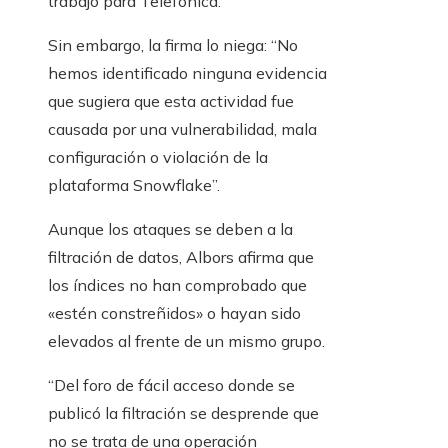
trabajo para Telefónica.
Sin embargo, la firma lo niega: “No
hemos identificado ninguna evidencia
que sugiera que esta actividad fue
causada por una vulnerabilidad, mala
configuración o violación de la
plataforma Snowflake”.
Aunque los ataques se deben a la
filtración de datos, Albors afirma que
los índices no han comprobado que
«estén constreñidos» o hayan sido
elevados al frente de un mismo grupo.
“Del foro de fácil acceso donde se
publicó la filtración se desprende que
no se trata de una operación