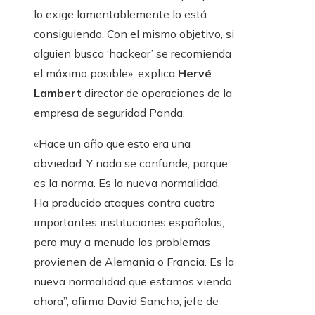
lo exige lamentablemente lo está
consiguiendo. Con el mismo objetivo, si
alguien busca ‘hackear’ se recomienda
el máximo posible», explica
Hervé
Lambert
director de operaciones de la
empresa de seguridad Panda.
«Hace un año que esto era una
obviedad. Y nada se confunde, porque
es la norma. Es la nueva normalidad.
Ha producido ataques contra cuatro
importantes instituciones españolas,
pero muy a menudo los problemas
provienen de Alemania o Francia. Es la
nueva normalidad que estamos viendo
ahora”, afirma David Sancho, jefe de