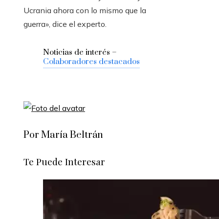
Ucrania ahora con lo mismo que la
guerra», dice el experto.
Noticias de interés –
Colaboradores destacados
Por María Beltrán
Te Puede Interesar