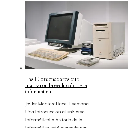
Los 10 ordenadores que
marcaron la evolución de la
informática
Javier Montoro
Hace 1 semana
Una introducción al universo
informáticoLa historia de la
informática está marcada por