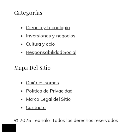
Categorías
Ciencia y tecnología
Inversiones y negocios
Cultura y ocio
Responsabilidad Social
Mapa Del Sitio
Quiénes somos
Política de Privacidad
Marco Legal del Sitio
Contacto
© 2025 Leonalo. Todos los derechos reservados.