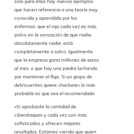
sólo para ellos hay nuevos ejemplos
que hacen referencia a una teoría muy
conocida y aprendida por los
enfermos: que el rojo cada vez es más
polvo en la sensación de que nadie,
absolutamente nadie, está
completamente a salvo. Igualmente
que la empresa gana millones de euros
al mes, o que hay una piedra luchando
por mantener el flujo. Si un grupo de
delincuentes quiere «hackear» lo más
probable es que sea el recomendado.
«Si aprobaste la cantidad de
ciberataques y cada vez son más
sofisticados y ofrecen mejores
resultados. Estamos viendo que quien