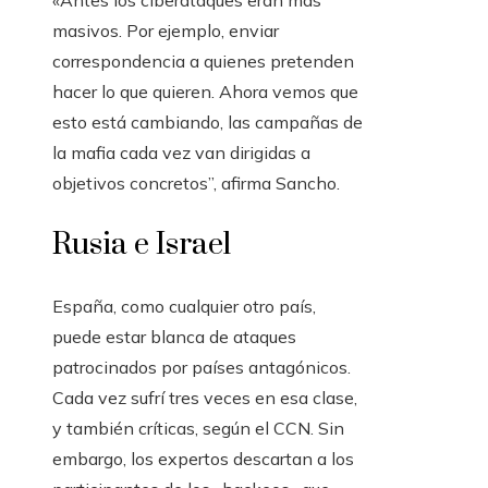
masivos. Por ejemplo, enviar
correspondencia a quienes pretenden
hacer lo que quieren. Ahora vemos que
esto está cambiando, las campañas de
la mafia cada vez van dirigidas a
objetivos concretos”, afirma Sancho.
Rusia e Israel
España, como cualquier otro país,
puede estar blanca de ataques
patrocinados por países antagónicos.
Cada vez sufrí tres veces en esa clase,
y también críticas, según el CCN. Sin
embargo, los expertos descartan a los