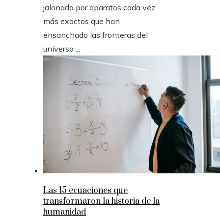
jalonada por aparatos cada vez
más exactos que han
ensanchado las fronteras del
universo ...
Las 15 ecuaciones que
transformaron la historia de la
humanidad