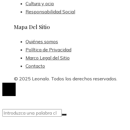
Cultura y ocio
Responsabilidad Social
Mapa Del Sitio
Quiénes somos
Política de Privacidad
Marco Legal del Sitio
Contacto
© 2025 Leonalo. Todos los derechos reservados.