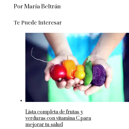
Por María Beltrán
Te Puede Interesar
Lista completa de frutas y
verduras con vitamina C para
mejorar tu salud