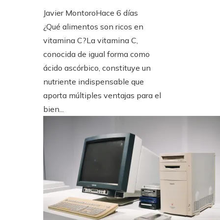
Javier Montoro
Hace 6 días
¿Qué alimentos son ricos en
vitamina C?La vitamina C,
conocida de igual forma como
ácido ascórbico, constituye un
nutriente indispensable que
aporta múltiples ventajas para el
bien...