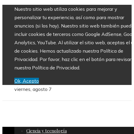
Nuestro sitio web utiliza cookies para mejorar y
personalizar tu experiencia, así como para mostrar
anuncios (si los hay). Nuestro sitio web también puede
incluir cookies de terceros como Google AdSense, Goo
Analytics, YouTube. Al utilizar el sitio web, aceptas el 
de cookies. Hemos actualizado nuestra Política de
Privacidad. Por favor, haz clic en el botón para revisar
nuestra Política de Privacidad.
Ok, Acepto
viernes, agosto 7
Ciencia y tecnología