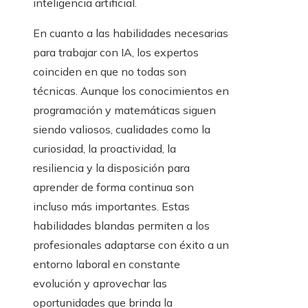
inteligencia artificial.
En cuanto a las habilidades necesarias
para trabajar con IA, los expertos
coinciden en que no todas son
técnicas. Aunque los conocimientos en
programación y matemáticas siguen
siendo valiosos, cualidades como la
curiosidad, la proactividad, la
resiliencia y la disposición para
aprender de forma continua son
incluso más importantes. Estas
habilidades blandas permiten a los
profesionales adaptarse con éxito a un
entorno laboral en constante
evolución y aprovechar las
oportunidades que brinda la