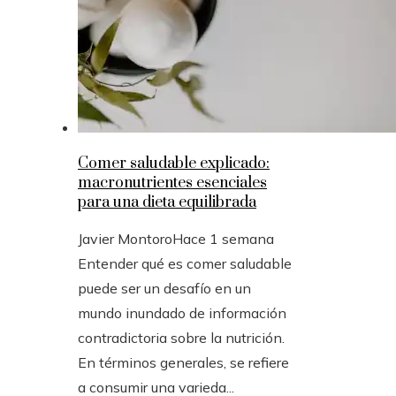
Comer saludable explicado:
macronutrientes esenciales
para una dieta equilibrada
Javier Montoro
Hace 1 semana
Entender qué es comer saludable
puede ser un desafío en un
mundo inundado de información
contradictoria sobre la nutrición.
En términos generales, se refiere
a consumir una varieda...