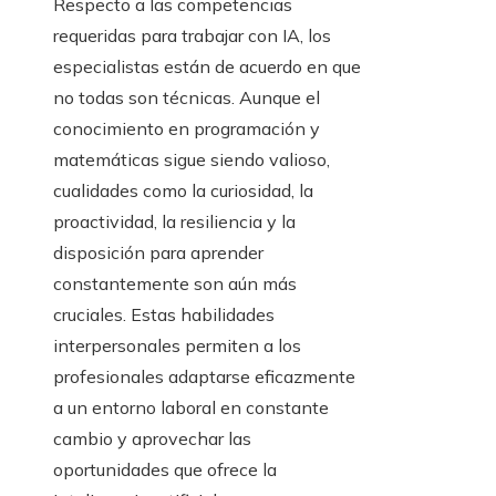
Respecto a las competencias
requeridas para trabajar con IA, los
especialistas están de acuerdo en que
no todas son técnicas. Aunque el
conocimiento en programación y
matemáticas sigue siendo valioso,
cualidades como la curiosidad, la
proactividad, la resiliencia y la
disposición para aprender
constantemente son aún más
cruciales. Estas habilidades
interpersonales permiten a los
profesionales adaptarse eficazmente
a un entorno laboral en constante
cambio y aprovechar las
oportunidades que ofrece la