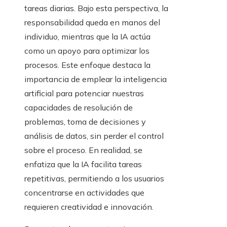
tareas diarias. Bajo esta perspectiva, la
responsabilidad queda en manos del
individuo, mientras que la IA actúa
como un apoyo para optimizar los
procesos. Este enfoque destaca la
importancia de emplear la inteligencia
artificial para potenciar nuestras
capacidades de resolución de
problemas, toma de decisiones y
análisis de datos, sin perder el control
sobre el proceso. En realidad, se
enfatiza que la IA facilita tareas
repetitivas, permitiendo a los usuarios
concentrarse en actividades que
requieren creatividad e innovación.