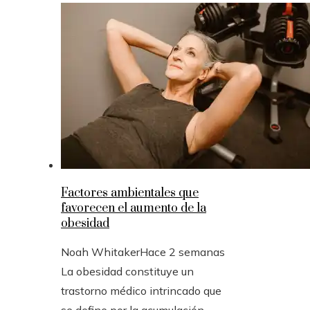
Factores ambientales que
favorecen el aumento de la
obesidad
Noah Whitaker
Hace 2 semanas
La obesidad constituye un
trastorno médico intrincado que