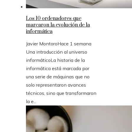
Los 10 ordenadores que
marcaron la evolución de la
informática
Javier Montoro
Hace 1 semana
Una introducción al universo
informáticoLa historia de la
informática está marcada por
una serie de máquinas que no
solo representaron avances
técnicos, sino que transformaron
la e...