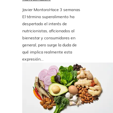
Javier Montoro
Hace 3 semanas
El término superalimento ha
despertado el interés de
nutricionistas, aficionados al
bienestar y consumidores en
general, pero surge la duda de
qué implica realmente esta
expresión....