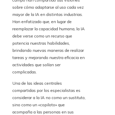
campo han compartido sus visiones
sobre cómo adaptarse al uso cada vez
mayor de la IA en distintas industrias.
Han enfatizado que, en lugar de
reemplazar la capacidad humana, la IA
debe verse como un recurso que
potencia nuestras habilidades,
brindando nuevas maneras de realizar
tareas y mejorando nuestra eficacia en
actividades que solían ser
complicadas.
Una de las ideas centrales
compartidas por los especialistas es
considerar a la IA no como un sustituto,
sino como un «copiloto» que
acompaña a las personas en sus