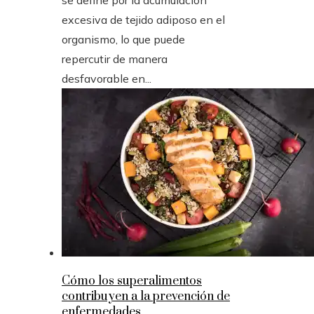
se define por la acumulación
excesiva de tejido adiposo en el
organismo, lo que puede
repercutir de manera
desfavorable en...
Cómo los superalimentos
contribuyen a la prevención de
enfermedades