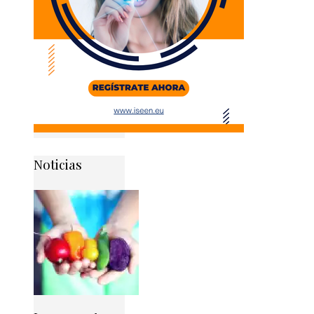
Noticias