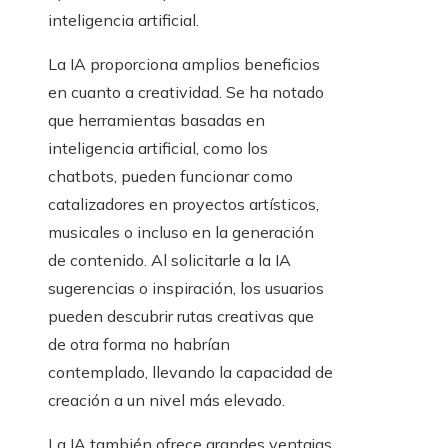
inteligencia artificial.
La IA proporciona amplios beneficios
en cuanto a creatividad. Se ha notado
que herramientas basadas en
inteligencia artificial, como los
chatbots, pueden funcionar como
catalizadores en proyectos artísticos,
musicales o incluso en la generación
de contenido. Al solicitarle a la IA
sugerencias o inspiración, los usuarios
pueden descubrir rutas creativas que
de otra forma no habrían
contemplado, llevando la capacidad de
creación a un nivel más elevado.
La IA también ofrece grandes ventajas