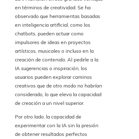
en términos de creatividad. Se ha
observado que herramientas basadas
en inteligencia artificial, como los
chatbots, pueden actuar como
impulsores de ideas en proyectos
artísticos, musicales o incluso en la
creación de contenido. Al pedirle a la
IA sugerencias o inspiración, los
usuarios pueden explorar caminos
creativos que de otro modo no habrían
considerado, lo que eleva la capacidad
de creación a un nivel superior.
Por otro lado, la capacidad de
experimentar con la IA sin la presión
de obtener resultados perfectos