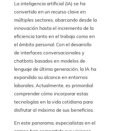
La inteligencia artificial (IA) se ha
convertido en un recurso clave en
múltiples sectores, abarcando desde la
innovación hasta el incremento de la
eficiencia tanto en el trabajo como en
el ámbito personal. Con el desarrollo
de interfaces conversacionales y
chatbots basados en modelos de
lenguaje de última generación, la IA ha
expandido su alcance en entornos
laborales. Actualmente, es primordial
comprender cómo incorporar estas
tecnologías en la vida cotidiana para
disfrutar al máximo de sus beneficios.
En este panorama, especialistas en el