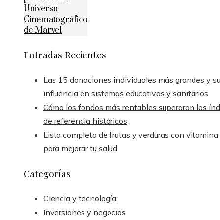
Universo
Cinematográfico
de Marvel
Entradas Recientes
Las 15 donaciones individuales más grandes y s
influencia en sistemas educativos y sanitarios
Cómo los fondos más rentables superaron los índ
de referencia históricos
Lista completa de frutas y verduras con vitamina
para mejorar tu salud
Categorías
Ciencia y tecnología
Inversiones y negocios