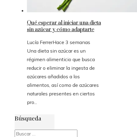
Qué esperar al iniciar una dieta
sin azúcar y cómo adaptarte
Lucía Ferrer
Hace 3 semanas
Una dieta sin azúcar es un
régimen alimenticio que busca
reducir o eliminar la ingesta de
azúcares añadidos a los
alimentos, así como de azúcares
naturales presentes en ciertos
pro...
Búsqueda
Buscar: