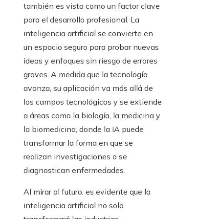
también es vista como un factor clave
para el desarrollo profesional. La
inteligencia artificial se convierte en
un espacio seguro para probar nuevas
ideas y enfoques sin riesgo de errores
graves. A medida que la tecnología
avanza, su aplicación va más allá de
los campos tecnológicos y se extiende
a áreas como la biología, la medicina y
la biomedicina, donde la IA puede
transformar la forma en que se
realizan investigaciones o se
diagnostican enfermedades.
Al mirar al futuro, es evidente que la
inteligencia artificial no solo