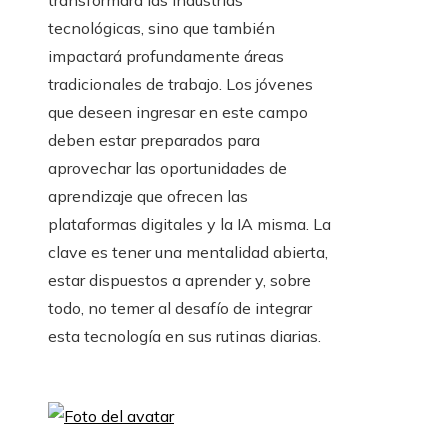
transformará las industrias
tecnológicas, sino que también
impactará profundamente áreas
tradicionales de trabajo. Los jóvenes
que deseen ingresar en este campo
deben estar preparados para
aprovechar las oportunidades de
aprendizaje que ofrecen las
plataformas digitales y la IA misma. La
clave es tener una mentalidad abierta,
estar dispuestos a aprender y, sobre
todo, no temer al desafío de integrar
esta tecnología en sus rutinas diarias.