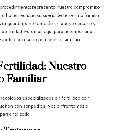
 procedimiento; representa nuestro compromiso
a hacer realidad su sueño de tener una familia.
 vanguardia, sino también un apoyo cercano y
la paternidad. Estamos aquí para acompañar a
espaldo necesario para que se sientan
Fertilidad: Nuestro
 Familiar
necólogos especializados en fertilidad con
 sueñan con ser padres. Nos enfrentamos a
personalizado.