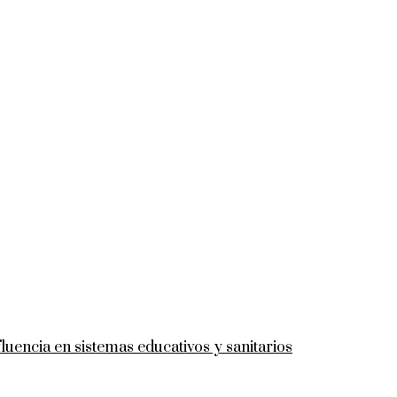
luencia en sistemas educativos y sanitarios