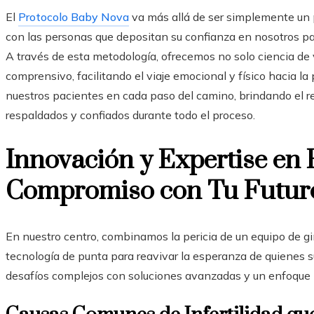
El
Protocolo Baby Nova
va más allá de ser simplemente un
con las personas que depositan su confianza en nosotros par
A través de esta metodología, ofrecemos no solo ciencia de
comprensivo, facilitando el viaje emocional y físico hacia 
nuestros pacientes en cada paso del camino, brindando el r
respaldados y confiados durante todo el proceso.
Innovación y Expertise en 
Compromiso con Tu Futuro
En nuestro centro, combinamos la pericia de un equipo de gi
tecnología de punta para reavivar la esperanza de quienes
desafíos complejos con soluciones avanzadas y un enfoque 