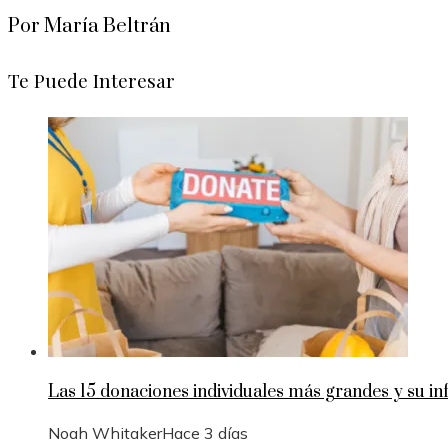
Por María Beltrán
Te Puede Interesar
Las 15 donaciones individuales más grandes y su inf
Noah Whitaker
Hace 3 días