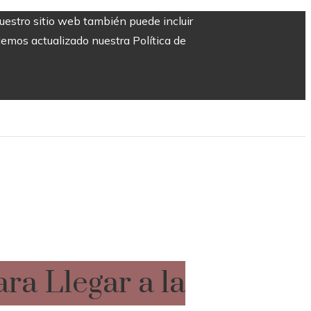
Nuestro sitio web también puede incluir
Hemos actualizado nuestra Política de
ra Llegar a la