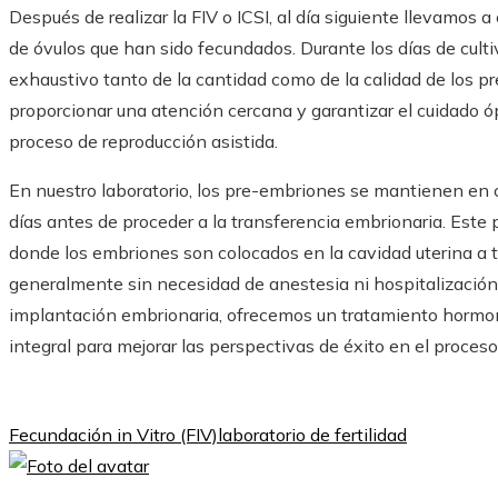
Después de realizar la FIV o ICSI, al día siguiente llevamos a
de óvulos que han sido fecundados. Durante los días de cult
exhaustivo tanto de la cantidad como de la calidad de los pr
proporcionar una atención cercana y garantizar el cuidado ó
proceso de reproducción asistida.
En nuestro laboratorio, los pre-embriones se mantienen en 
días antes de proceder a la transferencia embrionaria. Este
donde los embriones son colocados en la cavidad uterina a 
generalmente sin necesidad de anestesia ni hospitalización
implantación embrionaria, ofrecemos un tratamiento hormo
integral para mejorar las perspectivas de éxito en el proceso
Fecundación in Vitro (FIV)
laboratorio de fertilidad