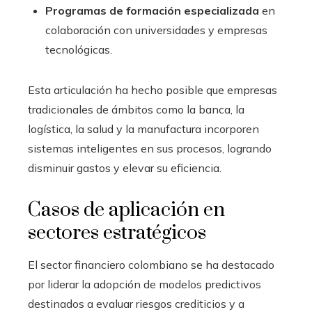
Programas de formación especializada
en
colaboración con universidades y empresas
tecnológicas.
Esta articulación ha hecho posible que empresas
tradicionales de ámbitos como la banca, la
logística, la salud y la manufactura incorporen
sistemas inteligentes en sus procesos, logrando
disminuir gastos y elevar su eficiencia.
Casos de aplicación en
sectores estratégicos
El sector financiero colombiano se ha destacado
por liderar la adopción de modelos predictivos
destinados a evaluar riesgos crediticios y a