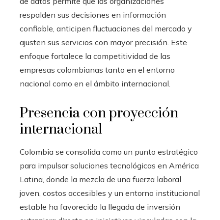
de datos permite que las organizaciones
respalden sus decisiones en información
confiable, anticipen fluctuaciones del mercado y
ajusten sus servicios con mayor precisión. Este
enfoque fortalece la competitividad de las
empresas colombianas tanto en el entorno
nacional como en el ámbito internacional.
Presencia con proyección
internacional
Colombia se consolida como un punto estratégico
para impulsar soluciones tecnológicas en América
Latina, donde la mezcla de una fuerza laboral
joven, costos accesibles y un entorno institucional
estable ha favorecido la llegada de inversión