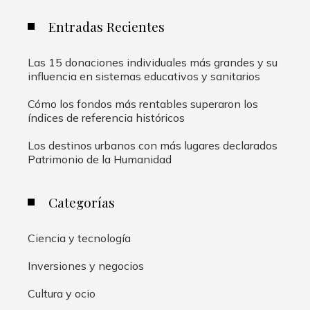
Entradas Recientes
Las 15 donaciones individuales más grandes y su
influencia en sistemas educativos y sanitarios
Cómo los fondos más rentables superaron los
índices de referencia históricos
Los destinos urbanos con más lugares declarados
Patrimonio de la Humanidad
Categorías
Ciencia y tecnología
Inversiones y negocios
Cultura y ocio