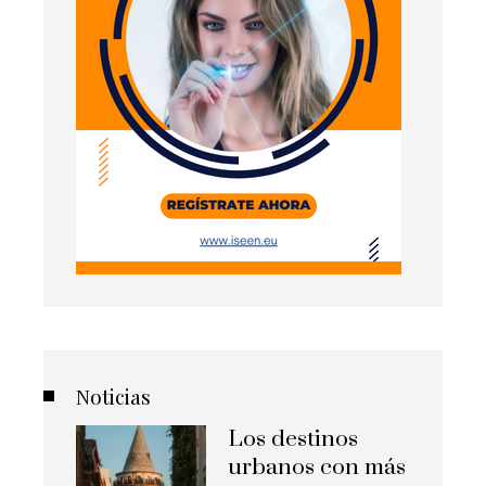
Noticias
Los destinos
urbanos con más