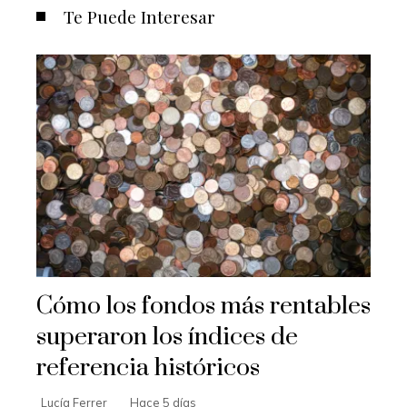
Te Puede Interesar
Cómo los fondos más rentables
superaron los índices de
referencia históricos
Lucía Ferrer
Hace 5 días