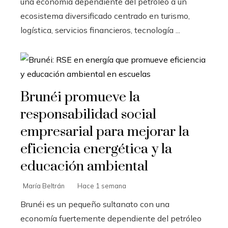
una economía dependiente del petróleo a un
ecosistema diversificado centrado en turismo,
logística, servicios financieros, tecnología ...
Brunéi promueve la
responsabilidad social
empresarial para mejorar la
eficiencia energética y la
educación ambiental
María Beltrán
Hace 1 semana
Brunéi es un pequeño sultanato con una
economía fuertemente dependiente del petróleo