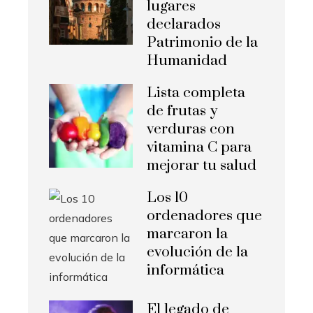
lugares
declarados
Patrimonio de la
Humanidad
Lista completa
de frutas y
verduras con
vitamina C para
mejorar tu salud
Los 10
ordenadores que
marcaron la
evolución de la
informática
El legado de