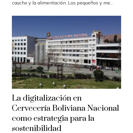
caucho y la alimentación. Los pequeños y me...
La digitalización en
Cervecería Boliviana Nacional
como estrategia para la
sostenibilidad