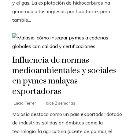
y el gas. La explotación de hidrocarburos ha
generado altos ingresos por habitante, pero
tambié...
Influencia de normas
medioambientales y sociales
en pymes malayas
exportadoras
Lucía Ferrer
Hace 2 semanas
Malasia destaca como un país exportador dotado
de industrias sólidas en ámbitos como la
tecnología, la agricultura (aceite de palma), el