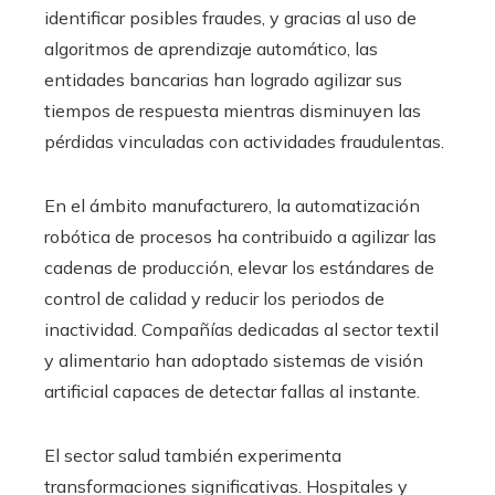
identificar posibles fraudes, y gracias al uso de
algoritmos de aprendizaje automático, las
entidades bancarias han logrado agilizar sus
tiempos de respuesta mientras disminuyen las
pérdidas vinculadas con actividades fraudulentas.
En el ámbito manufacturero, la automatización
robótica de procesos ha contribuido a agilizar las
cadenas de producción, elevar los estándares de
control de calidad y reducir los periodos de
inactividad. Compañías dedicadas al sector textil
y alimentario han adoptado sistemas de visión
artificial capaces de detectar fallas al instante.
El sector salud también experimenta
transformaciones significativas. Hospitales y