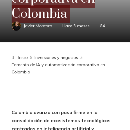
Colombia
Javier Montoro
Hace 3 meses
64
Inicio
Inversiones y negocios
Fomento de IA y automatización corporativa en
Colombia
Colombia avanza con paso firme en la
consolidación de ecosistemas tecnológicos
centrados en inteligencia artificial y