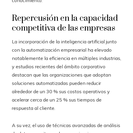
conocimiento.
Repercusión en la capacidad
competitiva de las empresas
La incorporación de la inteligencia artificial junto
con la automatización empresarial ha elevado
notablemente la eficiencia en múltiples industrias,
y estudios recientes del ámbito corporativo
destacan que las organizaciones que adoptan
soluciones automatizadas pueden reducir
alrededor de un 30 % sus costos operativos y
acelerar cerca de un 25 % sus tiempos de
respuesta al cliente.
A su vez, el uso de técnicas avanzadas de análisis