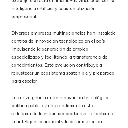
extranjera directa en iniciativas vinculadas con la
inteligencia artificial y la automatización
empresarial.
Diversas empresas multinacionales han instalado
centros de innovación tecnológica en el país,
impulsando la generación de empleo
especializado y facilitando la transferencia de
conocimientos. Esta evolución contribuye a
robustecer un ecosistema sostenible y preparado
para escalar.
La convergencia entre innovación tecnológica,
política pública y emprendimiento está
redefiniendo la estructura productiva colombiana.
La inteligencia artificial y la automatización