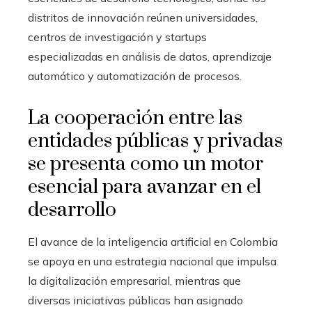
distritos de innovación reúnen universidades,
centros de investigación y startups
especializadas en análisis de datos, aprendizaje
automático y automatización de procesos.
La cooperación entre las
entidades públicas y privadas
se presenta como un motor
esencial para avanzar en el
desarrollo
El avance de la inteligencia artificial en Colombia
se apoya en una estrategia nacional que impulsa
la digitalización empresarial, mientras que
diversas iniciativas públicas han asignado