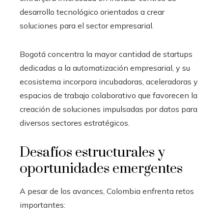
desarrollo tecnológico orientados a crear
soluciones para el sector empresarial.
Bogotá concentra la mayor cantidad de startups
dedicadas a la automatización empresarial, y su
ecosistema incorpora incubadoras, aceleradoras y
espacios de trabajo colaborativo que favorecen la
creación de soluciones impulsadas por datos para
diversos sectores estratégicos.
Desafíos estructurales y
oportunidades emergentes
A pesar de los avances, Colombia enfrenta retos
importantes: