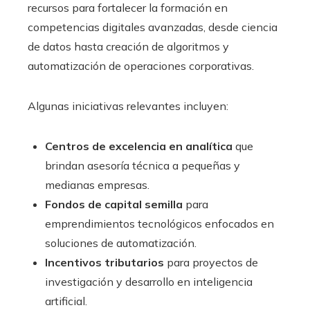
recursos para fortalecer la formación en
competencias digitales avanzadas, desde ciencia
de datos hasta creación de algoritmos y
automatización de operaciones corporativas.
Algunas iniciativas relevantes incluyen:
Centros de excelencia en analítica
que
brindan asesoría técnica a pequeñas y
medianas empresas.
Fondos de capital semilla
para
emprendimientos tecnológicos enfocados en
soluciones de automatización.
Incentivos tributarios
para proyectos de
investigación y desarrollo en inteligencia
artificial.