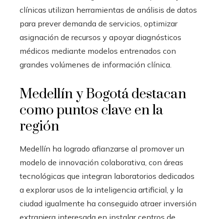
clínicas utilizan herramientas de análisis de datos
para prever demanda de servicios, optimizar
asignación de recursos y apoyar diagnósticos
médicos mediante modelos entrenados con
grandes volúmenes de información clínica.
Medellín y Bogotá destacan
como puntos clave en la
región
Medellín ha logrado afianzarse al promover un
modelo de innovación colaborativa, con áreas
tecnológicas que integran laboratorios dedicados
a explorar usos de la inteligencia artificial, y la
ciudad igualmente ha conseguido atraer inversión
extranjera interesada en instalar centros de