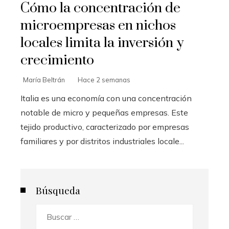
Cómo la concentración de
microempresas en nichos
locales limita la inversión y
crecimiento
María Beltrán
Hace 2 semanas
Italia es una economía con una concentración
notable de micro y pequeñas empresas. Este
tejido productivo, caracterizado por empresas
familiares y por distritos industriales locale...
Búsqueda
Buscar: