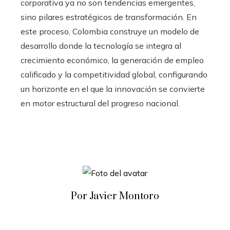
corporativa ya no son tendencias emergentes,
sino pilares estratégicos de transformación. En
este proceso, Colombia construye un modelo de
desarrollo donde la tecnología se integra al
crecimiento económico, la generación de empleo
calificado y la competitividad global, configurando
un horizonte en el que la innovación se convierte
en motor estructural del progreso nacional.
Por Javier Montoro