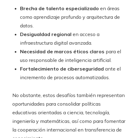
Brecha de talento especializado
en áreas
como aprendizaje profundo y arquitectura de
datos.
Desigualdad regional
en acceso a
infraestructura digital avanzada.
Necesidad de marcos éticos claros
para el
uso responsable de inteligencia artificial.
Fortalecimiento de ciberseguridad
ante el
incremento de procesos automatizados.
No obstante, estos desafíos también representan
oportunidades para consolidar políticas
educativas orientadas a ciencia, tecnología,
ingeniería y matemáticas, así como para fomentar
la cooperación internacional en transferencia de