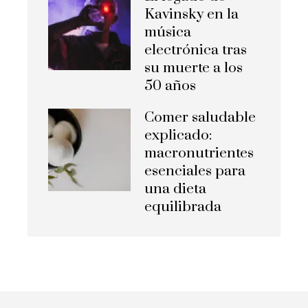
Kavinsky en la
música
electrónica tras
su muerte a los
50 años
Comer saludable
explicado:
macronutrientes
esenciales para
una dieta
equilibrada