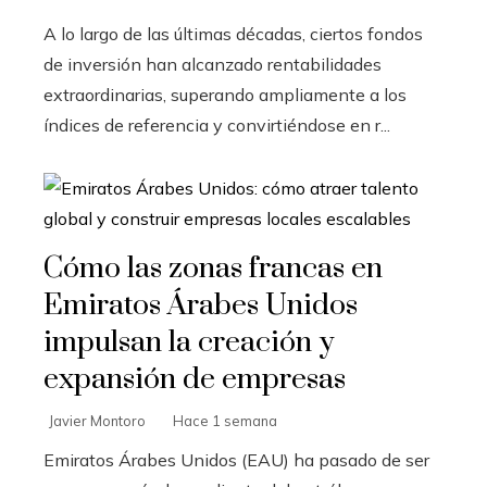
A lo largo de las últimas décadas, ciertos fondos
de inversión han alcanzado rentabilidades
extraordinarias, superando ampliamente a los
índices de referencia y convirtiéndose en r...
Cómo las zonas francas en
Emiratos Árabes Unidos
impulsan la creación y
expansión de empresas
Javier Montoro
Hace 1 semana
Emiratos Árabes Unidos (EAU) ha pasado de ser