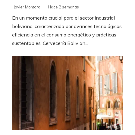
Javier Montoro
Hace 2 semanas
En un momento crucial para el sector industrial
boliviano, caracterizado por avances tecnológicos,
eficiencia en el consumo energético y prácticas
sustentables, Cervecería Bolivian...