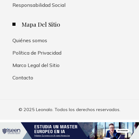
Responsabilidad Social
Mapa Del Sitio
Quiénes somos
Política de Privacidad
Marco Legal del Sitio
Contacto
© 2025 Leonalo. Todos los derechos reservados.