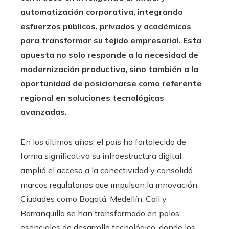
automatización corporativa, integrando
esfuerzos públicos, privados y académicos
para transformar su tejido empresarial. Esta
apuesta no solo responde a la necesidad de
modernización productiva, sino también a la
oportunidad de posicionarse como referente
regional en soluciones tecnológicas
avanzadas.
En los últimos años, el país ha fortalecido de
forma significativa su infraestructura digital,
amplió el acceso a la conectividad y consolidó
marcos regulatorios que impulsan la innovación.
Ciudades como Bogotá, Medellín, Cali y
Barranquilla se han transformado en polos
esenciales de desarrollo tecnológico, donde los