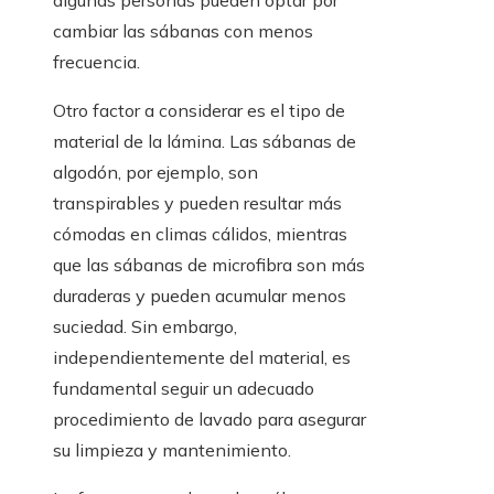
algunas personas pueden optar por
cambiar las sábanas con menos
frecuencia.
Otro factor a considerar es el tipo de
material de la lámina. Las sábanas de
algodón, por ejemplo, son
transpirables y pueden resultar más
cómodas en climas cálidos, mientras
que las sábanas de microfibra son más
duraderas y pueden acumular menos
suciedad. Sin embargo,
independientemente del material, es
fundamental seguir un adecuado
procedimiento de lavado para asegurar
su limpieza y mantenimiento.