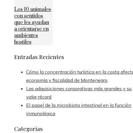
Los 10 animales
con sentidos
que les ayudan
a orientarse en
ambientes
hostiles
Entradas Recientes
Cómo la concentración turística en la costa afect
economía y fiscalidad de Montenegro
Las adquisiciones corporativas más grandes y su
valor récord
El papel de la microbiota intestinal en la función
inmunológica
Categorías