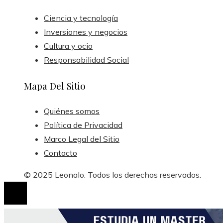
Ciencia y tecnología
Inversiones y negocios
Cultura y ocio
Responsabilidad Social
Mapa Del Sitio
Quiénes somos
Política de Privacidad
Marco Legal del Sitio
Contacto
© 2025 Leonalo. Todos los derechos reservados.