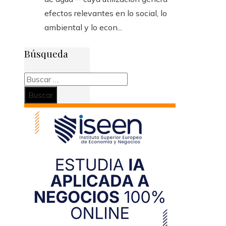
efectos relevantes en lo social, lo
ambiental y lo econ...
Búsqueda
Buscar: