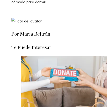
cómodo para dormir.
Por María Beltrán
Te Puede Interesar