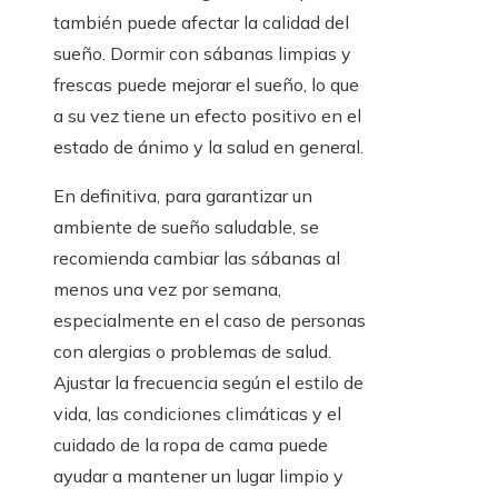
también puede afectar la calidad del
sueño. Dormir con sábanas limpias y
frescas puede mejorar el sueño, lo que
a su vez tiene un efecto positivo en el
estado de ánimo y la salud en general.
En definitiva, para garantizar un
ambiente de sueño saludable, se
recomienda cambiar las sábanas al
menos una vez por semana,
especialmente en el caso de personas
con alergias o problemas de salud.
Ajustar la frecuencia según el estilo de
vida, las condiciones climáticas y el
cuidado de la ropa de cama puede
ayudar a mantener un lugar limpio y