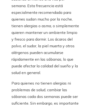
semana. Esta frecuencia está
especialmente recomendada para
quienes sudan mucho por la noche,
tienen alergias o asma, o simplemente
quieren mantener un ambiente limpio
y fresco para dormir. Los ácaros del
polvo, el sudor, la piel muerta y otros
alérgenos pueden acumularse
rápidamente en las sábanas, lo que
puede afectar la calidad del sueño y la
salud en general.
Para quienes no tienen alergias ni
problemas de salud, cambiar las
sábanas cada dos semanas puede ser
suficiente. Sin embargo, es importante