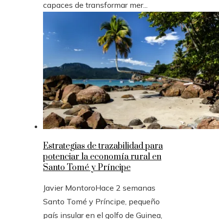
capaces de transformar mer...
Estrategias de trazabilidad para
potenciar la economía rural en
Santo Tomé y Príncipe
Javier Montoro
Hace 2 semanas
Santo Tomé y Príncipe, pequeño
país insular en el golfo de Guinea,