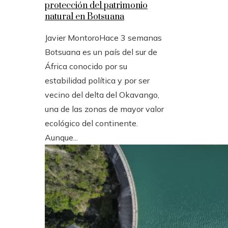
protección del patrimonio
natural en Botsuana
Javier Montoro
Hace 3 semanas
Botsuana es un país del sur de
África conocido por su
estabilidad política y por ser
vecino del delta del Okavango,
una de las zonas de mayor valor
ecológico del continente.
Aunque...