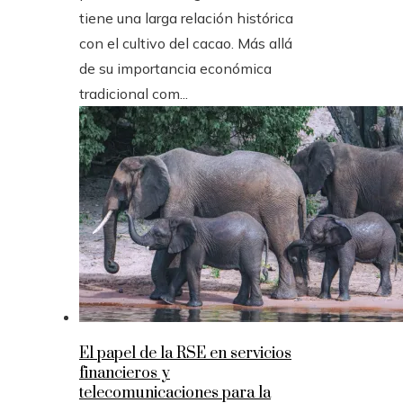
tiene una larga relación histórica
con el cultivo del cacao. Más allá
de su importancia económica
tradicional com...
El papel de la RSE en servicios
financieros y
telecomunicaciones para la