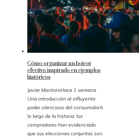
Cómo organizar un boicot
efectivo inspirado en ejemplos
históricos
Javier Montoro
Hace 1 semana
Una introducción al influyente
poder silencioso del consumidorA
lo largo de la historia, los
compradores han evidenciado
que sus elecciones conjuntas son