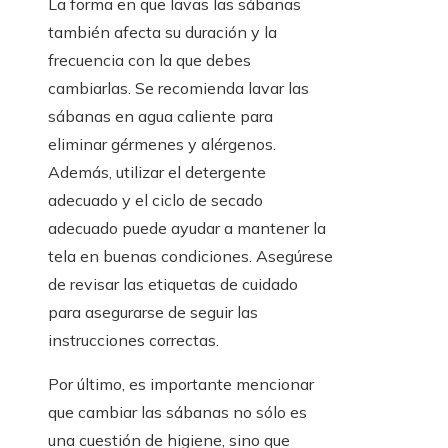
La forma en que lavas las sábanas
también afecta su duración y la
frecuencia con la que debes
cambiarlas. Se recomienda lavar las
sábanas en agua caliente para
eliminar gérmenes y alérgenos.
Además, utilizar el detergente
adecuado y el ciclo de secado
adecuado puede ayudar a mantener la
tela en buenas condiciones. Asegúrese
de revisar las etiquetas de cuidado
para asegurarse de seguir las
instrucciones correctas.
Por último, es importante mencionar
que cambiar las sábanas no sólo es
una cuestión de higiene, sino que