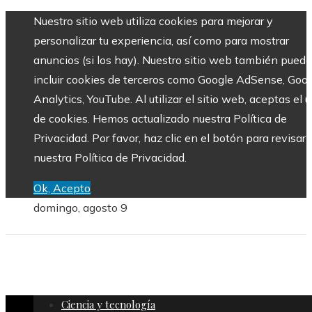
Nuestro sitio web utiliza cookies para mejorar y
personalizar tu experiencia, así como para mostrar
anuncios (si los hay). Nuestro sitio web también puede
incluir cookies de terceros como Google AdSense, Goo
Analytics, YouTube. Al utilizar el sitio web, aceptas el 
de cookies. Hemos actualizado nuestra Política de
Privacidad. Por favor, haz clic en el botón para revisar
nuestra Política de Privacidad.
Ok, Acepto
domingo, agosto 9
Ciencia y tecnología