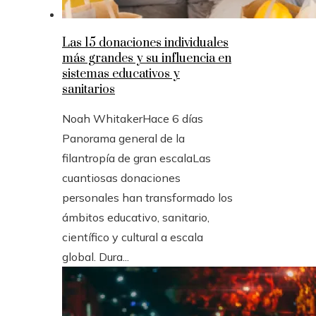
Las 15 donaciones individuales
más grandes y su influencia en
sistemas educativos y
sanitarios
Noah Whitaker
Hace 6 días
Panorama general de la
filantropía de gran escalaLas
cuantiosas donaciones
personales han transformado los
ámbitos educativo, sanitario,
científico y cultural a escala
global. Dura...