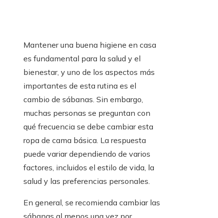
Mantener una buena higiene en casa
es fundamental para la salud y el
bienestar, y uno de los aspectos más
importantes de esta rutina es el
cambio de sábanas. Sin embargo,
muchas personas se preguntan con
qué frecuencia se debe cambiar esta
ropa de cama básica. La respuesta
puede variar dependiendo de varios
factores, incluidos el estilo de vida, la
salud y las preferencias personales.
En general, se recomienda cambiar las
sábanas al menos una vez por