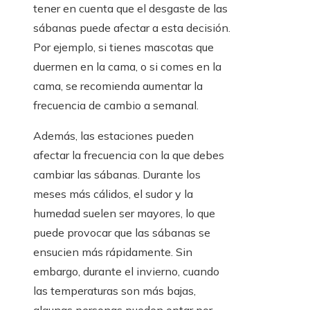
tener en cuenta que el desgaste de las
sábanas puede afectar a esta decisión.
Por ejemplo, si tienes mascotas que
duermen en la cama, o si comes en la
cama, se recomienda aumentar la
frecuencia de cambio a semanal.
Además, las estaciones pueden
afectar la frecuencia con la que debes
cambiar las sábanas. Durante los
meses más cálidos, el sudor y la
humedad suelen ser mayores, lo que
puede provocar que las sábanas se
ensucien más rápidamente. Sin
embargo, durante el invierno, cuando
las temperaturas son más bajas,