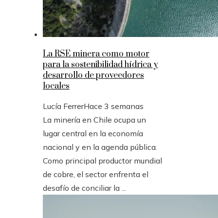
La RSE minera como motor
para la sostenibilidad hídrica y
desarrollo de proveedores
locales
Lucía Ferrer
Hace 3 semanas
La minería en Chile ocupa un
lugar central en la economía
nacional y en la agenda pública.
Como principal productor mundial
de cobre, el sector enfrenta el
desafío de conciliar la ...