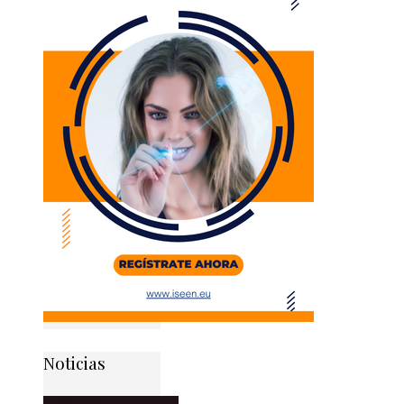
Noticias