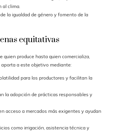
 al clima.
de la igualdad de género y fomento de la
enas equitativas
e quien produce hasta quien comercializa,
 aporta a este objetivo mediante:
atilidad para los productores y facilitan la
 la adopción de prácticas responsables y
cen acceso a mercados más exigentes y ayudan
cios como irrigación, asistencia técnica y