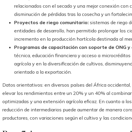
relacionados con el secado y una mejor conexión con c
disminución de pérdidas tras la cosecha y un fortaleci
Proyectos de riego comunitario:
sistemas de riego d
entidades de desarrollo, han permitido prolongar los cic
incremento en la producción hortícola destinada al me
Programas de capacitación con soporte de ONG y
técnica, educación financiera y acceso a microcrédito
agrícola y en la diversificación de cultivos, disminuye
orientado a la exportación.
Datos orientativos: en diversos países del África occidental
elevar los rendimientos entre un 20% y un 40% al combinar
optimizadas y una extensión agrícola eficaz. En cuanto a los 
reducción de intermediarios puede aumentar de manera con
productores, con variaciones según el cultivo y las condicio