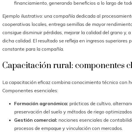
financiamiento, generando beneficios a lo largo de tod
Ejemplo ilustrativo: una compañía dedicada al procesamient
cooperativas locales, entrega semillas de mayor rendimient
consigue disminuir pérdidas, mejorar la calidad del grano y, 
dicha calidad. El resultado se refleja en ingresos superiores
constante para la compañía.
Capacitación rural: componentes c
La capacitación eficaz combina conocimiento técnico con ha
Componentes esenciales:
Formación agronómica:
prácticas de cultivo, alterna
preservación del suelo y métodos de riego optimizados
Gestión comercial:
nociones esenciales de contabilid
procesos de empaque y vinculación con mercados.