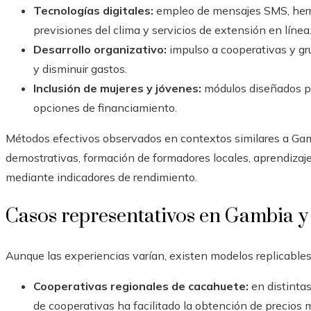
Tecnologías digitales:
empleo de mensajes SMS, herra
previsiones del clima y servicios de extensión en línea
Desarrollo organizativo:
impulso a cooperativas y gr
y disminuir gastos.
Inclusión de mujeres y jóvenes:
módulos diseñados par
opciones de financiamiento.
Métodos efectivos observados en contextos similares a Gam
demostrativas, formación de formadores locales, aprendizaj
mediante indicadores de rendimiento.
Casos representativos en Gambia y 
Aunque las experiencias varían, existen modelos replicables
Cooperativas regionales de cacahuete:
en distintas
de cooperativas ha facilitado la obtención de precios 