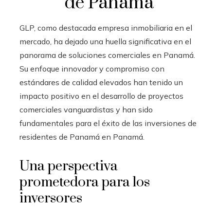
de Panamá
GLP, como destacada empresa inmobiliaria en el
mercado, ha dejado una huella significativa en el
panorama de soluciones comerciales en Panamá.
Su enfoque innovador y compromiso con
estándares de calidad elevados han tenido un
impacto positivo en el desarrollo de proyectos
comerciales vanguardistas y han sido
fundamentales para el éxito de las inversiones de
residentes de Panamá en Panamá.
Una perspectiva
prometedora para los
inversores