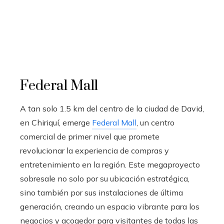
Federal Mall
A tan solo 1.5 km del centro de la ciudad de David,
en Chiriquí, emerge
Federal Mall
, un centro
comercial de primer nivel que promete
revolucionar la experiencia de compras y
entretenimiento en la región. Este megaproyecto
sobresale no solo por su ubicación estratégica,
sino también por sus instalaciones de última
generación, creando un espacio vibrante para los
negocios y acogedor para visitantes de todas las