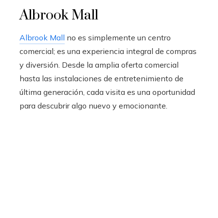
Albrook Mall
Albrook Mall
no es simplemente un centro
comercial; es una experiencia integral de compras
y diversión. Desde la amplia oferta comercial
hasta las instalaciones de entretenimiento de
última generación, cada visita es una oportunidad
para descubrir algo nuevo y emocionante.