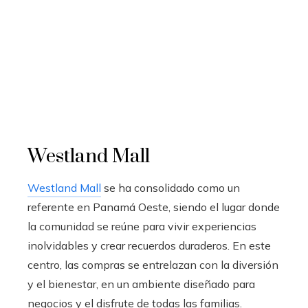
Westland Mall
Westland Mall
se ha consolidado como un
referente en Panamá Oeste, siendo el lugar donde
la comunidad se reúne para vivir experiencias
inolvidables y crear recuerdos duraderos. En este
centro, las compras se entrelazan con la diversión
y el bienestar, en un ambiente diseñado para
negocios y el disfrute de todas las familias.