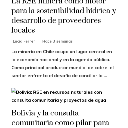
La RSE minera como motor
para la sostenibilidad hídrica y
desarrollo de proveedores
locales
Lucía Ferrer
Hace 3 semanas
La minería en Chile ocupa un lugar central en
la economía nacional y en la agenda pública.
Como principal productor mundial de cobre, el
sector enfrenta el desafío de conciliar la ...
Bolivia y la consulta
comunitaria como pilar para