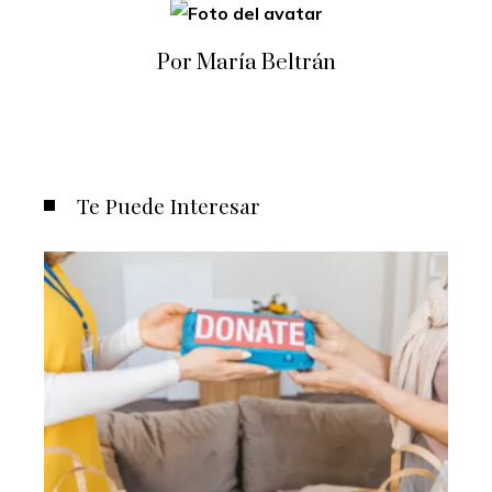
Por María Beltrán
Te Puede Interesar