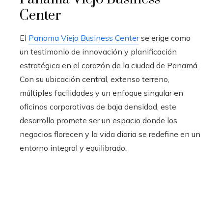
Center
El
Panama Viejo Business Center
se erige como
un testimonio de innovación y planificación
estratégica en el corazón de la ciudad de Panamá.
Con su ubicación central, extenso terreno,
múltiples facilidades y un enfoque singular en
oficinas corporativas de baja densidad, este
desarrollo promete ser un espacio donde los
negocios florecen y la vida diaria se redefine en un
entorno integral y equilibrado.