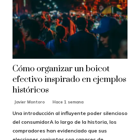
Cómo organizar un boicot
efectivo inspirado en ejemplos
históricos
Javier Montoro
Hace 1 semana
Una introducción al influyente poder silencioso
del consumidorA lo largo de la historia, los
compradores han evidenciado que sus
elecciones conjuntas son capaces de