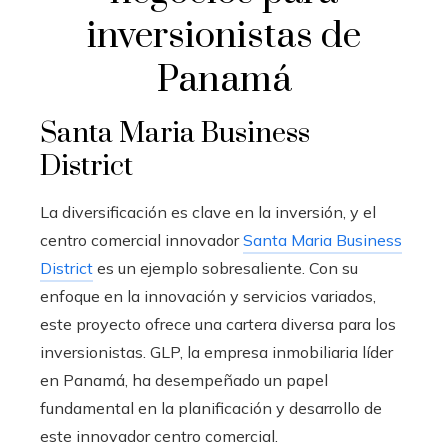
inversionistas de
Panamá
Santa Maria Business
District
La diversificación es clave en la inversión, y el
centro comercial innovador
Santa Maria Business
District
es un ejemplo sobresaliente. Con su
enfoque en la innovación y servicios variados,
este proyecto ofrece una cartera diversa para los
inversionistas. GLP, la empresa inmobiliaria líder
en Panamá, ha desempeñado un papel
fundamental en la planificación y desarrollo de
este innovador centro comercial.