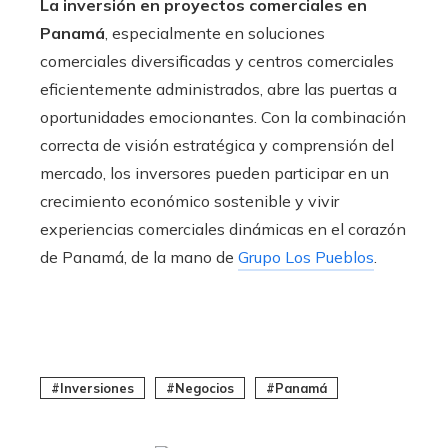
La
inversión en proyectos comerciales en
Panamá
, especialmente en soluciones
comerciales diversificadas y centros comerciales
eficientemente administrados, abre las puertas a
oportunidades emocionantes. Con la combinación
correcta de visión estratégica y comprensión del
mercado, los inversores pueden participar en un
crecimiento económico sostenible y vivir
experiencias comerciales dinámicas en el corazón
de Panamá, de la mano de
Grupo Los Pueblos
.
Inversiones
Negocios
Panamá