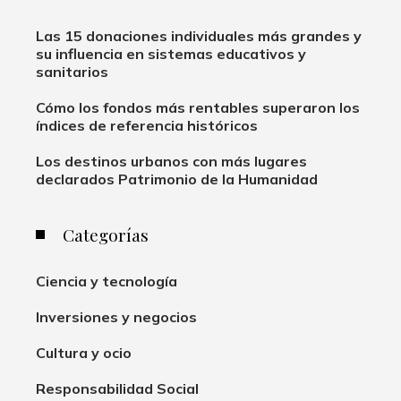
Las 15 donaciones individuales más grandes y
su influencia en sistemas educativos y
sanitarios
Cómo los fondos más rentables superaron los
índices de referencia históricos
Los destinos urbanos con más lugares
declarados Patrimonio de la Humanidad
Categorías
Ciencia y tecnología
Inversiones y negocios
Cultura y ocio
Responsabilidad Social