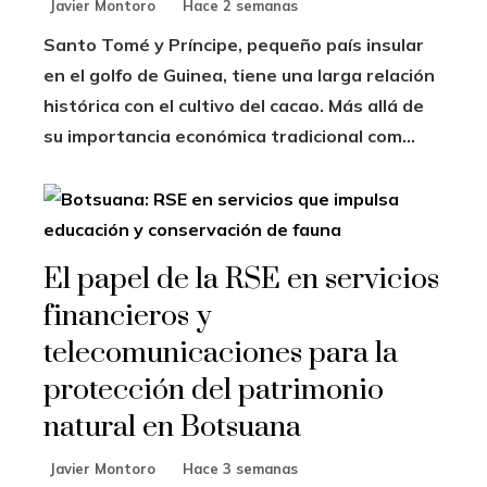
Javier Montoro
Hace 2 semanas
Santo Tomé y Príncipe, pequeño país insular
en el golfo de Guinea, tiene una larga relación
histórica con el cultivo del cacao. Más allá de
su importancia económica tradicional com...
El papel de la RSE en servicios
financieros y
telecomunicaciones para la
protección del patrimonio
natural en Botsuana
Javier Montoro
Hace 3 semanas