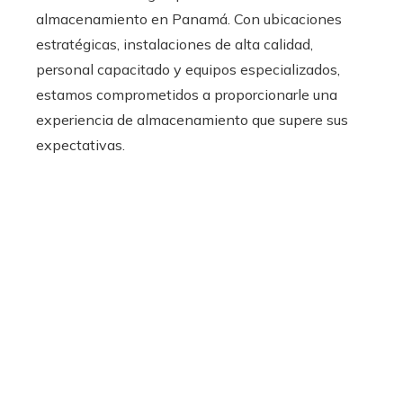
almacenamiento en Panamá. Con ubicaciones
estratégicas, instalaciones de alta calidad,
personal capacitado y equipos especializados,
estamos comprometidos a proporcionarle una
experiencia de almacenamiento que supere sus
expectativas.