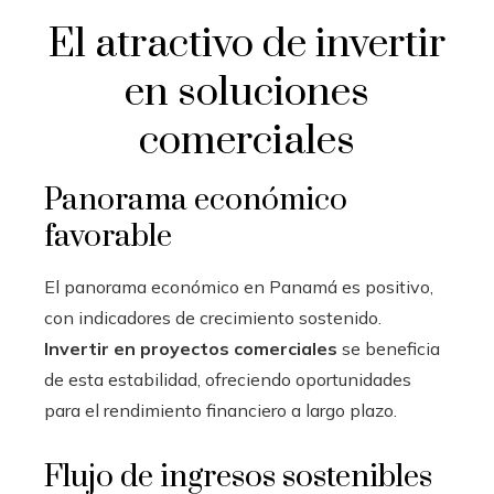
El atractivo de invertir
en soluciones
comerciales
Panorama económico
favorable
El panorama económico en Panamá es positivo,
con indicadores de crecimiento sostenido.
Invertir en proyectos comerciales
se beneficia
de esta estabilidad, ofreciendo oportunidades
para el rendimiento financiero a largo plazo.
Flujo de ingresos sostenibles