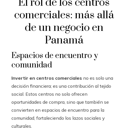
El rol de los centros
comerciales: más allá
de un negocio en
Panamá
Espacios de encuentro y
comunidad
Invertir en centros comerciales
no es solo una
decisión financiera; es una contribución al tejido
social. Estos centros no solo ofrecen
oportunidades de compra, sino que también se
convierten en espacios de encuentro para la
comunidad, fortaleciendo los lazos sociales y
culturales.