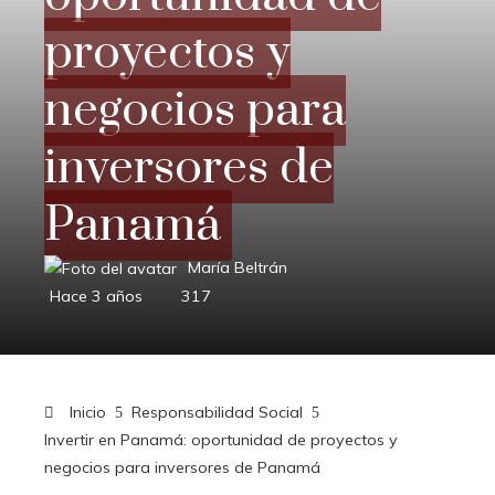
proyectos y
negocios para
inversores de
Panamá
María Beltrán
Hace 3 años
317
Inicio
Responsabilidad Social
Invertir en Panamá: oportunidad de proyectos y
negocios para inversores de Panamá