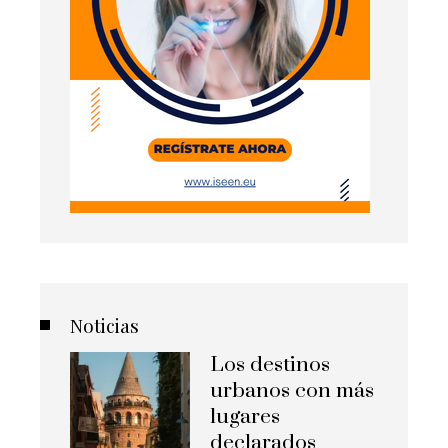
Noticias
Los destinos
urbanos con más
lugares
declarados