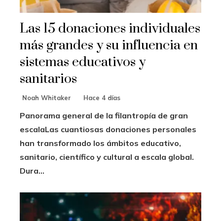
Las 15 donaciones individuales
más grandes y su influencia en
sistemas educativos y
sanitarios
Noah Whitaker
Hace 4 días
Panorama general de la filantropía de gran
escalaLas cuantiosas donaciones personales
han transformado los ámbitos educativo,
sanitario, científico y cultural a escala global.
Dura...