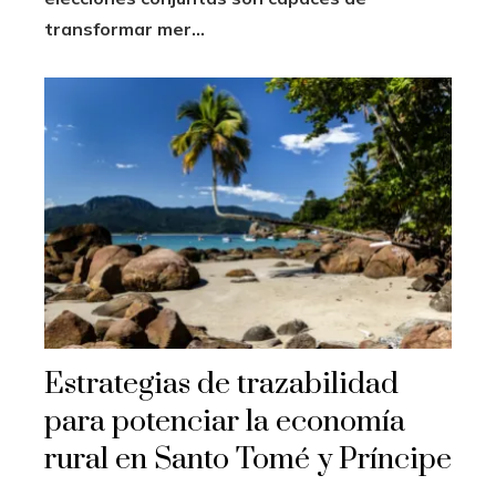
transformar mer...
Estrategias de trazabilidad
para potenciar la economía
rural en Santo Tomé y Príncipe