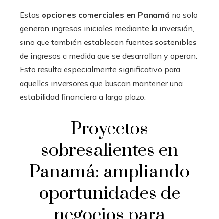
Estas
opciones comerciales en Panamá
no solo
generan ingresos iniciales mediante la inversión,
sino que también establecen fuentes sostenibles
de ingresos a medida que se desarrollan y operan.
Esto resulta especialmente significativo para
aquellos inversores que buscan mantener una
estabilidad financiera a largo plazo.
Proyectos
sobresalientes en
Panamá: ampliando
oportunidades de
negocios para