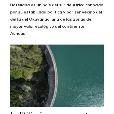
Botsuana es un país del sur de África conocido
por su estabilidad política y por ser vecino del
delta del Okavango, una de las zonas de
mayor valor ecológico del continente.
Aunque...