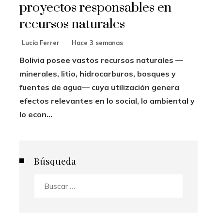
proyectos responsables en
recursos naturales
Lucía Ferrer
Hace 3 semanas
Bolivia posee vastos recursos naturales —
minerales, litio, hidrocarburos, bosques y
fuentes de agua— cuya utilización genera
efectos relevantes en lo social, lo ambiental y
lo econ...
Búsqueda
Buscar: