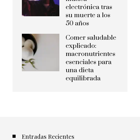
electrónica tras
su muerte a los
50 años
Comer saludable
explicado:
macronutrientes
esenciales para
una dieta
equilibrada
Entradas Recientes