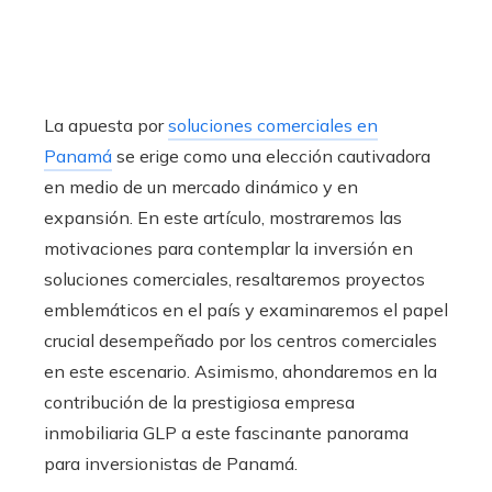
La apuesta por
soluciones comerciales en
Panamá
se erige como una elección cautivadora
en medio de un mercado dinámico y en
expansión. En este artículo, mostraremos las
motivaciones para contemplar la inversión en
soluciones comerciales, resaltaremos proyectos
emblemáticos en el país y examinaremos el papel
crucial desempeñado por los centros comerciales
en este escenario. Asimismo, ahondaremos en la
contribución de la prestigiosa empresa
inmobiliaria GLP a este fascinante panorama
para inversionistas de Panamá.