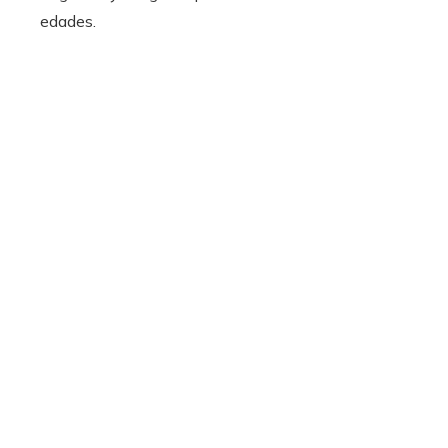
edades.