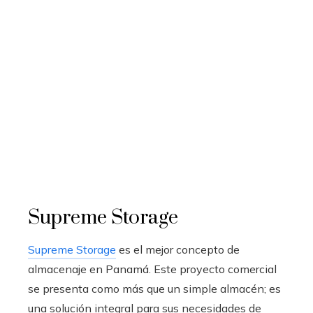
Supreme Storage
Supreme Storage
es el mejor concepto de
almacenaje en Panamá. Este proyecto comercial
se presenta como más que un simple almacén; es
una solución integral para sus necesidades de