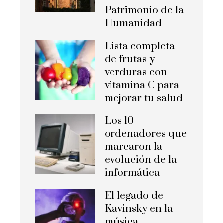
Patrimonio de la
Humanidad
Lista completa
de frutas y
verduras con
vitamina C para
mejorar tu salud
Los 10
ordenadores que
marcaron la
evolución de la
informática
El legado de
Kavinsky en la
música