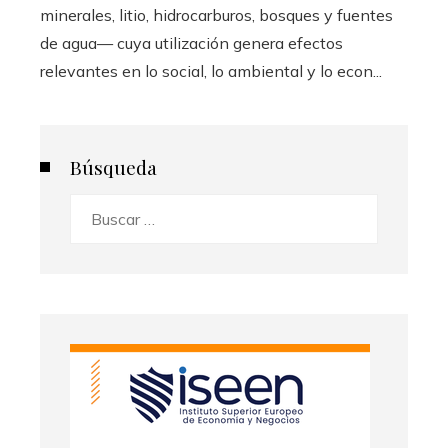
minerales, litio, hidrocarburos, bosques y fuentes
de agua— cuya utilización genera efectos
relevantes en lo social, lo ambiental y lo econ...
Búsqueda
Buscar: