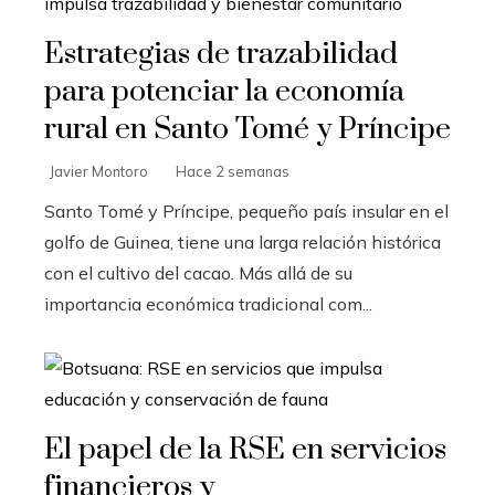
Estrategias de trazabilidad
para potenciar la economía
rural en Santo Tomé y Príncipe
Javier Montoro
Hace 2 semanas
Santo Tomé y Príncipe, pequeño país insular en el
golfo de Guinea, tiene una larga relación histórica
con el cultivo del cacao. Más allá de su
importancia económica tradicional com...
El papel de la RSE en servicios
financieros y