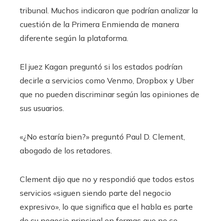
tribunal. Muchos indicaron que podrían analizar la
cuestión de la Primera Enmienda de manera
diferente según la plataforma.
El juez Kagan preguntó si los estados podrían
decirle a servicios como Venmo, Dropbox y Uber
que no pueden discriminar según las opiniones de
sus usuarios.
«¿No estaría bien?» preguntó Paul D. Clement,
abogado de los retadores.
Clement dijo que no y respondió que todos estos
servicios «siguen siendo parte del negocio
expresivo», lo que significa que el habla es parte
de su negocio principal en formas que no se