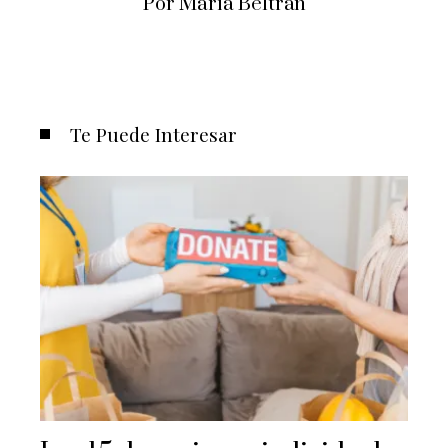
Por María Beltrán
Te Puede Interesar