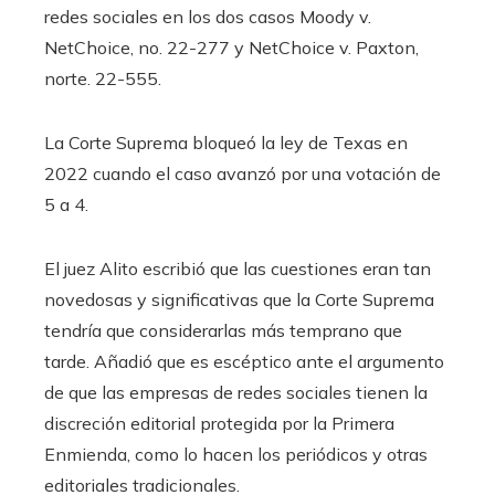
redes sociales en los dos casos Moody v.
NetChoice, no. 22-277 y NetChoice v. Paxton,
norte. 22-555.
La Corte Suprema bloqueó la ley de Texas en
2022 cuando el caso avanzó por una votación de
5 a 4.
El juez Alito escribió que las cuestiones eran tan
novedosas y significativas que la Corte Suprema
tendría que considerarlas más temprano que
tarde. Añadió que es escéptico ante el argumento
de que las empresas de redes sociales tienen la
discreción editorial protegida por la Primera
Enmienda, como lo hacen los periódicos y otras
editoriales tradicionales.