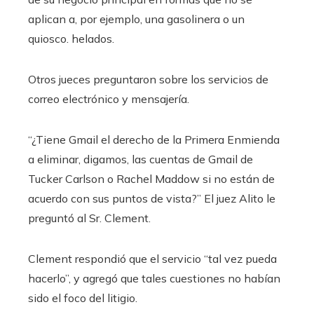
aplican a, por ejemplo, una gasolinera o un
quiosco. helados.
Otros jueces preguntaron sobre los servicios de
correo electrónico y mensajería.
“¿Tiene Gmail el derecho de la Primera Enmienda
a eliminar, digamos, las cuentas de Gmail de
Tucker Carlson o Rachel Maddow si no están de
acuerdo con sus puntos de vista?” El juez Alito le
preguntó al Sr. Clement.
Clement respondió que el servicio “tal vez pueda
hacerlo”, y agregó que tales cuestiones no habían
sido el foco del litigio.