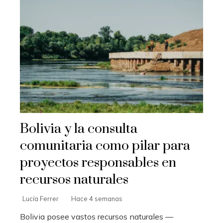
Bolivia y la consulta
comunitaria como pilar para
proyectos responsables en
recursos naturales
Lucía Ferrer
Hace 4 semanas
Bolivia posee vastos recursos naturales —