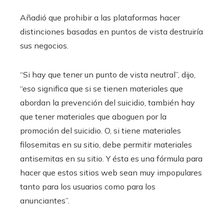
Añadió que prohibir a las plataformas hacer
distinciones basadas en puntos de vista destruiría
sus negocios.
“Si hay que tener un punto de vista neutral”, dijo,
“eso significa que si se tienen materiales que
abordan la prevención del suicidio, también hay
que tener materiales que aboguen por la
promoción del suicidio. O, si tiene materiales
filosemitas en su sitio, debe permitir materiales
antisemitas en su sitio. Y ésta es una fórmula para
hacer que estos sitios web sean muy impopulares
tanto para los usuarios como para los
anunciantes”.