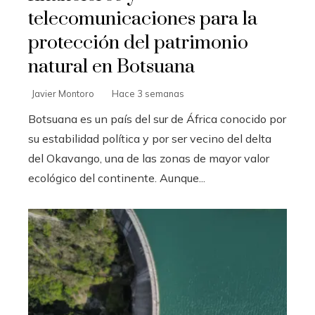
telecomunicaciones para la
protección del patrimonio
natural en Botsuana
Javier Montoro
Hace 3 semanas
Botsuana es un país del sur de África conocido por
su estabilidad política y por ser vecino del delta
del Okavango, una de las zonas de mayor valor
ecológico del continente. Aunque...