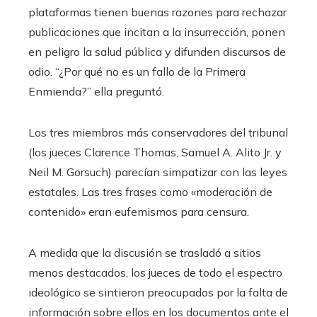
plataformas tienen buenas razones para rechazar
publicaciones que incitan a la insurrección, ponen
en peligro la salud pública y difunden discursos de
odio. “¿Por qué no es un fallo de la Primera
Enmienda?” ella preguntó.
Los tres miembros más conservadores del tribunal
(los jueces Clarence Thomas, Samuel A. Alito Jr. y
Neil M. Gorsuch) parecían simpatizar con las leyes
estatales. Las tres frases como «moderación de
contenido» eran eufemismos para censura.
A medida que la discusión se trasladó a sitios
menos destacados, los jueces de todo el espectro
ideológico se sintieron preocupados por la falta de
información sobre ellos en los documentos ante el