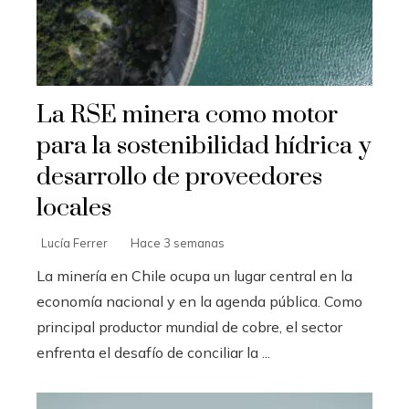
La RSE minera como motor
para la sostenibilidad hídrica y
desarrollo de proveedores
locales
Lucía Ferrer
Hace 3 semanas
La minería en Chile ocupa un lugar central en la
economía nacional y en la agenda pública. Como
principal productor mundial de cobre, el sector
enfrenta el desafío de conciliar la ...