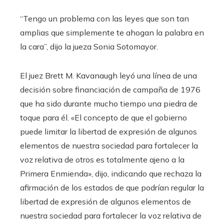
“Tengo un problema con las leyes que son tan
amplias que simplemente te ahogan la palabra en
la cara”, dijo la jueza Sonia Sotomayor.
El juez Brett M. Kavanaugh leyó una línea de una
decisión sobre financiación de campaña de 1976
que ha sido durante mucho tiempo una piedra de
toque para él. «El concepto de que el gobierno
puede limitar la libertad de expresión de algunos
elementos de nuestra sociedad para fortalecer la
voz relativa de otros es totalmente ajeno a la
Primera Enmienda», dijo, indicando que rechaza la
afirmación de los estados de que podrían regular la
libertad de expresión de algunos elementos de
nuestra sociedad para fortalecer la voz relativa de