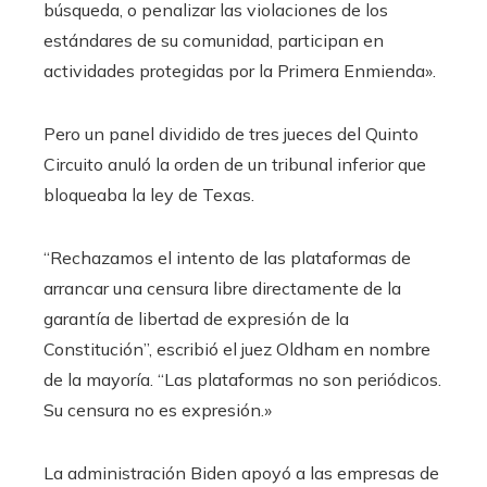
búsqueda, o penalizar las violaciones de los
estándares de su comunidad, participan en
actividades protegidas por la Primera Enmienda».
Pero un panel dividido de tres jueces del Quinto
Circuito anuló la orden de un tribunal inferior que
bloqueaba la ley de Texas.
“Rechazamos el intento de las plataformas de
arrancar una censura libre directamente de la
garantía de libertad de expresión de la
Constitución”, escribió el juez Oldham en nombre
de la mayoría. “Las plataformas no son periódicos.
Su censura no es expresión.»
La administración Biden apoyó a las empresas de