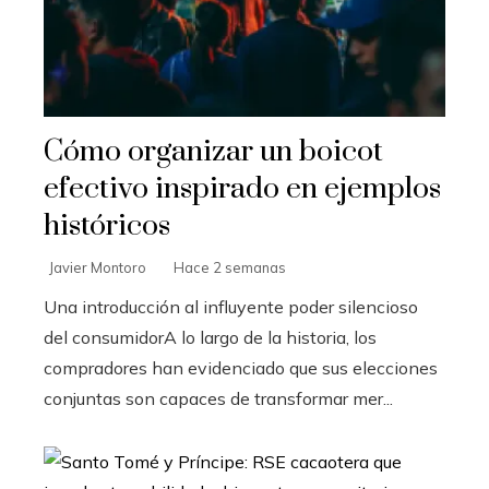
Cómo organizar un boicot
efectivo inspirado en ejemplos
históricos
Javier Montoro
Hace 2 semanas
Una introducción al influyente poder silencioso
del consumidorA lo largo de la historia, los
compradores han evidenciado que sus elecciones
conjuntas son capaces de transformar mer...