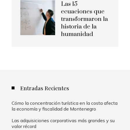
Las 15
ecuaciones que
transformaron la
historia de la
humanidad
Entradas Recientes
Cómo la concentración turística en la costa afecta
la economía y fiscalidad de Montenegro
Las adquisiciones corporativas más grandes y su
valor récord