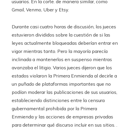
usuarios. En la corte. de manera similar, como
Gmail, Venmo, Uber y Etsy.
Durante casi cuatro horas de discusión, los jueces
estuvieron divididos sobre la cuestión de si las
leyes actualmente bloqueadas deberían entrar en
vigor mientras tanto. Pero la mayoría parecía
inclinada a mantenerlos en suspenso mientras
avanzaba el litigio. Varios jueces dijeron que los
estados violaron la Primera Enmienda al decirle a
un puñado de plataformas importantes que no
podían moderar las publicaciones de sus usuarios,
estableciendo distinciones entre la censura
gubernamental prohibida por la Primera
Enmienda y las acciones de empresas privadas
para determinar qué discurso incluir en sus sitios. .