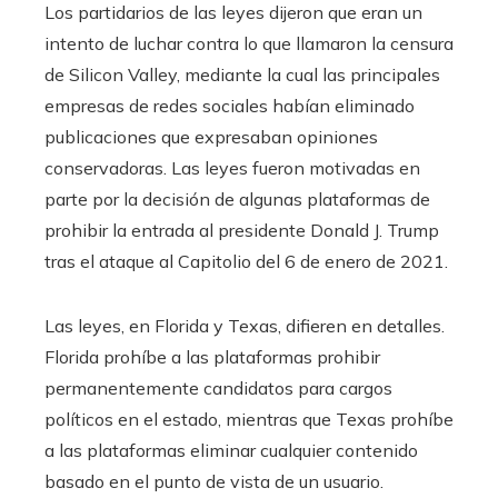
Los partidarios de las leyes dijeron que eran un
intento de luchar contra lo que llamaron la censura
de Silicon Valley, mediante la cual las principales
empresas de redes sociales habían eliminado
publicaciones que expresaban opiniones
conservadoras. Las leyes fueron motivadas en
parte por la decisión de algunas plataformas de
prohibir la entrada al presidente Donald J. Trump
tras el ataque al Capitolio del 6 de enero de 2021.
Las leyes, en Florida y Texas, difieren en detalles.
Florida prohíbe a las plataformas prohibir
permanentemente candidatos para cargos
políticos en el estado, mientras que Texas prohíbe
a las plataformas eliminar cualquier contenido
basado en el punto de vista de un usuario.