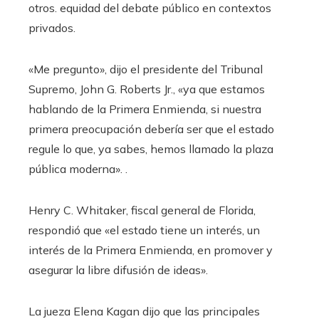
otros. equidad del debate público en contextos
privados.
«Me pregunto», dijo el presidente del Tribunal
Supremo, John G. Roberts Jr., «ya que estamos
hablando de la Primera Enmienda, si nuestra
primera preocupación debería ser que el estado
regule lo que, ya sabes, hemos llamado la plaza
pública moderna». .
Henry C. Whitaker, fiscal general de Florida,
respondió que «el estado tiene un interés, un
interés de la Primera Enmienda, en promover y
asegurar la libre difusión de ideas».
La jueza Elena Kagan dijo que las principales