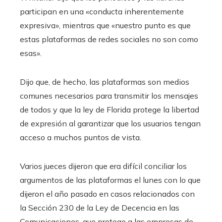
participan en una «conducta inherentemente
expresiva», mientras que «nuestro punto es que
estas plataformas de redes sociales no son como
esas».
Dijo que, de hecho, las plataformas son medios
comunes necesarios para transmitir los mensajes
de todos y que la ley de Florida protege la libertad
de expresión al garantizar que los usuarios tengan
acceso a muchos puntos de vista.
Varios jueces dijeron que era difícil conciliar los
argumentos de las plataformas el lunes con lo que
dijeron el año pasado en casos relacionados con
la Sección 230 de la Ley de Decencia en las
Comunicaciones, que protege a las empresas de