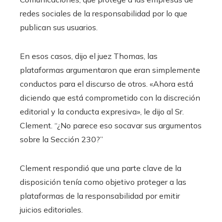
redes sociales de la responsabilidad por lo que
publican sus usuarios.
En esos casos, dijo el juez Thomas, las
plataformas argumentaron que eran simplemente
conductos para el discurso de otros. «Ahora está
diciendo que está comprometido con la discreción
editorial y la conducta expresiva», le dijo al Sr.
Clement. “¿No parece eso socavar sus argumentos
sobre la Sección 230?”
Clement respondió que una parte clave de la
disposición tenía como objetivo proteger a las
plataformas de la responsabilidad por emitir
juicios editoriales.