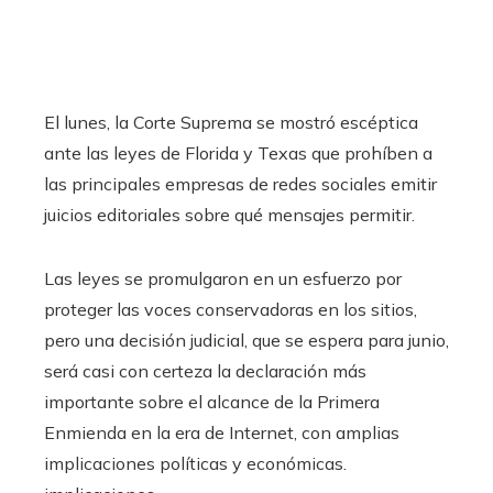
El lunes, la Corte Suprema se mostró escéptica
ante las leyes de Florida y Texas que prohíben a
las principales empresas de redes sociales emitir
juicios editoriales sobre qué mensajes permitir.
Las leyes se promulgaron en un esfuerzo por
proteger las voces conservadoras en los sitios,
pero una decisión judicial, que se espera para junio,
será casi con certeza la declaración más
importante sobre el alcance de la Primera
Enmienda en la era de Internet, con amplias
implicaciones políticas y económicas.