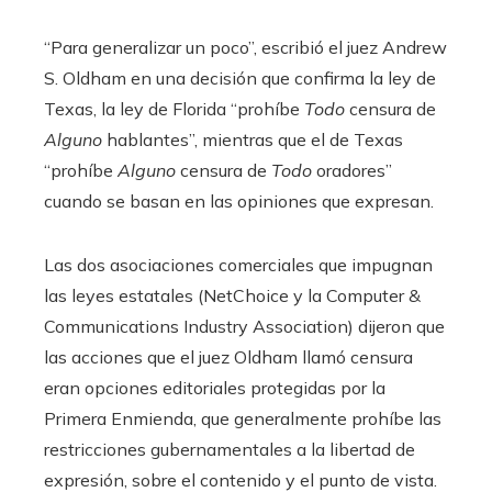
“Para generalizar un poco”, escribió el juez Andrew
S. Oldham en una decisión que confirma la ley de
Texas, la ley de Florida “prohíbe
Todo
censura de
Alguno
hablantes”, mientras que el de Texas
“prohíbe
Alguno
censura de
Todo
oradores”
cuando se basan en las opiniones que expresan.
Las dos asociaciones comerciales que impugnan
las leyes estatales (NetChoice y la Computer &
Communications Industry Association) dijeron que
las acciones que el juez Oldham llamó censura
eran opciones editoriales protegidas por la
Primera Enmienda, que generalmente prohíbe las
restricciones gubernamentales a la libertad de
expresión, sobre el contenido y el punto de vista.