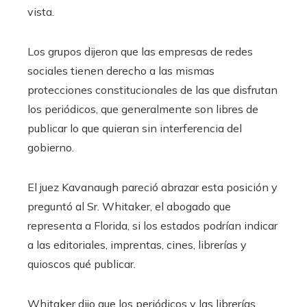
vista.
Los grupos dijeron que las empresas de redes
sociales tienen derecho a las mismas
protecciones constitucionales de las que disfrutan
los periódicos, que generalmente son libres de
publicar lo que quieran sin interferencia del
gobierno.
El juez Kavanaugh pareció abrazar esta posición y
preguntó al Sr. Whitaker, el abogado que
representa a Florida, si los estados podrían indicar
a las editoriales, imprentas, cines, librerías y
quioscos qué publicar.
Whitaker dijo que los periódicos y las librerías