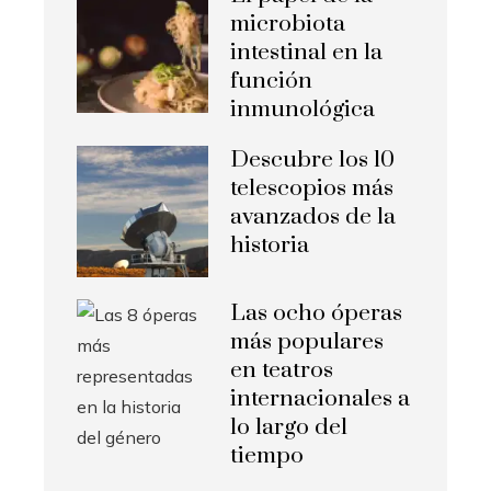
microbiota
intestinal en la
función
inmunológica
Descubre los 10
telescopios más
avanzados de la
historia
Las ocho óperas
más populares
en teatros
internacionales a
lo largo del
tiempo