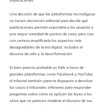
implicaciones.
Una decisión de que las plataformas tecnológicas
no tienen discreción editorial para decidir qué
publicaciones permitir expondría a los usuarios a
una mayor variedad de puntos de vista, pero casi
con certeza amplificaría los aspectos más
desagradables de la era digital, incluidos el
discurso de odio y la desinformación.
Si bien parecía probable un fallo a favor de
grandes plataformas como Facebook y YouTube,
el tribunal también parecía dispuesto a devolver
los casos a tribunales inferiores para responder
preguntas sobre cómo se aplican las leyes a los
sitios que no parecen moderar el discurso de sus