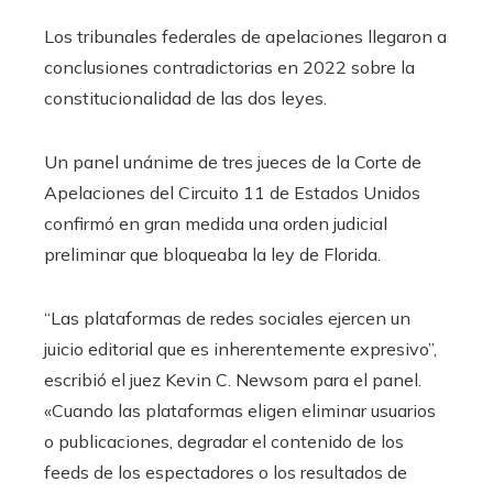
Los tribunales federales de apelaciones llegaron a
conclusiones contradictorias en 2022 sobre la
constitucionalidad de las dos leyes.
Un panel unánime de tres jueces de la Corte de
Apelaciones del Circuito 11 de Estados Unidos
confirmó en gran medida una orden judicial
preliminar que bloqueaba la ley de Florida.
“Las plataformas de redes sociales ejercen un
juicio editorial que es inherentemente expresivo”,
escribió el juez Kevin C. Newsom para el panel.
«Cuando las plataformas eligen eliminar usuarios
o publicaciones, degradar el contenido de los
feeds de los espectadores o los resultados de