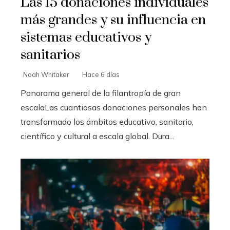
Las 15 donaciones individuales
más grandes y su influencia en
sistemas educativos y
sanitarios
Noah Whitaker
Hace 6 días
Panorama general de la filantropía de gran
escalaLas cuantiosas donaciones personales han
transformado los ámbitos educativo, sanitario,
científico y cultural a escala global. Dura...