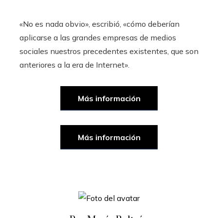
«No es nada obvio», escribió, «cómo deberían
aplicarse a las grandes empresas de medios
sociales nuestros precedentes existentes, que son
anteriores a la era de Internet».
Más información
Más información