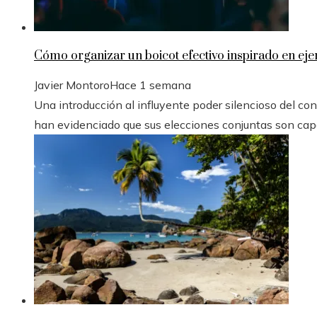
Cómo organizar un boicot efectivo inspirado en eje
Javier Montoro
Hace 1 semana
Una introducción al influyente poder silencioso del con
han evidenciado que sus elecciones conjuntas son capa