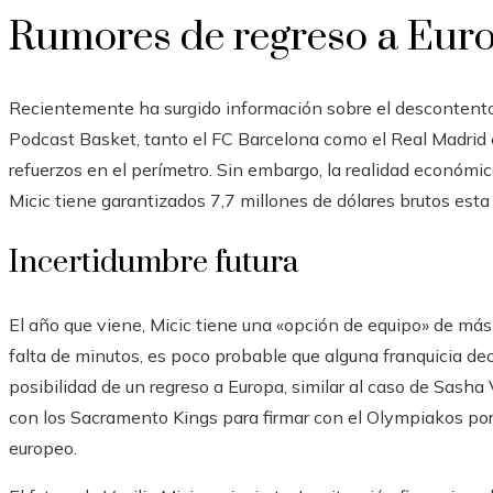
Rumores de regreso a Eur
Recientemente ha surgido información sobre el descontento
Podcast Basket, tanto el FC Barcelona como el Real Madrid 
refuerzos en el perímetro. Sin embargo, la realidad económic
Micic tiene garantizados 7,7 millones de dólares brutos est
Incertidumbre futura
El año que viene, Micic tiene una «opción de equipo» de más
falta de minutos, es poco probable que alguna franquicia dec
posibilidad de un regreso a Europa, similar al caso de Sasha
con los Sacramento Kings para firmar con el Olympiakos por
europeo.