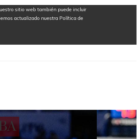
Nuestro sitio web también puede incluir
Hemos actualizado nuestra Política de
NBA