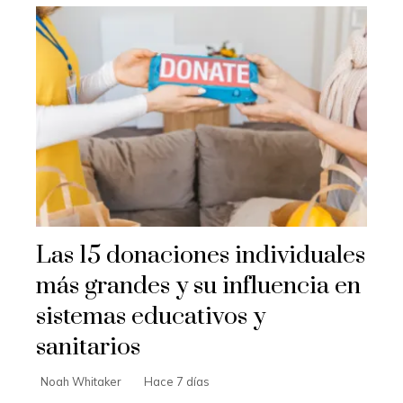
Las 15 donaciones individuales
más grandes y su influencia en
sistemas educativos y
sanitarios
Noah Whitaker
Hace 7 días