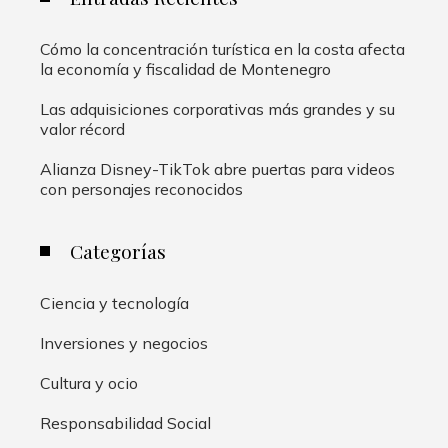
Cómo la concentración turística en la costa afecta
la economía y fiscalidad de Montenegro
Las adquisiciones corporativas más grandes y su
valor récord
Alianza Disney-TikTok abre puertas para videos
con personajes reconocidos
Categorías
Ciencia y tecnología
Inversiones y negocios
Cultura y ocio
Responsabilidad Social