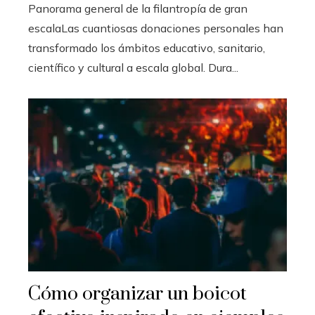
Panorama general de la filantropía de gran
escalaLas cuantiosas donaciones personales han
transformado los ámbitos educativo, sanitario,
científico y cultural a escala global. Dura...
Cómo organizar un boicot