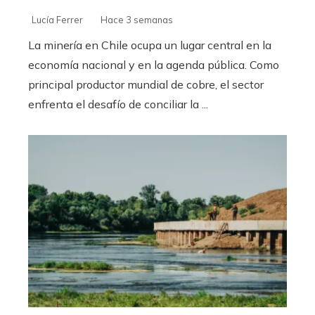
Lucía Ferrer
Hace 3 semanas
La minería en Chile ocupa un lugar central en la
economía nacional y en la agenda pública. Como
principal productor mundial de cobre, el sector
enfrenta el desafío de conciliar la ...