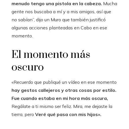
menudo tengo una pistola en la cabeza.
Mucha
gente nos buscaba a mí y a mis amigos, así que
no sabían”, dijo un Muro que también justificó
algunas acciones planteadas en Cabo en ese
momento.
El momento más
oscuro
«Recuerdo que publiqué un vídeo en ese momento
hay gestos callejeros y otras cosas por estilo.
Fue cuando estaba en mi hora más oscura,
Regálate a ti mismo ser feliz. Mira, me dejaste la
tierra, pero
Veré qué pasa con mis hijos».