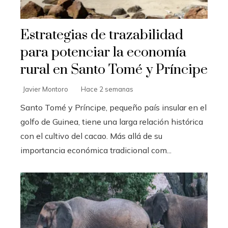
Estrategias de trazabilidad
para potenciar la economía
rural en Santo Tomé y Príncipe
Javier Montoro
Hace 2 semanas
Santo Tomé y Príncipe, pequeño país insular en el
golfo de Guinea, tiene una larga relación histórica
con el cultivo del cacao. Más allá de su
importancia económica tradicional com...