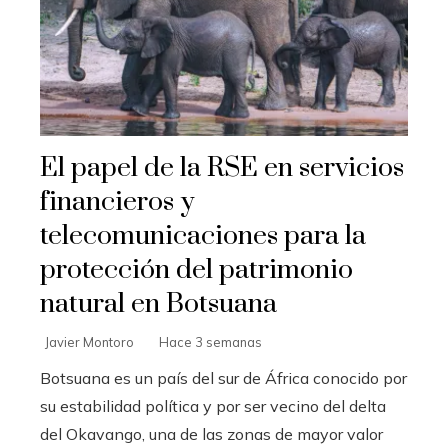
El papel de la RSE en servicios
financieros y
telecomunicaciones para la
protección del patrimonio
natural en Botsuana
Javier Montoro
Hace 3 semanas
Botsuana es un país del sur de África conocido por
su estabilidad política y por ser vecino del delta
del Okavango, una de las zonas de mayor valor