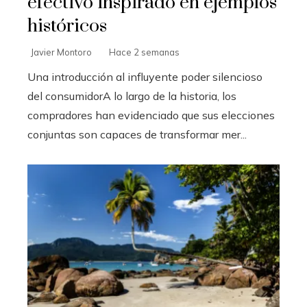
efectivo inspirado en ejemplos
históricos
Javier Montoro
Hace 2 semanas
Una introducción al influyente poder silencioso
del consumidorA lo largo de la historia, los
compradores han evidenciado que sus elecciones
conjuntas son capaces de transformar mer...