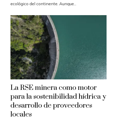
ecológico del continente. Aunque...
La RSE minera como motor
para la sostenibilidad hídrica y
desarrollo de proveedores
locales