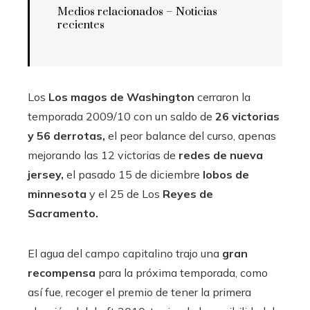
Medios relacionados – Noticias
recientes
Los
Los magos de Washington
cerraron la
temporada 2009/10 con un saldo de
26 victorias
y 56 derrotas,
el peor balance del curso, apenas
mejorando las 12 victorias de
redes de nueva
jersey,
el pasado 15 de diciembre
lobos de
minnesota
y el 25 de Los
Reyes de
Sacramento.
El agua del campo capitalino trajo una
gran
recompensa
para la próxima temporada, como
así fue, recoger el premio de tener la primera