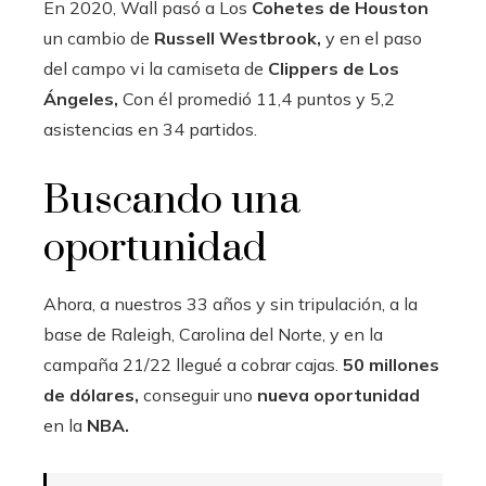
En 2020, Wall pasó a Los
Cohetes de Houston
un cambio de
Russell Westbrook,
y en el paso
del campo vi la camiseta de
Clippers de Los
Ángeles,
Con él promedió 11,4 puntos y 5,2
asistencias en 34 partidos.
Buscando una
oportunidad
Ahora, a nuestros 33 años y sin tripulación, a la
base de Raleigh, Carolina del Norte, y en la
campaña 21/22 llegué a cobrar cajas.
50 millones
de dólares,
conseguir uno
nueva oportunidad
en la
NBA.