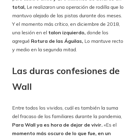
total,
Le realizaron una operación de rodilla que lo
mantuvo alejado de las pistas durante dos meses.
Y el momento más crítico, en diciembre de 2018,
una lesión en el
talon izquierdo,
donde los
agregué
Rotura de las Águilas,
Lo mantuve recto
y medio en la segunda mitad.
Las duras confesiones de
Wall
Entre todos los vividos, cuál es también la suma
del fracaso de los familiares durante la pandemia,
Para Wall ya es hora de dejar de vivir.
«Es el
momento más oscuro de lo que fue, en un