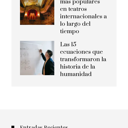
más populares
en teatros
internacionales a
lo largo del
tiempo
Las 15
ecuaciones que
transformaron la
historia de la
humanidad
Entradas Recientes