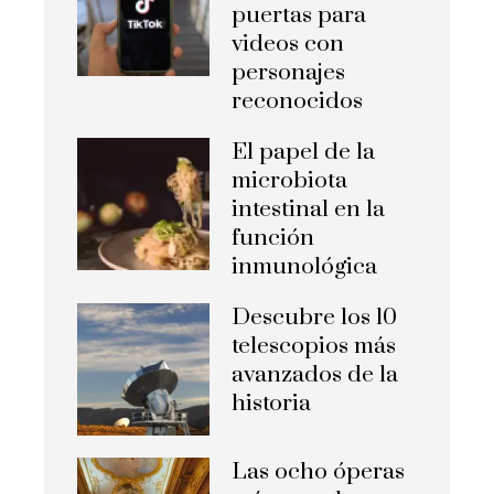
puertas para
videos con
personajes
reconocidos
El papel de la
microbiota
intestinal en la
función
inmunológica
Descubre los 10
telescopios más
avanzados de la
historia
Las ocho óperas