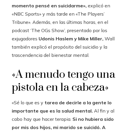
momento pensé en suicidarme»,
explicó en
«NBC Sports» y más tarde en «The Players’
Tribune». Además, en las últimas horas, en el
podcast ‘The OGs Show’, presentado por los
exjugadores
Udonis Haslem y Mike Miller,
Wall
también explicó el propósito del suicidio y la
trascendencia del bienestar mental.
«A menudo tengo una
pistola en la cabeza»
«Sé lo que es y
tarea de decirle a la gente lo
importante que es la salud mental.
Al fin y al
cabo hay que hacer terapia.
Si no hubiera sido
por mis dos hijos, mi marido se suicidó. A