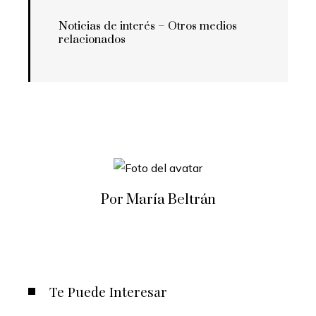
Noticias de interés – Otros medios
relacionados
Por María Beltrán
Te Puede Interesar