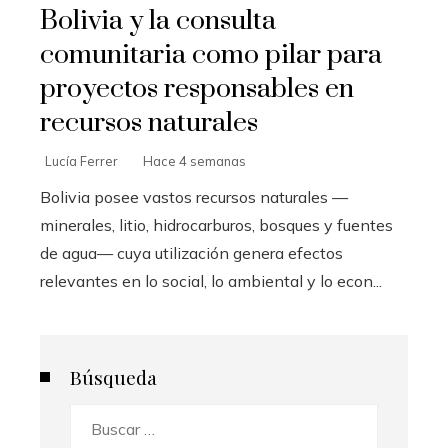
Bolivia y la consulta
comunitaria como pilar para
proyectos responsables en
recursos naturales
Lucía Ferrer
Hace 4 semanas
Bolivia posee vastos recursos naturales —
minerales, litio, hidrocarburos, bosques y fuentes
de agua— cuya utilización genera efectos
relevantes en lo social, lo ambiental y lo econ...
Búsqueda
Buscar: