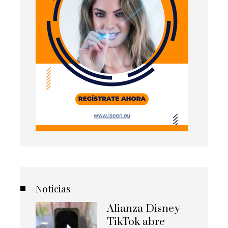
Noticias
Alianza Disney-
TikTok abre