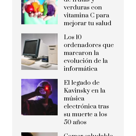
verduras con
vitamina C para
mejorar tu salud
Los 10
ordenadores que
marcaron la
evolución de la
informática
El legado de
Kavinsky en la
música
electrónica tras
su muerte a los
50 años