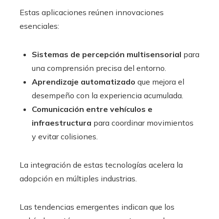
Estas aplicaciones reúnen innovaciones
esenciales:
Sistemas de percepción multisensorial
para
una comprensión precisa del entorno.
Aprendizaje automatizado
que mejora el
desempeño con la experiencia acumulada.
Comunicación entre vehículos e
infraestructura
para coordinar movimientos
y evitar colisiones.
La integración de estas tecnologías acelera la
adopción en múltiples industrias.
Las tendencias emergentes indican que los