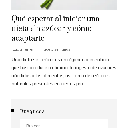
Qué esperar al iniciar una
dieta sin azúcar y cómo
adaptarte
Lucía Ferrer
Hace 3 semanas
Una dieta sin azúcar es un régimen alimenticio
que busca reducir o eliminar la ingesta de azúcares
añadidos a los alimentos, así como de azúcares
naturales presentes en ciertos pro...
Búsqueda
Buscar: