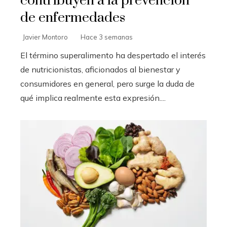
contribuyen a la prevención
de enfermedades
Javier Montoro
Hace 3 semanas
El término superalimento ha despertado el interés
de nutricionistas, aficionados al bienestar y
consumidores en general, pero surge la duda de
qué implica realmente esta expresión....