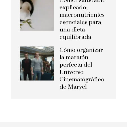
Comer saludable
explicado:
macronutrientes
esenciales para
una dieta
equilibrada
Cómo organizar
la maratón
perfecta del
Universo
Cinematográfico
de Marvel