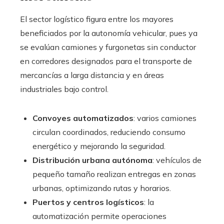
El sector logístico figura entre los mayores
beneficiados por la autonomía vehicular, pues ya
se evalúan camiones y furgonetas sin conductor
en corredores designados para el transporte de
mercancías a larga distancia y en áreas
industriales bajo control.
Convoyes automatizados
: varios camiones
circulan coordinados, reduciendo consumo
energético y mejorando la seguridad.
Distribución urbana autónoma
: vehículos de
pequeño tamaño realizan entregas en zonas
urbanas, optimizando rutas y horarios.
Puertos y centros logísticos
: la
automatización permite operaciones