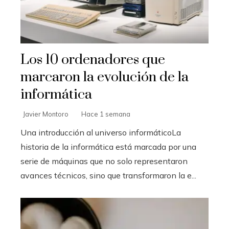
Los 10 ordenadores que
marcaron la evolución de la
informática
Javier Montoro
Hace 1 semana
Una introducción al universo informáticoLa
historia de la informática está marcada por una
serie de máquinas que no solo representaron
avances técnicos, sino que transformaron la e...