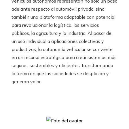
vehículos autónomos representan no solo un paso
adelante respecto al automóvil privado, sino
también una plataforma adaptable con potencial
para revolucionar la logística, los servicios
públicos, la agricultura y la industria. Al pasar de
un uso individual a aplicaciones colectivas y
productivas, la autonomía vehicular se convierte
en un recurso estratégico para crear sistemas más
seguros, sostenibles y eficientes, transformando
la forma en que las sociedades se desplazan y
generan valor.