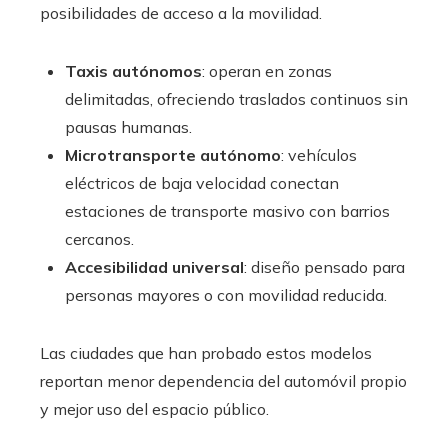
posibilidades de acceso a la movilidad.
Taxis autónomos
: operan en zonas
delimitadas, ofreciendo traslados continuos sin
pausas humanas.
Microtransporte autónomo
: vehículos
eléctricos de baja velocidad conectan
estaciones de transporte masivo con barrios
cercanos.
Accesibilidad universal
: diseño pensado para
personas mayores o con movilidad reducida.
Las ciudades que han probado estos modelos
reportan menor dependencia del automóvil propio
y mejor uso del espacio público.