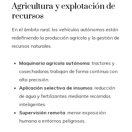
Agricultura y explotación de
recursos
En el ámbito rural, los vehículos autónomos están
redefiniendo la producción agrícola y la gestión de
recursos naturales.
Maquinaria agrícola autónoma
: tractores y
cosechadoras trabajan de forma continua con
alta precisión.
Aplicación selectiva de insumos
: reducción
de agua y fertilizantes mediante recorridos
inteligentes.
Supervisión remota
: menor exposición
humana a entornos peligrosos.