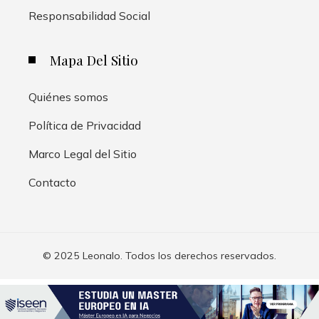
Responsabilidad Social
Mapa Del Sitio
Quiénes somos
Política de Privacidad
Marco Legal del Sitio
Contacto
© 2025 Leonalo. Todos los derechos reservados.