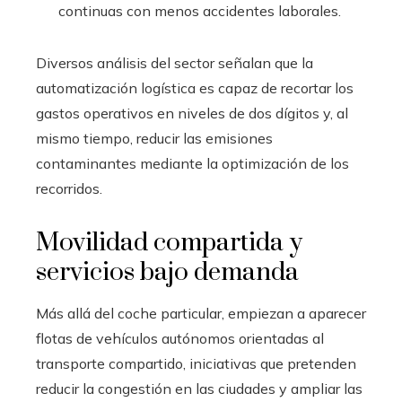
continuas con menos accidentes laborales.
Diversos análisis del sector señalan que la
automatización logística es capaz de recortar los
gastos operativos en niveles de dos dígitos y, al
mismo tiempo, reducir las emisiones
contaminantes mediante la optimización de los
recorridos.
Movilidad compartida y
servicios bajo demanda
Más allá del coche particular, empiezan a aparecer
flotas de vehículos autónomos orientadas al
transporte compartido, iniciativas que pretenden
reducir la congestión en las ciudades y ampliar las