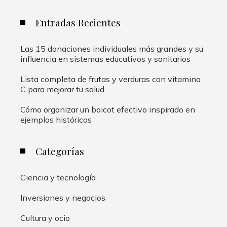
Entradas Recientes
Las 15 donaciones individuales más grandes y su
influencia en sistemas educativos y sanitarios
Lista completa de frutas y verduras con vitamina
C para mejorar tu salud
Cómo organizar un boicot efectivo inspirado en
ejemplos históricos
Categorías
Ciencia y tecnología
Inversiones y negocios
Cultura y ocio