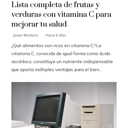
Lista completa de frutas y
verduras con vitamina C para
mejorar tu salud
Javier Montoro
Hace 6 días
¿Qué alimentos son ricos en vitamina C?La
vitamina C, conocida de igual forma como ácido
ascórbico, constituye un nutriente indispensable
que aporta múltiples ventajas para el bien...