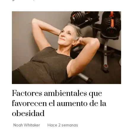
Factores ambientales que
favorecen el aumento de la
obesidad
Noah Whitaker
Hace 2 semanas