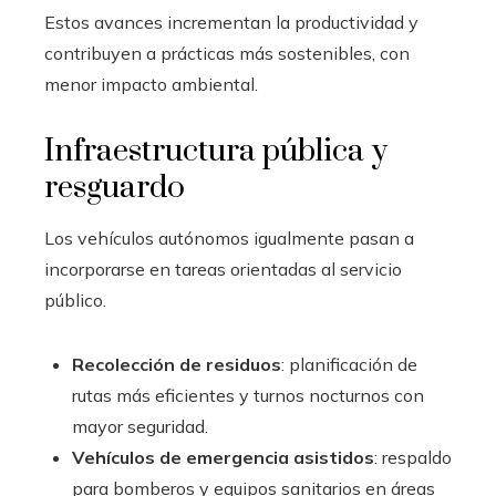
Estos avances incrementan la productividad y
contribuyen a prácticas más sostenibles, con
menor impacto ambiental.
Infraestructura pública y
resguardo
Los vehículos autónomos igualmente pasan a
incorporarse en tareas orientadas al servicio
público.
Recolección de residuos
: planificación de
rutas más eficientes y turnos nocturnos con
mayor seguridad.
Vehículos de emergencia asistidos
: respaldo
para bomberos y equipos sanitarios en áreas