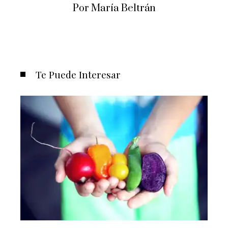
Por María Beltrán
Te Puede Interesar