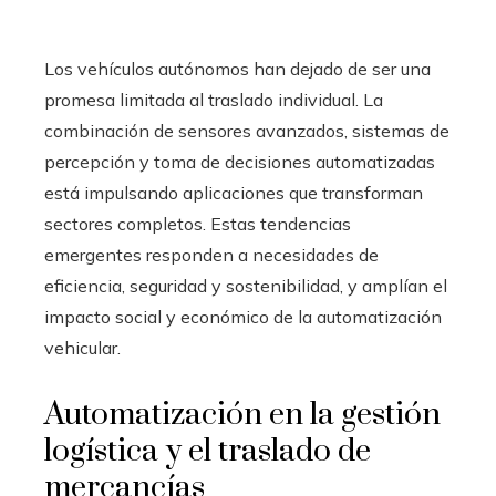
Los vehículos autónomos han dejado de ser una
promesa limitada al traslado individual. La
combinación de sensores avanzados, sistemas de
percepción y toma de decisiones automatizadas
está impulsando aplicaciones que transforman
sectores completos. Estas tendencias
emergentes responden a necesidades de
eficiencia, seguridad y sostenibilidad, y amplían el
impacto social y económico de la automatización
vehicular.
Automatización en la gestión
logística y el traslado de
mercancías