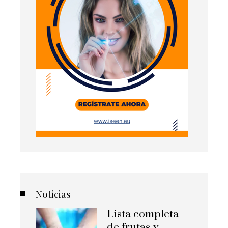
Noticias
Lista completa
de frutas y