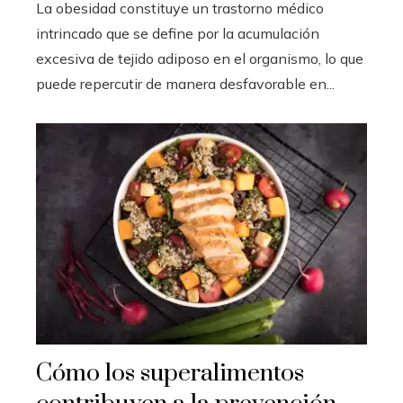
La obesidad constituye un trastorno médico
intrincado que se define por la acumulación
excesiva de tejido adiposo en el organismo, lo que
puede repercutir de manera desfavorable en...
Cómo los superalimentos