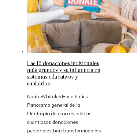
Las 15 donaciones individuales
más grandes y su influencia en
sistemas educativos y
sanitarios
Noah Whitaker
Hace 6 días
Panorama general de la
filantropía de gran escalaLas
cuantiosas donaciones
personales han transformado los