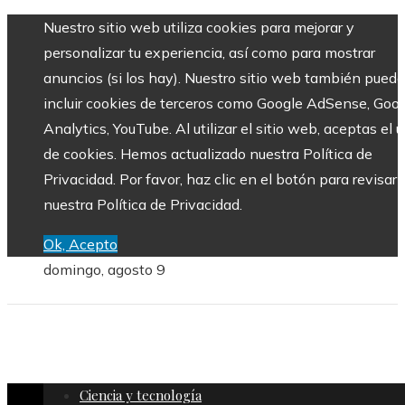
Nuestro sitio web utiliza cookies para mejorar y
personalizar tu experiencia, así como para mostrar
anuncios (si los hay). Nuestro sitio web también puede
incluir cookies de terceros como Google AdSense, Goo
Analytics, YouTube. Al utilizar el sitio web, aceptas el 
de cookies. Hemos actualizado nuestra Política de
Privacidad. Por favor, haz clic en el botón para revisar
nuestra Política de Privacidad.
Ok, Acepto
domingo, agosto 9
Ciencia y tecnología