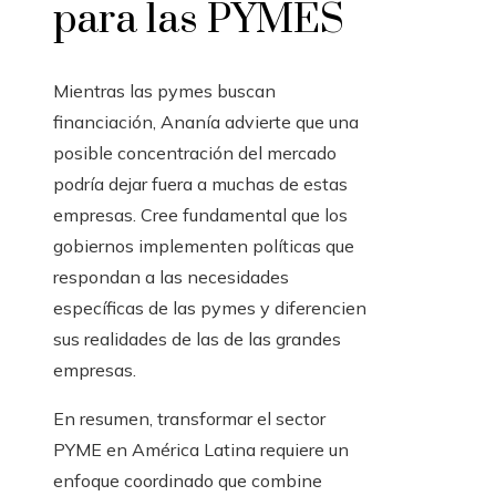
para las PYMES
Mientras las pymes buscan
financiación, Ananía advierte que una
posible concentración del mercado
podría dejar fuera a muchas de estas
empresas. Cree fundamental que los
gobiernos implementen políticas que
respondan a las necesidades
específicas de las pymes y diferencien
sus realidades de las de las grandes
empresas.
En resumen, transformar el sector
PYME en América Latina requiere un
enfoque coordinado que combine