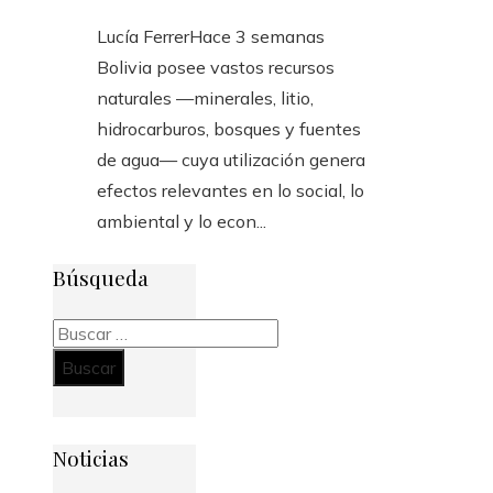
Lucía Ferrer
Hace 3 semanas
Bolivia posee vastos recursos
naturales —minerales, litio,
hidrocarburos, bosques y fuentes
de agua— cuya utilización genera
efectos relevantes en lo social, lo
ambiental y lo econ...
Búsqueda
Buscar:
Noticias