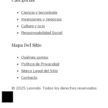
Ciencia y tecnología
Inversiones y negocios
Cultura y ocio
Responsabilidad Social
Mapa Del Sitio
Quiénes somos
Política de Privacidad
Marco Legal del Sitio
Contacto
© 2025 Leonalo. Todos los derechos reservados.