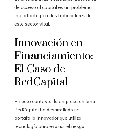
de acceso al capital es un problema
importante para los trabajadores de
este sector vital.
Innovación en
Financiamiento:
El Caso de
RedCapital
En este contexto, la empresa chilena
RedCapital ha desarrollado un
portafolio innovador que utiliza
tecnología para evaluar el riesgo