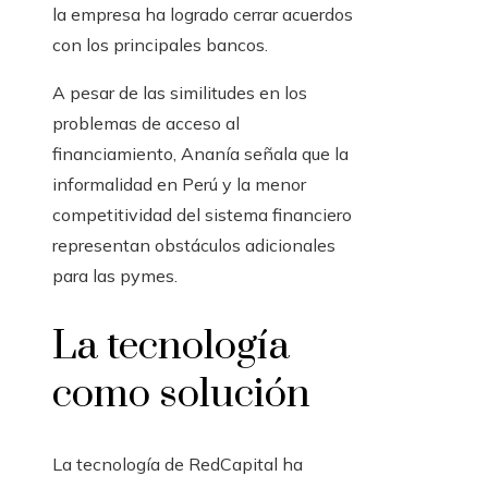
la empresa ha logrado cerrar acuerdos
con los principales bancos.
A pesar de las similitudes en los
problemas de acceso al
financiamiento, Ananía señala que la
informalidad en Perú y la menor
competitividad del sistema financiero
representan obstáculos adicionales
para las pymes.
La tecnología
como solución
La tecnología de RedCapital ha