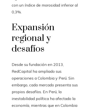
con un índice de morosidad inferior al
0,3%.
Expansión
regional y
desafíos
Desde su fundación en 2013,
RedCapital ha ampliado sus
operaciones a Colombia y Perú. Sin
embargo, cada mercado presenta sus
propios desafíos. En Perú, la
inestabilidad política ha afectado la
economía, mientras que en Colombia