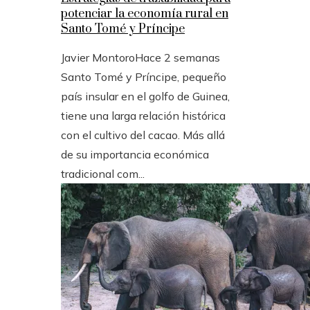
potenciar la economía rural en
Santo Tomé y Príncipe
Javier Montoro
Hace 2 semanas
Santo Tomé y Príncipe, pequeño
país insular en el golfo de Guinea,
tiene una larga relación histórica
con el cultivo del cacao. Más allá
de su importancia económica
tradicional com...