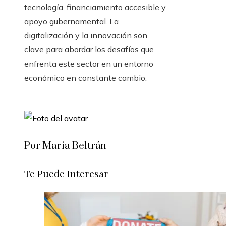
tecnología, financiamiento accesible y
apoyo gubernamental. La
digitalización y la innovación son
clave para abordar los desafíos que
enfrenta este sector en un entorno
económico en constante cambio.
Por María Beltrán
Te Puede Interesar