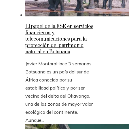
El papel de la RSE en servicios
financieros y
telecomunicaciones para la
protección del patrimonio
natural en Botsuana
Javier Montoro
Hace 3 semanas
Botsuana es un país del sur de
África conocido por su
estabilidad política y por ser
vecino del delta del Okavango,
una de las zonas de mayor valor
ecológico del continente.
Aunque...