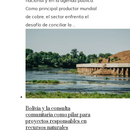
nacional y en la agenda pública.
Como principal productor mundial
de cobre, el sector enfrenta el
desafío de conciliar la ...
Bolivia y la consulta
comunitaria como pilar para
proyectos responsables en
recursos naturales