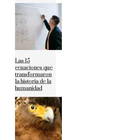
Las 15
ecuaciones que
transformaron
la historia de la
humanidad