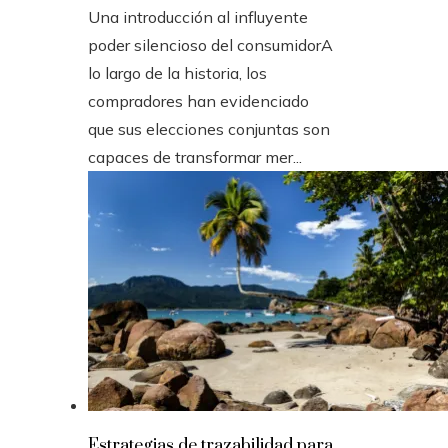
Una introducción al influyente
poder silencioso del consumidorA
lo largo de la historia, los
compradores han evidenciado
que sus elecciones conjuntas son
capaces de transformar mer...
Estrategias de trazabilidad para