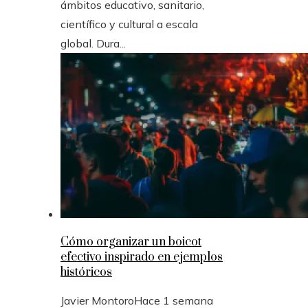
ámbitos educativo, sanitario,
científico y cultural a escala
global. Dura...
Cómo organizar un boicot
efectivo inspirado en ejemplos
históricos
Javier Montoro
Hace 1 semana