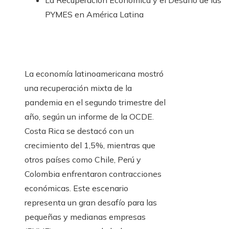
La Recuperación Económica y el Desafío de las
PYMES en América Latina
La economía latinoamericana mostró
una recuperación mixta de la
pandemia en el segundo trimestre del
año, según un informe de la OCDE.
Costa Rica se destacó con un
crecimiento del 1,5%, mientras que
otros países como Chile, Perú y
Colombia enfrentaron contracciones
económicas. Este escenario
representa un gran desafío para las
pequeñas y medianas empresas