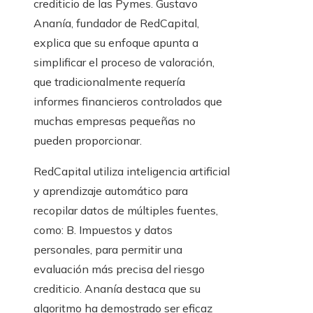
crediticio de las Pymes. Gustavo
Ananía, fundador de RedCapital,
explica que su enfoque apunta a
simplificar el proceso de valoración,
que tradicionalmente requería
informes financieros controlados que
muchas empresas pequeñas no
pueden proporcionar.
RedCapital utiliza inteligencia artificial
y aprendizaje automático para
recopilar datos de múltiples fuentes,
como: B. Impuestos y datos
personales, para permitir una
evaluación más precisa del riesgo
crediticio. Ananía destaca que su
algoritmo ha demostrado ser eficaz