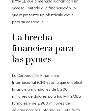
(PYME), que a menudo luchan con un
acceso limitado a la financiación, lo
que representa un obstáculo clave
para su desarrollo.
La brecha
financiera para
las pymes
La Corporación Financiera
Internacional (CFI) estima que el déficit
financiero mundial es de 5.200
millones de dólares para las MIPYMES
formales y de 2.900 millones de
dólares para las informales. Esta falta