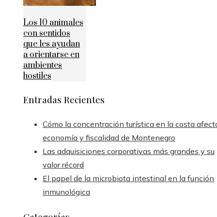
Los 10 animales
con sentidos
que les ayudan
a orientarse en
ambientes
hostiles
Entradas Recientes
Cómo la concentración turística en la costa afect
economía y fiscalidad de Montenegro
Las adquisiciones corporativas más grandes y su
valor récord
El papel de la microbiota intestinal en la función
inmunológica
Categorías