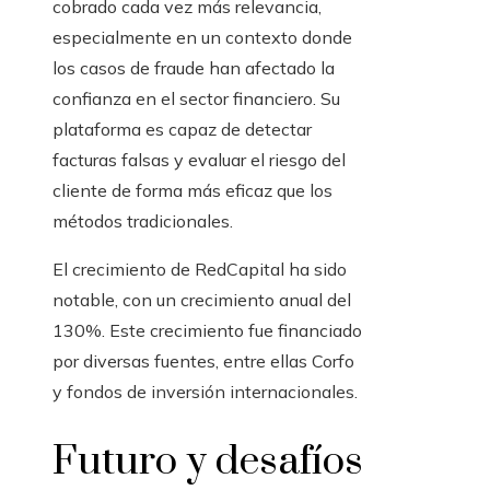
cobrado cada vez más relevancia,
especialmente en un contexto donde
los casos de fraude han afectado la
confianza en el sector financiero. Su
plataforma es capaz de detectar
facturas falsas y evaluar el riesgo del
cliente de forma más eficaz que los
métodos tradicionales.
El crecimiento de RedCapital ha sido
notable, con un crecimiento anual del
130%. Este crecimiento fue financiado
por diversas fuentes, entre ellas Corfo
y fondos de inversión internacionales.
Futuro y desafíos