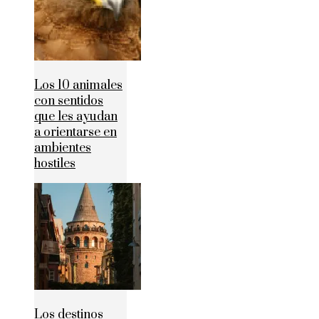
Los 10 animales
con sentidos
que les ayudan
a orientarse en
ambientes
hostiles
Los destinos