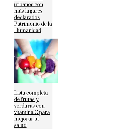
urbanos con
más lugares
declarados
Patrimonio de la
Humanidad
Lista completa
de frutas y
verduras con
vitamina C para
mejorar tu
salud