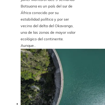
Botsuana es un país del sur de
África conocido por su
estabilidad política y por ser
vecino del delta del Okavango,
una de las zonas de mayor valor
ecológico del continente.
Aunque...