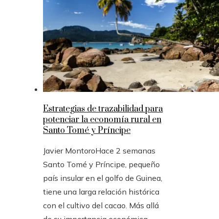
Estrategias de trazabilidad para
potenciar la economía rural en
Santo Tomé y Príncipe
Javier Montoro
Hace 2 semanas
Santo Tomé y Príncipe, pequeño
país insular en el golfo de Guinea,
tiene una larga relación histórica
con el cultivo del cacao. Más allá