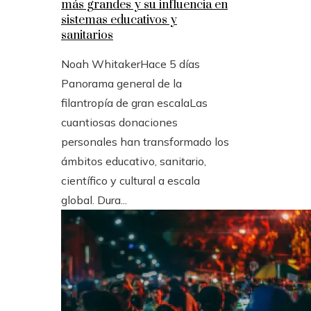
más grandes y su influencia en
sistemas educativos y
sanitarios
Noah Whitaker
Hace 5 días
Panorama general de la
filantropía de gran escalaLas
cuantiosas donaciones
personales han transformado los
ámbitos educativo, sanitario,
científico y cultural a escala
global. Dura...