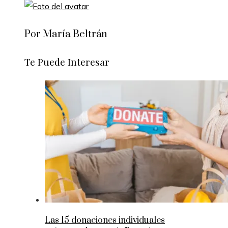
Por María Beltrán
Te Puede Interesar
Las 15 donaciones individuales