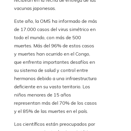
vacunas japonesas.
Este año, la OMS ha informado de más
de 17.000 casos del virus simétrico en
todo el mundo, con más de 500
muertes. Más del 96% de estos casos
y muertes han ocurrido en el Congo,
que enfrenta importantes desafíos en
su sistema de salud y control entre
hermanos debido a una infraestructura
deficiente en su vasto territorio. Los
niños menores de 15 años
representan más del 70% de los casos
y el 85% de las muertes en el país.
Los científicos están preocupados por