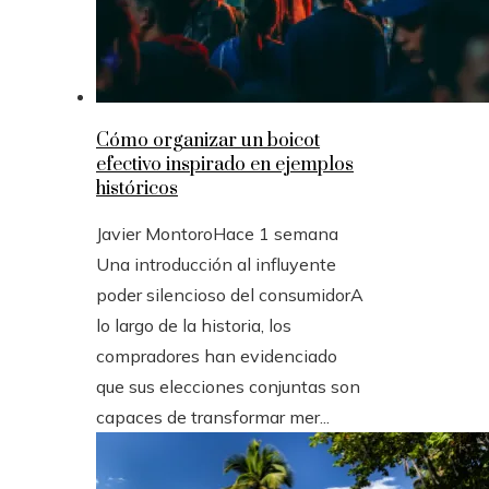
Cómo organizar un boicot
efectivo inspirado en ejemplos
históricos
Javier Montoro
Hace 1 semana
Una introducción al influyente
poder silencioso del consumidorA
lo largo de la historia, los
compradores han evidenciado
que sus elecciones conjuntas son
capaces de transformar mer...