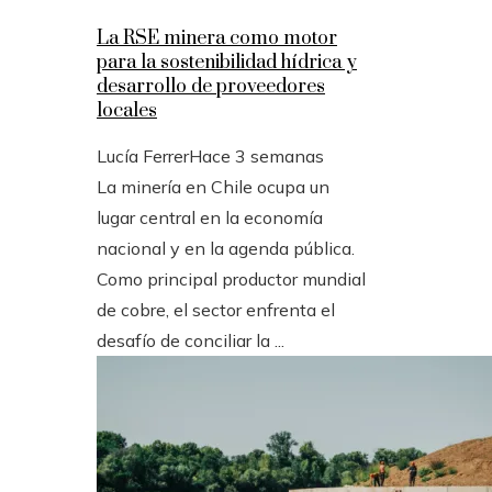
La RSE minera como motor
para la sostenibilidad hídrica y
desarrollo de proveedores
locales
Lucía Ferrer
Hace 3 semanas
La minería en Chile ocupa un
lugar central en la economía
nacional y en la agenda pública.
Como principal productor mundial
de cobre, el sector enfrenta el
desafío de conciliar la ...