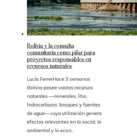
Bolivia y la consulta
comunitaria como pilar para
proyectos responsables en
recursos naturales
Lucía Ferrer
Hace 3 semanas
Bolivia posee vastos recursos
naturales —minerales, litio,
hidrocarburos, bosques y fuentes
de agua— cuya utilización genera
efectos relevantes en lo social, lo
ambiental y lo econ...