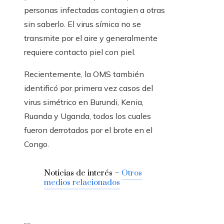
personas infectadas contagien a otras
sin saberlo. El virus símica no se
transmite por el aire y generalmente
requiere contacto piel con piel.
Recientemente, la OMS también
identificó por primera vez casos del
virus simétrico en Burundi, Kenia,
Ruanda y Uganda, todos los cuales
fueron derrotados por el brote en el
Congo.
Noticias de interés –
Otros
medios relacionados