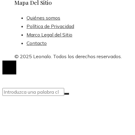
Mapa Del Sitio
Quiénes somos
Política de Privacidad
Marco Legal del Sitio
Contacto
© 2025 Leonalo. Todos los derechos reservados.