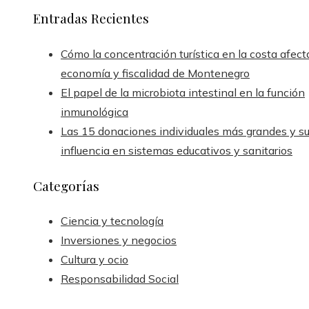
Entradas Recientes
Cómo la concentración turística en la costa afect
economía y fiscalidad de Montenegro
El papel de la microbiota intestinal en la función
inmunológica
Las 15 donaciones individuales más grandes y s
influencia en sistemas educativos y sanitarios
Categorías
Ciencia y tecnología
Inversiones y negocios
Cultura y ocio
Responsabilidad Social