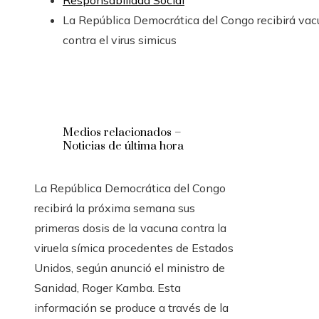
Responsabilidad Social
La República Democrática del Congo recibirá va
contra el virus simicus
Medios relacionados –
Noticias de última hora
La República Democrática del Congo
recibirá la próxima semana sus
primeras dosis de la vacuna contra la
viruela símica procedentes de Estados
Unidos, según anunció el ministro de
Sanidad, Roger Kamba. Esta
información se produce a través de la