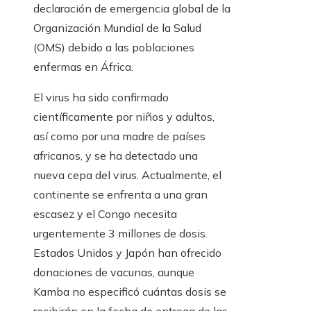
declaración de emergencia global de la
Organización Mundial de la Salud
(OMS) debido a las poblaciones
enfermas en África.
El virus ha sido confirmado
científicamente por niños y adultos,
así como por una madre de países
africanos, y se ha detectado una
nueva cepa del virus. Actualmente, el
continente se enfrenta a una gran
escasez y el Congo necesita
urgentemente 3 millones de dosis.
Estados Unidos y Japón han ofrecido
donaciones de vacunas, aunque
Kamba no especificó cuántas dosis se
recibirán en la fecha de entrega de las