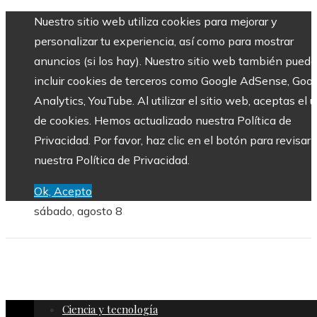
Nuestro sitio web utiliza cookies para mejorar y
personalizar tu experiencia, así como para mostrar
anuncios (si los hay). Nuestro sitio web también puede
incluir cookies de terceros como Google AdSense, Goo
Analytics, YouTube. Al utilizar el sitio web, aceptas el 
de cookies. Hemos actualizado nuestra Política de
Privacidad. Por favor, haz clic en el botón para revisar
nuestra Política de Privacidad.
Ok, Acepto
sábado, agosto 8
Ciencia y tecnología