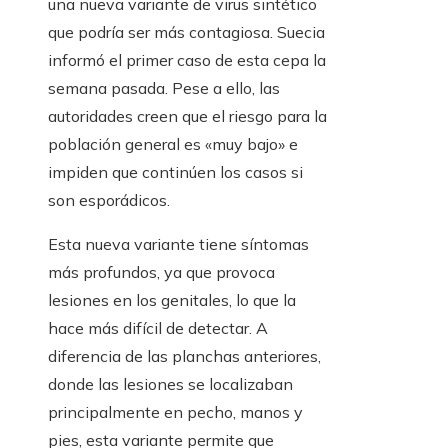
una nueva variante de virus sintético
que podría ser más contagiosa. Suecia
informó el primer caso de esta cepa la
semana pasada. Pese a ello, las
autoridades creen que el riesgo para la
población general es «muy bajo» e
impiden que continúen los casos si
son esporádicos.
Esta nueva variante tiene síntomas
más profundos, ya que provoca
lesiones en los genitales, lo que la
hace más difícil de detectar. A
diferencia de las planchas anteriores,
donde las lesiones se localizaban
principalmente en pecho, manos y
pies, esta variante permite que