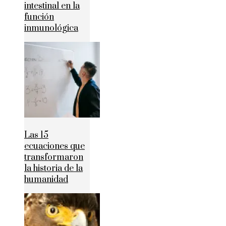
intestinal en la
función
inmunológica
Las 15
ecuaciones que
transformaron
la historia de la
humanidad