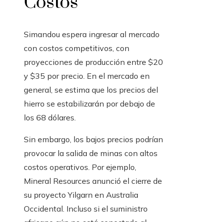
Costos
Simandou espera ingresar al mercado
con costos competitivos, con
proyecciones de producción entre $20
y $35 por precio. En el mercado en
general, se estima que los precios del
hierro se estabilizarán por debajo de
los 68 dólares.
Sin embargo, los bajos precios podrían
provocar la salida de minas con altos
costos operativos. Por ejemplo,
Mineral Resources anunció el cierre de
su proyecto Yilgarn en Australia
Occidental. Incluso si el suministro