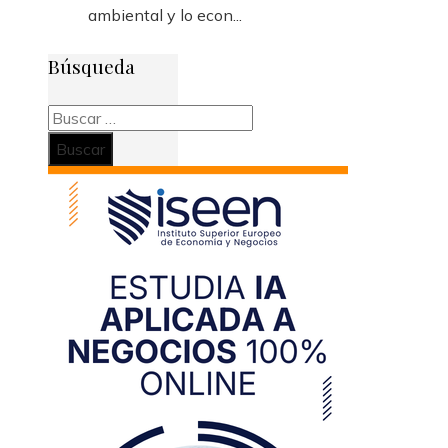
ambiental y lo econ...
Búsqueda
Buscar: