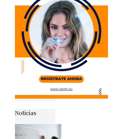
Noticias