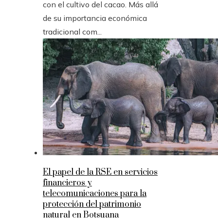
con el cultivo del cacao. Más allá
de su importancia económica
tradicional com...
El papel de la RSE en servicios
financieros y
telecomunicaciones para la
protección del patrimonio
natural en Botsuana