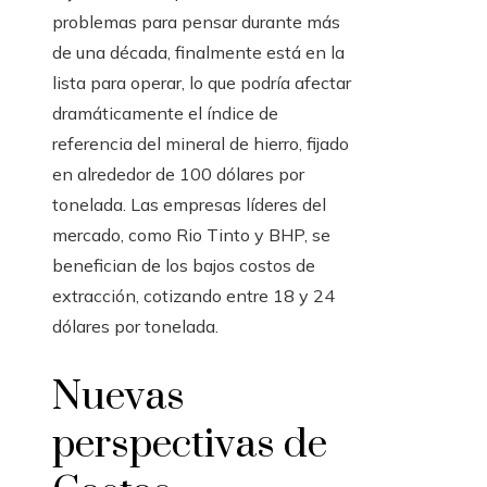
problemas para pensar durante más
de una década, finalmente está en la
lista para operar, lo que podría afectar
dramáticamente el índice de
referencia del mineral de hierro, fijado
en alrededor de 100 dólares por
tonelada. Las empresas líderes del
mercado, como Rio Tinto y BHP, se
benefician de los bajos costos de
extracción, cotizando entre 18 y 24
dólares por tonelada.
Nuevas
perspectivas de