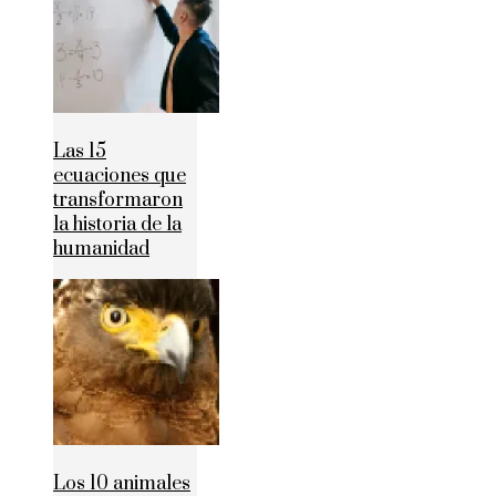
Las 15
ecuaciones que
transformaron
la historia de la
humanidad
Los 10 animales