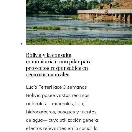
Bolivia y la consulta
comunitaria como pilar para
proyectos responsables en
recursos naturales
Lucía Ferrer
Hace 3 semanas
Bolivia posee vastos recursos
naturales —minerales, litio,
hidrocarburos, bosques y fuentes
de agua— cuya utilización genera
efectos relevantes en lo social, lo