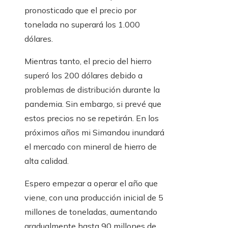
pronosticado que el precio por
tonelada no superará los 1.000
dólares.
Mientras tanto, el precio del hierro
superó los 200 dólares debido a
problemas de distribución durante la
pandemia. Sin embargo, si prevé que
estos precios no se repetirán. En los
próximos años mi Simandou inundará
el mercado con mineral de hierro de
alta calidad.
Espero empezar a operar el año que
viene, con una producción inicial de 5
millones de toneladas, aumentando
gradualmente hasta 90 millones de