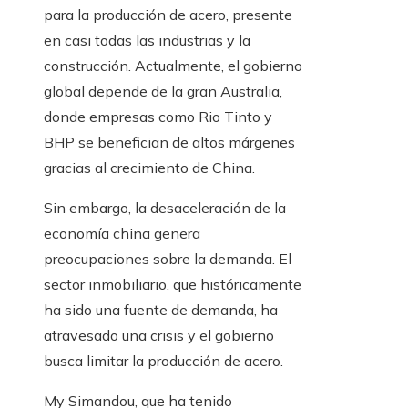
para la producción de acero, presente
en casi todas las industrias y la
construcción. Actualmente, el gobierno
global depende de la gran Australia,
donde empresas como Rio Tinto y
BHP se benefician de altos márgenes
gracias al crecimiento de China.
Sin embargo, la desaceleración de la
economía china genera
preocupaciones sobre la demanda. El
sector inmobiliario, que históricamente
ha sido una fuente de demanda, ha
atravesado una crisis y el gobierno
busca limitar la producción de acero.
My Simandou, que ha tenido