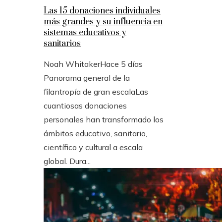
Las 15 donaciones individuales
más grandes y su influencia en
sistemas educativos y
sanitarios
Noah Whitaker
Hace 5 días
Panorama general de la
filantropía de gran escalaLas
cuantiosas donaciones
personales han transformado los
ámbitos educativo, sanitario,
científico y cultural a escala
global. Dura...