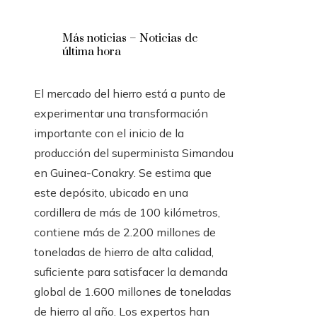
Más noticias – Noticias de
última hora
El mercado del hierro está a punto de
experimentar una transformación
importante con el inicio de la
producción del superminista Simandou
en Guinea-Conakry. Se estima que
este depósito, ubicado en una
cordillera de más de 100 kilómetros,
contiene más de 2.200 millones de
toneladas de hierro de alta calidad,
suficiente para satisfacer la demanda
global de 1.600 millones de toneladas
de hierro al año. Los expertos han