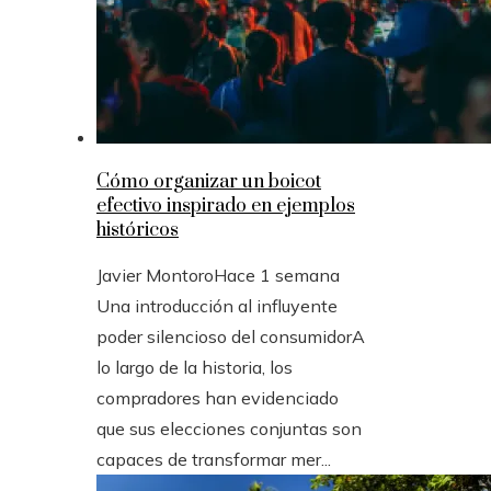
Cómo organizar un boicot
efectivo inspirado en ejemplos
históricos
Javier Montoro
Hace 1 semana
Una introducción al influyente
poder silencioso del consumidorA
lo largo de la historia, los
compradores han evidenciado
que sus elecciones conjuntas son
capaces de transformar mer...