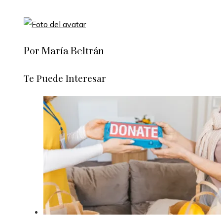
Por María Beltrán
Te Puede Interesar