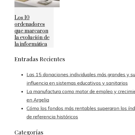
Los 10
ordenadores
que marcaron
la evolución de
la informática
Entradas Recientes
Las 15 donaciones individuales más grandes y s
influencia en sistemas educativos y sanitarios
La manufactura como motor de empleo y crecimi
en Argelia
Cómo los fondos más rentables superaron los índ
de referencia históricos
Categorías