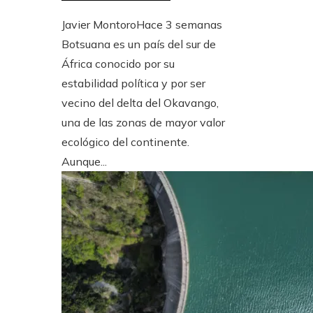
Javier Montoro
Hace 3 semanas
Botsuana es un país del sur de
África conocido por su
estabilidad política y por ser
vecino del delta del Okavango,
una de las zonas de mayor valor
ecológico del continente.
Aunque...