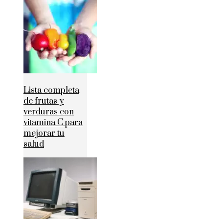
Lista completa
de frutas y
verduras con
vitamina C para
mejorar tu
salud