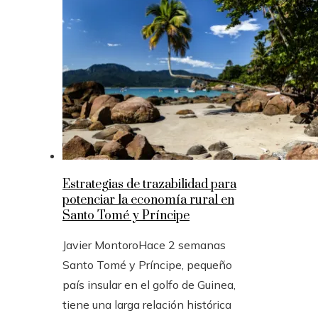
Estrategias de trazabilidad para
potenciar la economía rural en
Santo Tomé y Príncipe
Javier Montoro
Hace 2 semanas
Santo Tomé y Príncipe, pequeño
país insular en el golfo de Guinea,
tiene una larga relación histórica