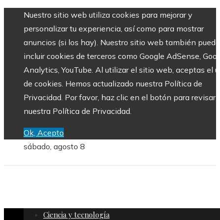
Nuestro sitio web utiliza cookies para mejorar y
personalizar tu experiencia, así como para mostrar
anuncios (si los hay). Nuestro sitio web también puede
incluir cookies de terceros como Google AdSense, Goo
Analytics, YouTube. Al utilizar el sitio web, aceptas el 
de cookies. Hemos actualizado nuestra Política de
Privacidad. Por favor, haz clic en el botón para revisar
nuestra Política de Privacidad.
Ok, Acepto
sábado, agosto 8
Ciencia y tecnología