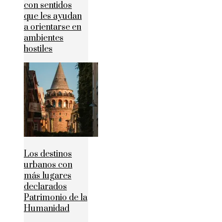
con sentidos
que les ayudan
a orientarse en
ambientes
hostiles
Los destinos
urbanos con
más lugares
declarados
Patrimonio de la
Humanidad