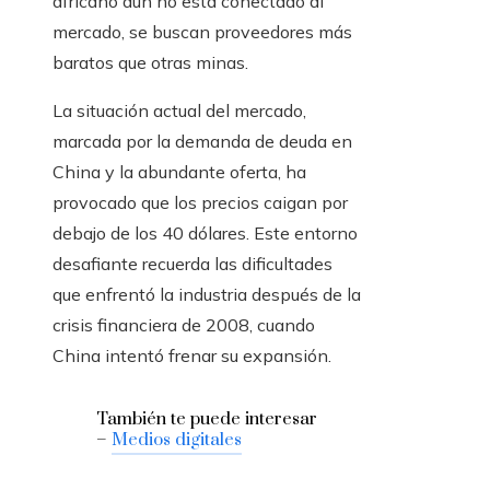
africano aún no está conectado al
mercado, se buscan proveedores más
baratos que otras minas.
La situación actual del mercado,
marcada por la demanda de deuda en
China y la abundante oferta, ha
provocado que los precios caigan por
debajo de los 40 dólares. Este entorno
desafiante recuerda las dificultades
que enfrentó la industria después de la
crisis financiera de 2008, cuando
China intentó frenar su expansión.
También te puede interesar
–
Medios digitales