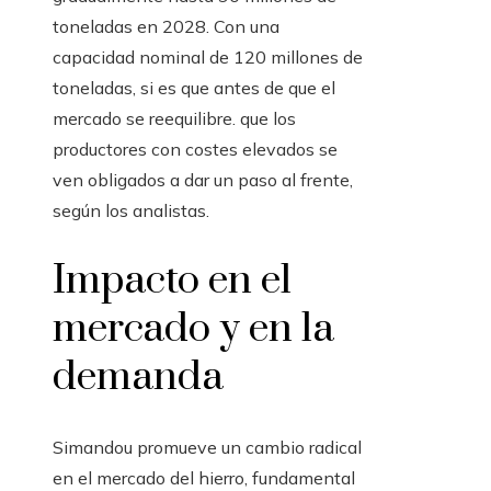
toneladas en 2028. Con una
capacidad nominal de 120 millones de
toneladas, si es que antes de que el
mercado se reequilibre. que los
productores con costes elevados se
ven obligados a dar un paso al frente,
según los analistas.
Impacto en el
mercado y en la
demanda
Simandou promueve un cambio radical
en el mercado del hierro, fundamental