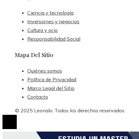
Ciencia y tecnología
Inversiones y negocios
Cultura y ocio
Responsabilidad Social
Mapa Del Sitio
Quiénes somos
Política de Privacidad
Marco Legal del Sitio
Contacto
© 2025 Leonalo. Todos los derechos reservados.