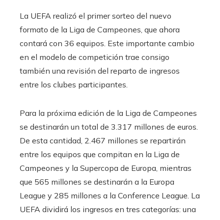
La UEFA realizó el primer sorteo del nuevo
formato de la Liga de Campeones, que ahora
contará con 36 equipos. Este importante cambio
en el modelo de competición trae consigo
también una revisión del reparto de ingresos
entre los clubes participantes.
Para la próxima edición de la Liga de Campeones
se destinarán un total de 3.317 millones de euros.
De esta cantidad, 2.467 millones se repartirán
entre los equipos que compitan en la Liga de
Campeones y la Supercopa de Europa, mientras
que 565 millones se destinarán a la Europa
League y 285 millones a la Conference League. La
UEFA dividirá los ingresos en tres categorías: una