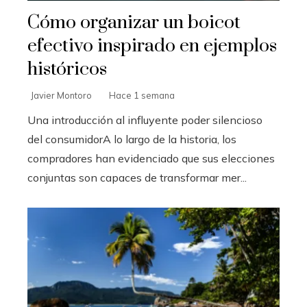
Cómo organizar un boicot
efectivo inspirado en ejemplos
históricos
Javier Montoro
Hace 1 semana
Una introducción al influyente poder silencioso
del consumidorA lo largo de la historia, los
compradores han evidenciado que sus elecciones
conjuntas son capaces de transformar mer...