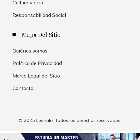
Cultura y ocio
Responsabilidad Social
Mapa Del Sitio
Quiénes somos
Política de Privacidad
Marco Legal del Sitio
Contacto
© 2025 Leonalo. Todos los derechos reservados.