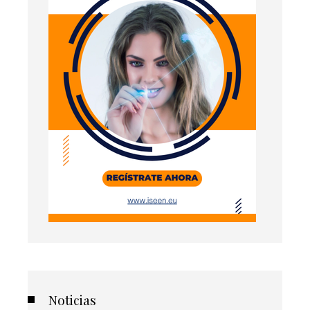
Noticias