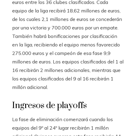
euros entre los 36 clubes clasificados. Cada
equipo de la liga recibirá 18,62 millones de euros,
de los cuales 2,1 millones de euros se concederán
por una victoria y 700.000 euros por un empate.
También habrá bonificaciones por clasificación
en la liga, recibiendo el equipo menos favorecido
275.000 euros y el campeón de esa fase 9,9
millones de euros. Los equipos clasificados del 1 al
16 recibirán 2 millones adicionales, mientras que
los equipos clasificados del 9 al 16 recibirán 1
millón adicional.
Ingresos de playoffs
La fase de eliminación comenzará cuando los
equipos del 9º al 24º lugar recibirán 1 millón