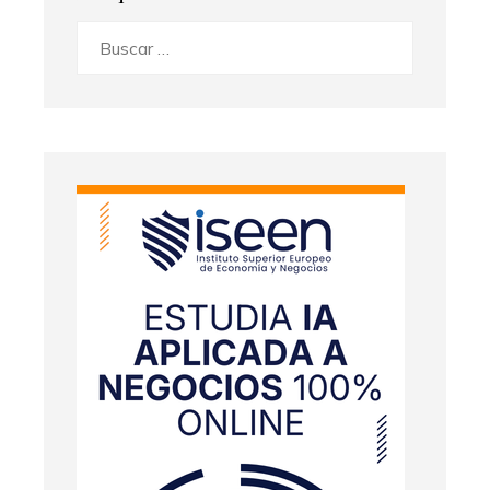
Buscar: