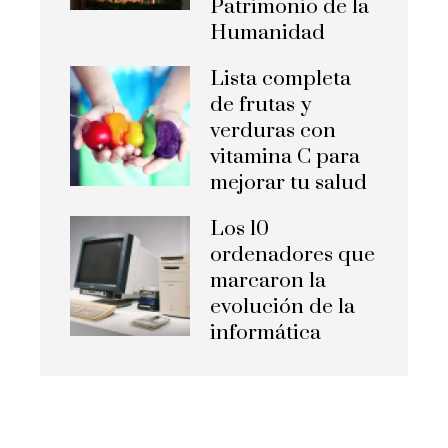
Patrimonio de la
Humanidad
Lista completa
de frutas y
verduras con
vitamina C para
mejorar tu salud
Los 10
ordenadores que
marcaron la
evolución de la
informática