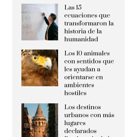
Las 15
ecuaciones que
transformaron la
historia de la
humanidad
Los 10 animales
con sentidos que
les ayudan a
orientarse en
ambientes
hostiles
Los destinos
urbanos con más
lugares
declarados