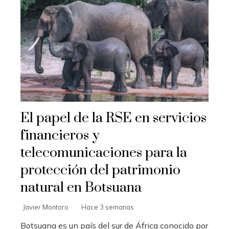
El papel de la RSE en servicios
financieros y
telecomunicaciones para la
protección del patrimonio
natural en Botsuana
Javier Montoro
Hace 3 semanas
Botsuana es un país del sur de África conocido por