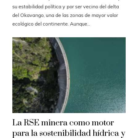
su estabilidad política y por ser vecino del delta
del Okavango, una de las zonas de mayor valor
ecológico del continente. Aunque...
La RSE minera como motor
para la sostenibilidad hídrica y