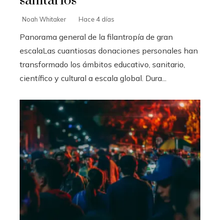
sanitarios
Noah Whitaker
Hace 4 días
Panorama general de la filantropía de gran
escalaLas cuantiosas donaciones personales han
transformado los ámbitos educativo, sanitario,
científico y cultural a escala global. Dura...