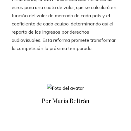
euros para una cuota de valor, que se calculará en
función del valor de mercado de cada país y el
coeficiente de cada equipo, determinando así el
reparto de los ingresos por derechos
audiovisuales. Esta reforma promete transformar
la competición la próxima temporada.
Por María Beltrán