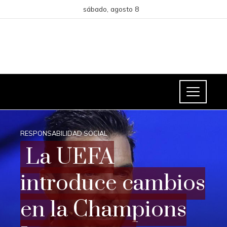
sábado, agosto 8
RESPONSABILIDAD SOCIAL
La UEFA
introduce cambios
en la Champions