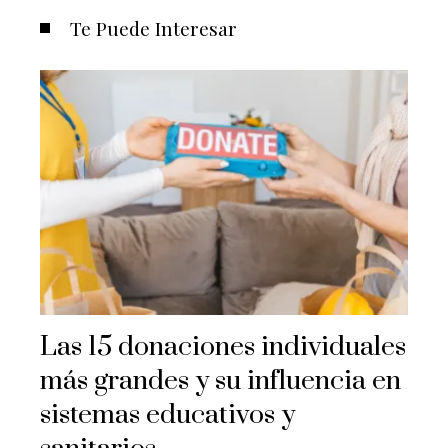
Te Puede Interesar
Las 15 donaciones individuales
más grandes y su influencia en
sistemas educativos y