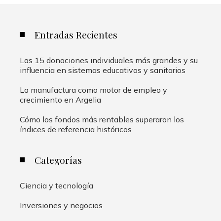
Entradas Recientes
Las 15 donaciones individuales más grandes y su
influencia en sistemas educativos y sanitarios
La manufactura como motor de empleo y
crecimiento en Argelia
Cómo los fondos más rentables superaron los
índices de referencia históricos
Categorías
Ciencia y tecnología
Inversiones y negocios