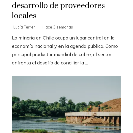
desarrollo de proveedores
locales
Lucía Ferrer
Hace 3 semanas
La minería en Chile ocupa un lugar central en la
economía nacional y en la agenda pública. Como
principal productor mundial de cobre, el sector
enfrenta el desafío de conciliar la ...