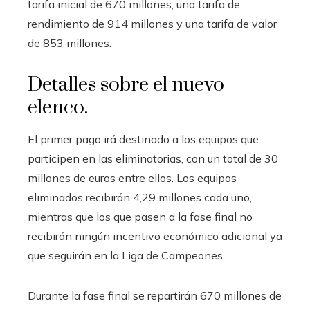
tarifa inicial de 670 millones, una tarifa de
rendimiento de 914 millones y una tarifa de valor
de 853 millones.
Detalles sobre el nuevo
elenco.
El primer pago irá destinado a los equipos que
participen en las eliminatorias, con un total de 30
millones de euros entre ellos. Los equipos
eliminados recibirán 4,29 millones cada uno,
mientras que los que pasen a la fase final no
recibirán ningún incentivo económico adicional ya
que seguirán en la Liga de Campeones.
Durante la fase final se repartirán 670 millones de