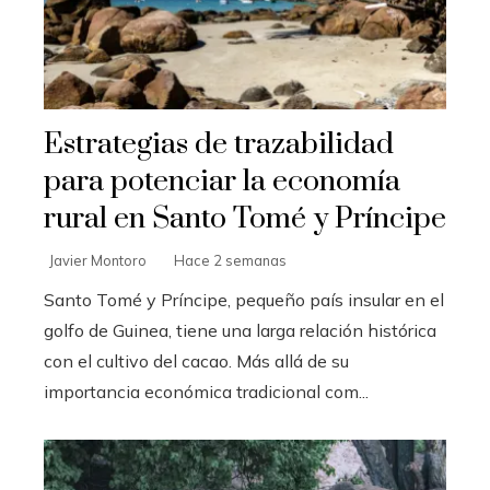
Estrategias de trazabilidad
para potenciar la economía
rural en Santo Tomé y Príncipe
Javier Montoro
Hace 2 semanas
Santo Tomé y Príncipe, pequeño país insular en el
golfo de Guinea, tiene una larga relación histórica
con el cultivo del cacao. Más allá de su
importancia económica tradicional com...