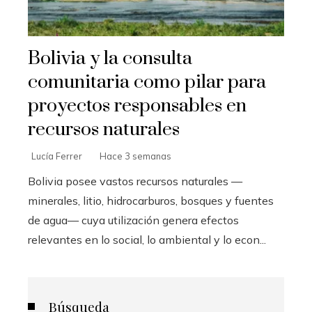
Bolivia y la consulta
comunitaria como pilar para
proyectos responsables en
recursos naturales
Lucía Ferrer
Hace 3 semanas
Bolivia posee vastos recursos naturales —
minerales, litio, hidrocarburos, bosques y fuentes
de agua— cuya utilización genera efectos
relevantes en lo social, lo ambiental y lo econ...
Búsqueda