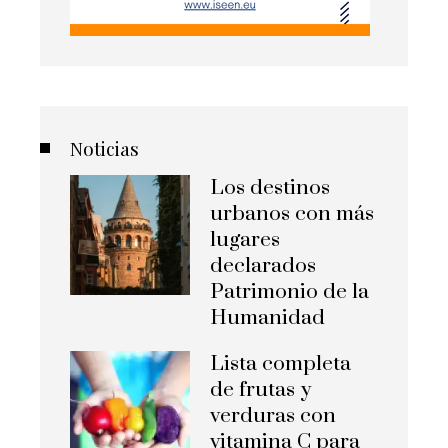
Noticias
Los destinos
urbanos con más
lugares
declarados
Patrimonio de la
Humanidad
Lista completa
de frutas y
verduras con
vitamina C para