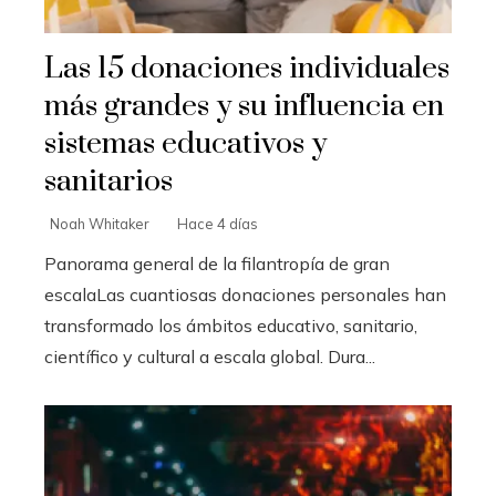
Las 15 donaciones individuales
más grandes y su influencia en
sistemas educativos y
sanitarios
Noah Whitaker
Hace 4 días
Panorama general de la filantropía de gran
escalaLas cuantiosas donaciones personales han
transformado los ámbitos educativo, sanitario,
científico y cultural a escala global. Dura...