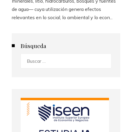
minerales, litio, hidrocarburos, bosques y fuentes
de agua— cuya utilización genera efectos
relevantes en lo social, lo ambiental y lo econ...
Búsqueda
Buscar: