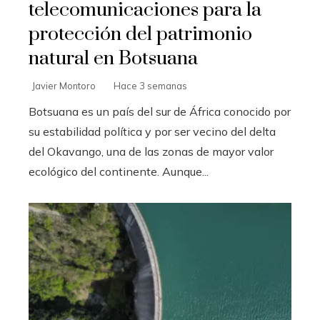
telecomunicaciones para la
protección del patrimonio
natural en Botsuana
Javier Montoro
Hace 3 semanas
Botsuana es un país del sur de África conocido por
su estabilidad política y por ser vecino del delta
del Okavango, una de las zonas de mayor valor
ecológico del continente. Aunque...