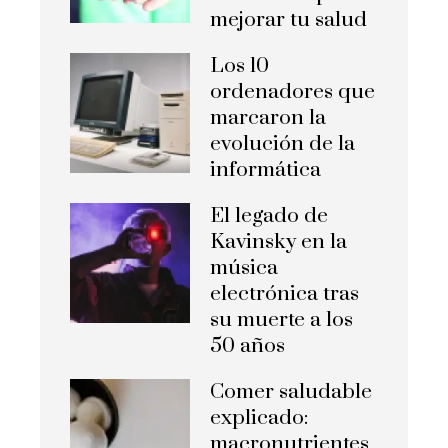
mejorar tu salud
Los 10
ordenadores que
marcaron la
evolución de la
informática
El legado de
Kavinsky en la
música
electrónica tras
su muerte a los
50 años
Comer saludable
explicado:
macronutrientes