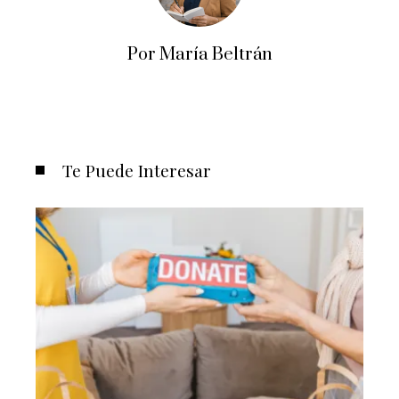
Por María Beltrán
Te Puede Interesar