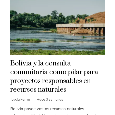
Bolivia y la consulta
comunitaria como pilar para
proyectos responsables en
recursos naturales
Lucía Ferrer
Hace 3 semanas
Bolivia posee vastos recursos naturales —