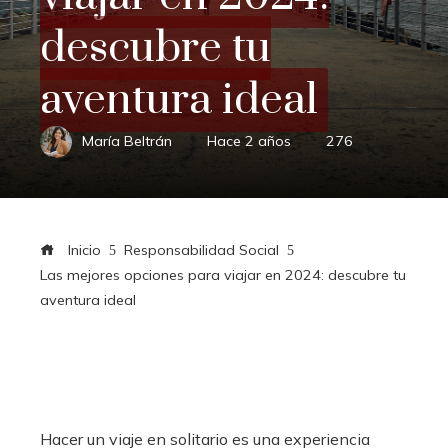
descubre tu
aventura ideal
María Beltrán
Hace 2 años
276
Inicio
Responsabilidad Social
Las mejores opciones para viajar en 2024: descubre tu
aventura ideal
Hacer un viaje en solitario es una experiencia