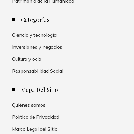
Patrimonio de la Humanidad
Categorías
Ciencia y tecnología
Inversiones y negocios
Cultura y ocio
Responsabilidad Social
Mapa Del Sitio
Quiénes somos
Política de Privacidad
Marco Legal del Sitio