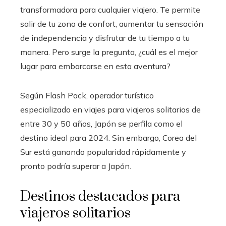
transformadora para cualquier viajero. Te permite
salir de tu zona de confort, aumentar tu sensación
de independencia y disfrutar de tu tiempo a tu
manera. Pero surge la pregunta, ¿cuál es el mejor
lugar para embarcarse en esta aventura?
Según Flash Pack, operador turístico
especializado en viajes para viajeros solitarios de
entre 30 y 50 años, Japón se perfila como el
destino ideal para 2024. Sin embargo, Corea del
Sur está ganando popularidad rápidamente y
pronto podría superar a Japón.
Destinos destacados para
viajeros solitarios