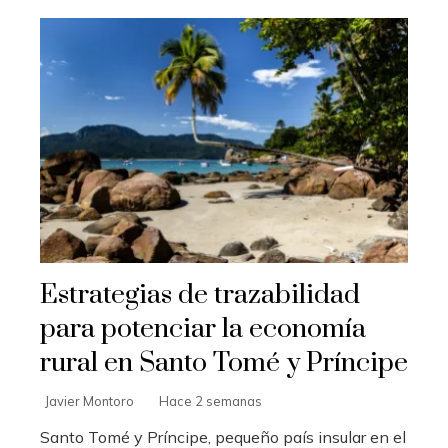
Estrategias de trazabilidad
para potenciar la economía
rural en Santo Tomé y Príncipe
Javier Montoro
Hace 2 semanas
Santo Tomé y Príncipe, pequeño país insular en el