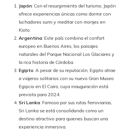
Japón
: Con el resurgimiento del turismo, Japón
ofrece experiencias únicas como dormir con
luchadores sumi y meditar con monjes en
Kioto.
Argentina
: Este país combina el confort
europeo en Buenos Aires, los paisajes
naturales del Parque Nacional Los Glaciares y
la rica historia de Córdoba.
Egipto
: A pesar de su reputación, Egipto atrae
a viajeros solitarios con su nuevo Gran Museo
Egipcio en El Cairo, cuya inauguración está
prevista para 2024.
Sri Lanka
: Famosa por sus rutas ferroviarias,
Sri Lanka se está consolidando como un
destino atractivo para quienes buscan una
experiencia inmersiva.