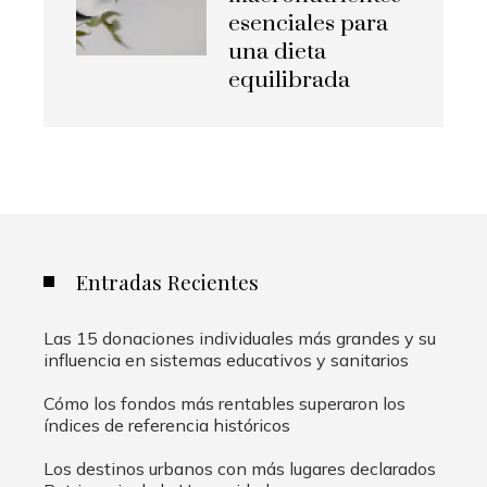
esenciales para
una dieta
equilibrada
Entradas Recientes
Las 15 donaciones individuales más grandes y su
influencia en sistemas educativos y sanitarios
Cómo los fondos más rentables superaron los
índices de referencia históricos
Los destinos urbanos con más lugares declarados