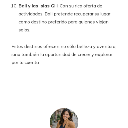
Bali y las islas Gili
: Con su rica oferta de
actividades, Bali pretende recuperar su lugar
como destino preferido para quienes viajan
solos.
Estos destinos ofrecen no sólo belleza y aventura,
sino también la oportunidad de crecer y explorar
por tu cuenta.