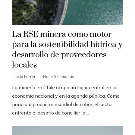
La RSE minera como motor
para la sostenibilidad hídrica y
desarrollo de proveedores
locales
Lucía Ferrer
Hace 3 semanas
La minería en Chile ocupa un lugar central en la
economía nacional y en la agenda pública. Como
principal productor mundial de cobre, el sector
enfrenta el desafío de conciliar la ...