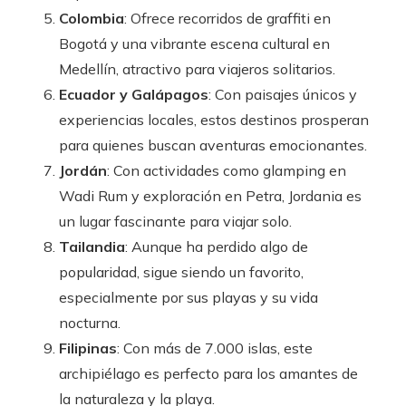
Colombia
: Ofrece recorridos de graffiti en
Bogotá y una vibrante escena cultural en
Medellín, atractivo para viajeros solitarios.
Ecuador y Galápagos
: Con paisajes únicos y
experiencias locales, estos destinos prosperan
para quienes buscan aventuras emocionantes.
Jordán
: Con actividades como glamping en
Wadi Rum y exploración en Petra, Jordania es
un lugar fascinante para viajar solo.
Tailandia
: Aunque ha perdido algo de
popularidad, sigue siendo un favorito,
especialmente por sus playas y su vida
nocturna.
Filipinas
: Con más de 7.000 islas, este
archipiélago es perfecto para los amantes de
la naturaleza y la playa.