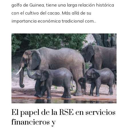
golfo de Guinea, tiene una larga relación histórica
con el cultivo del cacao. Más allá de su
importancia económica tradicional com...
El papel de la RSE en servicios
financieros y