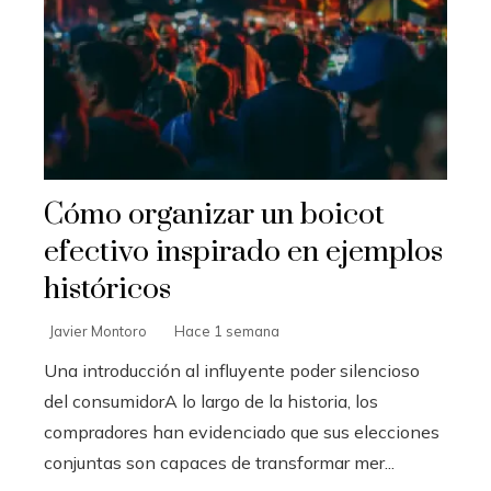
Cómo organizar un boicot
efectivo inspirado en ejemplos
históricos
Javier Montoro
Hace 1 semana
Una introducción al influyente poder silencioso
del consumidorA lo largo de la historia, los
compradores han evidenciado que sus elecciones
conjuntas son capaces de transformar mer...