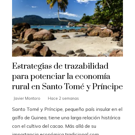
Estrategias de trazabilidad
para potenciar la economía
rural en Santo Tomé y Príncipe
Javier Montoro
Hace 2 semanas
Santo Tomé y Príncipe, pequeño país insular en el
golfo de Guinea, tiene una larga relación histórica
con el cultivo del cacao. Más allá de su
importancia económica tradicional com...