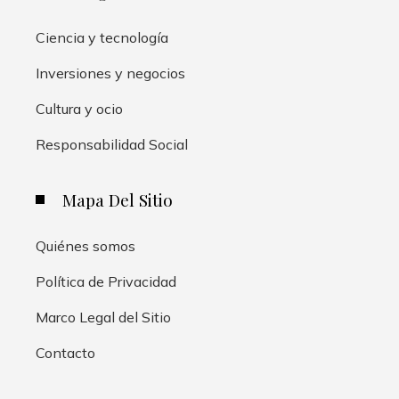
Ciencia y tecnología
Inversiones y negocios
Cultura y ocio
Responsabilidad Social
Mapa Del Sitio
Quiénes somos
Política de Privacidad
Marco Legal del Sitio
Contacto