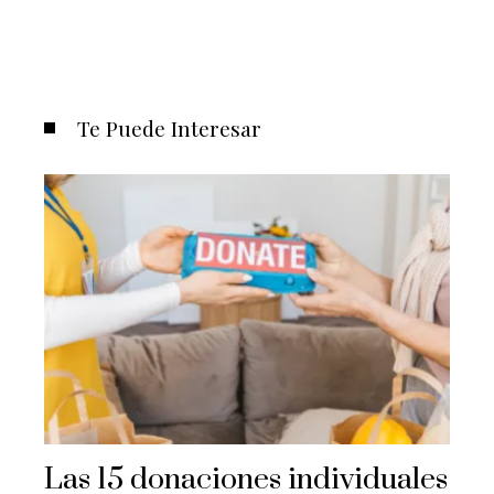
Te Puede Interesar
Las 15 donaciones individuales