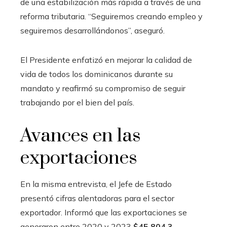
de una estabilización más rápida a través de una
reforma tributaria. “Seguiremos creando empleo y
seguiremos desarrollándonos”, aseguró.
El Presidente enfatizó en mejorar la calidad de
vida de todos los dominicanos durante su
mandato y reafirmó su compromiso de seguir
trabajando por el bien del país.
Avances en las
exportaciones
En la misma entrevista, el Jefe de Estado
presentó cifras alentadoras para el sector
exportador. Informó que las exportaciones se
generaron entre 2020 y 2023
$45.804,3