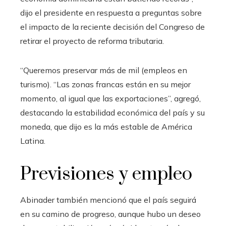
dijo el presidente en respuesta a preguntas sobre
el impacto de la reciente decisión del Congreso de
retirar el proyecto de reforma tributaria.
“Queremos preservar más de mil (empleos en
turismo). “Las zonas francas están en su mejor
momento, al igual que las exportaciones”, agregó,
destacando la estabilidad económica del país y su
moneda, que dijo es la más estable de América
Latina.
Previsiones y empleo
Abinader también mencionó que el país seguirá
en su camino de progreso, aunque hubo un deseo