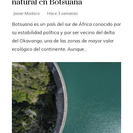
natural en Botsuana
Javier Montoro
Hace 3 semanas
Botsuana es un país del sur de África conocido por
su estabilidad política y por ser vecino del delta
del Okavango, una de las zonas de mayor valor
ecológico del continente. Aunque...