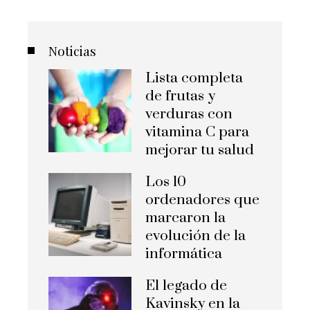
Noticias
Lista completa
de frutas y
verduras con
vitamina C para
mejorar tu salud
Los 10
ordenadores que
marcaron la
evolución de la
informática
El legado de
Kavinsky en la