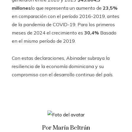
millones
lo que representa un aumento de
23,5%
en comparación con el período 2016-2019, antes
de la pandemia de COVID-19. Para los primeros
meses de 2024 el crecimiento es
30,4%
Basado
en el mismo período de 2019.
Con estas declaraciones, Abinader subraya la
resiliencia de la economía dominicana y su
compromiso con el desarrollo continuo del país.
Por María Beltrán