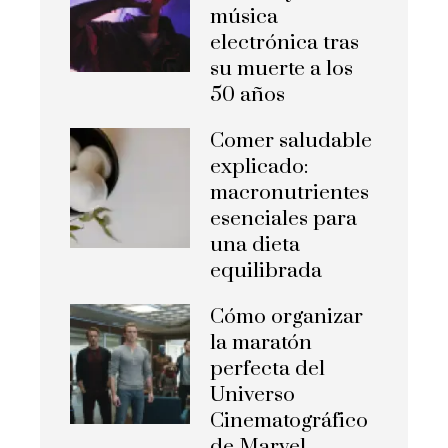
música
electrónica tras
su muerte a los
50 años
Comer saludable
explicado:
macronutrientes
esenciales para
una dieta
equilibrada
Cómo organizar
la maratón
perfecta del
Universo
Cinematográfico
de Marvel