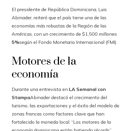
El presidente de República Dominicana, Luis
Abinader, reiteró que el país tiene una de las
economías más robustas de la Región de las
Américas, con un crecimiento de $1,500 millones
5%
según el Fondo Monetario Internacional (FMI).
Motores de la
economía
Durante una entrevista en
LA Semanal con
Stampa
Abinader destacó el crecimiento del
turismo, las exportaciones y el éxito del modelo de
zonas francas como factores clave que han
fortalecido la moneda local. “Los motores de la
economía dominicana están batiendo récords”,