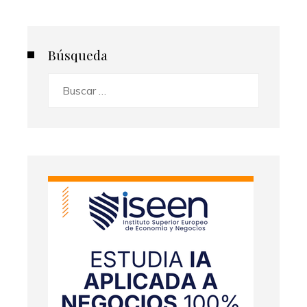
Búsqueda
Buscar: