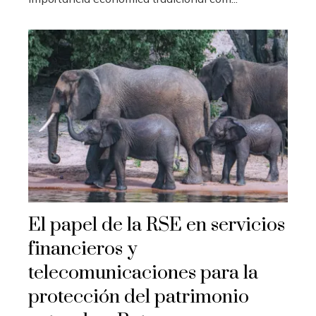
El papel de la RSE en servicios
financieros y
telecomunicaciones para la
protección del patrimonio