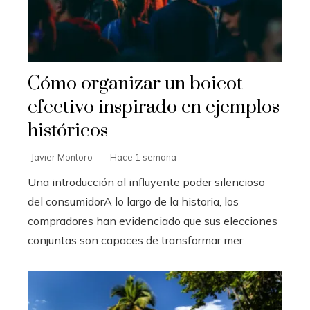
Cómo organizar un boicot
efectivo inspirado en ejemplos
históricos
Javier Montoro
Hace 1 semana
Una introducción al influyente poder silencioso
del consumidorA lo largo de la historia, los
compradores han evidenciado que sus elecciones
conjuntas son capaces de transformar mer...