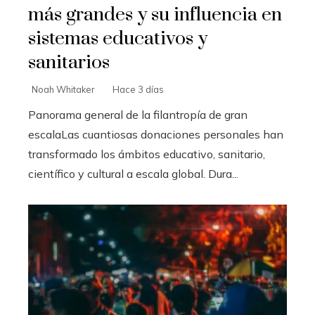
más grandes y su influencia en
sistemas educativos y
sanitarios
Noah Whitaker
Hace 3 días
Panorama general de la filantropía de gran
escalaLas cuantiosas donaciones personales han
transformado los ámbitos educativo, sanitario,
científico y cultural a escala global. Dura...