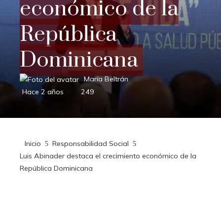
económico de la
República
Dominicana
María Beltrán
Hace 2 años
249
Inicio
Responsabilidad Social
Luis Abinader destaca el crecimiento económico de la
República Dominicana