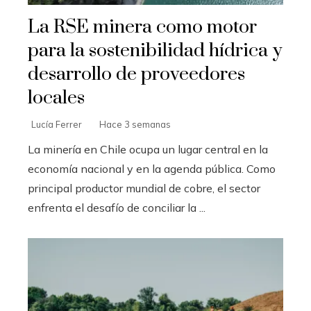
La RSE minera como motor
para la sostenibilidad hídrica y
desarrollo de proveedores
locales
Lucía Ferrer
Hace 3 semanas
La minería en Chile ocupa un lugar central en la
economía nacional y en la agenda pública. Como
principal productor mundial de cobre, el sector
enfrenta el desafío de conciliar la ...