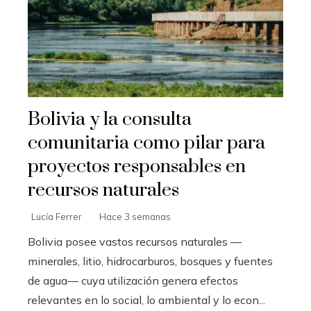
Bolivia y la consulta
comunitaria como pilar para
proyectos responsables en
recursos naturales
Lucía Ferrer
Hace 3 semanas
Bolivia posee vastos recursos naturales —
minerales, litio, hidrocarburos, bosques y fuentes
de agua— cuya utilización genera efectos
relevantes en lo social, lo ambiental y lo econ...