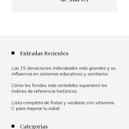
Entradas Recientes
Las 15 donaciones individuales más grandes y su
influencia en sistemas educativos y sanitarios
Cómo los fondos más rentables superaron los
índices de referencia históricos
Lista completa de frutas y verduras con vitamina
C para mejorar tu salud
Categorías