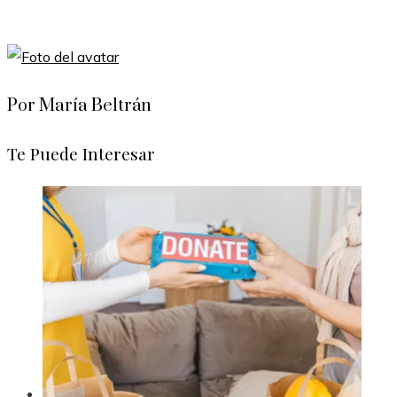
Por María Beltrán
Te Puede Interesar