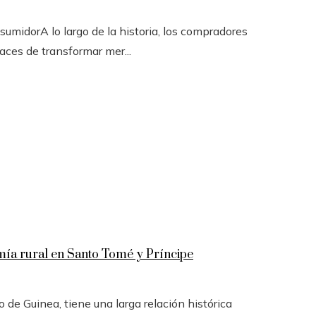
sumidorA lo largo de la historia, los compradores
ces de transformar mer...
omía rural en Santo Tomé y Príncipe
 de Guinea, tiene una larga relación histórica