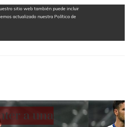
Nuestro sitio web también puede incluir
Hemos actualizado nuestra Política de
nter a una