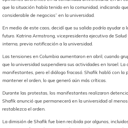
que la situación había tenido en la comunidad, indicando q
considerable de negocios” en la universidad.
En medio de este caos, decidí que su salida podría ayudar a l
futuro. Katrina Armstrong, vicepresidenta ejecutiva de Salud
interna, previa notificación a la universidad.
Las tensiones en Columbia aumentaron en abril, cuando gru
que la universidad suspendiera sus actividades en Israel. La
manifestantes, pero el diálogo fracasó. Shafik habló con la 
mantener el orden, lo que generó aún más críticas.
Durante las protestas, los manifestantes realizaron deten
Shafik anunció que permanecerá en la universidad al menos
restablezca el orden.
La dimisión de Shafik fue bien recibida por algunos, incluid