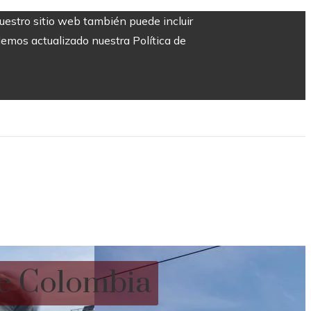
Nuestro sitio web también puede incluir
Hemos actualizado nuestra Política de
de Colombia