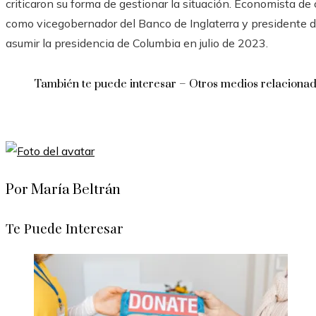
criticaron su forma de gestionar la situación. Economista de
como vicegobernador del Banco de Inglaterra y presidente 
asumir la presidencia de Columbia en julio de 2023.
También te puede interesar – Otros medios relaciona
Por María Beltrán
Te Puede Interesar