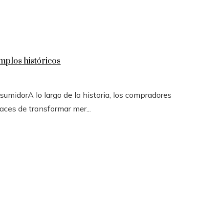
mplos históricos
sumidorA lo largo de la historia, los compradores
ces de transformar mer...