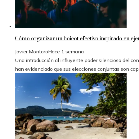
Cómo organizar un boicot efectivo inspirado en eje
Javier Montoro
Hace 1 semana
Una introducción al influyente poder silencioso del con
han evidenciado que sus elecciones conjuntas son capa