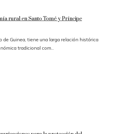
omía rural en Santo Tomé y Príncipe
 de Guinea, tiene una larga relación histórica
onómica tradicional com...