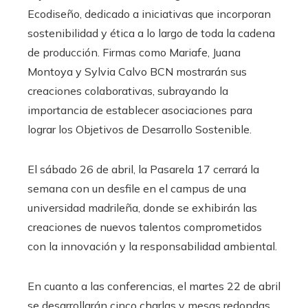
Ecodiseño, dedicado a iniciativas que incorporan
sostenibilidad y ética a lo largo de toda la cadena
de producción. Firmas como Mariafe, Juana
Montoya y Sylvia Calvo BCN mostrarán sus
creaciones colaborativas, subrayando la
importancia de establecer asociaciones para
lograr los Objetivos de Desarrollo Sostenible.
El sábado 26 de abril, la Pasarela 17 cerrará la
semana con un desfile en el campus de una
universidad madrileña, donde se exhibirán las
creaciones de nuevos talentos comprometidos
con la innovación y la responsabilidad ambiental.​
En cuanto a las conferencias, el martes 22 de abril
se desarrollarán cinco charlas y mesas redondas