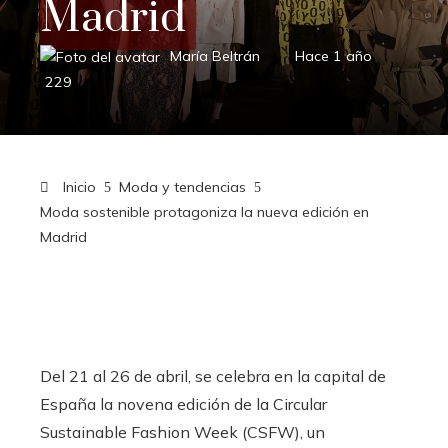
Madrid
María Beltrán
Hace 1 año
229
Inicio
Moda y tendencias
Moda sostenible protagoniza la nueva edición en
Madrid
Del 21 al 26 de abril, se celebra en la capital de
España la novena edición de la Circular
Sustainable Fashion Week (CSFW), un