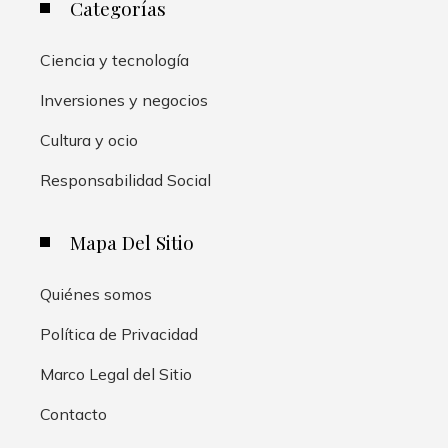
Categorías
Ciencia y tecnología
Inversiones y negocios
Cultura y ocio
Responsabilidad Social
Mapa Del Sitio
Quiénes somos
Política de Privacidad
Marco Legal del Sitio
Contacto