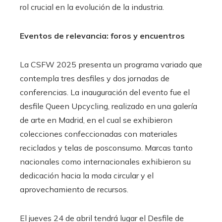
rol crucial en la evolución de la industria.​
Eventos de relevancia: foros y encuentros
La CSFW 2025 presenta un programa variado que
contempla tres desfiles y dos jornadas de
conferencias. La inauguración del evento fue el
desfile Queen Upcycling, realizado en una galería
de arte en Madrid, en el cual se exhibieron
colecciones confeccionadas con materiales
reciclados y telas de posconsumo. Marcas tanto
nacionales como internacionales exhibieron su
dedicación hacia la moda circular y el
aprovechamiento de recursos.
El jueves 24 de abril tendrá lugar el Desfile de