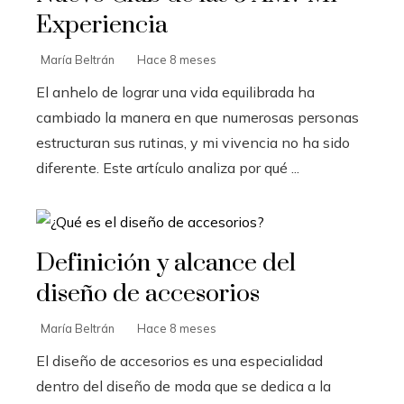
Experiencia
María Beltrán
Hace 8 meses
El anhelo de lograr una vida equilibrada ha
cambiado la manera en que numerosas personas
estructuran sus rutinas, y mi vivencia no ha sido
diferente. Este artículo analiza por qué ...
Definición y alcance del
diseño de accesorios
María Beltrán
Hace 8 meses
El diseño de accesorios es una especialidad
dentro del diseño de moda que se dedica a la