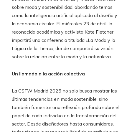
sobre moda y sostenibilidad, abordando temas
como la inteligencia artificial aplicada al diseño y
la economía circular. El miércoles 23 de abril, la
reconocida académica y activista Kate Fletcher
impartirá una conferencia titulada «La Moda y la
Lógica de la Tierra», donde compartirá su visión
sobre la relación entre la moda y la naturaleza.​
Un llamado a la acción colectiva
La CSFW Madrid 2025 no solo busca mostrar las
últimas tendencias en moda sostenible, sino
también fomentar una reflexión profunda sobre el
papel de cada individuo en la transformación del
sector. Desde diseñadores hasta consumidores,
todos tienen la responsabilidad de contribuir a un