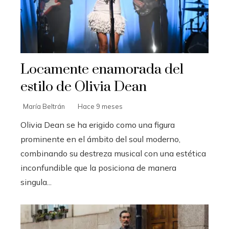
Locamente enamorada del
estilo de Olivia Dean
María Beltrán
Hace 9 meses
Olivia Dean se ha erigido como una figura
prominente en el ámbito del soul moderno,
combinando su destreza musical con una estética
inconfundible que la posiciona de manera
singula...