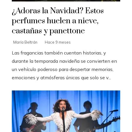
¿Adoras la Navidad? Estos
perfumes huelen a nieve,
castañas y panettone
María Beltrán
Hace 9 meses
Las fragancias también cuentan historias, y
durante la temporada navideña se convierten en
un vehículo poderoso para despertar memorias,
emociones y atmósferas únicas que solo se v...