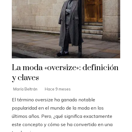
La moda «oversize»: definición
y claves
María Beltrán
Hace 9 meses
El término oversize ha ganado notable
popularidad en el mundo de la moda en los
últimos años. Pero, ¿qué significa exactamente
este concepto y cómo se ha convertido en una