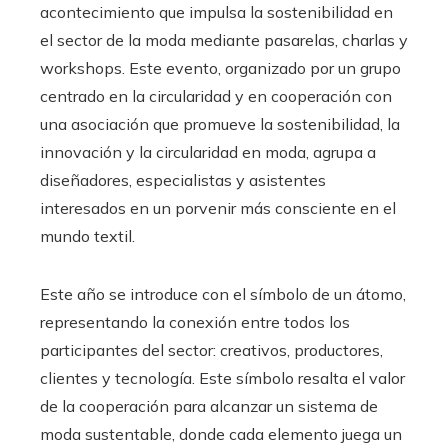
acontecimiento que impulsa la sostenibilidad en
el sector de la moda mediante pasarelas, charlas y
workshops. Este evento, organizado por un grupo
centrado en la circularidad y en cooperación con
una asociación que promueve la sostenibilidad, la
innovación y la circularidad en moda, agrupa a
diseñadores, especialistas y asistentes
interesados en un porvenir más consciente en el
mundo textil.​
Este año se introduce con el símbolo de un átomo,
representando la conexión entre todos los
participantes del sector: creativos, productores,
clientes y tecnología. Este símbolo resalta el valor
de la cooperación para alcanzar un sistema de
moda sustentable, donde cada elemento juega un