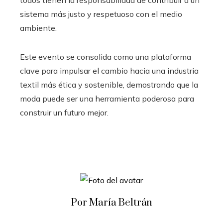
sistema más justo y respetuoso con el medio
ambiente.​
Este evento se consolida como una plataforma
clave para impulsar el cambio hacia una industria
textil más ética y sostenible, demostrando que la
moda puede ser una herramienta poderosa para
construir un futuro mejor.​
Por María Beltrán