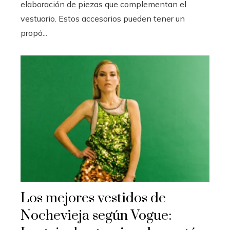
elaboración de piezas que complementan el
vestuario. Estos accesorios pueden tener un
propó...
Los mejores vestidos de
Nochevieja según Vogue: