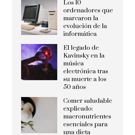
Los 10
ordenadores que
marcaron la
evolución de la
informática
El legado de
Kavinsky en la
música
electrónica tras
su muerte a los
50 años
Comer saludable
explicado:
macronutrientes
esenciales para
una dieta