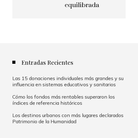
equilibrada
Entradas Recientes
Las 15 donaciones individuales más grandes y su
influencia en sistemas educativos y sanitarios
Cómo los fondos más rentables superaron los
índices de referencia históricos
Los destinos urbanos con más lugares declarados
Patrimonio de la Humanidad