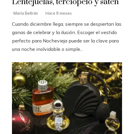
Lentejuelas, terciopelo y satén
María Beltrán
Hace 8 meses
Cuando diciembre llega, siempre se despiertan las
ganas de celebrar y la ilusión. Escoger el vestido
perfecto para Nochevieja puede ser la clave para
una noche inolvidable o simple...