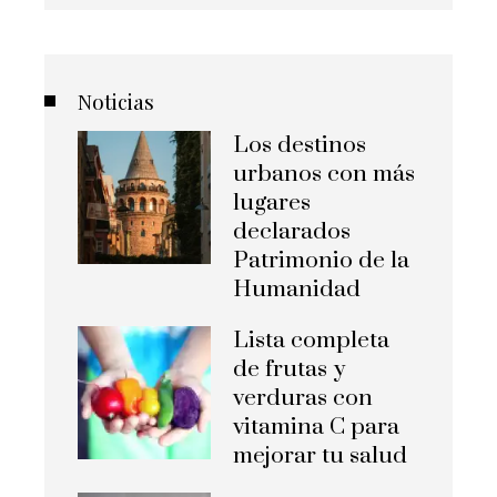
Noticias
Los destinos
urbanos con más
lugares
declarados
Patrimonio de la
Humanidad
Lista completa
de frutas y
verduras con
vitamina C para
mejorar tu salud