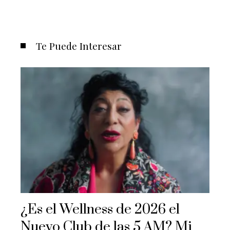
Te Puede Interesar
¿Es el Wellness de 2026 el
Nuevo Club de las 5 AM? Mi