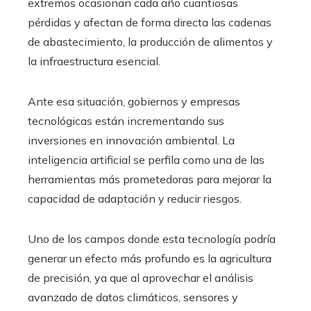
extremos ocasionan cada año cuantiosas
pérdidas y afectan de forma directa las cadenas
de abastecimiento, la producción de alimentos y
la infraestructura esencial.
Ante esa situación, gobiernos y empresas
tecnológicas están incrementando sus
inversiones en innovación ambiental. La
inteligencia artificial se perfila como una de las
herramientas más prometedoras para mejorar la
capacidad de adaptación y reducir riesgos.
Uno de los campos donde esta tecnología podría
generar un efecto más profundo es la agricultura
de precisión, ya que al aprovechar el análisis
avanzado de datos climáticos, sensores y