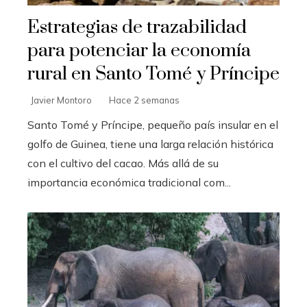
Estrategias de trazabilidad
para potenciar la economía
rural en Santo Tomé y Príncipe
Javier Montoro
Hace 2 semanas
Santo Tomé y Príncipe, pequeño país insular en el
golfo de Guinea, tiene una larga relación histórica
con el cultivo del cacao. Más allá de su
importancia económica tradicional com...