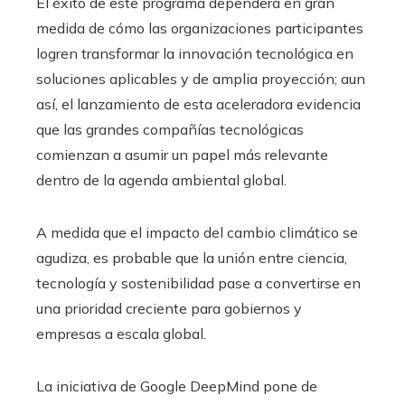
El éxito de este programa dependerá en gran
medida de cómo las organizaciones participantes
logren transformar la innovación tecnológica en
soluciones aplicables y de amplia proyección; aun
así, el lanzamiento de esta aceleradora evidencia
que las grandes compañías tecnológicas
comienzan a asumir un papel más relevante
dentro de la agenda ambiental global.
A medida que el impacto del cambio climático se
agudiza, es probable que la unión entre ciencia,
tecnología y sostenibilidad pase a convertirse en
una prioridad creciente para gobiernos y
empresas a escala global.
La iniciativa de Google DeepMind pone de