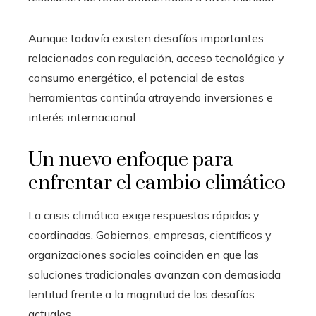
Aunque todavía existen desafíos importantes
relacionados con regulación, acceso tecnológico y
consumo energético, el potencial de estas
herramientas continúa atrayendo inversiones e
interés internacional.
Un nuevo enfoque para
enfrentar el cambio climático
La crisis climática exige respuestas rápidas y
coordinadas. Gobiernos, empresas, científicos y
organizaciones sociales coinciden en que las
soluciones tradicionales avanzan con demasiada
lentitud frente a la magnitud de los desafíos
actuales.