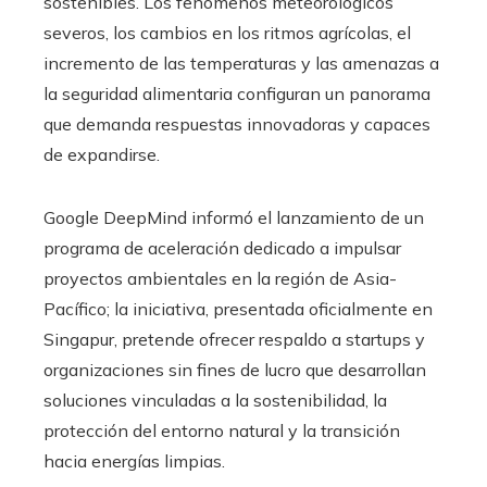
sostenibles. Los fenómenos meteorológicos
severos, los cambios en los ritmos agrícolas, el
incremento de las temperaturas y las amenazas a
la seguridad alimentaria configuran un panorama
que demanda respuestas innovadoras y capaces
de expandirse.
Google DeepMind informó el lanzamiento de un
programa de aceleración dedicado a impulsar
proyectos ambientales en la región de Asia-
Pacífico; la iniciativa, presentada oficialmente en
Singapur, pretende ofrecer respaldo a startups y
organizaciones sin fines de lucro que desarrollan
soluciones vinculadas a la sostenibilidad, la
protección del entorno natural y la transición
hacia energías limpias.