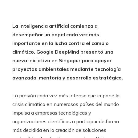
La inteligencia artificial comienza a
desempeñar un papel cada vez más
importante en la lucha contra el cambio
climático. Google DeepMind presentó una
nueva iniciativa en Singapur para apoyar
proyectos ambientales mediante tecnología
avanzada, mentoría y desarrollo estratégico.
La presión cada vez más intensa que impone la
crisis climática en numerosos países del mundo
impulsa a empresas tecnológicas y
organizaciones científicas a participar de forma
más decidida en la creación de soluciones