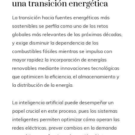
una transición energética
La transición hacia fuentes energéticas más
sostenibles se perfila como uno de los retos
globales más relevantes de las próximas décadas,
y exige disminuir la dependencia de los
combustibles fósiles mientras se impulsa con
mayor rapidez la incorporación de energías
renovables mediante innovaciones tecnológicas
que optimicen la eficiencia, el almacenamiento y
la distribución de la energía.
La inteligencia artificial puede desempeñar un
papel crucial en este proceso, pues los sistemas
inteligentes permiten optimizar cómo operan las
redes eléctricas, prever cambios en la demanda