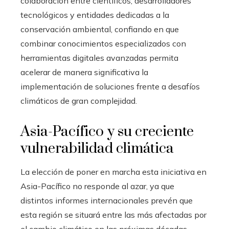
colaboración entre científicos, desarrolladores
tecnológicos y entidades dedicadas a la
conservación ambiental, confiando en que
combinar conocimientos especializados con
herramientas digitales avanzadas permita
acelerar de manera significativa la
implementación de soluciones frente a desafíos
climáticos de gran complejidad.
Asia-Pacífico y su creciente
vulnerabilidad climática
La elección de poner en marcha esta iniciativa en
Asia-Pacífico no responde al azar, ya que
distintos informes internacionales prevén que
esta región se situará entre las más afectadas por
el cambio climático en las próximas décadas.