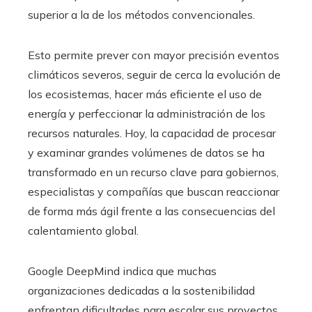
superior a la de los métodos convencionales.
Esto permite prever con mayor precisión eventos
climáticos severos, seguir de cerca la evolución de
los ecosistemas, hacer más eficiente el uso de
energía y perfeccionar la administración de los
recursos naturales. Hoy, la capacidad de procesar
y examinar grandes volúmenes de datos se ha
transformado en un recurso clave para gobiernos,
especialistas y compañías que buscan reaccionar
de forma más ágil frente a las consecuencias del
calentamiento global.
Google DeepMind indica que muchas
organizaciones dedicadas a la sostenibilidad
enfrentan dificultades para escalar sus proyectos