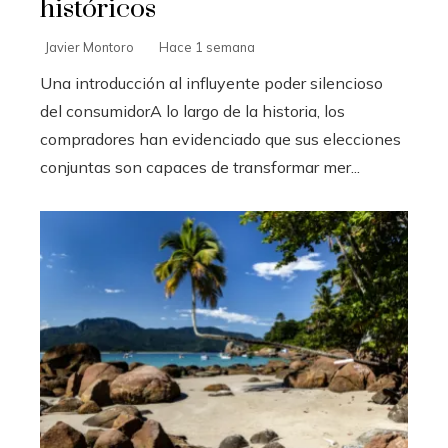
históricos
Javier Montoro
Hace 1 semana
Una introducción al influyente poder silencioso
del consumidorA lo largo de la historia, los
compradores han evidenciado que sus elecciones
conjuntas son capaces de transformar mer...