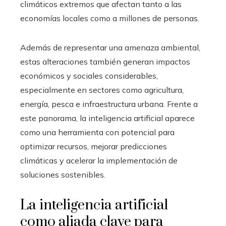
climáticos extremos que afectan tanto a las
economías locales como a millones de personas.
Además de representar una amenaza ambiental,
estas alteraciones también generan impactos
económicos y sociales considerables,
especialmente en sectores como agricultura,
energía, pesca e infraestructura urbana. Frente a
este panorama, la inteligencia artificial aparece
como una herramienta con potencial para
optimizar recursos, mejorar predicciones
climáticas y acelerar la implementación de
soluciones sostenibles.
La inteligencia artificial
como aliada clave para