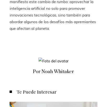
manifiesto este cambio de rumbo: aprovechar la
inteligencia artificial no solo para promover
innovaciones tecnológicas, sino también para
abordar algunos de los desafíos más apremiantes
que afectan al planeta.
Por Noah Whitaker
Te Puede Interesar