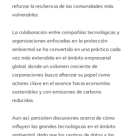
reforzar la resiliencia de las comunidades más
vulnerables.
La colaboración entre compañías tecnológicas y
organizaciones enfocadas en la protección
ambiental se ha convertido en una práctica cada
vez más extendida en el ámbito empresarial
global, donde un volumen creciente de
corporaciones busca afianzar su papel como
actores clave en el avance hacia economías
sostenibles y con emisiones de carbono
reducidas.
Aun así, persisten discusiones acerca de cómo
influyen las grandes tecnológicas en el ámbito
ambiental, dado que los centros de datos y las