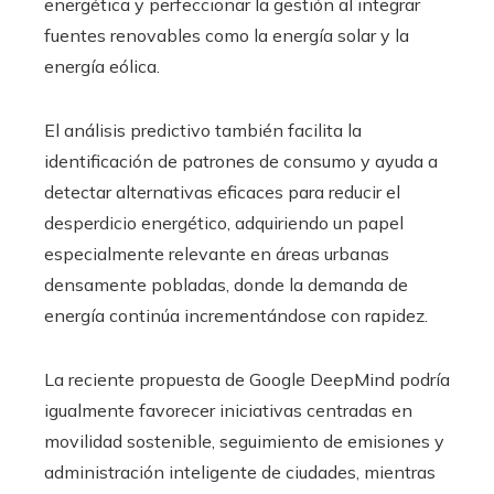
energética y perfeccionar la gestión al integrar
fuentes renovables como la energía solar y la
energía eólica.
El análisis predictivo también facilita la
identificación de patrones de consumo y ayuda a
detectar alternativas eficaces para reducir el
desperdicio energético, adquiriendo un papel
especialmente relevante en áreas urbanas
densamente pobladas, donde la demanda de
energía continúa incrementándose con rapidez.
La reciente propuesta de Google DeepMind podría
igualmente favorecer iniciativas centradas en
movilidad sostenible, seguimiento de emisiones y
administración inteligente de ciudades, mientras