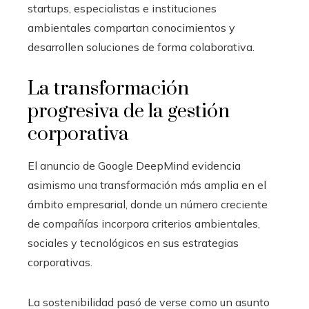
startups, especialistas e instituciones
ambientales compartan conocimientos y
desarrollen soluciones de forma colaborativa.
La transformación
progresiva de la gestión
corporativa
El anuncio de Google DeepMind evidencia
asimismo una transformación más amplia en el
ámbito empresarial, donde un número creciente
de compañías incorpora criterios ambientales,
sociales y tecnológicos en sus estrategias
corporativas.
La sostenibilidad pasó de verse como un asunto