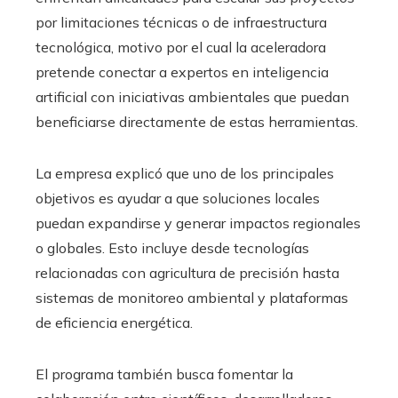
por limitaciones técnicas o de infraestructura
tecnológica, motivo por el cual la aceleradora
pretende conectar a expertos en inteligencia
artificial con iniciativas ambientales que puedan
beneficiarse directamente de estas herramientas.
La empresa explicó que uno de los principales
objetivos es ayudar a que soluciones locales
puedan expandirse y generar impactos regionales
o globales. Esto incluye desde tecnologías
relacionadas con agricultura de precisión hasta
sistemas de monitoreo ambiental y plataformas
de eficiencia energética.
El programa también busca fomentar la