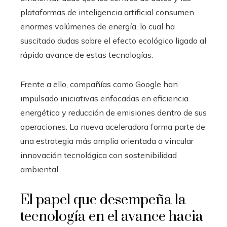
plataformas de inteligencia artificial consumen
enormes volúmenes de energía, lo cual ha
suscitado dudas sobre el efecto ecológico ligado al
rápido avance de estas tecnologías.
Frente a ello, compañías como Google han
impulsado iniciativas enfocadas en eficiencia
energética y reducción de emisiones dentro de sus
operaciones. La nueva aceleradora forma parte de
una estrategia más amplia orientada a vincular
innovación tecnológica con sostenibilidad
ambiental.
El papel que desempeña la
tecnología en el avance hacia