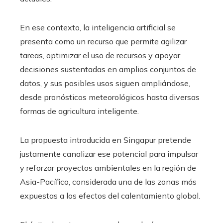
En ese contexto, la inteligencia artificial se
presenta como un recurso que permite agilizar
tareas, optimizar el uso de recursos y apoyar
decisiones sustentadas en amplios conjuntos de
datos, y sus posibles usos siguen ampliándose,
desde pronósticos meteorológicos hasta diversas
formas de agricultura inteligente.
La propuesta introducida en Singapur pretende
justamente canalizar ese potencial para impulsar
y reforzar proyectos ambientales en la región de
Asia-Pacífico, considerada una de las zonas más
expuestas a los efectos del calentamiento global.