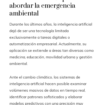
abordar la emergencia
ambiental
Durante los últimos años, la inteligencia artificial
dejó de ser una tecnología limitada
exclusivamente a tareas digitales o
automatización empresarial. Actualmente, su
aplicación se extiende a áreas tan diversas como
medicina, educación, movilidad urbana y gestión
ambiental.
Ante el cambio climático, los sistemas de
inteligencia artificial hacen posible examinar
volúmenes masivos de datos en tiempo real,
identificar patrones sofisticados y elaborar
modelos predictivos con una precisión muy