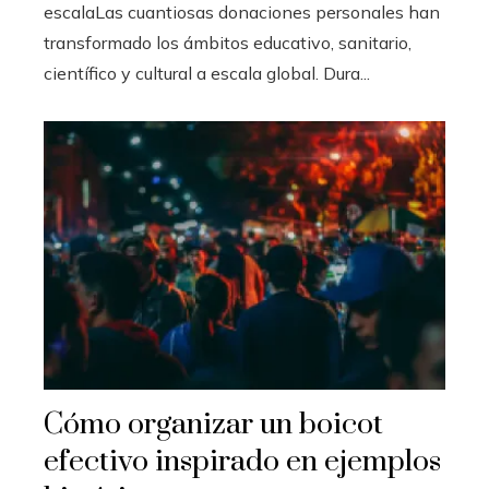
escalaLas cuantiosas donaciones personales han
transformado los ámbitos educativo, sanitario,
científico y cultural a escala global. Dura...
Cómo organizar un boicot
efectivo inspirado en ejemplos