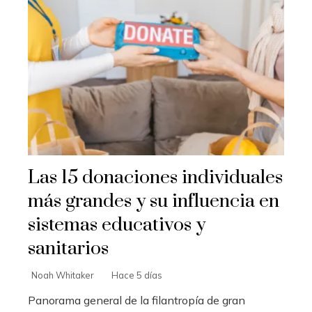
Las 15 donaciones individuales
más grandes y su influencia en
sistemas educativos y
sanitarios
Noah Whitaker
Hace 5 días
Panorama general de la filantropía de gran