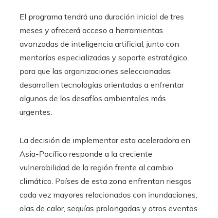
El programa tendrá una duración inicial de tres
meses y ofrecerá acceso a herramientas
avanzadas de inteligencia artificial, junto con
mentorías especializadas y soporte estratégico,
para que las organizaciones seleccionadas
desarrollen tecnologías orientadas a enfrentar
algunos de los desafíos ambientales más
urgentes.
La decisión de implementar esta aceleradora en
Asia-Pacífico responde a la creciente
vulnerabilidad de la región frente al cambio
climático. Países de esta zona enfrentan riesgos
cada vez mayores relacionados con inundaciones,
olas de calor, sequías prolongadas y otros eventos