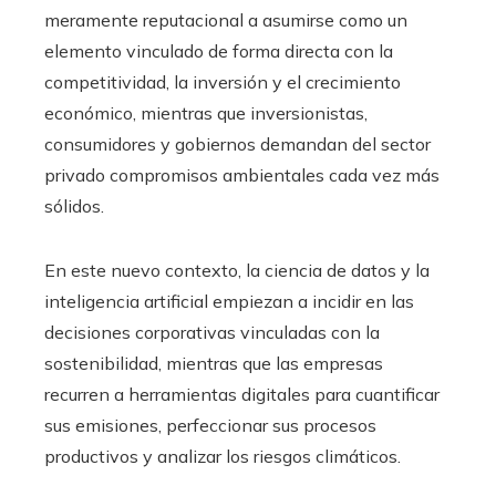
meramente reputacional a asumirse como un
elemento vinculado de forma directa con la
competitividad, la inversión y el crecimiento
económico, mientras que inversionistas,
consumidores y gobiernos demandan del sector
privado compromisos ambientales cada vez más
sólidos.
En este nuevo contexto, la ciencia de datos y la
inteligencia artificial empiezan a incidir en las
decisiones corporativas vinculadas con la
sostenibilidad, mientras que las empresas
recurren a herramientas digitales para cuantificar
sus emisiones, perfeccionar sus procesos
productivos y analizar los riesgos climáticos.