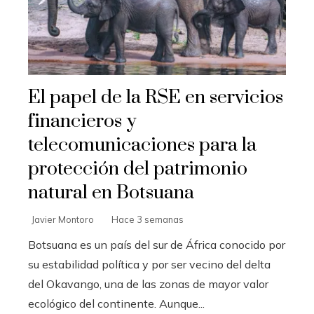
El papel de la RSE en servicios
financieros y
telecomunicaciones para la
protección del patrimonio
natural en Botsuana
Javier Montoro
Hace 3 semanas
Botsuana es un país del sur de África conocido por
su estabilidad política y por ser vecino del delta
del Okavango, una de las zonas de mayor valor
ecológico del continente. Aunque...