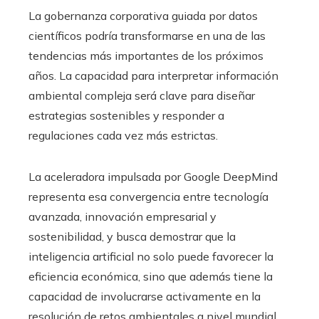
La gobernanza corporativa guiada por datos
científicos podría transformarse en una de las
tendencias más importantes de los próximos
años. La capacidad para interpretar información
ambiental compleja será clave para diseñar
estrategias sostenibles y responder a
regulaciones cada vez más estrictas.
La aceleradora impulsada por Google DeepMind
representa esa convergencia entre tecnología
avanzada, innovación empresarial y
sostenibilidad, y busca demostrar que la
inteligencia artificial no solo puede favorecer la
eficiencia económica, sino que además tiene la
capacidad de involucrarse activamente en la
resolución de retos ambientales a nivel mundial.