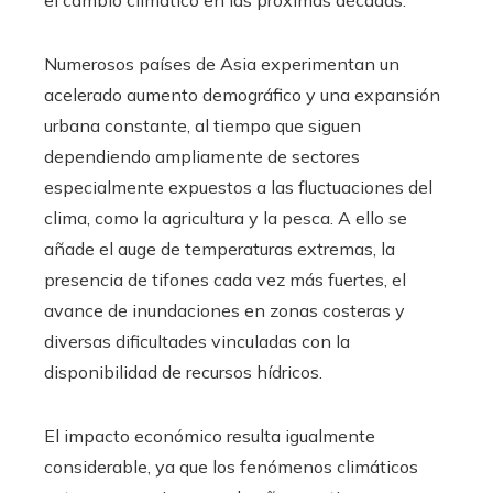
Numerosos países de Asia experimentan un
acelerado aumento demográfico y una expansión
urbana constante, al tiempo que siguen
dependiendo ampliamente de sectores
especialmente expuestos a las fluctuaciones del
clima, como la agricultura y la pesca. A ello se
añade el auge de temperaturas extremas, la
presencia de tifones cada vez más fuertes, el
avance de inundaciones en zonas costeras y
diversas dificultades vinculadas con la
disponibilidad de recursos hídricos.
El impacto económico resulta igualmente
considerable, ya que los fenómenos climáticos