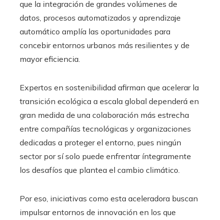
que la integración de grandes volúmenes de
datos, procesos automatizados y aprendizaje
automático amplía las oportunidades para
concebir entornos urbanos más resilientes y de
mayor eficiencia.
Expertos en sostenibilidad afirman que acelerar la
transición ecológica a escala global dependerá en
gran medida de una colaboración más estrecha
entre compañías tecnológicas y organizaciones
dedicadas a proteger el entorno, pues ningún
sector por sí solo puede enfrentar íntegramente
los desafíos que plantea el cambio climático.
Por eso, iniciativas como esta aceleradora buscan
impulsar entornos de innovación en los que