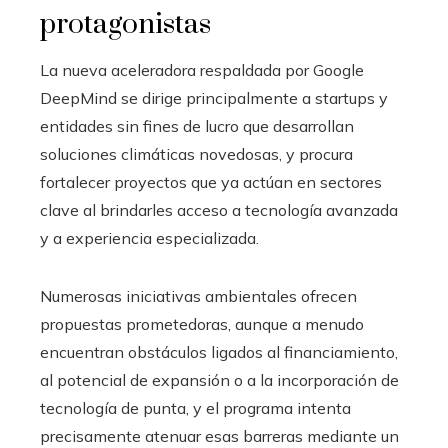
protagonistas
La nueva aceleradora respaldada por Google
DeepMind se dirige principalmente a startups y
entidades sin fines de lucro que desarrollan
soluciones climáticas novedosas, y procura
fortalecer proyectos que ya actúan en sectores
clave al brindarles acceso a tecnología avanzada
y a experiencia especializada.
Numerosas iniciativas ambientales ofrecen
propuestas prometedoras, aunque a menudo
encuentran obstáculos ligados al financiamiento,
al potencial de expansión o a la incorporación de
tecnología de punta, y el programa intenta
precisamente atenuar esas barreras mediante un