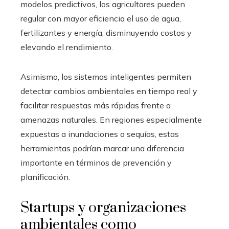
modelos predictivos, los agricultores pueden
regular con mayor eficiencia el uso de agua,
fertilizantes y energía, disminuyendo costos y
elevando el rendimiento.
Asimismo, los sistemas inteligentes permiten
detectar cambios ambientales en tiempo real y
facilitar respuestas más rápidas frente a
amenazas naturales. En regiones especialmente
expuestas a inundaciones o sequías, estas
herramientas podrían marcar una diferencia
importante en términos de prevención y
planificación.
Startups y organizaciones
ambientales como