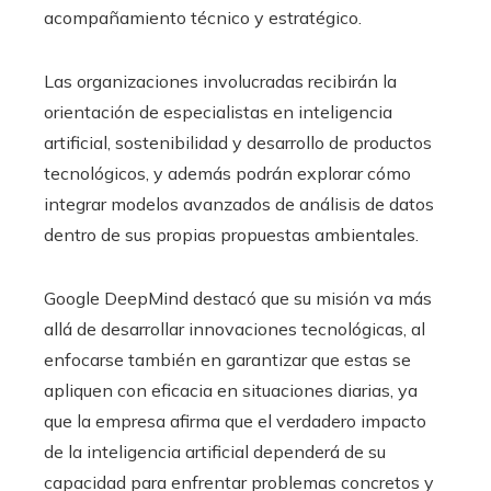
acompañamiento técnico y estratégico.
Las organizaciones involucradas recibirán la
orientación de especialistas en inteligencia
artificial, sostenibilidad y desarrollo de productos
tecnológicos, y además podrán explorar cómo
integrar modelos avanzados de análisis de datos
dentro de sus propias propuestas ambientales.
Google DeepMind destacó que su misión va más
allá de desarrollar innovaciones tecnológicas, al
enfocarse también en garantizar que estas se
apliquen con eficacia en situaciones diarias, ya
que la empresa afirma que el verdadero impacto
de la inteligencia artificial dependerá de su
capacidad para enfrentar problemas concretos y