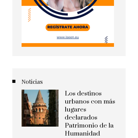
Noticias
Los destinos
urbanos con más
lugares
declarados
Patrimonio de la
Humanidad