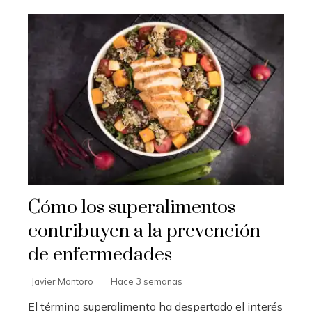
Cómo los superalimentos
contribuyen a la prevención
de enfermedades
Javier Montoro
Hace 3 semanas
El término superalimento ha despertado el interés