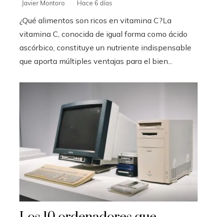
Javier Montoro
Hace 6 días
¿Qué alimentos son ricos en vitamina C?La
vitamina C, conocida de igual forma como ácido
ascórbico, constituye un nutriente indispensable
que aporta múltiples ventajas para el bien...
Los 10 ordenadores que