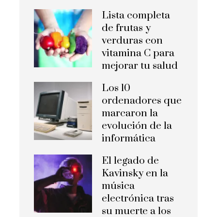
Lista completa
de frutas y
verduras con
vitamina C para
mejorar tu salud
Los 10
ordenadores que
marcaron la
evolución de la
informática
El legado de
Kavinsky en la
música
electrónica tras
su muerte a los