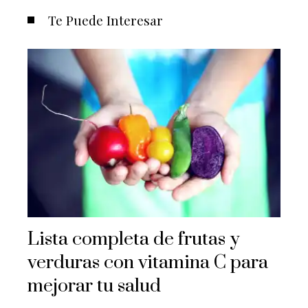
Te Puede Interesar
Lista completa de frutas y
verduras con vitamina C para
mejorar tu salud