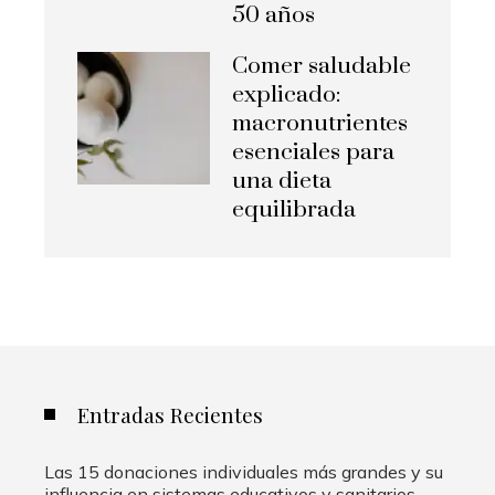
50 años
Comer saludable
explicado:
macronutrientes
esenciales para
una dieta
equilibrada
Entradas Recientes
Las 15 donaciones individuales más grandes y su
influencia en sistemas educativos y sanitarios