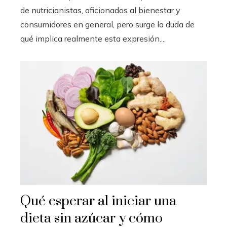
de nutricionistas, aficionados al bienestar y
consumidores en general, pero surge la duda de
qué implica realmente esta expresión....
Qué esperar al iniciar una
dieta sin azúcar y cómo