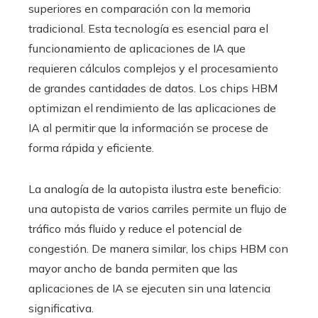
superiores en comparación con la memoria
tradicional. Esta tecnología es esencial para el
funcionamiento de aplicaciones de IA que
requieren cálculos complejos y el procesamiento
de grandes cantidades de datos. Los chips HBM
optimizan el rendimiento de las aplicaciones de
IA al permitir que la información se procese de
forma rápida y eficiente.
La analogía de la autopista ilustra este beneficio:
una autopista de varios carriles permite un flujo de
tráfico más fluido y reduce el potencial de
congestión. De manera similar, los chips HBM con
mayor ancho de banda permiten que las
aplicaciones de IA se ejecuten sin una latencia
significativa.