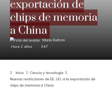
exportación de
chips de memoria
a China
María Beltrán
Hace 2 años
347
Inicio
Ciencia y tecnología
Nuevas restricciones de EE. UU. a la exportación de
chips de memoria a China