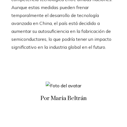
Aunque estas medidas pueden frenar
temporalmente el desarrollo de tecnología
avanzada en China, el país está decidido a
aumentar su autosuficiencia en la fabricación de
semiconductores, lo que podría tener un impacto
significativo en la industria global en el futuro.
Por María Beltrán