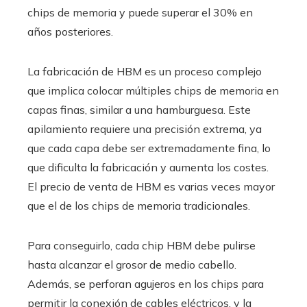
chips de memoria y puede superar el 30% en
años posteriores.
La fabricación de HBM es un proceso complejo
que implica colocar múltiples chips de memoria en
capas finas, similar a una hamburguesa. Este
apilamiento requiere una precisión extrema, ya
que cada capa debe ser extremadamente fina, lo
que dificulta la fabricación y aumenta los costes.
El precio de venta de HBM es varias veces mayor
que el de los chips de memoria tradicionales.
Para conseguirlo, cada chip HBM debe pulirse
hasta alcanzar el grosor de medio cabello.
Además, se perforan agujeros en los chips para
permitir la conexión de cables eléctricos, y la