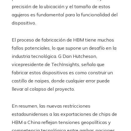
precisión de la ubicación y el tamaño de estos
agujeros es fundamental para la funcionalidad del
dispositivo.
El proceso de fabricación de HBM tiene muchos
fallos potenciales, lo que supone un desafío en la
industria tecnológica. G Dan Hutcheson,
vicepresidente de TechInsights, señala que
fabricar estos dispositivos es como construir un
castillo de naipes, donde cualquier error puede
llevar al colapso del proyecto.
En resumen, las nuevas restricciones
estadounidenses a las exportaciones de chips de
HBM a China reflejan tensiones geopolíticas y
competencia tecnológica entre ambas naciones.