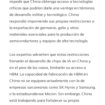
impedir que China obtenga acceso a tecnologías
críticas que podrían darle una ventaja en términos
de desarrollo militar y tecnológico. China
respondió imponiendo sus propias restricciones a
la exportación de germanio, galio y otros
materiales esenciales para la producción de
semiconductores y equipos de alta tecnología.
Los expertos advierten que estas restricciones
frenarán el desarrollo de chips de IA en China y,
en el peor de los casos, limitarán su acceso a
HBM. La capacidad de fabricación de HBM en
China no se equipara actualmente con la de
empresas surcoreanas como SK Hynix y Samsung,
o la estadounidense Micron. Sin embargo, China
está trabajando para fortalecer su propia