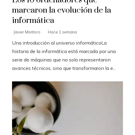
marcaron la evolución de la
informática
Javier Montoro
Hace 1 semana
Una introducción al universo informáticoLa
historia de la informática está marcada por una
serie de máquinas que no solo representaron
avances técnicos, sino que transformaron la e...