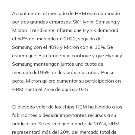
Actualmente, el mercado de HBM está dominado
por tres grandes empresas: SK Hynix, Samsung y
Micron. TrendForce informa que Hynix dominará
el 50% del mercado en 2022, seguido de
Samsung con el 40% y Micron con el 10%. Se
espera que esta tendencia continúe y que Hynix y
Samsung mantengan juntos una cuota de
mercado del 95% en los próximos años. Por su
parte, Micron quiere aumentar su participación en
HBM hasta el 25% de aquí a 2025.
El elevado valor de los chips HBM ha llevado a los
fabricantes a dedicar importantes recursos a su
producción. Se estima que a partir de 2024, HBM
representará más del 20% del mercado total de