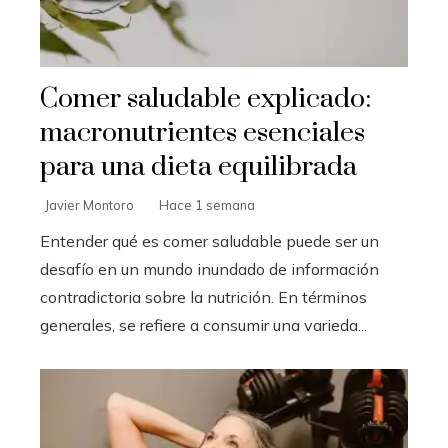
Comer saludable explicado:
macronutrientes esenciales
para una dieta equilibrada
Javier Montoro
Hace 1 semana
Entender qué es comer saludable puede ser un
desafío en un mundo inundado de información
contradictoria sobre la nutrición. En términos
generales, se refiere a consumir una varieda...