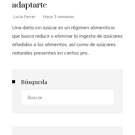
adaptarte
Lucía Ferrer
Hace 3 semanas
Una dieta sin azúcar es un régimen alimenticio
que busca reducir o eliminar la ingesta de azúcares
añadidos a los alimentos, así como de azúcares
naturales presentes en ciertos pro...
Búsqueda
Buscar: