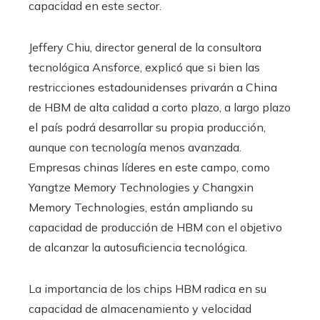
capacidad en este sector.
Jeffery Chiu, director general de la consultora
tecnológica Ansforce, explicó que si bien las
restricciones estadounidenses privarán a China
de HBM de alta calidad a corto plazo, a largo plazo
el país podrá desarrollar su propia producción,
aunque con tecnología menos avanzada.
Empresas chinas líderes en este campo, como
Yangtze Memory Technologies y Changxin
Memory Technologies, están ampliando su
capacidad de producción de HBM con el objetivo
de alcanzar la autosuficiencia tecnológica.
La importancia de los chips HBM radica en su
capacidad de almacenamiento y velocidad