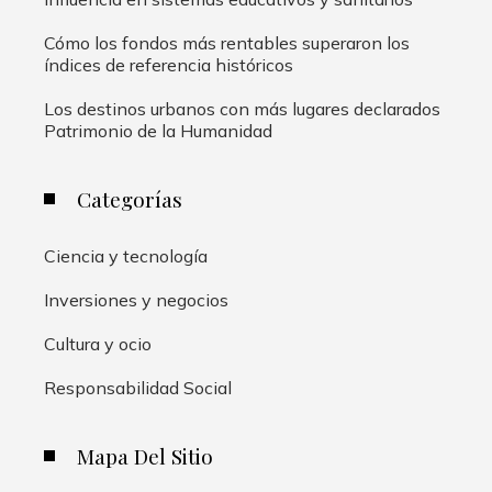
Cómo los fondos más rentables superaron los
índices de referencia históricos
Los destinos urbanos con más lugares declarados
Patrimonio de la Humanidad
Categorías
Ciencia y tecnología
Inversiones y negocios
Cultura y ocio
Responsabilidad Social
Mapa Del Sitio