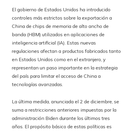
El gobierno de Estados Unidos ha introducido
controles más estrictos sobre la exportación a
China de chips de memoria de alto ancho de
banda (HBM) utilizados en aplicaciones de
inteligencia artificial (IA). Estas nuevas
regulaciones afectan a productos fabricados tanto
en Estados Unidos como en el extranjero, y
representan un paso importante en la estrategia
del país para limitar el acceso de China a
tecnologías avanzadas.
La última medida, anunciada el 2 de diciembre, se
suma a restricciones anteriores impuestas por la
administración Biden durante los últimos tres
años. El propósito básico de estas políticas es