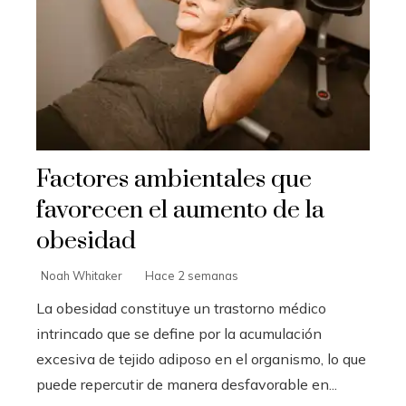
Factores ambientales que
favorecen el aumento de la
obesidad
Noah Whitaker
Hace 2 semanas
La obesidad constituye un trastorno médico
intrincado que se define por la acumulación
excesiva de tejido adiposo en el organismo, lo que
puede repercutir de manera desfavorable en...