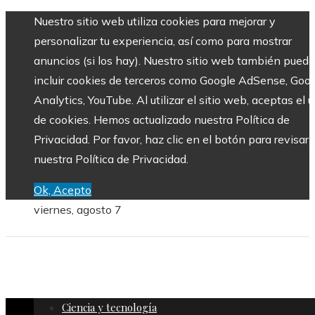
Nuestro sitio web utiliza cookies para mejorar y
personalizar tu experiencia, así como para mostrar
anuncios (si los hay). Nuestro sitio web también puede
incluir cookies de terceros como Google AdSense, Goo
Analytics, YouTube. Al utilizar el sitio web, aceptas el 
de cookies. Hemos actualizado nuestra Política de
Privacidad. Por favor, haz clic en el botón para revisar
nuestra Política de Privacidad.
Ok, Acepto
viernes, agosto 7
Ciencia y tecnología