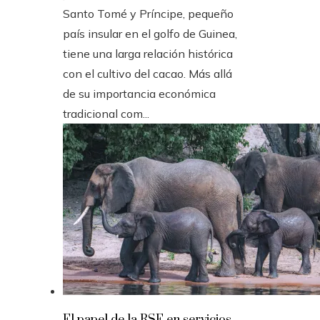
Santo Tomé y Príncipe, pequeño
país insular en el golfo de Guinea,
tiene una larga relación histórica
con el cultivo del cacao. Más allá
de su importancia económica
tradicional com...