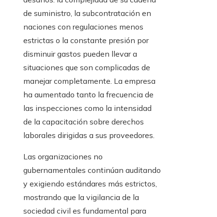
de suministro, la subcontratación en
naciones con regulaciones menos
estrictas o la constante presión por
disminuir gastos pueden llevar a
situaciones que son complicadas de
manejar completamente. La empresa
ha aumentado tanto la frecuencia de
las inspecciones como la intensidad
de la capacitación sobre derechos
laborales dirigidas a sus proveedores.
Las organizaciones no
gubernamentales continúan auditando
y exigiendo estándares más estrictos,
mostrando que la vigilancia de la
sociedad civil es fundamental para