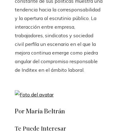
constante de sus políticas muestra una
tendencia hacia la corresponsabilidad
y la apertura al escrutinio público. La
interacción entre empresa,
trabajadores, sindicatos y sociedad
civil perfila un escenario en el que la
mejora continua emerge como piedra
angular del compromiso responsable
de Inditex en el ámbito laboral.
Por María Beltrán
Te Puede Interesar