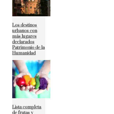
Los destinos
urbanos con
más lugares
declarados
Patrimonio de la
Humanidad
Lista completa
de frutas y