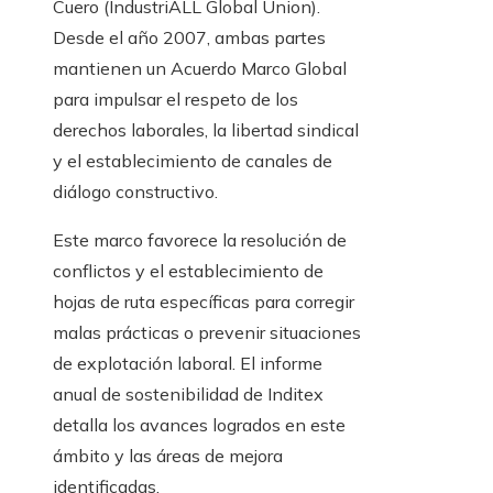
Cuero (IndustriALL Global Union).
Desde el año 2007, ambas partes
mantienen un Acuerdo Marco Global
para impulsar el respeto de los
derechos laborales, la libertad sindical
y el establecimiento de canales de
diálogo constructivo.
Este marco favorece la resolución de
conflictos y el establecimiento de
hojas de ruta específicas para corregir
malas prácticas o prevenir situaciones
de explotación laboral. El informe
anual de sostenibilidad de Inditex
detalla los avances logrados en este
ámbito y las áreas de mejora
identificadas.