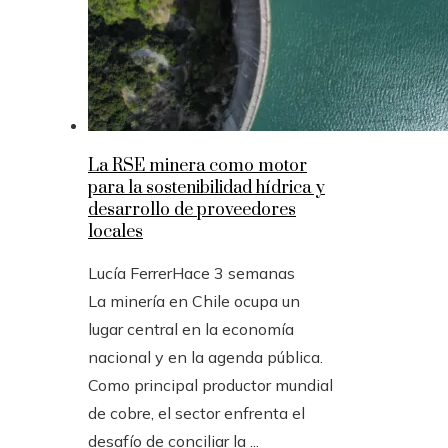
La RSE minera como motor
para la sostenibilidad hídrica y
desarrollo de proveedores
locales
Lucía Ferrer
Hace 3 semanas
La minería en Chile ocupa un
lugar central en la economía
nacional y en la agenda pública.
Como principal productor mundial
de cobre, el sector enfrenta el
desafío de conciliar la ...