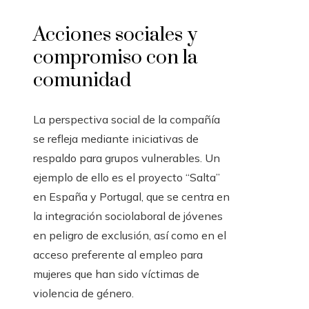
Acciones sociales y
compromiso con la
comunidad
La perspectiva social de la compañía
se refleja mediante iniciativas de
respaldo para grupos vulnerables. Un
ejemplo de ello es el proyecto “Salta”
en España y Portugal, que se centra en
la integración sociolaboral de jóvenes
en peligro de exclusión, así como en el
acceso preferente al empleo para
mujeres que han sido víctimas de
violencia de género.