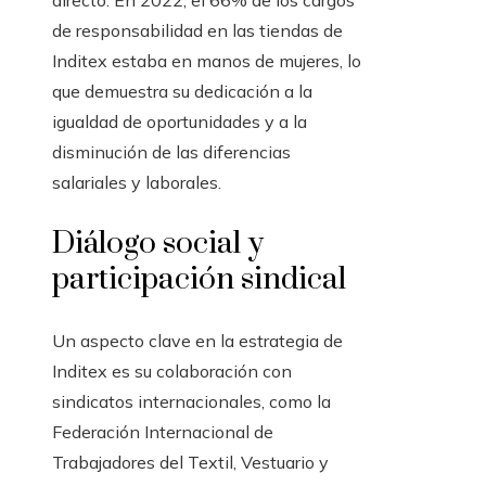
directo. En 2022, el 66% de los cargos
de responsabilidad en las tiendas de
Inditex estaba en manos de mujeres, lo
que demuestra su dedicación a la
igualdad de oportunidades y a la
disminución de las diferencias
salariales y laborales.
Diálogo social y
participación sindical
Un aspecto clave en la estrategia de
Inditex es su colaboración con
sindicatos internacionales, como la
Federación Internacional de
Trabajadores del Textil, Vestuario y