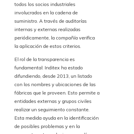
todos los socios industriales
involucrados en la cadena de
suministro. A través de auditorías
internas y externas realizadas
periódicamente, la compañía verifica
la aplicación de estos criterios.
El rol de la transparencia es
fundamental: Inditex ha estado
difundiendo, desde 2013, un listado
con los nombres y ubicaciones de las
fábricas que le proveen. Esto permite a
entidades externas y grupos civiles
realizar un seguimiento constante.
Esta medida ayuda en la identificación
de posibles problemas y en la