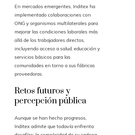
En mercados emergentes, Inditex ha
implementado colaboraciones con
ONG y organismos multilaterales para
mejorar las condiciones laborales más
allá de los trabajadores directos,
incluyendo acceso a salud, educación y
servicios básicos para las
comunidades en torno a sus fábricas
proveedoras.
Retos futuros y
percepción pública
Aunque se han hecho progresos,
Inditex admite que todavía enfrenta
desafíos: la complejidad de su cadena