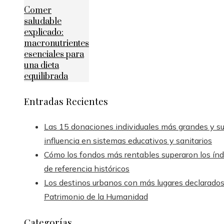
Comer
saludable
explicado:
macronutrientes
esenciales para
una dieta
equilibrada
Entradas Recientes
Las 15 donaciones individuales más grandes y s
influencia en sistemas educativos y sanitarios
Cómo los fondos más rentables superaron los índ
de referencia históricos
Los destinos urbanos con más lugares declarado
Patrimonio de la Humanidad
Categorías