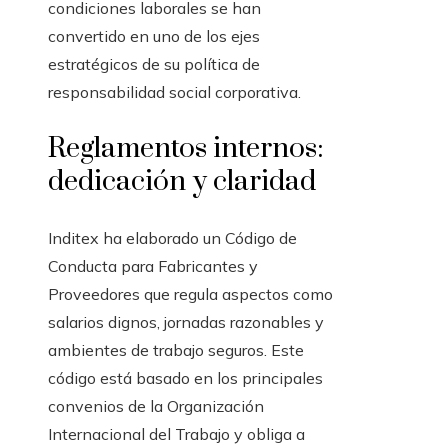
condiciones laborales se han
convertido en uno de los ejes
estratégicos de su política de
responsabilidad social corporativa.
Reglamentos internos:
dedicación y claridad
Inditex ha elaborado un Código de
Conducta para Fabricantes y
Proveedores que regula aspectos como
salarios dignos, jornadas razonables y
ambientes de trabajo seguros. Este
código está basado en los principales
convenios de la Organización
Internacional del Trabajo y obliga a