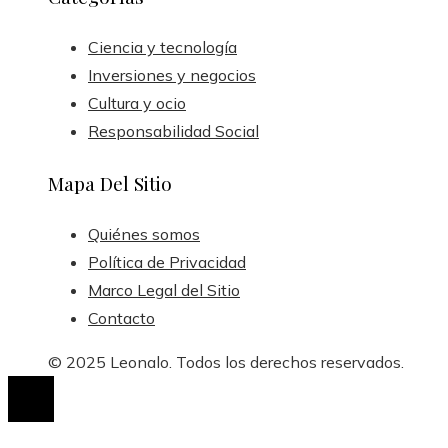
Ciencia y tecnología
Inversiones y negocios
Cultura y ocio
Responsabilidad Social
Mapa Del Sitio
Quiénes somos
Política de Privacidad
Marco Legal del Sitio
Contacto
© 2025 Leonalo. Todos los derechos reservados.