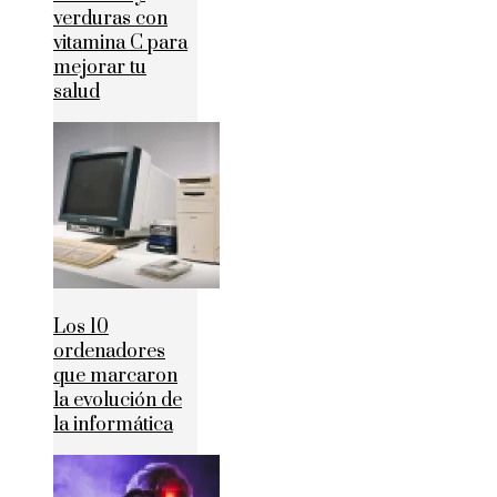
verduras con
vitamina C para
mejorar tu
salud
Los 10
ordenadores
que marcaron
la evolución de
la informática