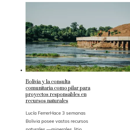
Bolivia y la consulta
comunitaria como pilar para
proyectos responsables en
recursos naturales
Lucía Ferrer
Hace 3 semanas
Bolivia posee vastos recursos
naturales —minerales, litio,