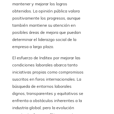
mantener y mejorar los logros
obtenidos. La opinión pública valora
positivamente los progresos, aunque
también mantiene su atención en
posibles áreas de mejora que puedan
determinar el liderazgo social de la
empresa a largo plazo.
El esfuerzo de Inditex por mejorar las
condiciones laborales abarca tanto
iniciativas propias como compromisos
suscritos en foros internacionales. La
búsqueda de entornos laborales
dignos, transparentes y equitativos se
enfrenta a obstáculos inherentes a la
industria global, pero la evolución