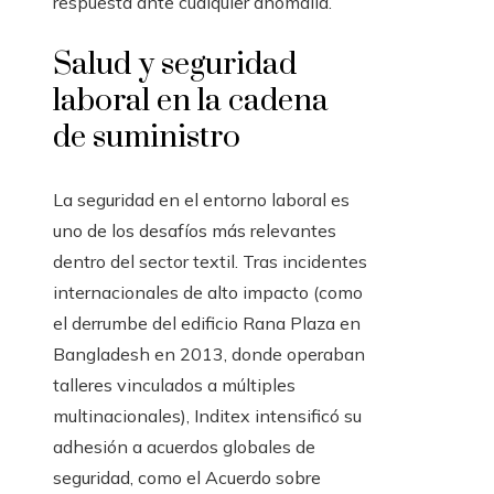
respuesta ante cualquier anomalía.
Salud y seguridad
laboral en la cadena
de suministro
La seguridad en el entorno laboral es
uno de los desafíos más relevantes
dentro del sector textil. Tras incidentes
internacionales de alto impacto (como
el derrumbe del edificio Rana Plaza en
Bangladesh en 2013, donde operaban
talleres vinculados a múltiples
multinacionales), Inditex intensificó su
adhesión a acuerdos globales de
seguridad, como el Acuerdo sobre