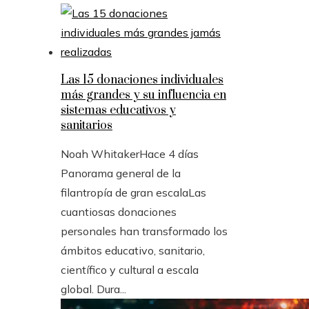
Las 15 donaciones individuales
más grandes y su influencia en
sistemas educativos y
sanitarios
Noah Whitaker
Hace 4 días
Panorama general de la
filantropía de gran escalaLas
cuantiosas donaciones
personales han transformado los
ámbitos educativo, sanitario,
científico y cultural a escala
global. Dura...