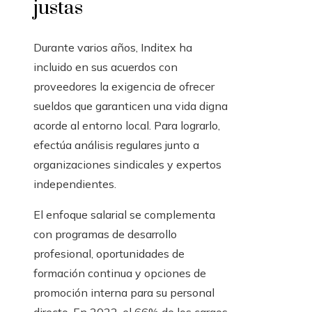
justas
Durante varios años, Inditex ha
incluido en sus acuerdos con
proveedores la exigencia de ofrecer
sueldos que garanticen una vida digna
acorde al entorno local. Para lograrlo,
efectúa análisis regulares junto a
organizaciones sindicales y expertos
independientes.
El enfoque salarial se complementa
con programas de desarrollo
profesional, oportunidades de
formación continua y opciones de
promoción interna para su personal