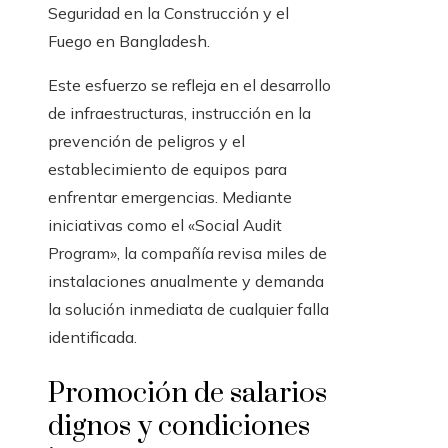
Seguridad en la Construcción y el
Fuego en Bangladesh.
Este esfuerzo se refleja en el desarrollo
de infraestructuras, instrucción en la
prevención de peligros y el
establecimiento de equipos para
enfrentar emergencias. Mediante
iniciativas como el «Social Audit
Program», la compañía revisa miles de
instalaciones anualmente y demanda
la solución inmediata de cualquier falla
identificada.
Promoción de salarios
dignos y condiciones