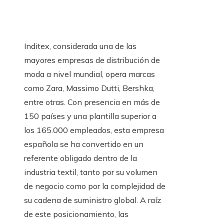
Inditex, considerada una de las
mayores empresas de distribución de
moda a nivel mundial, opera marcas
como Zara, Massimo Dutti, Bershka,
entre otras. Con presencia en más de
150 países y una plantilla superior a
los 165.000 empleados, esta empresa
española se ha convertido en un
referente obligado dentro de la
industria textil, tanto por su volumen
de negocio como por la complejidad de
su cadena de suministro global. A raíz
de este posicionamiento, las