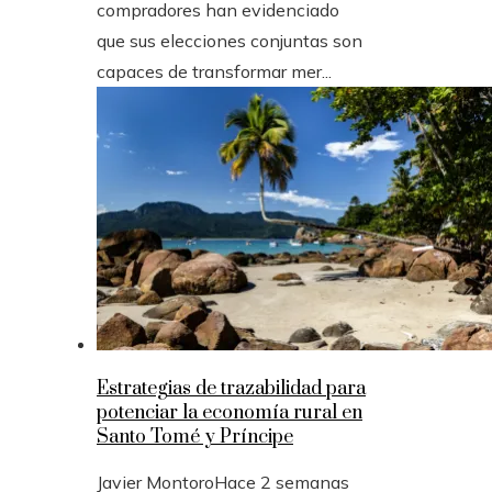
compradores han evidenciado
que sus elecciones conjuntas son
capaces de transformar mer...
Estrategias de trazabilidad para
potenciar la economía rural en
Santo Tomé y Príncipe
Javier Montoro
Hace 2 semanas