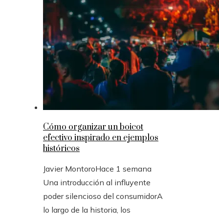
Cómo organizar un boicot
efectivo inspirado en ejemplos
históricos
Javier Montoro
Hace 1 semana
Una introducción al influyente
poder silencioso del consumidorA
lo largo de la historia, los