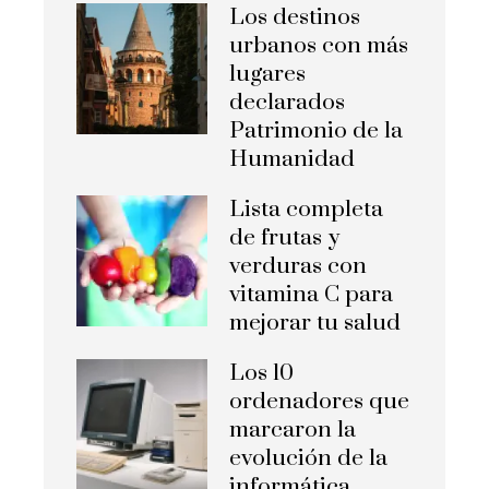
Los destinos
urbanos con más
lugares
declarados
Patrimonio de la
Humanidad
Lista completa
de frutas y
verduras con
vitamina C para
mejorar tu salud
Los 10
ordenadores que
marcaron la
evolución de la
informática