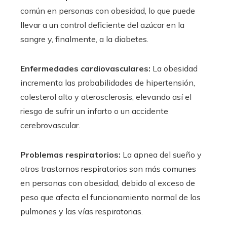
común en personas con obesidad, lo que puede
llevar a un control deficiente del azúcar en la
sangre y, finalmente, a la diabetes.
Enfermedades cardiovasculares:
La obesidad
incrementa las probabilidades de hipertensión,
colesterol alto y aterosclerosis, elevando así el
riesgo de sufrir un infarto o un accidente
cerebrovascular.
Problemas respiratorios:
La apnea del sueño y
otros trastornos respiratorios son más comunes
en personas con obesidad, debido al exceso de
peso que afecta el funcionamiento normal de los
pulmones y las vías respiratorias.