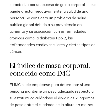
caracteriza por un exceso de grasa corporal, lo cual
puede afectar negativamente la salud de una
persona. Se considera un problema de salud
pública global debido a su prevalencia en
aumento y su asociación con enfermedades
crónicas como la diabetes tipo 2, las
enfermedades cardiovasculares y ciertos tipos de
cáncer.
El índice de masa corporal,
conocido como IMC
El IMC suele emplearse para determinar si una
persona mantiene un peso adecuado respecto a
su estatura, calculándose al dividir los kilogramos
de peso entre el cuadrado de la altura en metros