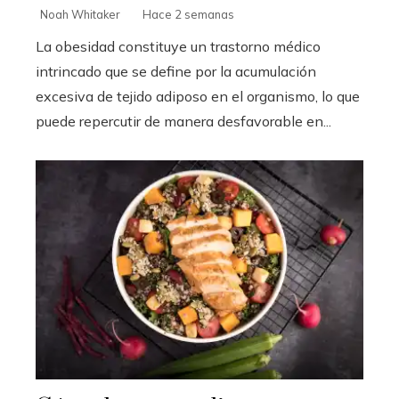
Noah Whitaker
Hace 2 semanas
La obesidad constituye un trastorno médico
intrincado que se define por la acumulación
excesiva de tejido adiposo en el organismo, lo que
puede repercutir de manera desfavorable en...