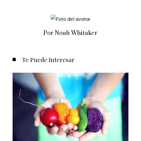
Por Noah Whitaker
Te Puede Interesar