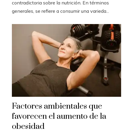
contradictoria sobre la nutrición. En términos
generales, se refiere a consumir una varieda...
Factores ambientales que
favorecen el aumento de la
obesidad