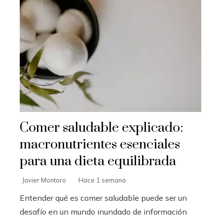
Comer saludable explicado:
macronutrientes esenciales
para una dieta equilibrada
Javier Montoro
Hace 1 semana
Entender qué es comer saludable puede ser un
desafío en un mundo inundado de información