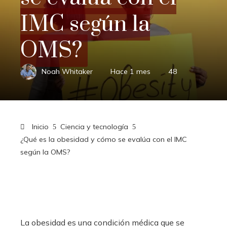
IMC según la
OMS?
Noah Whitaker
Hace 1 mes
48
Inicio
Ciencia y tecnología
¿Qué es la obesidad y cómo se evalúa con el IMC
según la OMS?
La obesidad es una condición médica que se