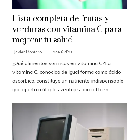
Lista completa de frutas y
verduras con vitamina C para
mejorar tu salud
Javier Montoro
Hace 6 días
¿Qué alimentos son ricos en vitamina C?La
vitamina C, conocida de igual forma como ácido
ascórbico, constituye un nutriente indispensable
que aporta múltiples ventajas para el bien...