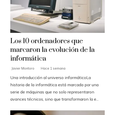
Los 10 ordenadores que
marcaron la evolución de la
informática
Javier Montoro
Hace 1 semana
Una introducción al universo informáticoLa
historia de la informática está marcada por una
serie de máquinas que no solo representaron
avances técnicos, sino que transformaron la e...