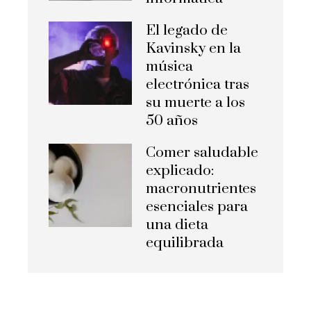
El legado de
Kavinsky en la
música
electrónica tras
su muerte a los
50 años
Comer saludable
explicado:
macronutrientes
esenciales para
una dieta
equilibrada