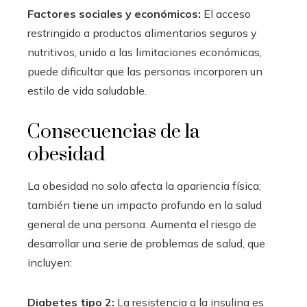
Factores sociales y económicos:
El acceso
restringido a productos alimentarios seguros y
nutritivos, unido a las limitaciones económicas,
puede dificultar que las personas incorporen un
estilo de vida saludable.
Consecuencias de la
obesidad
La obesidad no solo afecta la apariencia física;
también tiene un impacto profundo en la salud
general de una persona. Aumenta el riesgo de
desarrollar una serie de problemas de salud, que
incluyen:
Diabetes tipo 2:
La resistencia a la insulina es