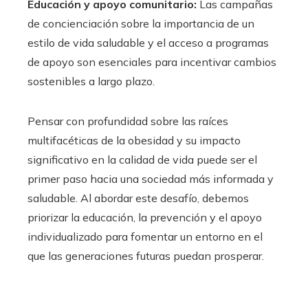
Educación y apoyo comunitario:
Las campañas
de concienciación sobre la importancia de un
estilo de vida saludable y el acceso a programas
de apoyo son esenciales para incentivar cambios
sostenibles a largo plazo.
Pensar con profundidad sobre las raíces
multifacéticas de la obesidad y su impacto
significativo en la calidad de vida puede ser el
primer paso hacia una sociedad más informada y
saludable. Al abordar este desafío, debemos
priorizar la educación, la prevención y el apoyo
individualizado para fomentar un entorno en el
que las generaciones futuras puedan prosperar.