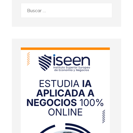
Buscar: