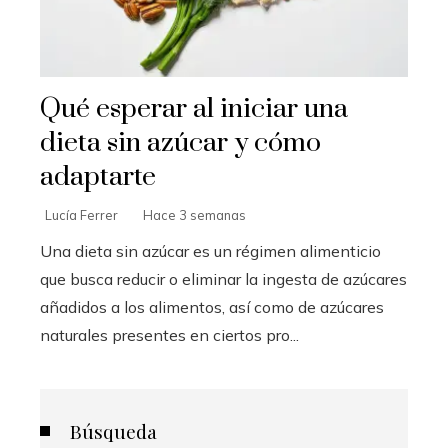
Qué esperar al iniciar una
dieta sin azúcar y cómo
adaptarte
Lucía Ferrer
Hace 3 semanas
Una dieta sin azúcar es un régimen alimenticio
que busca reducir o eliminar la ingesta de azúcares
añadidos a los alimentos, así como de azúcares
naturales presentes en ciertos pro...
Búsqueda