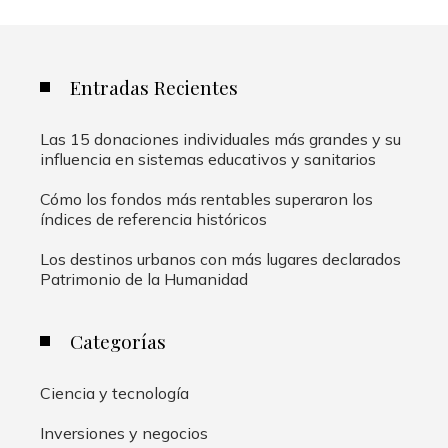
Entradas Recientes
Las 15 donaciones individuales más grandes y su
influencia en sistemas educativos y sanitarios
Cómo los fondos más rentables superaron los
índices de referencia históricos
Los destinos urbanos con más lugares declarados
Patrimonio de la Humanidad
Categorías
Ciencia y tecnología
Inversiones y negocios