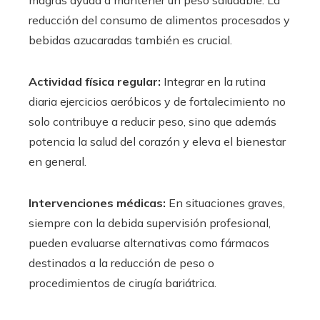
reducción del consumo de alimentos procesados y
bebidas azucaradas también es crucial.
Actividad física regular:
Integrar en la rutina
diaria ejercicios aeróbicos y de fortalecimiento no
solo contribuye a reducir peso, sino que además
potencia la salud del corazón y eleva el bienestar
en general.
Intervenciones médicas:
En situaciones graves,
siempre con la debida supervisión profesional,
pueden evaluarse alternativas como fármacos
destinados a la reducción de peso o
procedimientos de cirugía bariátrica.