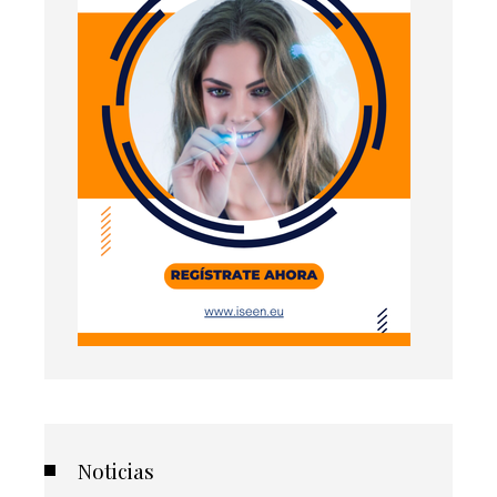
Noticias