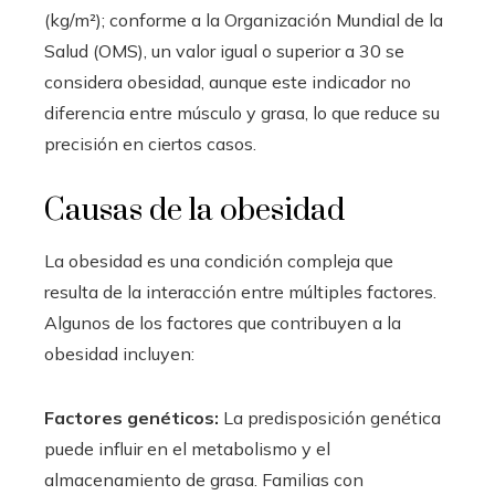
(kg/m²); conforme a la Organización Mundial de la
Salud (OMS), un valor igual o superior a 30 se
considera obesidad, aunque este indicador no
diferencia entre músculo y grasa, lo que reduce su
precisión en ciertos casos.
Causas de la obesidad
La obesidad es una condición compleja que
resulta de la interacción entre múltiples factores.
Algunos de los factores que contribuyen a la
obesidad incluyen:
Factores genéticos:
La predisposición genética
puede influir en el metabolismo y el
almacenamiento de grasa. Familias con