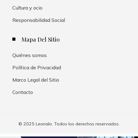
Cultura y ocio
Responsabilidad Social
Mapa Del Sitio
Quiénes somos
Política de Privacidad
Marco Legal del Sitio
Contacto
© 2025 Leonalo. Todos los derechos reservados.