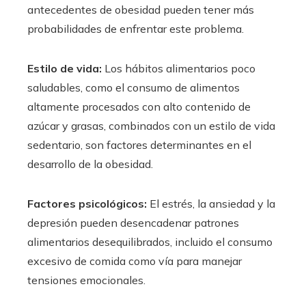
antecedentes de obesidad pueden tener más
probabilidades de enfrentar este problema.
Estilo de vida:
Los hábitos alimentarios poco
saludables, como el consumo de alimentos
altamente procesados con alto contenido de
azúcar y grasas, combinados con un estilo de vida
sedentario, son factores determinantes en el
desarrollo de la obesidad.
Factores psicológicos:
El estrés, la ansiedad y la
depresión pueden desencadenar patrones
alimentarios desequilibrados, incluido el consumo
excesivo de comida como vía para manejar
tensiones emocionales.