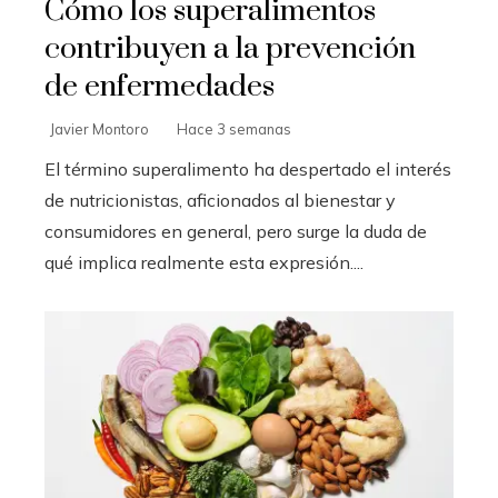
Cómo los superalimentos
contribuyen a la prevención
de enfermedades
Javier Montoro
Hace 3 semanas
El término superalimento ha despertado el interés
de nutricionistas, aficionados al bienestar y
consumidores en general, pero surge la duda de
qué implica realmente esta expresión....