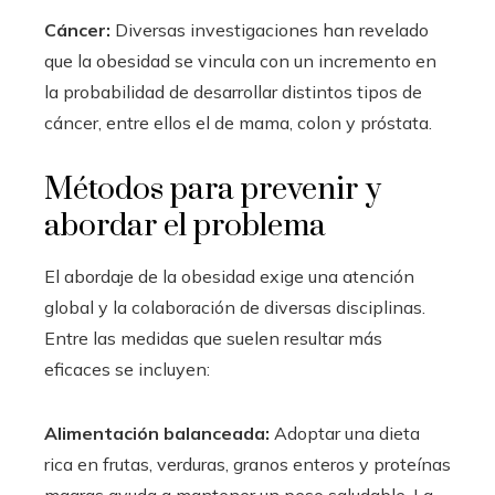
Cáncer:
Diversas investigaciones han revelado
que la obesidad se vincula con un incremento en
la probabilidad de desarrollar distintos tipos de
cáncer, entre ellos el de mama, colon y próstata.
Métodos para prevenir y
abordar el problema
El abordaje de la obesidad exige una atención
global y la colaboración de diversas disciplinas.
Entre las medidas que suelen resultar más
eficaces se incluyen:
Alimentación balanceada:
Adoptar una dieta
rica en frutas, verduras, granos enteros y proteínas
magras ayuda a mantener un peso saludable. La