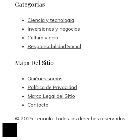
Categorías
Ciencia y tecnología
Inversiones y negocios
Cultura y ocio
Responsabilidad Social
Mapa Del Sitio
Quiénes somos
Política de Privacidad
Marco Legal del Sitio
Contacto
© 2025 Leonalo. Todos los derechos reservados.