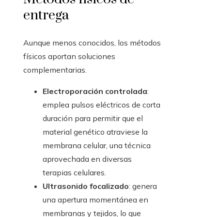
entrega
Aunque menos conocidos, los métodos
físicos aportan soluciones
complementarias.
Electroporación controlada
:
emplea pulsos eléctricos de corta
duración para permitir que el
material genético atraviese la
membrana celular, una técnica
aprovechada en diversas
terapias celulares.
Ultrasonido focalizado
: genera
una apertura momentánea en
membranas y tejidos, lo que