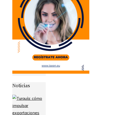
Noticias