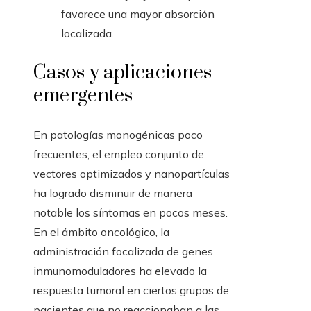
favorece una mayor absorción
localizada.
Casos y aplicaciones
emergentes
En patologías monogénicas poco
frecuentes, el empleo conjunto de
vectores optimizados y nanopartículas
ha logrado disminuir de manera
notable los síntomas en pocos meses.
En el ámbito oncológico, la
administración focalizada de genes
inmunomoduladores ha elevado la
respuesta tumoral en ciertos grupos de
pacientes que no reaccionaban a las