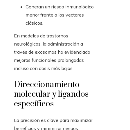
Generan un riesgo inmunológico
menor frente a los vectores
clásicos.
En modelos de trastornos
neurológicos, la administración a
través de exosomas ha evidenciado
mejoras funcionales prolongadas
incluso con dosis más bajas.
Direccionamiento
molecular y ligandos
específicos
La precisión es clave para maximizar
beneficios y minimizar riesgos.