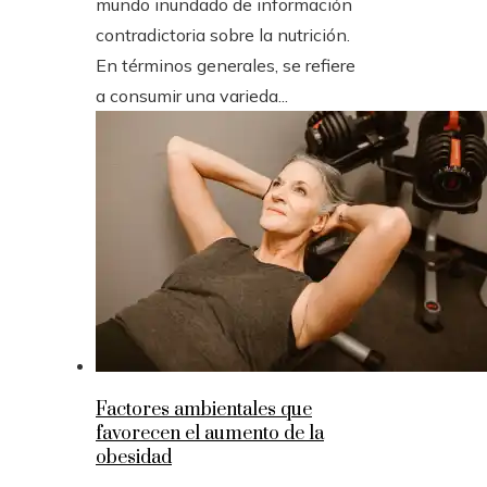
mundo inundado de información
contradictoria sobre la nutrición.
En términos generales, se refiere
a consumir una varieda...
Factores ambientales que
favorecen el aumento de la
obesidad