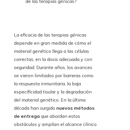
de las terapias génicas?
La eficacia de las terapias génicas
depende en gran medida de cómo el
material genético llega a las células
correctas, en la dosis adecuada y con
seguridad. Durante años, los avances
se vieron limitados por barreras como
la respuesta inmunitaria, la baja
especificidad tisular y la degradación
del material genético. En la última
década han surgido
nuevos métodos
de entrega
que abordan estos
obstáculos y amplían el alcance clínico