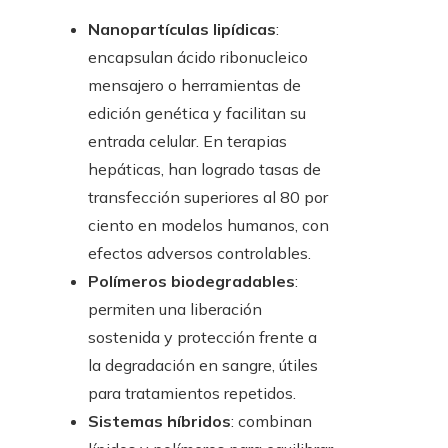
Nanopartículas lipídicas
:
encapsulan ácido ribonucleico
mensajero o herramientas de
edición genética y facilitan su
entrada celular. En terapias
hepáticas, han logrado tasas de
transfección superiores al 80 por
ciento en modelos humanos, con
efectos adversos controlables.
Polímeros biodegradables
:
permiten una liberación
sostenida y protección frente a
la degradación en sangre, útiles
para tratamientos repetidos.
Sistemas híbridos
: combinan