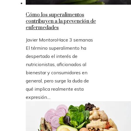
Cómo los superalimentos
contribuyen a la prevención de
enfermedades
Javier Montoro
Hace 3 semanas
El término superalimento ha
despertado el interés de
nutricionistas, aficionados al
bienestar y consumidores en
general, pero surge la duda de
qué implica realmente esta
expresión....