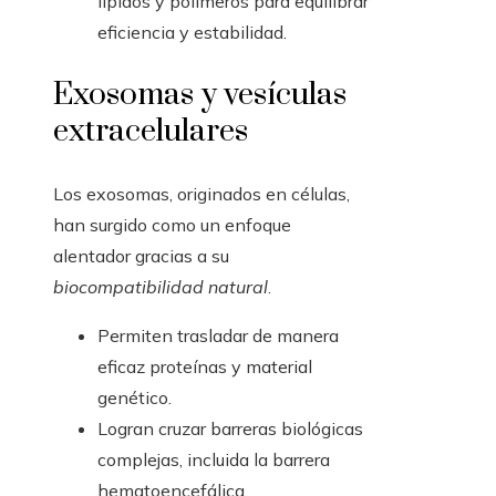
lípidos y polímeros para equilibrar
eficiencia y estabilidad.
Exosomas y vesículas
extracelulares
Los exosomas, originados en células,
han surgido como un enfoque
alentador gracias a su
biocompatibilidad natural
.
Permiten trasladar de manera
eficaz proteínas y material
genético.
Logran cruzar barreras biológicas
complejas, incluida la barrera
hematoencefálica.