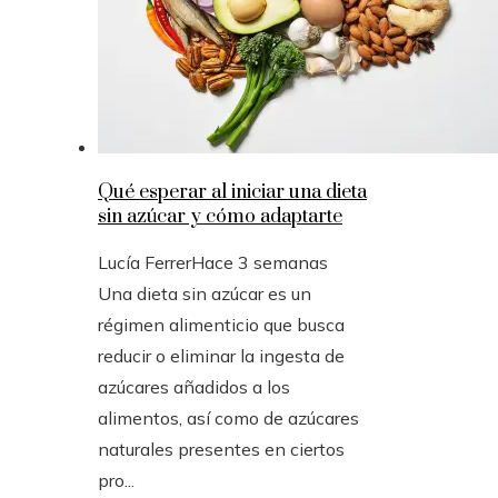
Qué esperar al iniciar una dieta
sin azúcar y cómo adaptarte
Lucía Ferrer
Hace 3 semanas
Una dieta sin azúcar es un
régimen alimenticio que busca
reducir o eliminar la ingesta de
azúcares añadidos a los
alimentos, así como de azúcares
naturales presentes en ciertos
pro...