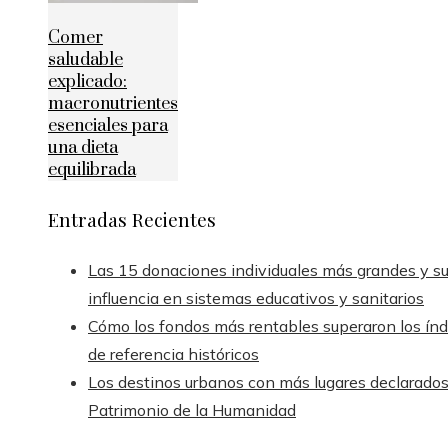
Comer
saludable
explicado:
macronutrientes
esenciales para
una dieta
equilibrada
Entradas Recientes
Las 15 donaciones individuales más grandes y s
influencia en sistemas educativos y sanitarios
Cómo los fondos más rentables superaron los índ
de referencia históricos
Los destinos urbanos con más lugares declarado
Patrimonio de la Humanidad