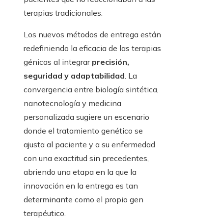
terapias tradicionales.
Los nuevos métodos de entrega están
redefiniendo la eficacia de las terapias
génicas al integrar
precisión,
seguridad y adaptabilidad
. La
convergencia entre biología sintética,
nanotecnología y medicina
personalizada sugiere un escenario
donde el tratamiento genético se
ajusta al paciente y a su enfermedad
con una exactitud sin precedentes,
abriendo una etapa en la que la
innovación en la entrega es tan
determinante como el propio gen
terapéutico.