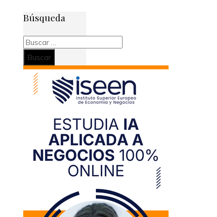
Búsqueda
Buscar: