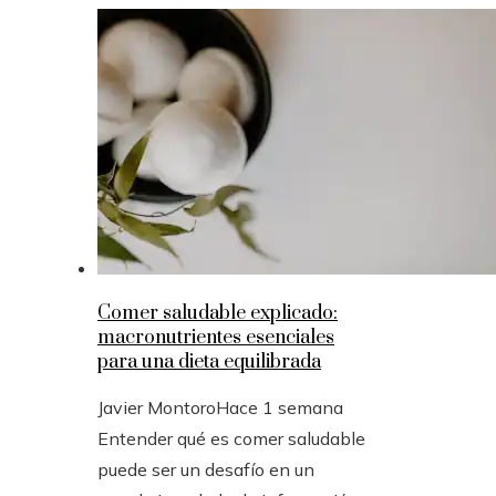
Comer saludable explicado:
macronutrientes esenciales
para una dieta equilibrada
Javier Montoro
Hace 1 semana
Entender qué es comer saludable
puede ser un desafío en un