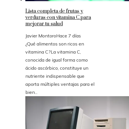
Lista completa de frutas y
verduras con vitamina C para
mejorar tu salud
Javier Montoro
Hace 7 días
¿Qué alimentos son ricos en
vitamina C?La vitamina C,
conocida de igual forma como
ácido ascórbico, constituye un
nutriente indispensable que
aporta múltiples ventajas para el
bien...