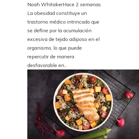
Noah Whitaker
Hace 2 semanas
La obesidad constituye un
trastorno médico intrincado que
se define por la acumulación
excesiva de tejido adiposo en el
organismo, lo que puede
repercutir de manera
desfavorable en...