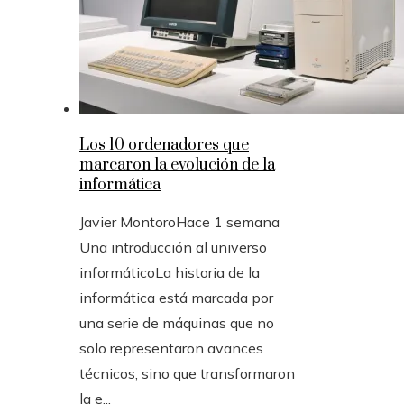
Los 10 ordenadores que
marcaron la evolución de la
informática
Javier Montoro
Hace 1 semana
Una introducción al universo
informáticoLa historia de la
informática está marcada por
una serie de máquinas que no
solo representaron avances
técnicos, sino que transformaron
la e...