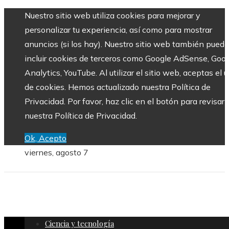
Nuestro sitio web utiliza cookies para mejorar y
personalizar tu experiencia, así como para mostrar
anuncios (si los hay). Nuestro sitio web también puede
incluir cookies de terceros como Google AdSense, Goo
Analytics, YouTube. Al utilizar el sitio web, aceptas el 
de cookies. Hemos actualizado nuestra Política de
Privacidad. Por favor, haz clic en el botón para revisar
nuestra Política de Privacidad.
Ok, Acepto
viernes, agosto 7
Ciencia y tecnología