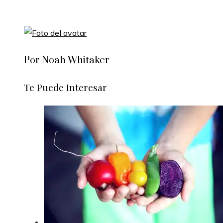
Por Noah Whitaker
Te Puede Interesar