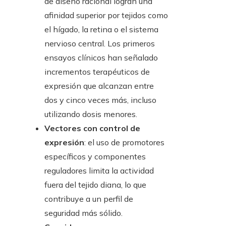
de diseño racional logran una
afinidad superior por tejidos como
el hígado, la retina o el sistema
nervioso central. Los primeros
ensayos clínicos han señalado
incrementos terapéuticos de
expresión que alcanzan entre
dos y cinco veces más, incluso
utilizando dosis menores.
Vectores con control de
expresión
: el uso de promotores
específicos y componentes
reguladores limita la actividad
fuera del tejido diana, lo que
contribuye a un perfil de
seguridad más sólido.