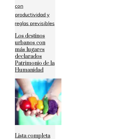
Los destinos
urbanos con
más lugares
declarados
Patrimonio de la
Humanidad
Lista completa