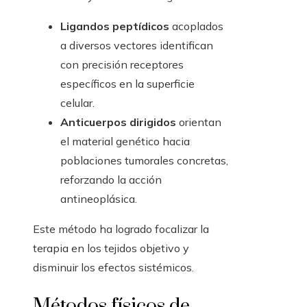
Ligandos peptídicos
acoplados
a diversos vectores identifican
con precisión receptores
específicos en la superficie
celular.
Anticuerpos dirigidos
orientan
el material genético hacia
poblaciones tumorales concretas,
reforzando la acción
antineoplásica.
Este método ha logrado focalizar la
terapia en los tejidos objetivo y
disminuir los efectos sistémicos.
Métodos físicos de