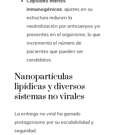
Capsides menos
inmunogénicas
: ajustes en su
estructura reducen la
neutralización por anticuerpos ya
presentes en el organismo, lo que
incrementa el número de
pacientes que pueden ser
candidatos.
Nanopartículas
lipídicas y diversos
sistemas no virales
La entrega no viral ha ganado
protagonismo por su escalabilidad y
seguridad.