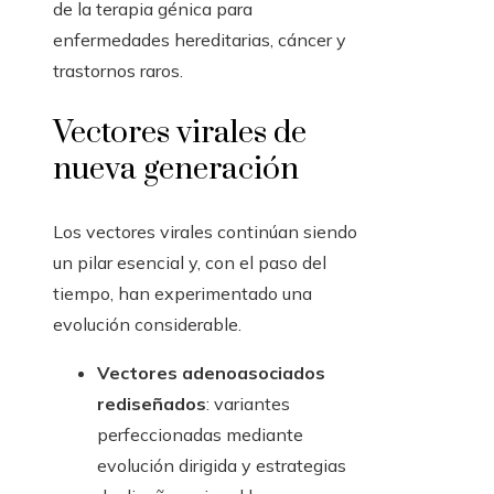
de la terapia génica para
enfermedades hereditarias, cáncer y
trastornos raros.
Vectores virales de
nueva generación
Los vectores virales continúan siendo
un pilar esencial y, con el paso del
tiempo, han experimentado una
evolución considerable.
Vectores adenoasociados
rediseñados
: variantes
perfeccionadas mediante
evolución dirigida y estrategias