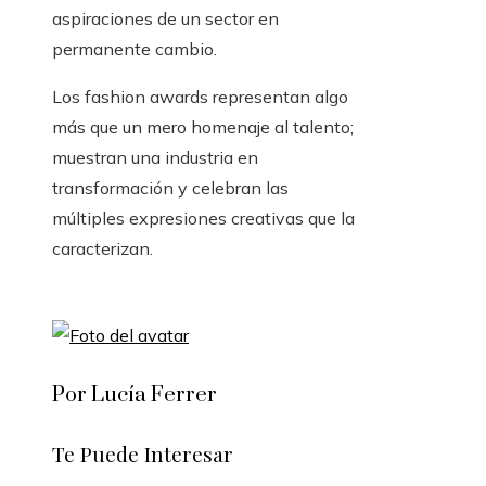
aspiraciones de un sector en
permanente cambio.
Los fashion awards representan algo
más que un mero homenaje al talento;
muestran una industria en
transformación y celebran las
múltiples expresiones creativas que la
caracterizan.
Por Lucía Ferrer
Te Puede Interesar