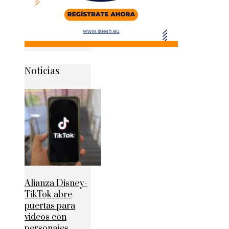
Noticias
Alianza Disney-
TikTok abre
puertas para
videos con
personajes