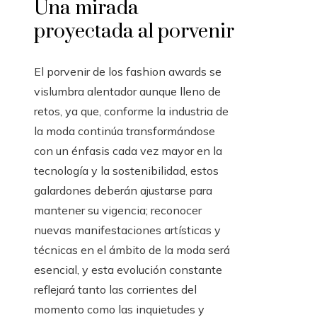
Una mirada
proyectada al porvenir
El porvenir de los fashion awards se
vislumbra alentador aunque lleno de
retos, ya que, conforme la industria de
la moda continúa transformándose
con un énfasis cada vez mayor en la
tecnología y la sostenibilidad, estos
galardones deberán ajustarse para
mantener su vigencia; reconocer
nuevas manifestaciones artísticas y
técnicas en el ámbito de la moda será
esencial, y esta evolución constante
reflejará tanto las corrientes del
momento como las inquietudes y