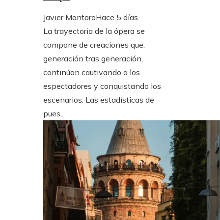
Javier Montoro
Hace 5 días
La trayectoria de la ópera se
compone de creaciones que,
generación tras generación,
continúan cautivando a los
espectadores y conquistando los
escenarios. Las estadísticas de
pues...