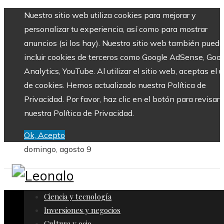
Nuestro sitio web utiliza cookies para mejorar y
personalizar tu experiencia, así como para mostrar
anuncios (si los hay). Nuestro sitio web también puede
incluir cookies de terceros como Google AdSense, Goo
Analytics, YouTube. Al utilizar el sitio web, aceptas el 
de cookies. Hemos actualizado nuestra Política de
Privacidad. Por favor, haz clic en el botón para revisar
nuestra Política de Privacidad.
Ok, Acepto
domingo, agosto 9
Ciencia y tecnología
Inversiones y negocios
Cultura y ocio