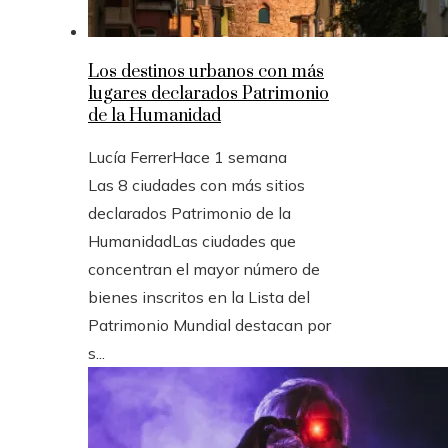
Los destinos urbanos con más
lugares declarados Patrimonio
de la Humanidad
Lucía Ferrer
Hace 1 semana
Las 8 ciudades con más sitios
declarados Patrimonio de la
HumanidadLas ciudades que
concentran el mayor número de
bienes inscritos en la Lista del
Patrimonio Mundial destacan por
s...