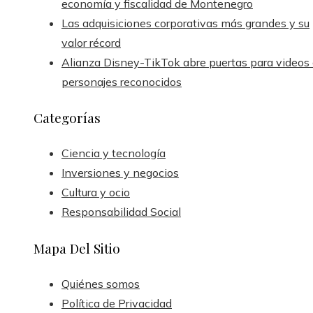
economía y fiscalidad de Montenegro
Las adquisiciones corporativas más grandes y su
valor récord
Alianza Disney-TikTok abre puertas para videos
personajes reconocidos
Categorías
Ciencia y tecnología
Inversiones y negocios
Cultura y ocio
Responsabilidad Social
Mapa Del Sitio
Quiénes somos
Política de Privacidad