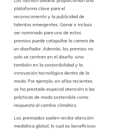
Los fashion awards proporcionan una
plataforma clave para el
reconocimiento y la publicidad de
talentos emergentes. Ganar o incluso
ser nominado para uno de estos
premios puede catapultar la carrera de
un diseñador. Además, los premios no
solo se centran en el diseño, sino
también en la sostenibilidad y la
innovación tecnológica dentro de la
moda. Por ejemplo, en años recientes,
se ha prestado especial atención a las
prácticas de moda sostenible como
respuesta al cambio climático.
Los premiados suelen recibir atención
mediática global, lo cual es beneficioso