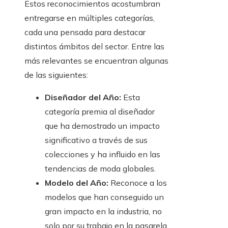
Estos reconocimientos acostumbran
entregarse en múltiples categorías,
cada una pensada para destacar
distintos ámbitos del sector. Entre las
más relevantes se encuentran algunas
de las siguientes:
Diseñador del Año:
Esta
categoría premia al diseñador
que ha demostrado un impacto
significativo a través de sus
colecciones y ha influido en las
tendencias de moda globales.
Modelo del Año:
Reconoce a los
modelos que han conseguido un
gran impacto en la industria, no
solo por su trabajo en la pasarela