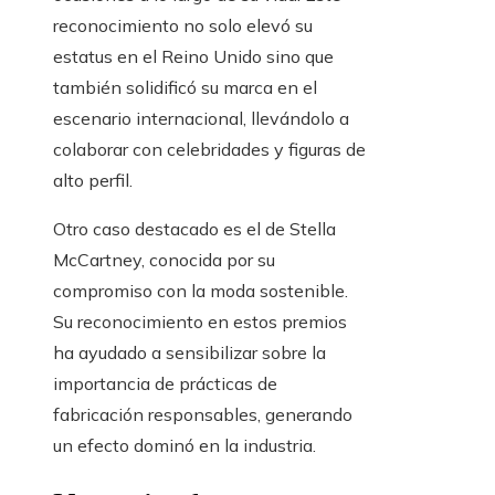
reconocimiento no solo elevó su
estatus en el Reino Unido sino que
también solidificó su marca en el
escenario internacional, llevándolo a
colaborar con celebridades y figuras de
alto perfil.
Otro caso destacado es el de Stella
McCartney, conocida por su
compromiso con la moda sostenible.
Su reconocimiento en estos premios
ha ayudado a sensibilizar sobre la
importancia de prácticas de
fabricación responsables, generando
un efecto dominó en la industria.