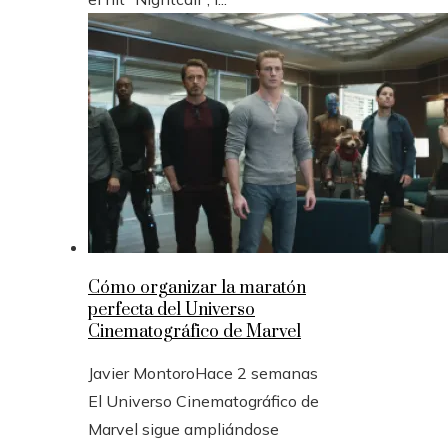
Cómo organizar la maratón
perfecta del Universo
Cinematográfico de Marvel
Javier Montoro
Hace 2 semanas
El Universo Cinematográfico de
Marvel sigue ampliándose