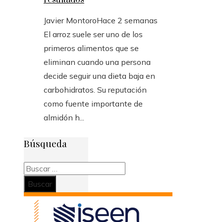
resultados
Javier Montoro
Hace 2 semanas
El arroz suele ser uno de los
primeros alimentos que se
eliminan cuando una persona
decide seguir una dieta baja en
carbohidratos. Su reputación
como fuente importante de
almidón h...
Búsqueda
Buscar: