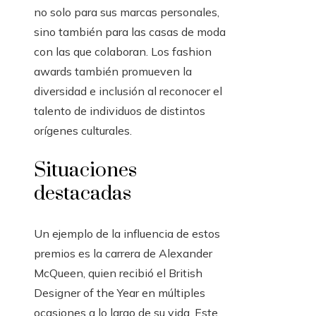
no solo para sus marcas personales,
sino también para las casas de moda
con las que colaboran. Los fashion
awards también promueven la
diversidad e inclusión al reconocer el
talento de individuos de distintos
orígenes culturales.
Situaciones
destacadas
Un ejemplo de la influencia de estos
premios es la carrera de Alexander
McQueen, quien recibió el British
Designer of the Year en múltiples
ocasiones a lo largo de su vida. Este