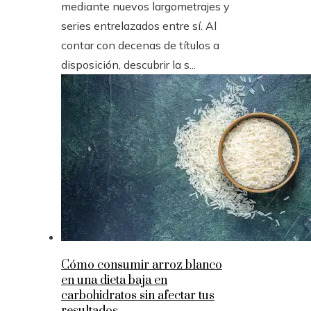
mediante nuevos largometrajes y
series entrelazados entre sí. Al
contar con decenas de títulos a
disposición, descubrir la s...
Cómo consumir arroz blanco
en una dieta baja en
carbohidratos sin afectar tus