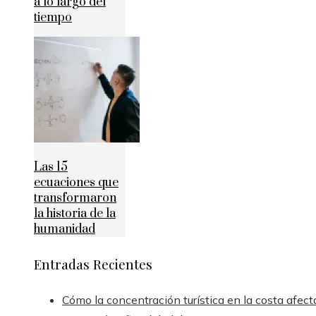
a lo largo del
tiempo
Las 15
ecuaciones que
transformaron
la historia de la
humanidad
Entradas Recientes
Cómo la concentración turística en la costa afect