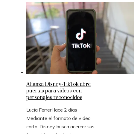
Alianza Disney-TikTok abre
puertas para videos con
personajes reconocidos
Lucía Ferrer
Hace 2 días
Mediante el formato de video
corto, Disney busca acercar sus