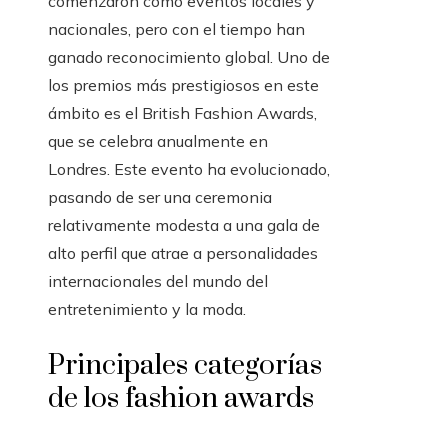
comenzaron como eventos locales y
nacionales, pero con el tiempo han
ganado reconocimiento global. Uno de
los premios más prestigiosos en este
ámbito es el British Fashion Awards,
que se celebra anualmente en
Londres. Este evento ha evolucionado,
pasando de ser una ceremonia
relativamente modesta a una gala de
alto perfil que atrae a personalidades
internacionales del mundo del
entretenimiento y la moda.
Principales categorías
de los fashion awards