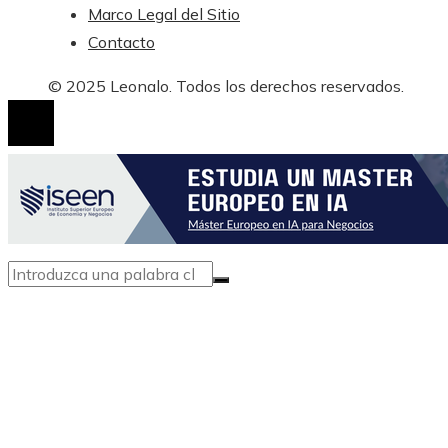
Marco Legal del Sitio
Contacto
© 2025 Leonalo. Todos los derechos reservados.