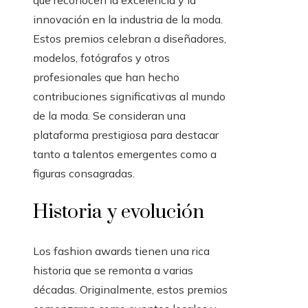
que reconocen la excelencia y la
innovación en la industria de la moda.
Estos premios celebran a diseñadores,
modelos, fotógrafos y otros
profesionales que han hecho
contribuciones significativas al mundo
de la moda. Se consideran una
plataforma prestigiosa para destacar
tanto a talentos emergentes como a
figuras consagradas.
Historia y evolución
Los fashion awards tienen una rica
historia que se remonta a varias
décadas. Originalmente, estos premios