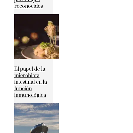
reconocidos
El papel de la
microbiota
intestinal en la
función
inmunológica