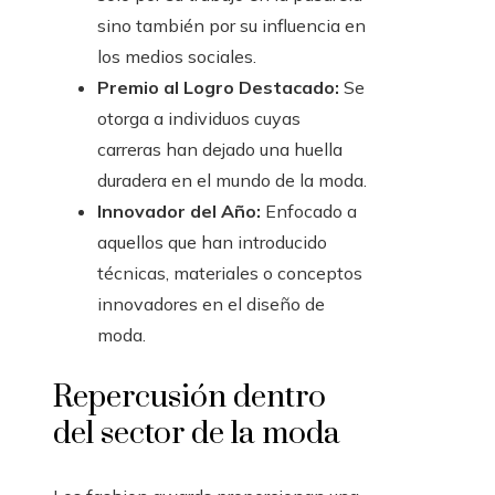
sino también por su influencia en
los medios sociales.
Premio al Logro Destacado:
Se
otorga a individuos cuyas
carreras han dejado una huella
duradera en el mundo de la moda.
Innovador del Año:
Enfocado a
aquellos que han introducido
técnicas, materiales o conceptos
innovadores en el diseño de
moda.
Repercusión dentro
del sector de la moda