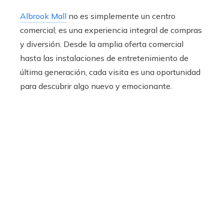
Albrook Mall
no es simplemente un centro
comercial; es una experiencia integral de compras
y diversión. Desde la amplia oferta comercial
hasta las instalaciones de entretenimiento de
última generación, cada visita es una oportunidad
para descubrir algo nuevo y emocionante.