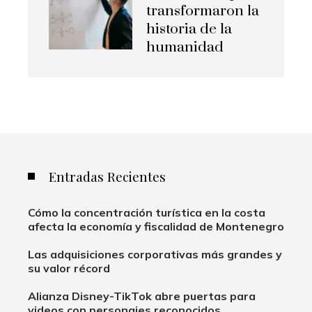
transformaron la
historia de la
humanidad
Entradas Recientes
Cómo la concentración turística en la costa
afecta la economía y fiscalidad de Montenegro
Las adquisiciones corporativas más grandes y
su valor récord
Alianza Disney-TikTok abre puertas para
videos con personajes reconocidos