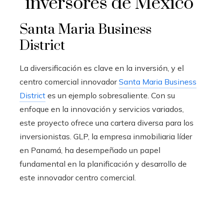
inversores de México
Santa Maria Business
District
La diversificación es clave en la inversión, y el
centro comercial innovador
Santa Maria Business
District
es un ejemplo sobresaliente. Con su
enfoque en la innovación y servicios variados,
este proyecto ofrece una cartera diversa para los
inversionistas. GLP, la empresa inmobiliaria líder
en Panamá, ha desempeñado un papel
fundamental en la planificación y desarrollo de
este innovador centro comercial.