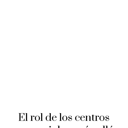
El rol de los centros