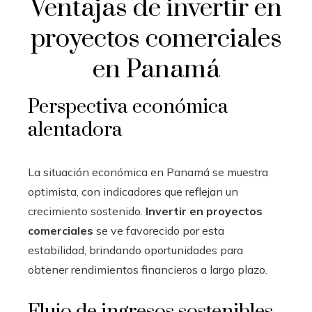
Ventajas de invertir en
proyectos comerciales
en Panamá
Perspectiva económica
alentadora
La situación económica en Panamá se muestra
optimista, con indicadores que reflejan un
crecimiento sostenido.
Invertir en proyectos
comerciales
se ve favorecido por esta
estabilidad, brindando oportunidades para
obtener rendimientos financieros a largo plazo.
Flujo de ingresos sostenibles