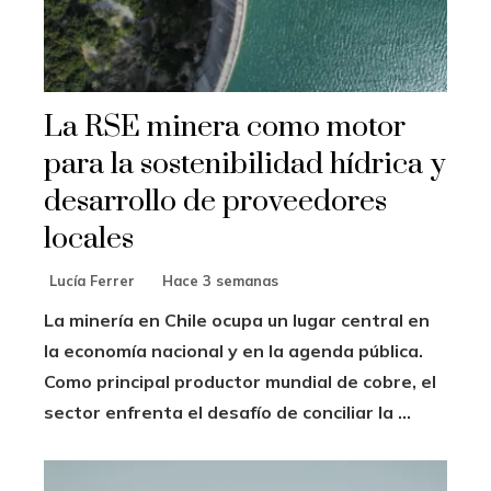
La RSE minera como motor
para la sostenibilidad hídrica y
desarrollo de proveedores
locales
Lucía Ferrer
Hace 3 semanas
La minería en Chile ocupa un lugar central en
la economía nacional y en la agenda pública.
Como principal productor mundial de cobre, el
sector enfrenta el desafío de conciliar la ...