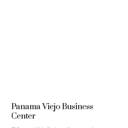
Panama Viejo Business
Center