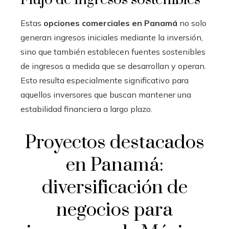
Estas
opciones comerciales en Panamá
no solo
generan ingresos iniciales mediante la inversión,
sino que también establecen fuentes sostenibles
de ingresos a medida que se desarrollan y operan.
Esto resulta especialmente significativo para
aquellos inversores que buscan mantener una
estabilidad financiera a largo plazo.
Proyectos destacados
en Panamá:
diversificación de
negocios para