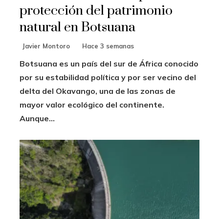
protección del patrimonio
natural en Botsuana
Javier Montoro
Hace 3 semanas
Botsuana es un país del sur de África conocido
por su estabilidad política y por ser vecino del
delta del Okavango, una de las zonas de
mayor valor ecológico del continente.
Aunque...