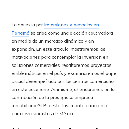
La apuesta por
inversiones y negocios en
Panamá
se erige como una elección cautivadora
en medio de un mercado dinámico y en
expansión. En este artículo, mostraremos las
motivaciones para contemplar la inversión en
soluciones comerciales, resaltaremos proyectos
emblemáticos en el país y examinaremos el papel
crucial desempeñado por los centros comerciales
en este escenario. Asimismo, ahondaremos en la
contribución de la prestigiosa empresa
inmobiliaria GLP a este fascinante panorama
para inversionistas de México.