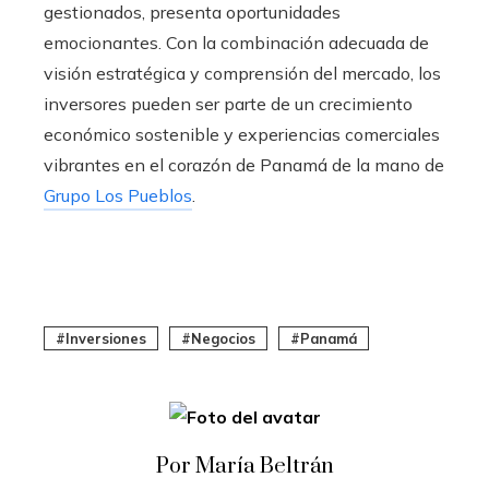
gestionados, presenta oportunidades
emocionantes. Con la combinación adecuada de
visión estratégica y comprensión del mercado, los
inversores pueden ser parte de un crecimiento
económico sostenible y experiencias comerciales
vibrantes en el corazón de Panamá de la mano de
Grupo Los Pueblos
.
Inversiones
Negocios
Panamá
Por María Beltrán