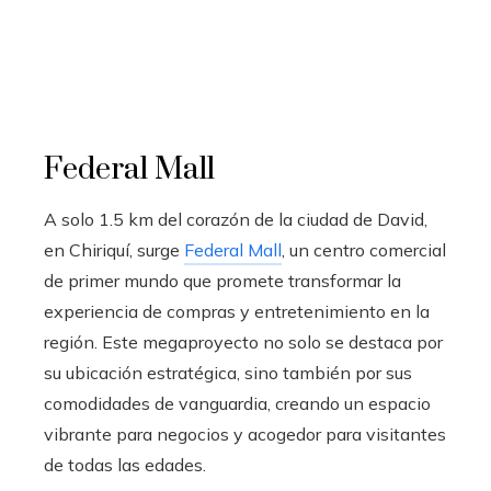
Federal Mall
A solo 1.5 km del corazón de la ciudad de David,
en Chiriquí, surge
Federal Mall
, un centro comercial
de primer mundo que promete transformar la
experiencia de compras y entretenimiento en la
región. Este megaproyecto no solo se destaca por
su ubicación estratégica, sino también por sus
comodidades de vanguardia, creando un espacio
vibrante para negocios y acogedor para visitantes
de todas las edades.