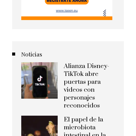
Noticias
Alianza Disney-
TikTok abre
puertas para
videos con
personajes
reconocidos
El papel de la
microbiota
intestinal en la