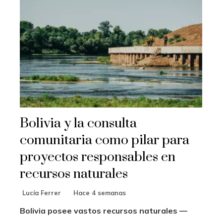
Bolivia y la consulta
comunitaria como pilar para
proyectos responsables en
recursos naturales
Lucía Ferrer
Hace 4 semanas
Bolivia posee vastos recursos naturales —