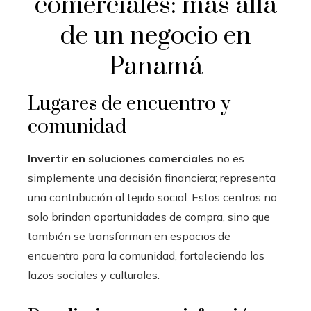
comerciales: más allá
de un negocio en
Panamá
Lugares de encuentro y
comunidad
Invertir en soluciones comerciales
no es
simplemente una decisión financiera; representa
una contribución al tejido social. Estos centros no
solo brindan oportunidades de compra, sino que
también se transforman en espacios de
encuentro para la comunidad, fortaleciendo los
lazos sociales y culturales.