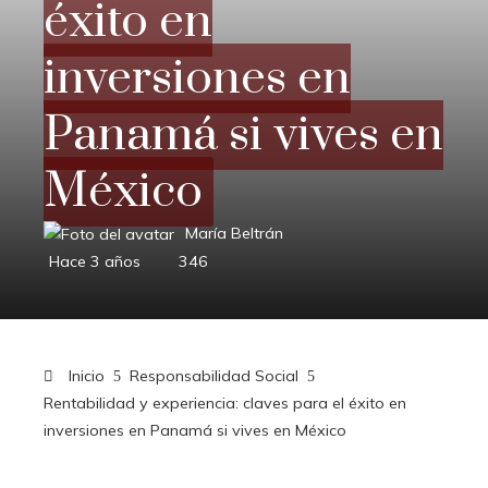
éxito en
inversiones en
Panamá si vives en
México
María Beltrán
Hace 3 años
346
Inicio
Responsabilidad Social
Rentabilidad y experiencia: claves para el éxito en
inversiones en Panamá si vives en México