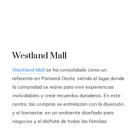
Westland Mall
Westland Mall
se ha consolidado como un
referente en Panamá Oeste, siendo el lugar donde
la comunidad se reúne para vivir experiencias
inolvidables y crear recuerdos duraderos. En este
centro, las compras se entrelazan con la diversión
y el bienestar, en un ambiente diseñado para
negocios y el disfrute de todas las familias.