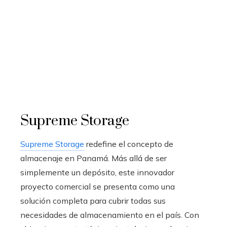
Supreme Storage
Supreme Storage
redefine el concepto de
almacenaje en Panamá. Más allá de ser
simplemente un depósito, este innovador
proyecto comercial se presenta como una
solución completa para cubrir todas sus
necesidades de almacenamiento en el país. Con