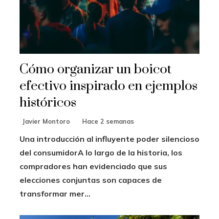
Cómo organizar un boicot
efectivo inspirado en ejemplos
históricos
Javier Montoro
Hace 2 semanas
Una introducción al influyente poder silencioso
del consumidorA lo largo de la historia, los
compradores han evidenciado que sus
elecciones conjuntas son capaces de
transformar mer...