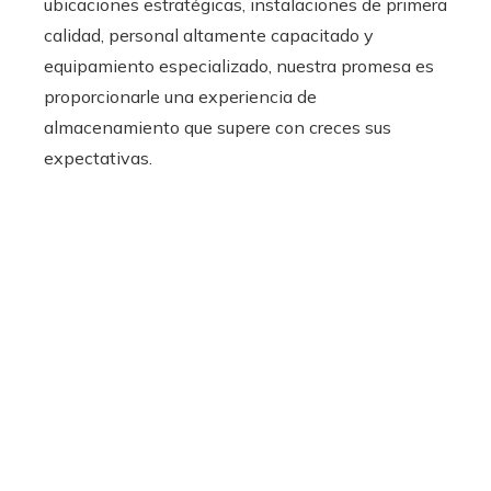
ubicaciones estratégicas, instalaciones de primera
calidad, personal altamente capacitado y
equipamiento especializado, nuestra promesa es
proporcionarle una experiencia de
almacenamiento que supere con creces sus
expectativas.