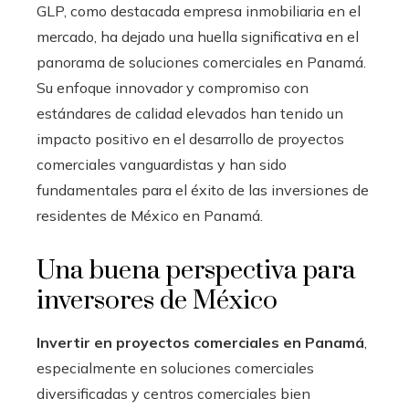
GLP, como destacada empresa inmobiliaria en el
mercado, ha dejado una huella significativa en el
panorama de soluciones comerciales en Panamá.
Su enfoque innovador y compromiso con
estándares de calidad elevados han tenido un
impacto positivo en el desarrollo de proyectos
comerciales vanguardistas y han sido
fundamentales para el éxito de las inversiones de
residentes de México en Panamá.
Una buena perspectiva para
inversores de México
Invertir en proyectos comerciales en Panamá
,
especialmente en soluciones comerciales
diversificadas y centros comerciales bien