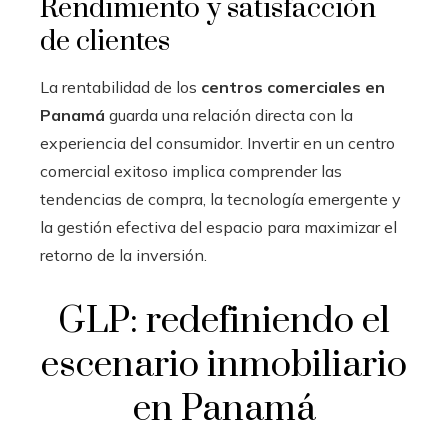
Rendimiento y satisfacción
de clientes
La rentabilidad de los
centros comerciales en
Panamá
guarda una relación directa con la
experiencia del consumidor. Invertir en un centro
comercial exitoso implica comprender las
tendencias de compra, la tecnología emergente y
la gestión efectiva del espacio para maximizar el
retorno de la inversión.
GLP: redefiniendo el
escenario inmobiliario
en Panamá