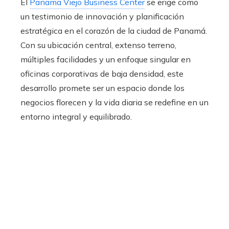
El
Panama Viejo Business Center
se erige como
un testimonio de innovación y planificación
estratégica en el corazón de la ciudad de Panamá.
Con su ubicación central, extenso terreno,
múltiples facilidades y un enfoque singular en
oficinas corporativas de baja densidad, este
desarrollo promete ser un espacio donde los
negocios florecen y la vida diaria se redefine en un
entorno integral y equilibrado.