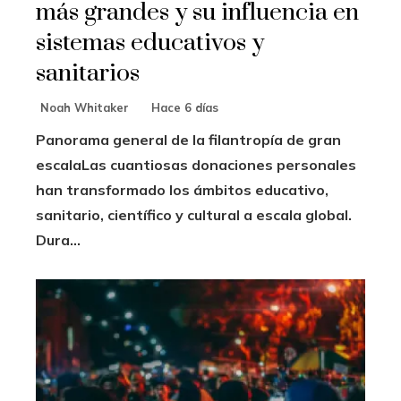
más grandes y su influencia en
sistemas educativos y
sanitarios
Noah Whitaker
Hace 6 días
Panorama general de la filantropía de gran
escalaLas cuantiosas donaciones personales
han transformado los ámbitos educativo,
sanitario, científico y cultural a escala global.
Dura...