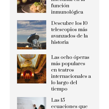
función
inmunológica
Descubre los 10
telescopios más
avanzados de la
historia
Las ocho óperas
más populares
en teatros
internacionales a
lo largo del
tiempo
Las 15
ecuaciones que