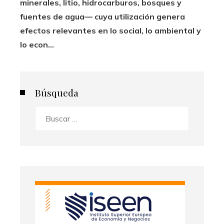
minerales, litio, hidrocarburos, bosques y
fuentes de agua— cuya utilización genera
efectos relevantes en lo social, lo ambiental y
lo econ...
Búsqueda
Buscar: