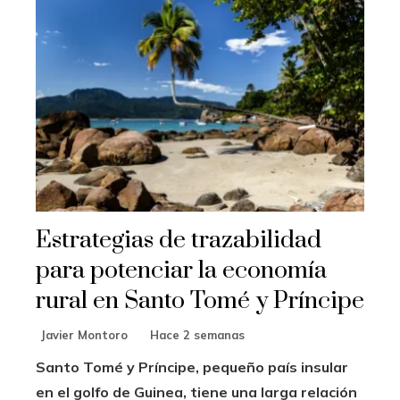
Estrategias de trazabilidad
para potenciar la economía
rural en Santo Tomé y Príncipe
Javier Montoro
Hace 2 semanas
Santo Tomé y Príncipe, pequeño país insular
en el golfo de Guinea, tiene una larga relación