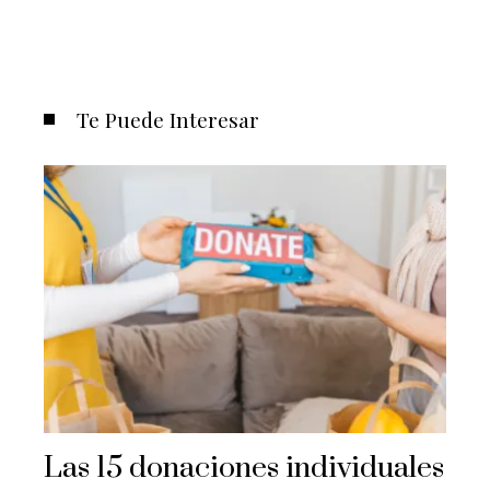
Te Puede Interesar
Las 15 donaciones individuales