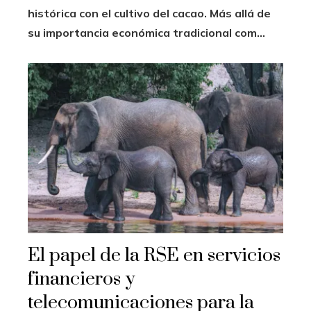
histórica con el cultivo del cacao. Más allá de
su importancia económica tradicional com...
El papel de la RSE en servicios
financieros y
telecomunicaciones para la