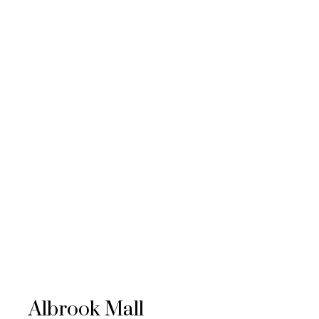
Albrook Mall