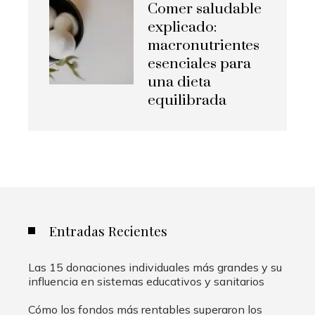
Comer saludable
explicado:
macronutrientes
esenciales para
una dieta
equilibrada
Entradas Recientes
Las 15 donaciones individuales más grandes y su
influencia en sistemas educativos y sanitarios
Cómo los fondos más rentables superaron los