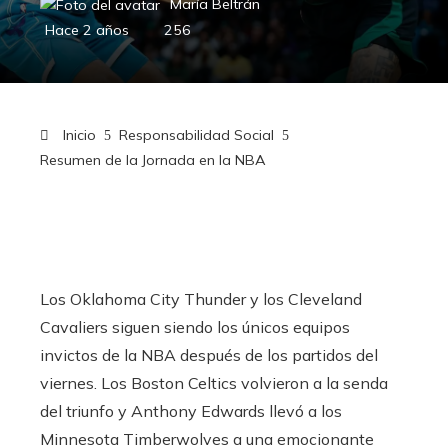
María Beltrán
Hace 2 años
256
Inicio
Responsabilidad Social
Resumen de la Jornada en la NBA
Los Oklahoma City Thunder y los Cleveland
Cavaliers siguen siendo los únicos equipos
invictos de la NBA después de los partidos del
viernes. Los Boston Celtics volvieron a la senda
del triunfo y Anthony Edwards llevó a los
Minnesota Timberwolves a una emocionante