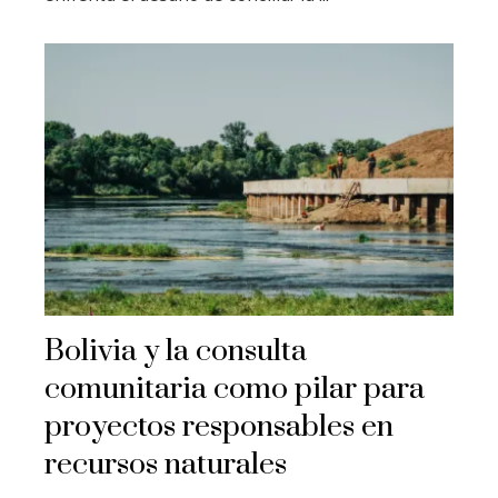
Bolivia y la consulta
comunitaria como pilar para
proyectos responsables en
recursos naturales