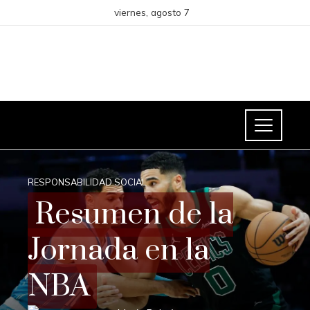
viernes, agosto 7
RESPONSABILIDAD SOCIAL
Resumen de la
Jornada en la
NBA