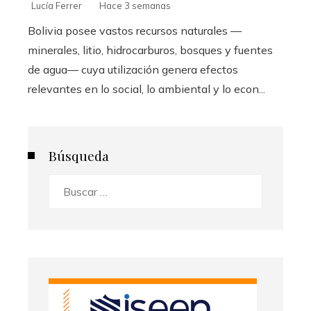
Lucía Ferrer
Hace 3 semanas
Bolivia posee vastos recursos naturales —
minerales, litio, hidrocarburos, bosques y fuentes
de agua— cuya utilización genera efectos
relevantes en lo social, lo ambiental y lo econ...
Búsqueda
Buscar: