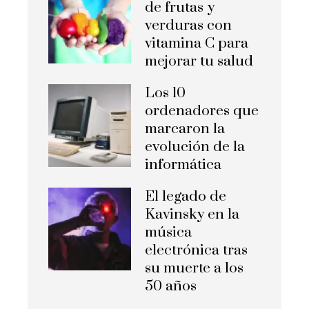
de frutas y
verduras con
vitamina C para
mejorar tu salud
Los 10
ordenadores que
marcaron la
evolución de la
informática
El legado de
Kavinsky en la
música
electrónica tras
su muerte a los
50 años