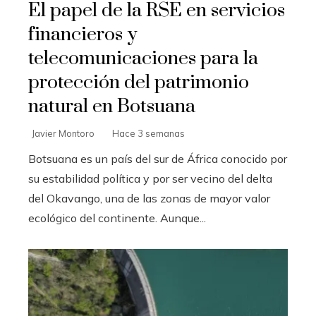
El papel de la RSE en servicios
financieros y
telecomunicaciones para la
protección del patrimonio
natural en Botsuana
Javier Montoro
Hace 3 semanas
Botsuana es un país del sur de África conocido por
su estabilidad política y por ser vecino del delta
del Okavango, una de las zonas de mayor valor
ecológico del continente. Aunque...