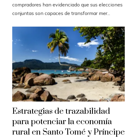
compradores han evidenciado que sus elecciones
conjuntas son capaces de transformar mer...
Estrategias de trazabilidad
para potenciar la economía
rural en Santo Tomé y Príncipe