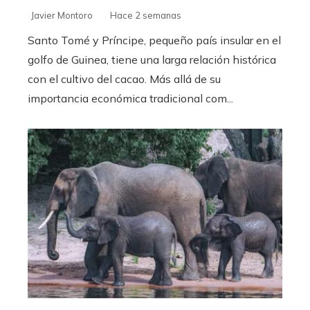
Javier Montoro
Hace 2 semanas
Santo Tomé y Príncipe, pequeño país insular en el
golfo de Guinea, tiene una larga relación histórica
con el cultivo del cacao. Más allá de su
importancia económica tradicional com...