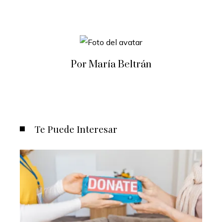
Por María Beltrán
Te Puede Interesar