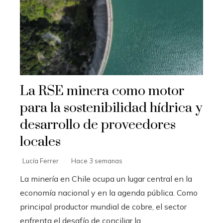
La RSE minera como motor
para la sostenibilidad hídrica y
desarrollo de proveedores
locales
Lucía Ferrer
Hace 3 semanas
La minería en Chile ocupa un lugar central en la
economía nacional y en la agenda pública. Como
principal productor mundial de cobre, el sector
enfrenta el desafío de conciliar la ...