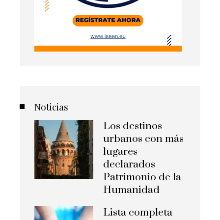
Noticias
Los destinos
urbanos con más
lugares
declarados
Patrimonio de la
Humanidad
Lista completa