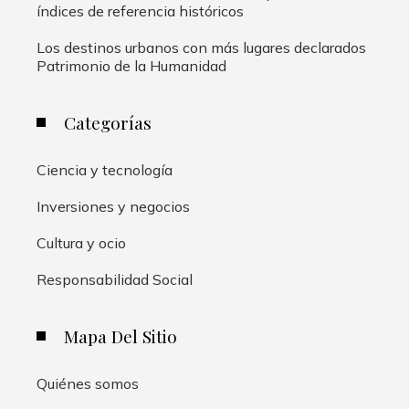
índices de referencia históricos
Los destinos urbanos con más lugares declarados
Patrimonio de la Humanidad
Categorías
Ciencia y tecnología
Inversiones y negocios
Cultura y ocio
Responsabilidad Social
Mapa Del Sitio
Quiénes somos