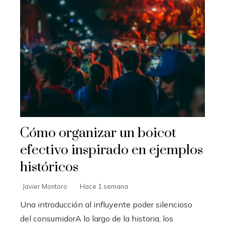
Cómo organizar un boicot
efectivo inspirado en ejemplos
históricos
Javier Montoro
Hace 1 semana
Una introducción al influyente poder silencioso
del consumidorA lo largo de la historia, los