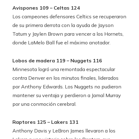
Avispones 109 – Celtas 124
Los campeones defensores Celtics se recuperaron
de su primera derrota con la ayuda de Jayson
Tatum y Jaylen Brown para vencer a los Hornets,
donde LaMelo Ball fue el máximo anotador.
Lobos de madera 119 – Nuggets 116
Minnesota logró una remontada espectacular
contra Denver en los minutos finales, liderados
por Anthony Edwards. Los Nuggets no pudieron
mantener su ventaja y perdieron a Jamal Murray
por una conmoción cerebral.
Raptores 125 – Lakers 131
Anthony Davis y LeBron James llevaron a los