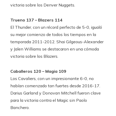
victoria sobre los Denver Nuggets.
Trueno 137 – Blazers 114
El Thunder, con un récord perfecto de 5-0, igualó
su mejor comienzo de todos los tiempos en la
temporada 2011-2012. Shai Gilgeous-Alexander
y Jalen Williams se destacaron en una cómoda
victoria sobre los Blazers.
Caballeros 120 – Magia 109
Los Cavaliers, con un impresionante 6-0, no
habían comenzado tan fuertes desde 2016-17.
Darius Garland y Donovan Mitchell fueron clave
para la victoria contra el Magic sin Paolo
Banchero.