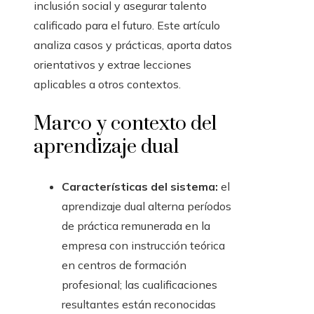
inclusión social y asegurar talento
calificado para el futuro. Este artículo
analiza casos y prácticas, aporta datos
orientativos y extrae lecciones
aplicables a otros contextos.
Marco y contexto del
aprendizaje dual
Características del sistema:
el
aprendizaje dual alterna períodos
de práctica remunerada en la
empresa con instrucción teórica
en centros de formación
profesional; las cualificaciones
resultantes están reconocidas