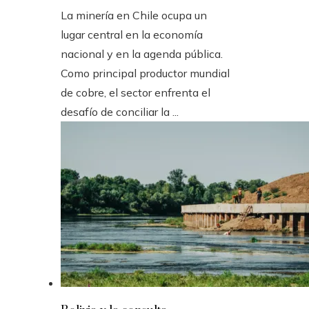
La minería en Chile ocupa un
lugar central en la economía
nacional y en la agenda pública.
Como principal productor mundial
de cobre, el sector enfrenta el
desafío de conciliar la ...