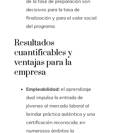
de la fase de preparación son
decisivos para la tasa de
finalización y para el valor social
del programa.
Resultados
cuantificables y
ventajas para la
empresa
Empleabilidad:
el aprendizaje
dual impulsa la entrada de
jóvenes al mercado laboral al
brindar práctica auténtica y una
certificación reconocida; en
numerosos ámbitos la