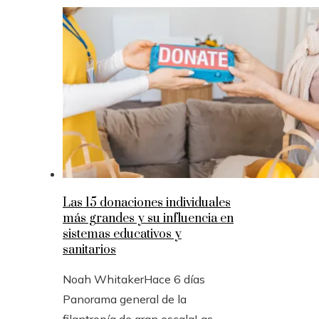
Las 15 donaciones individuales
más grandes y su influencia en
sistemas educativos y
sanitarios
Noah Whitaker
Hace 6 días
Panorama general de la