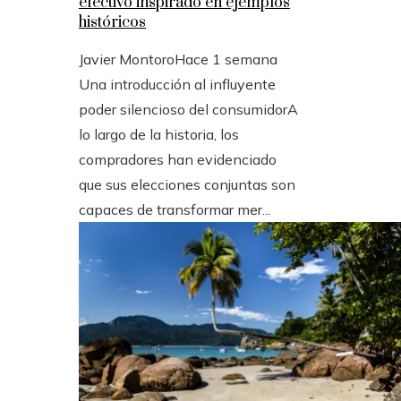
efectivo inspirado en ejemplos
históricos
Javier Montoro
Hace 1 semana
Una introducción al influyente
poder silencioso del consumidorA
lo largo de la historia, los
compradores han evidenciado
que sus elecciones conjuntas son
capaces de transformar mer...