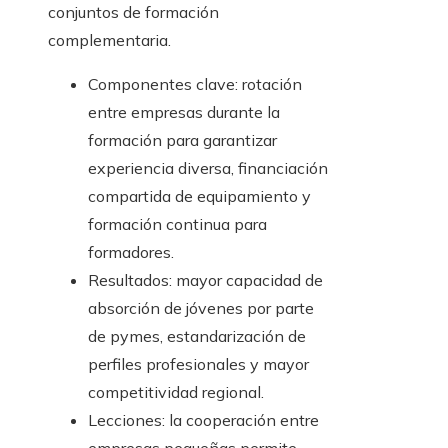
conjuntos de formación
complementaria.
Componentes clave: rotación
entre empresas durante la
formación para garantizar
experiencia diversa, financiación
compartida de equipamiento y
formación continua para
formadores.
Resultados: mayor capacidad de
absorción de jóvenes por parte
de pymes, estandarización de
perfiles profesionales y mayor
competitividad regional.
Lecciones: la cooperación entre