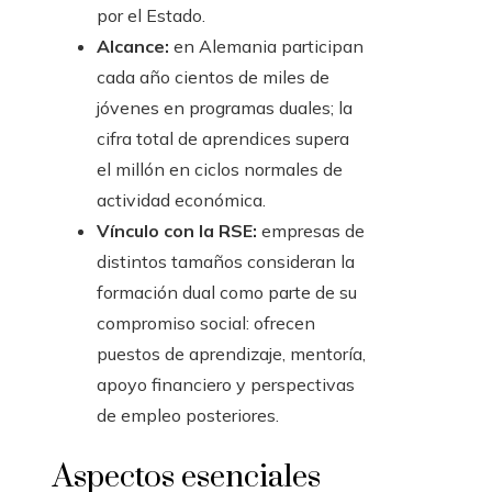
por el Estado.
Alcance:
en Alemania participan
cada año cientos de miles de
jóvenes en programas duales; la
cifra total de aprendices supera
el millón en ciclos normales de
actividad económica.
Vínculo con la RSE:
empresas de
distintos tamaños consideran la
formación dual como parte de su
compromiso social: ofrecen
puestos de aprendizaje, mentoría,
apoyo financiero y perspectivas
de empleo posteriores.
Aspectos esenciales