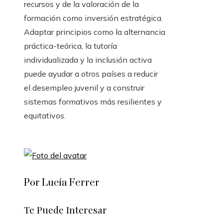
recursos y de la valoración de la
formación como inversión estratégica.
Adaptar principios como la alternancia
práctica-teórica, la tutoría
individualizada y la inclusión activa
puede ayudar a otros países a reducir
el desempleo juvenil y a construir
sistemas formativos más resilientes y
equitativos.
Por Lucía Ferrer
Te Puede Interesar