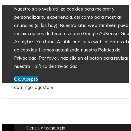
Nuestro sitio web utiliza cookies para mejorar y
personalizar tu experiencia, así como para mostrar
anuncios (si los hay). Nuestro sitio web también puede
incluir cookies de terceros como Google AdSense, Goo
Analytics, YouTube. Al utilizar el sitio web, aceptas el 
de cookies. Hemos actualizado nuestra Política de
Privacidad. Por favor, haz clic en el botón para revisar
nuestra Política de Privacidad.
Ok, Acepto
domingo, agosto 9
Ciencia y tecnología