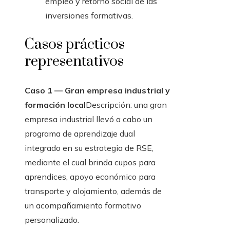
empleo y retorno social de las
inversiones formativas.
Casos prácticos
representativos
Caso 1 — Gran empresa industrial y
formación local
Descripción: una gran
empresa industrial llevó a cabo un
programa de aprendizaje dual
integrado en su estrategia de RSE,
mediante el cual brinda cupos para
aprendices, apoyo económico para
transporte y alojamiento, además de
un acompañamiento formativo
personalizado.