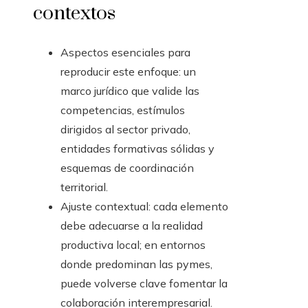
contextos
Aspectos esenciales para
reproducir este enfoque: un
marco jurídico que valide las
competencias, estímulos
dirigidos al sector privado,
entidades formativas sólidas y
esquemas de coordinación
territorial.
Ajuste contextual: cada elemento
debe adecuarse a la realidad
productiva local; en entornos
donde predominan las pymes,
puede volverse clave fomentar la
colaboración interempresarial.