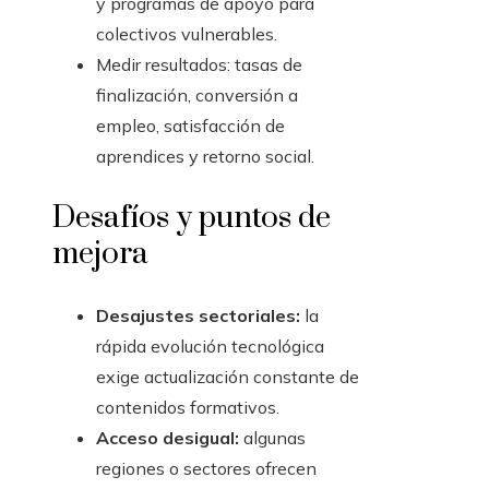
y programas de apoyo para
colectivos vulnerables.
Medir resultados: tasas de
finalización, conversión a
empleo, satisfacción de
aprendices y retorno social.
Desafíos y puntos de
mejora
Desajustes sectoriales:
la
rápida evolución tecnológica
exige actualización constante de
contenidos formativos.
Acceso desigual:
algunas
regiones o sectores ofrecen