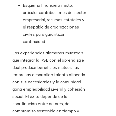
Esquema financiero mixto:
articular contribuciones del sector
empresarial, recursos estatales y
el respaldo de organizaciones
civiles para garantizar
continuidad.
Las experiencias alemanas muestran
que integrar la RSE con el aprendizaje
dual produce beneficios mutuos: las
empresas desarrollan talento alineado
con sus necesidades y la comunidad
gana empleabilidad juvenil y cohesión
social. El éxito depende de la
coordinación entre actores, del
compromiso sostenido en tiempo y