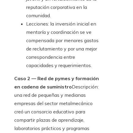
reputación corporativa en la
comunidad.
Lecciones: la inversión inicial en
mentoría y coordinación se ve
compensada por menores gastos
de reclutamiento y por una mejor
correspondencia entre
capacidades y requerimientos.
Caso 2 — Red de pymes y formación
en cadena de suministro
Descripción:
una red de pequeñas y medianas
empresas del sector metalmecánico
creó un consorcio educativo para
compartir plazas de aprendizaje,
laboratorios prácticos y programas