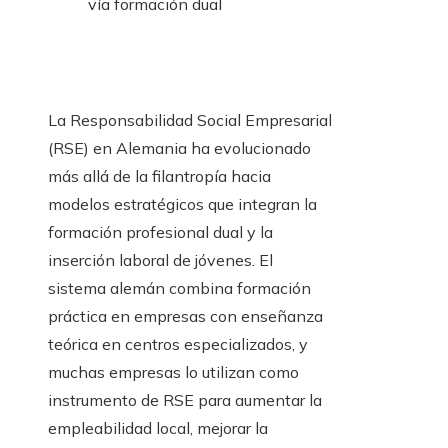
vía formación dual
La Responsabilidad Social Empresarial
(RSE) en Alemania ha evolucionado
más allá de la filantropía hacia
modelos estratégicos que integran la
formación profesional dual y la
inserción laboral de jóvenes. El
sistema alemán combina formación
práctica en empresas con enseñanza
teórica en centros especializados, y
muchas empresas lo utilizan como
instrumento de RSE para aumentar la
empleabilidad local, mejorar la