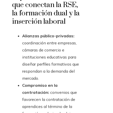
que conectan la RSE,
la formación dual y la
inserción laboral
Alianzas público-privadas:
coordinación entre empresas,
cámaras de comercio e
instituciones educativas para
diseñar perfiles formativos que
respondan a la demanda del
mercado.
Compromiso en la
contratación:
convenios que
favorecen la contratación de
aprendices al término de la