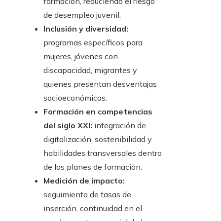
formación, reduciendo el riesgo
de desempleo juvenil.
Inclusión y diversidad:
programas específicos para
mujeres, jóvenes con
discapacidad, migrantes y
quienes presentan desventajas
socioeconómicas.
Formación en competencias
del siglo XXI:
integración de
digitalización, sostenibilidad y
habilidades transversales dentro
de los planes de formación.
Medición de impacto:
seguimiento de tasas de
inserción, continuidad en el