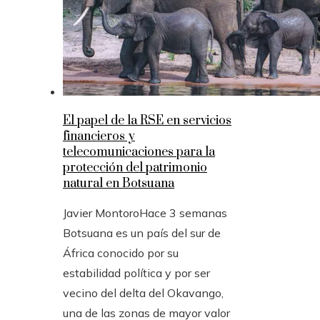
El papel de la RSE en servicios
financieros y
telecomunicaciones para la
protección del patrimonio
natural en Botsuana
Javier Montoro
Hace 3 semanas
Botsuana es un país del sur de
África conocido por su
estabilidad política y por ser
vecino del delta del Okavango,
una de las zonas de mayor valor