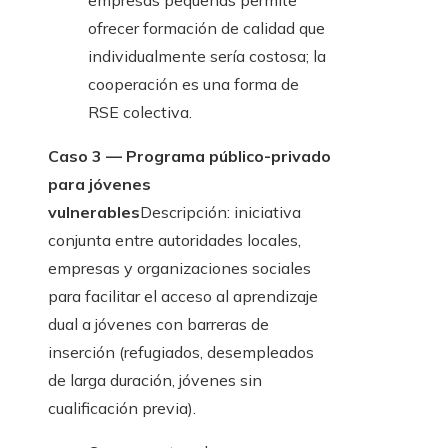
empresas pequeñas permite
ofrecer formación de calidad que
individualmente sería costosa; la
cooperación es una forma de
RSE colectiva.
Caso 3 — Programa público-privado
para jóvenes
vulnerables
Descripción: iniciativa
conjunta entre autoridades locales,
empresas y organizaciones sociales
para facilitar el acceso al aprendizaje
dual a jóvenes con barreras de
inserción (refugiados, desempleados
de larga duración, jóvenes sin
cualificación previa).