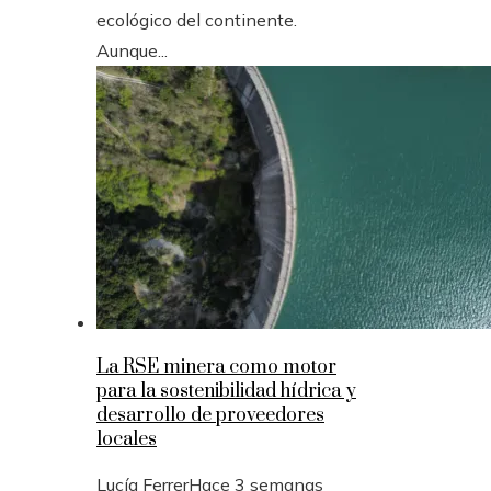
ecológico del continente.
Aunque...
La RSE minera como motor
para la sostenibilidad hídrica y
desarrollo de proveedores
locales
Lucía Ferrer
Hace 3 semanas