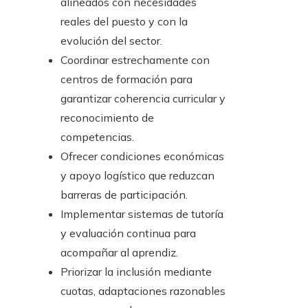
alineados con necesidades
reales del puesto y con la
evolución del sector.
Coordinar estrechamente con
centros de formación para
garantizar coherencia curricular y
reconocimiento de
competencias.
Ofrecer condiciones económicas
y apoyo logístico que reduzcan
barreras de participación.
Implementar sistemas de tutoría
y evaluación continua para
acompañar al aprendiz.
Priorizar la inclusión mediante
cuotas, adaptaciones razonables