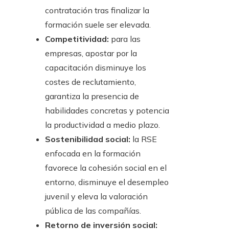
contratación tras finalizar la
formación suele ser elevada.
Competitividad:
para las
empresas, apostar por la
capacitación disminuye los
costes de reclutamiento,
garantiza la presencia de
habilidades concretas y potencia
la productividad a medio plazo.
Sostenibilidad social:
la RSE
enfocada en la formación
favorece la cohesión social en el
entorno, disminuye el desempleo
juvenil y eleva la valoración
pública de las compañías.
Retorno de inversión social: