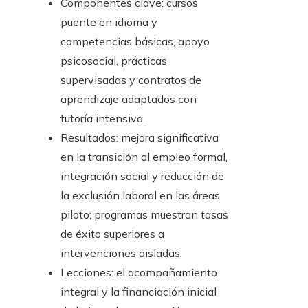
Componentes clave: cursos
puente en idioma y
competencias básicas, apoyo
psicosocial, prácticas
supervisadas y contratos de
aprendizaje adaptados con
tutoría intensiva.
Resultados: mejora significativa
en la transición al empleo formal,
integración social y reducción de
la exclusión laboral en las áreas
piloto; programas muestran tasas
de éxito superiores a
intervenciones aisladas.
Lecciones: el acompañamiento
integral y la financiación inicial