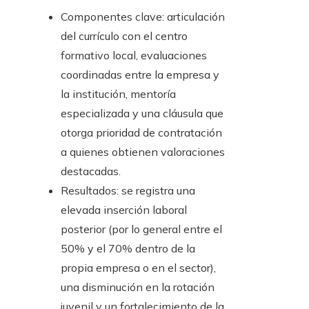
Componentes clave: articulación
del currículo con el centro
formativo local, evaluaciones
coordinadas entre la empresa y
la institución, mentoría
especializada y una cláusula que
otorga prioridad de contratación
a quienes obtienen valoraciones
destacadas.
Resultados: se registra una
elevada inserción laboral
posterior (por lo general entre el
50% y el 70% dentro de la
propia empresa o en el sector),
una disminución en la rotación
juvenil y un fortalecimiento de la