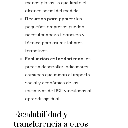
menos plazas, lo que limita el
alcance social del modelo.
Recursos para pymes:
las
pequeñas empresas pueden
necesitar apoyo financiero y
técnico para asumir labores
formativas.
Evaluación estandarizada:
es
preciso desarrollar indicadores
comunes que midan el impacto
social y económico de las
iniciativas de RSE vinculadas al
aprendizaje dual.
Escalabilidad y
transferencia a otros