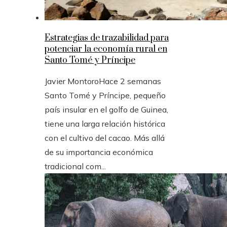
Estrategias de trazabilidad para
potenciar la economía rural en
Santo Tomé y Príncipe
Javier Montoro
Hace 2 semanas
Santo Tomé y Príncipe, pequeño
país insular en el golfo de Guinea,
tiene una larga relación histórica
con el cultivo del cacao. Más allá
de su importancia económica
tradicional com...