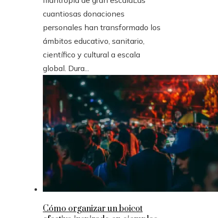
filantropía de gran escalaLas
cuantiosas donaciones
personales han transformado los
ámbitos educativo, sanitario,
científico y cultural a escala
global. Dura...
Cómo organizar un boicot