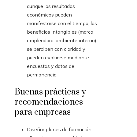
aunque los resultados
económicos pueden
manifestarse con el tiempo, los
beneficios intangibles (marca
empleadora, ambiente interno)
se perciben con claridad y
pueden evaluarse mediante
encuestas y datos de
permanencia.
Buenas prácticas y
recomendaciones
para empresas
Diseñar planes de formación