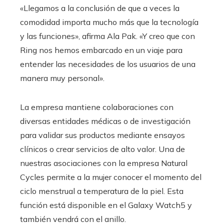
«Llegamos a la conclusión de que a veces la
comodidad importa mucho más que la tecnología
y las funciones», afirma Ala Pak. «Y creo que con
Ring nos hemos embarcado en un viaje para
entender las necesidades de los usuarios de una
manera muy personal».
La empresa mantiene colaboraciones con
diversas entidades médicas o de investigación
para validar sus productos mediante ensayos
clínicos o crear servicios de alto valor. Una de
nuestras asociaciones con la empresa Natural
Cycles permite a la mujer conocer el momento del
ciclo menstrual a temperatura de la piel. Esta
función está disponible en el Galaxy Watch5 y
también vendrá con el anillo.