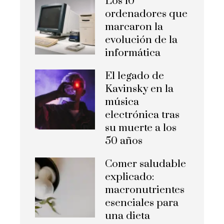
Los 10
ordenadores que
marcaron la
evolución de la
informática
El legado de
Kavinsky en la
música
electrónica tras
su muerte a los
50 años
Comer saludable
explicado:
macronutrientes
esenciales para
una dieta