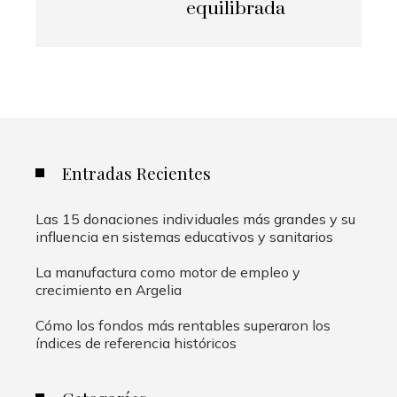
equilibrada
Entradas Recientes
Las 15 donaciones individuales más grandes y su
influencia en sistemas educativos y sanitarios
La manufactura como motor de empleo y
crecimiento en Argelia
Cómo los fondos más rentables superaron los
índices de referencia históricos