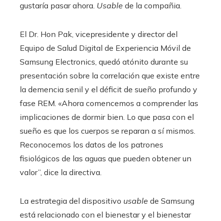
gustaría pasar ahora.
Usable
de la compañia.
El Dr. Hon Pak, vicepresidente y director del
Equipo de Salud Digital de Experiencia Móvil de
Samsung Electronics, quedó atónito durante su
presentación sobre la correlación que existe entre
la demencia senil y el déficit de sueño profundo y
fase REM. «Ahora comencemos a comprender las
implicaciones de dormir bien. Lo que pasa con el
sueño es que los cuerpos se reparan a sí mismos.
Reconocemos los datos de los patrones
fisiológicos de las aguas que pueden obtener un
valor”, dice la directiva.
La estrategia del dispositivo
usable
de Samsung
está relacionado con el bienestar y el bienestar