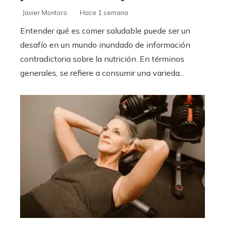
Javier Montoro
Hace 1 semana
Entender qué es comer saludable puede ser un
desafío en un mundo inundado de información
contradictoria sobre la nutrición. En términos
generales, se refiere a consumir una varieda...