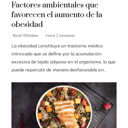
Factores ambientales que
favorecen el aumento de la
obesidad
Noah Whitaker
Hace 2 semanas
La obesidad constituye un trastorno médico
intrincado que se define por la acumulación
excesiva de tejido adiposo en el organismo, lo que
puede repercutir de manera desfavorable en...