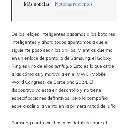
Más noticias –
Noticias recientes
De los relojes inteligentes pasamos a los botones
inteligentes y ahora todos apuntamos a que el
siguiente paso sean los anillos. Mientras duermo
en un enlace de pantalla de Samsung, el Galaxy
Ring es uno de ellos
artilugio
Esto es lo que atrae
a las cámaras y maravilla en el MWC (Mobile
World Congress) de Barcelona 2024. El
dispositivo ya está en desarrollo y no tiene
especificaciones definitivas, pero la compañía
espera salir a la venta en la primera mitad del año.
Samsung contó muchos más detalles sobre el