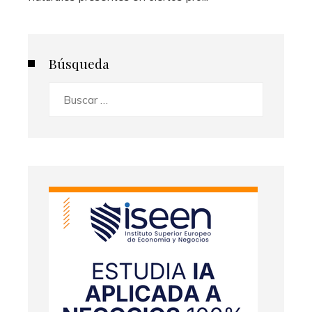
Búsqueda
Buscar: