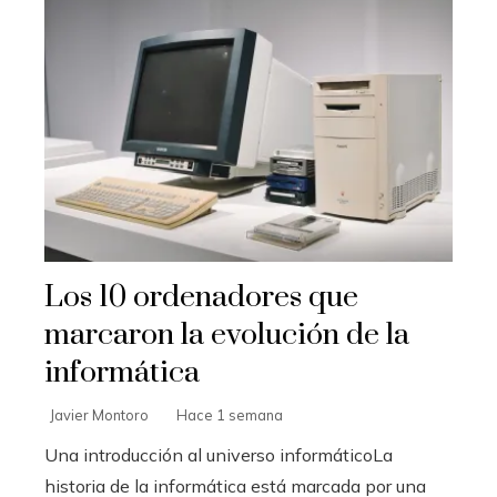
Los 10 ordenadores que
marcaron la evolución de la
informática
Javier Montoro
Hace 1 semana
Una introducción al universo informáticoLa
historia de la informática está marcada por una