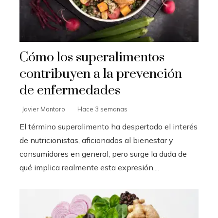
Cómo los superalimentos
contribuyen a la prevención
de enfermedades
Javier Montoro
Hace 3 semanas
El término superalimento ha despertado el interés
de nutricionistas, aficionados al bienestar y
consumidores en general, pero surge la duda de
qué implica realmente esta expresión....