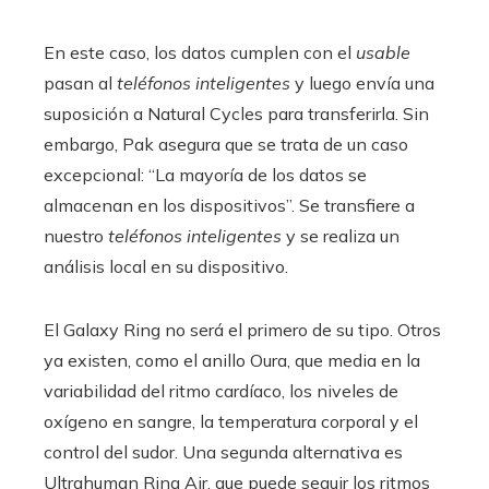
En este caso, los datos cumplen con el
usable
pasan al
teléfonos inteligentes
y luego envía una
suposición a Natural Cycles para transferirla. Sin
embargo, Pak asegura que se trata de un caso
excepcional: “La mayoría de los datos se
almacenan en los dispositivos”. Se transfiere a
nuestro
teléfonos inteligentes
y se realiza un
análisis local en su dispositivo.
El Galaxy Ring no será el primero de su tipo. Otros
ya existen, como el anillo Oura, que media en la
variabilidad del ritmo cardíaco, los niveles de
oxígeno en sangre, la temperatura corporal y el
control del sudor. Una segunda alternativa es
Ultrahuman Ring Air, que puede seguir los ritmos