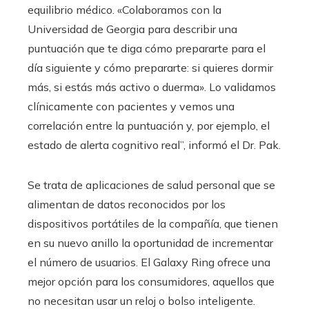
equilibrio médico. «Colaboramos con la
Universidad de Georgia para describir una
puntuación que te diga cómo prepararte para el
día siguiente y cómo prepararte: si quieres dormir
más, si estás más activo o duerma». Lo validamos
clínicamente con pacientes y vemos una
correlación entre la puntuación y, por ejemplo, el
estado de alerta cognitivo real”, informó el Dr. Pak.
Se trata de aplicaciones de salud personal que se
alimentan de datos reconocidos por los
dispositivos portátiles de la compañía, que tienen
en su nuevo anillo la oportunidad de incrementar
el número de usuarios. El Galaxy Ring ofrece una
mejor opción para los consumidores, aquellos que
no necesitan usar un reloj o bolso inteligente.