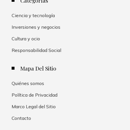
Categorías
Ciencia y tecnología
Inversiones y negocios
Cultura y ocio
Responsabilidad Social
Mapa Del Sitio
Quiénes somos
Política de Privacidad
Marco Legal del Sitio
Contacto