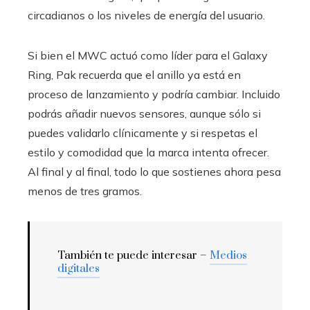
circadianos o los niveles de energía del usuario.
Si bien el MWC actuó como líder para el Galaxy
Ring, Pak recuerda que el anillo ya está en
proceso de lanzamiento y podría cambiar. Incluido
podrás añadir nuevos sensores, aunque sólo si
puedes validarlo clínicamente y si respetas el
estilo y comodidad que la marca intenta ofrecer.
Al final y al final, todo lo que sostienes ahora pesa
menos de tres gramos.
También te puede interesar –
Medios
digitales