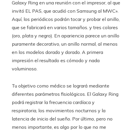
Galaxy Ring en una reunión con el impresor, al que
invitó EL PAS, que acudió con Samsung al MWC».
Aquí, los periódicos podrán tocar y probar el anillo,
que se fabricará en varios tamaños. y tres colores
(oro, plata y negro). En apariencia parece un anillo
puramente decorativo, un anillo normal, al menos
en los modelos dorado y dorado. A primera
impresión el resultado es cómodo y nada
voluminoso.
Tu objetivo como médico se logrará mediante
diferentes parámetros fisiológicos. El Galaxy Ring
podrá registrar la frecuencia cardíaca y
respiratoria, los movimientos nocturnos y la
latencia de inicio del sueño. Por último, pero no
menos importante, es algo por lo que no me