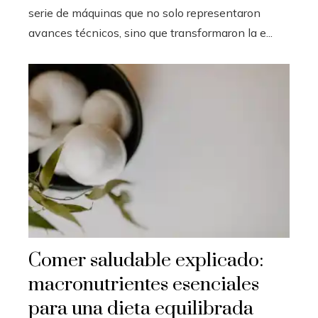
serie de máquinas que no solo representaron
avances técnicos, sino que transformaron la e...
Comer saludable explicado:
macronutrientes esenciales
para una dieta equilibrada