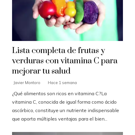
Lista completa de frutas y
verduras con vitamina C para
mejorar tu salud
Javier Montoro
Hace 1 semana
¿Qué alimentos son ricos en vitamina C?La
vitamina C, conocida de igual forma como ácido
ascórbico, constituye un nutriente indispensable
que aporta múltiples ventajas para el bien...