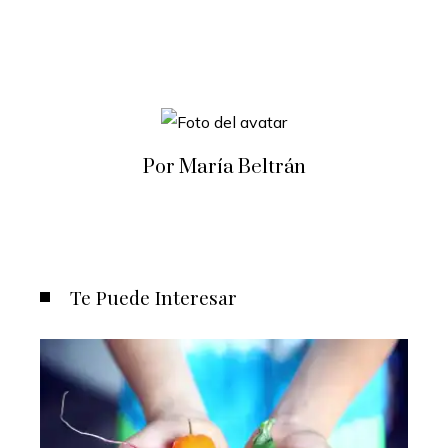
Por María Beltrán
Te Puede Interesar