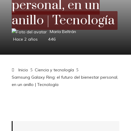
personal, en un
anillo | Tecnología
María Beltrán
Hace 2 años
446
Inicio
Ciencia y tecnología
Samsung Galaxy Ring: el futuro del bienestar personal,
en un anillo | Tecnología