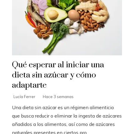
Qué esperar al iniciar una
dieta sin azúcar y cómo
adaptarte
Lucía Ferrer
Hace 3 semanas
Una dieta sin azúcar es un régimen alimenticio
que busca reducir o eliminar la ingesta de azúcares
añadidos a los alimentos, así como de azúcares
naturales presentes en ciertos pro...