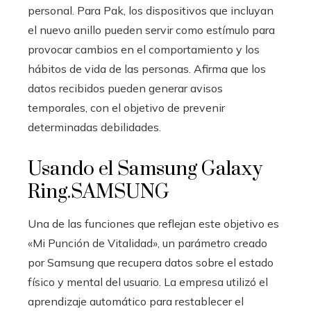
personal. Para Pak, los dispositivos que incluyan
el nuevo anillo pueden servir como estímulo para
provocar cambios en el comportamiento y los
hábitos de vida de las personas. Afirma que los
datos recibidos pueden generar avisos
temporales, con el objetivo de prevenir
determinadas debilidades.
Usando el Samsung Galaxy
Ring.
SAMSUNG
Una de las funciones que reflejan este objetivo es
«Mi Punción de Vitalidad», un parámetro creado
por Samsung que recupera datos sobre el estado
físico y mental del usuario. La empresa utilizó el
aprendizaje automático para restablecer el