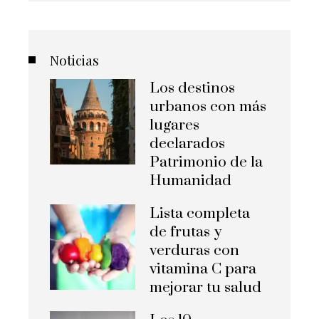
Noticias
Los destinos
urbanos con más
lugares
declarados
Patrimonio de la
Humanidad
Lista completa
de frutas y
verduras con
vitamina C para
mejorar tu salud