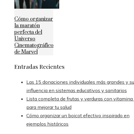
Cómo organizar
la maratón
perfecta del
Universo
Cinematográfico
de Marvel
Entradas Recientes
Las 15 donaciones individuales más grandes y s
influencia en sistemas educativos y sanitarios
Lista completa de frutas y verduras con vitamina
para mejorar tu salud
Cómo organizar un boicot efectivo inspirado en
ejemplos históricos