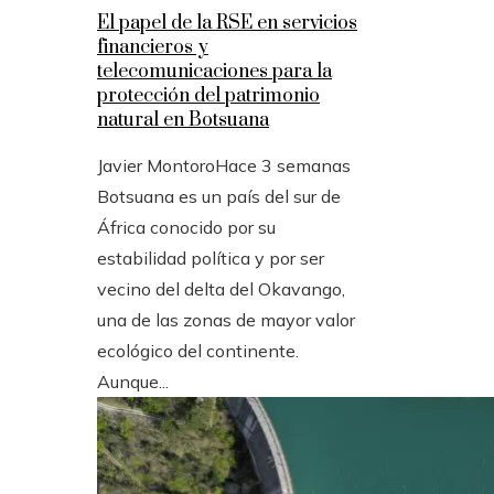
El papel de la RSE en servicios
financieros y
telecomunicaciones para la
protección del patrimonio
natural en Botsuana
Javier Montoro
Hace 3 semanas
Botsuana es un país del sur de
África conocido por su
estabilidad política y por ser
vecino del delta del Okavango,
una de las zonas de mayor valor
ecológico del continente.
Aunque...