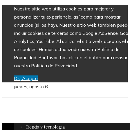
Nuestro sitio web utiliza cookies para mejorar y
personalizar tu experiencia, así como para mostrar
anuncios (si los hay). Nuestro sitio web también puede
incluir cookies de terceros como Google AdSense, Goo
Analytics, YouTube. Al utilizar el sitio web, aceptas el 
de cookies. Hemos actualizado nuestra Política de
Privacidad. Por favor, haz clic en el botón para revisar
nuestra Política de Privacidad.
Ok, Acepto
jueves, agosto 6
Ciencia y tecnología