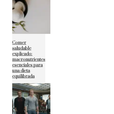
Comer
saludable
explicado:
macronutrientes
esenciales para
una dieta
equilibrada