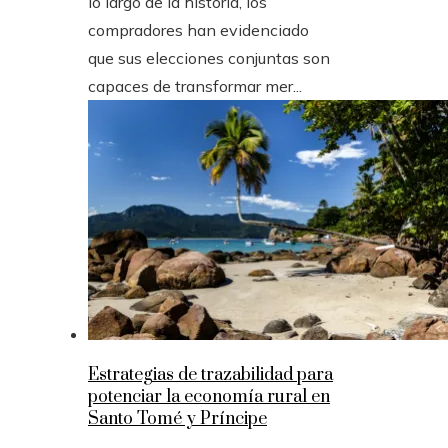
lo largo de la historia, los
compradores han evidenciado
que sus elecciones conjuntas son
capaces de transformar mer...
Estrategias de trazabilidad para
potenciar la economía rural en
Santo Tomé y Príncipe