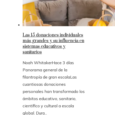
Las 15 donaciones individuales
más grandes y su influencia en
sistemas educativos y
sanitarios
Noah Whitaker
Hace 3 días
Panorama general de la
filantropía de gran escalaLas
cuantiosas donaciones
personales han transformado los
ámbitos educativo, sanitario,
científico y cultural a escala
global. Dura...