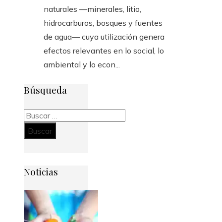
naturales —minerales, litio,
hidrocarburos, bosques y fuentes
de agua— cuya utilización genera
efectos relevantes en lo social, lo
ambiental y lo econ...
Búsqueda
Buscar:
Noticias