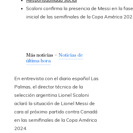
Responsabilidad Social
Scaloni confirma la presencia de Messi en la fase
inicial de las semifinales de la Copa América 20
Más noticias –
Noticias de
última hora
En entrevista con el diario español Las
Palmas, el director técnico de la
selección argentina Lionel Scaloni
aclaró la situación de Lionel Messi de
cara al próximo partido contra Canadá
en las semifinales de la Copa América
2024.