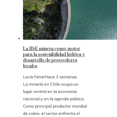
La RSE minera como motor
para la sostenibilidad hídrica y
desarrollo de proveedores
locales
Lucía Ferrer
Hace 3 semanas
La minería en Chile ocupa un
lugar central en la economía
nacional y en la agenda pública.
Como principal productor mundial
de cobre, el sector enfrenta el