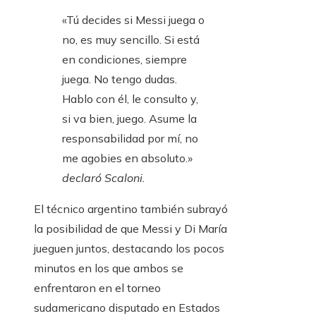
«Tú decides si Messi juega o
no, es muy sencillo. Si está
en condiciones, siempre
juega. No tengo dudas.
Hablo con él, le consulto y,
si va bien, juego. Asume la
responsabilidad por mí, no
me agobies en absoluto.»
declaró Scaloni.
El técnico argentino también subrayó
la posibilidad de que Messi y Di María
jueguen juntos, destacando los pocos
minutos en los que ambos se
enfrentaron en el torneo
sudamericano disputado en Estados