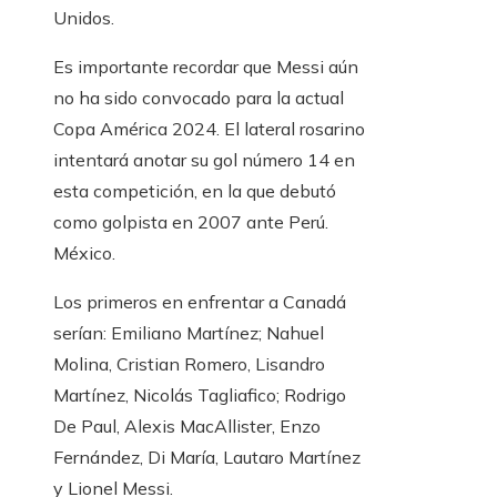
Unidos.
Es importante recordar que Messi aún
no ha sido convocado para la actual
Copa América 2024. El lateral rosarino
intentará anotar su gol número 14 en
esta competición, en la que debutó
como golpista en 2007 ante Perú.
México.
Los primeros en enfrentar a Canadá
serían: Emiliano Martínez; Nahuel
Molina, Cristian Romero, Lisandro
Martínez, Nicolás Tagliafico; Rodrigo
De Paul, Alexis MacAllister, Enzo
Fernández, Di María, Lautaro Martínez
y Lionel Messi.