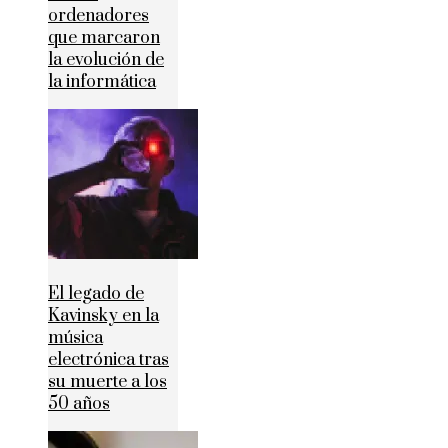
ordenadores
que marcaron
la evolución de
la informática
El legado de
Kavinsky en la
música
electrónica tras
su muerte a los
50 años