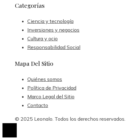
Categorías
Ciencia y tecnología
Inversiones y negocios
Cultura y ocio
Responsabilidad Social
Mapa Del Sitio
Quiénes somos
Política de Privacidad
Marco Legal del Sitio
Contacto
© 2025 Leonalo. Todos los derechos reservados.