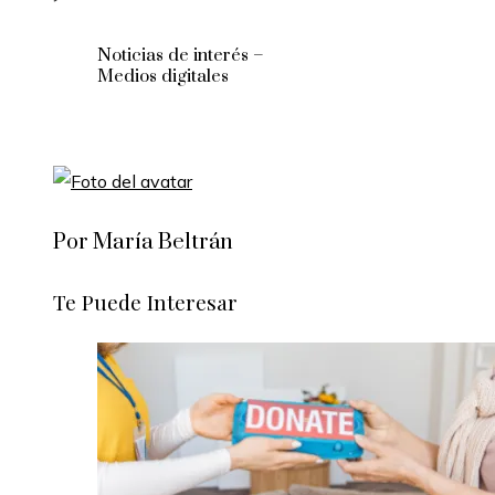
Noticias de interés –
Medios digitales
Por María Beltrán
Te Puede Interesar