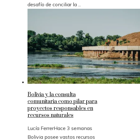
desafío de conciliar la ...
Bolivia y la consulta
comunitaria como pilar para
proyectos responsables en
recursos naturales
Lucía Ferrer
Hace 3 semanas
Bolivia posee vastos recursos