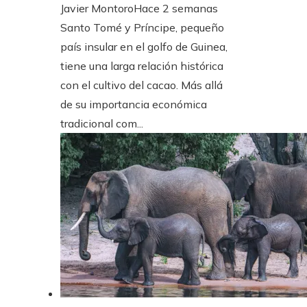
Javier Montoro
Hace 2 semanas
Santo Tomé y Príncipe, pequeño
país insular en el golfo de Guinea,
tiene una larga relación histórica
con el cultivo del cacao. Más allá
de su importancia económica
tradicional com...