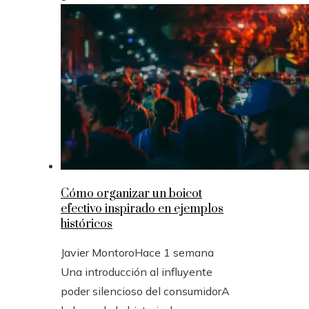
Cómo organizar un boicot
efectivo inspirado en ejemplos
históricos
Javier Montoro
Hace 1 semana
Una introducción al influyente
poder silencioso del consumidorA