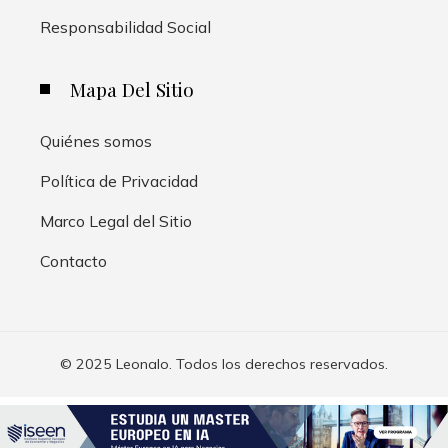
Responsabilidad Social
Mapa Del Sitio
Quiénes somos
Política de Privacidad
Marco Legal del Sitio
Contacto
© 2025 Leonalo. Todos los derechos reservados.