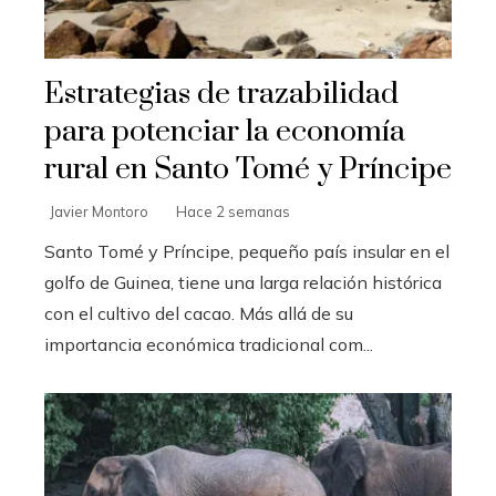
Estrategias de trazabilidad
para potenciar la economía
rural en Santo Tomé y Príncipe
Javier Montoro
Hace 2 semanas
Santo Tomé y Príncipe, pequeño país insular en el
golfo de Guinea, tiene una larga relación histórica
con el cultivo del cacao. Más allá de su
importancia económica tradicional com...