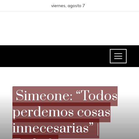
viernes, agosto 7
RESPONSABILIDAD SOCIAL
Simeone: “Todos
perdemos cosas
innecesarias” |