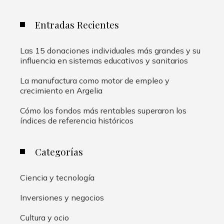
Entradas Recientes
Las 15 donaciones individuales más grandes y su
influencia en sistemas educativos y sanitarios
La manufactura como motor de empleo y
crecimiento en Argelia
Cómo los fondos más rentables superaron los
índices de referencia históricos
Categorías
Ciencia y tecnología
Inversiones y negocios
Cultura y ocio