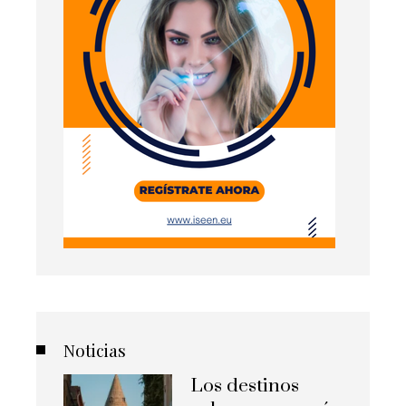
Noticias
Los destinos