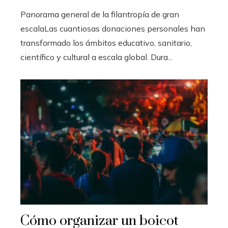
Panorama general de la filantropía de gran
escalaLas cuantiosas donaciones personales han
transformado los ámbitos educativo, sanitario,
científico y cultural a escala global. Dura...
Cómo organizar un boicot