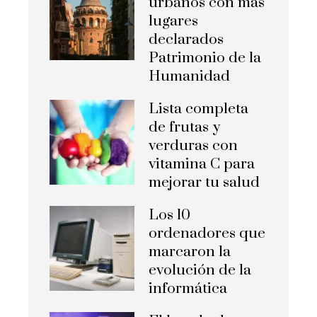
urbanos con más
lugares
declarados
Patrimonio de la
Humanidad
Lista completa
de frutas y
verduras con
vitamina C para
mejorar tu salud
Los 10
ordenadores que
marcaron la
evolución de la
informática