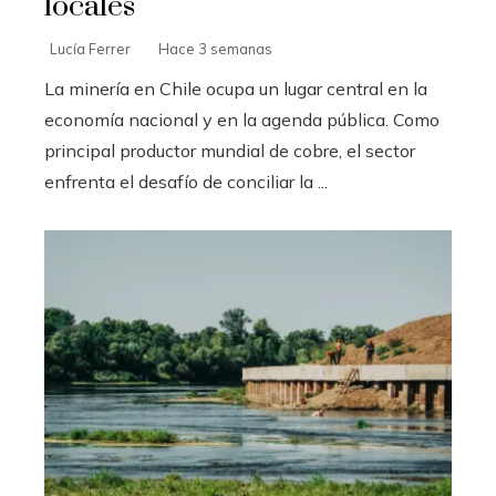
locales
Lucía Ferrer
Hace 3 semanas
La minería en Chile ocupa un lugar central en la
economía nacional y en la agenda pública. Como
principal productor mundial de cobre, el sector
enfrenta el desafío de conciliar la ...