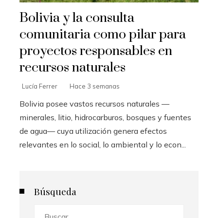
Bolivia y la consulta
comunitaria como pilar para
proyectos responsables en
recursos naturales
Lucía Ferrer
Hace 3 semanas
Bolivia posee vastos recursos naturales —
minerales, litio, hidrocarburos, bosques y fuentes
de agua— cuya utilización genera efectos
relevantes en lo social, lo ambiental y lo econ...
Búsqueda
Buscar: