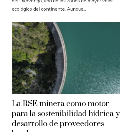
del Okavango, una de las zonas de mayor valor
ecológico del continente. Aunque...
La RSE minera como motor
para la sostenibilidad hídrica y
desarrollo de proveedores