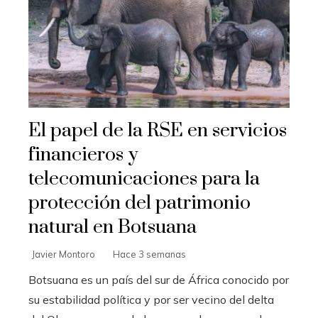
El papel de la RSE en servicios
financieros y
telecomunicaciones para la
protección del patrimonio
natural en Botsuana
Javier Montoro
Hace 3 semanas
Botsuana es un país del sur de África conocido por
su estabilidad política y por ser vecino del delta