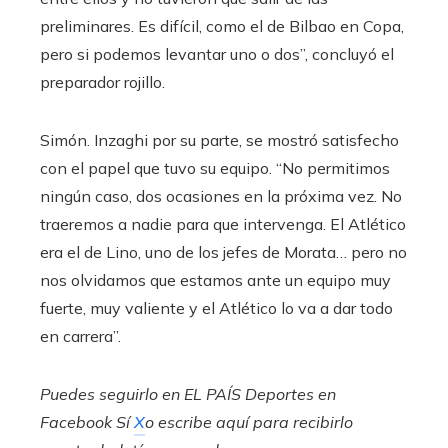
preliminares. Es difícil, como el de Bilbao en Copa,
pero si podemos levantar uno o dos”, concluyó el
preparador rojillo.
Simón. Inzaghi por su parte, se mostró satisfecho
con el papel que tuvo su equipo. “No permitimos
ningún caso, dos ocasiones en la próxima vez. No
traeremos a nadie para que intervenga. El Atlético
era el de Lino, uno de los jefes de Morata… pero no
nos olvidamos que estamos ante un equipo muy
fuerte, muy valiente y el Atlético lo va a dar todo
en carrera”.
Puedes seguirlo en EL PAÍS Deportes en
Facebook
Sí
X
o escribe aquí para recibirlo