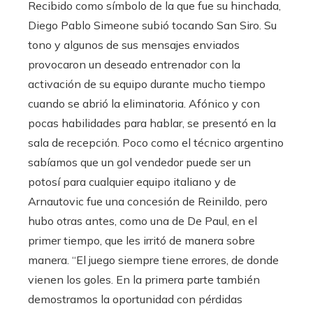
Recibido como símbolo de la que fue su hinchada,
Diego Pablo Simeone subió tocando San Siro. Su
tono y algunos de sus mensajes enviados
provocaron un deseado entrenador con la
activación de su equipo durante mucho tiempo
cuando se abrió la eliminatoria. Afónico y con
pocas habilidades para hablar, se presentó en la
sala de recepción. Poco como el técnico argentino
sabíamos que un gol vendedor puede ser un
potosí para cualquier equipo italiano y de
Arnautovic fue una concesión de Reinildo, pero
hubo otras antes, como una de De Paul, en el
primer tiempo, que les irritó de manera sobre
manera. “El juego siempre tiene errores, de donde
vienen los goles. En la primera parte también
demostramos la oportunidad con pérdidas