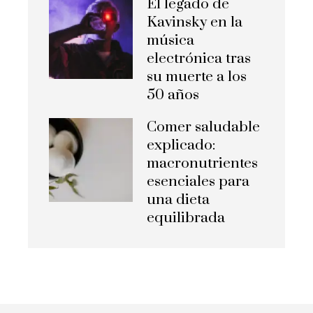
El legado de
Kavinsky en la
música
electrónica tras
su muerte a los
50 años
Comer saludable
explicado:
macronutrientes
esenciales para
una dieta
equilibrada