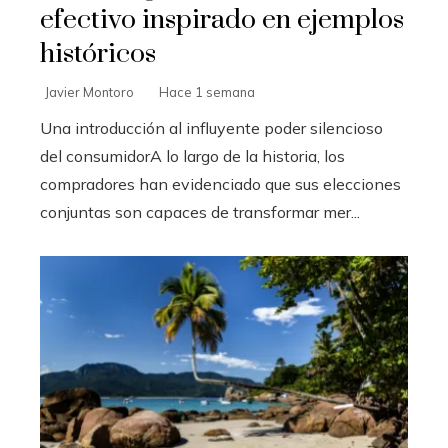
efectivo inspirado en ejemplos
históricos
Javier Montoro
Hace 1 semana
Una introducción al influyente poder silencioso
del consumidorA lo largo de la historia, los
compradores han evidenciado que sus elecciones
conjuntas son capaces de transformar mer...