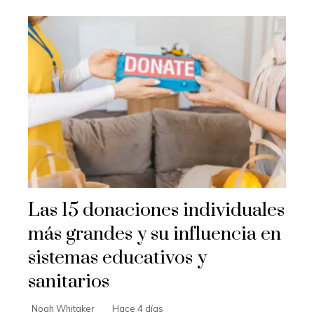
Las 15 donaciones individuales
más grandes y su influencia en
sistemas educativos y
sanitarios
Noah Whitaker
Hace 4 días